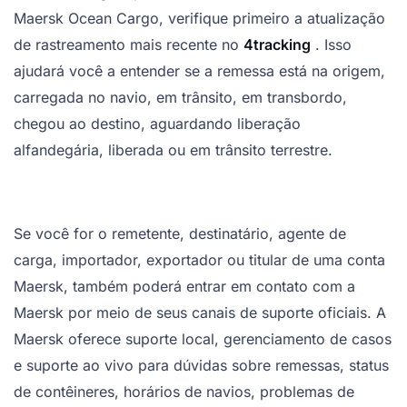
Maersk Ocean Cargo, verifique primeiro a atualização
de rastreamento mais recente no
4tracking
. Isso
ajudará você a entender se a remessa está na origem,
carregada no navio, em trânsito, em transbordo,
chegou ao destino, aguardando liberação
alfandegária, liberada ou em trânsito terrestre.
Se você for o remetente, destinatário, agente de
carga, importador, exportador ou titular de uma conta
Maersk, também poderá entrar em contato com a
Maersk por meio de seus canais de suporte oficiais. A
Maersk oferece suporte local, gerenciamento de casos
e suporte ao vivo para dúvidas sobre remessas, status
de contêineres, horários de navios, problemas de