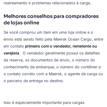
rastreamento e problemas relacionados à carga.
Melhores conselhos para compradores
de lojas online
Se você comprou um item em uma loja online e o
envio está sendo feito pela Maersk Ocean Cargo, entre
em contato
primeiro com o vendedor, remetente ou
varejista
. O vendedor geralmente possui os detalhes
da reserva, os documentos de envio, o número do
conhecimento de embarque, o número do contêiner e
o contato correto com a Maersk, o agente de carga ou
o parceiro de entrega no destino.
Isso é especialmente importante para cargas