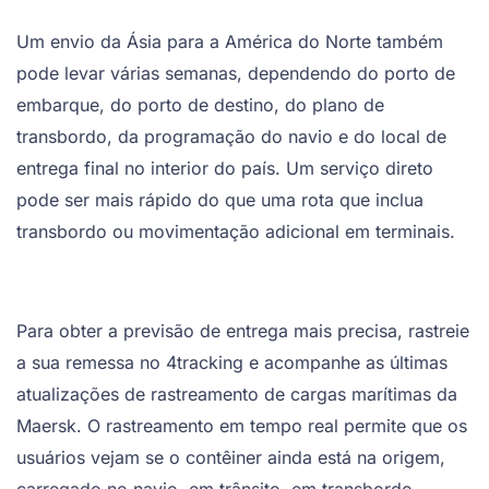
Um envio da Ásia para a América do Norte também
pode levar várias semanas, dependendo do porto de
embarque, do porto de destino, do plano de
transbordo, da programação do navio e do local de
entrega final no interior do país. Um serviço direto
pode ser mais rápido do que uma rota que inclua
transbordo ou movimentação adicional em terminais.
Para obter a previsão de entrega mais precisa, rastreie
a sua remessa no 4tracking e acompanhe as últimas
atualizações de rastreamento de cargas marítimas da
Maersk. O rastreamento em tempo real permite que os
usuários vejam se o contêiner ainda está na origem,