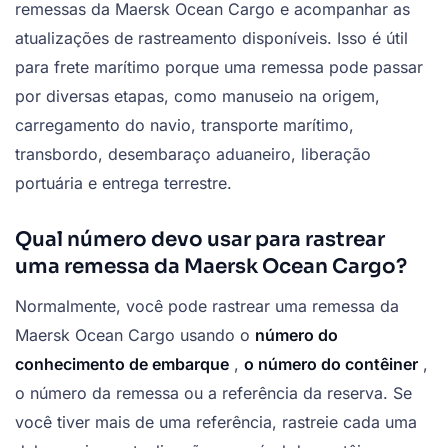
remessas da Maersk Ocean Cargo e acompanhar as
atualizações de rastreamento disponíveis. Isso é útil
para frete marítimo porque uma remessa pode passar
por diversas etapas, como manuseio na origem,
carregamento do navio, transporte marítimo,
transbordo, desembaraço aduaneiro, liberação
portuária e entrega terrestre.
Qual número devo usar para rastrear
uma remessa da Maersk Ocean Cargo?
Normalmente, você pode rastrear uma remessa da
Maersk Ocean Cargo usando o
número do
conhecimento de embarque
,
o número do contêiner
,
o número da remessa ou a referência da reserva. Se
você tiver mais de uma referência, rastreie cada uma