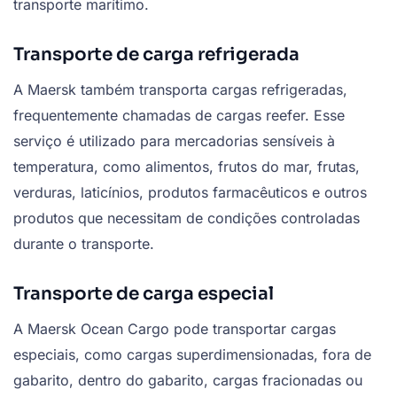
transporte marítimo.
Transporte de carga refrigerada
A Maersk também transporta cargas refrigeradas,
frequentemente chamadas de cargas reefer. Esse
serviço é utilizado para mercadorias sensíveis à
temperatura, como alimentos, frutos do mar, frutas,
verduras, laticínios, produtos farmacêuticos e outros
produtos que necessitam de condições controladas
durante o transporte.
Transporte de carga especial
A Maersk Ocean Cargo pode transportar cargas
especiais, como cargas superdimensionadas, fora de
gabarito, dentro do gabarito, cargas fracionadas ou