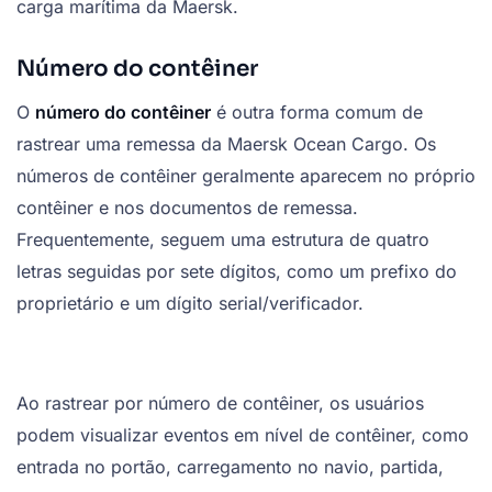
carga marítima da Maersk.
Número do contêiner
O
número do contêiner
é outra forma comum de
rastrear uma remessa da Maersk Ocean Cargo. Os
números de contêiner geralmente aparecem no próprio
contêiner e nos documentos de remessa.
Frequentemente, seguem uma estrutura de quatro
letras seguidas por sete dígitos, como um prefixo do
proprietário e um dígito serial/verificador.
Ao rastrear por número de contêiner, os usuários
podem visualizar eventos em nível de contêiner, como
entrada no portão, carregamento no navio, partida,