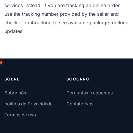
services instead. If you are tracking an online order,
use the tracking number provided by the seller and
check it on 4tracking to see available package tracking
updates.
SOBRE
SOCORRO
Sobre nós
Perguntas frequentes
política de Privacidade
Contate-Nos
Termos de uso