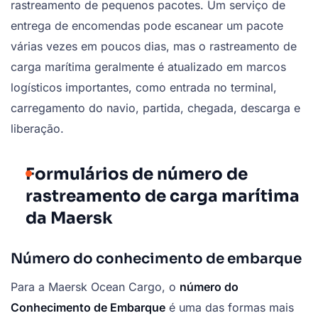
rastreamento de pequenos pacotes. Um serviço de
entrega de encomendas pode escanear um pacote
várias vezes em poucos dias, mas o rastreamento de
carga marítima geralmente é atualizado em marcos
logísticos importantes, como entrada no terminal,
carregamento do navio, partida, chegada, descarga e
liberação.
Formulários de número de
rastreamento de carga marítima
da Maersk
Número do conhecimento de embarque
Para a Maersk Ocean Cargo, o
número do
Conhecimento de Embarque
é uma das formas mais