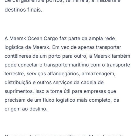
destinos finais.
A Maersk Ocean Cargo faz parte da ampla rede
logística da Maersk. Em vez de apenas transportar
contêineres de um porto para outro, a Maersk também
pode conectar o transporte marítimo com o transporte
terrestre, serviços alfandegários, armazenagem,
distribuição e outros serviços da cadeia de
suprimentos. Isso a torna útil para empresas que
precisam de um fluxo logístico mais completo, da
origem ao destino.