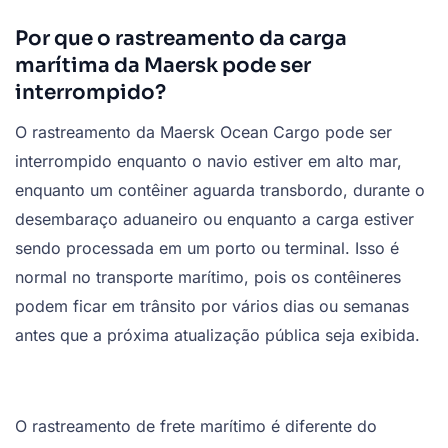
Por que o rastreamento da carga
marítima da Maersk pode ser
interrompido?
O rastreamento da Maersk Ocean Cargo pode ser
interrompido enquanto o navio estiver em alto mar,
enquanto um contêiner aguarda transbordo, durante o
desembaraço aduaneiro ou enquanto a carga estiver
sendo processada em um porto ou terminal. Isso é
normal no transporte marítimo, pois os contêineres
podem ficar em trânsito por vários dias ou semanas
antes que a próxima atualização pública seja exibida.
O rastreamento de frete marítimo é diferente do