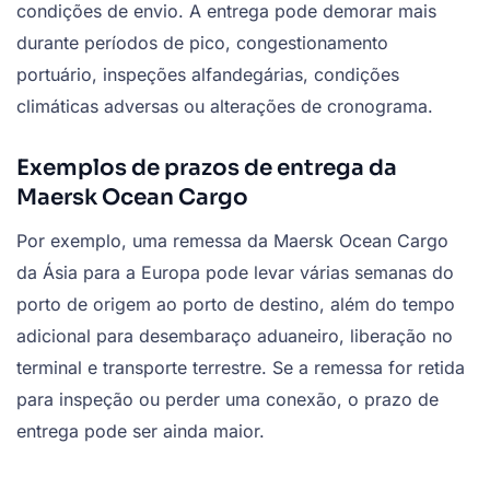
condições de envio. A entrega pode demorar mais
durante períodos de pico, congestionamento
portuário, inspeções alfandegárias, condições
climáticas adversas ou alterações de cronograma.
Exemplos de prazos de entrega da
Maersk Ocean Cargo
Por exemplo, uma remessa da Maersk Ocean Cargo
da Ásia para a Europa pode levar várias semanas do
porto de origem ao porto de destino, além do tempo
adicional para desembaraço aduaneiro, liberação no
terminal e transporte terrestre. Se a remessa for retida
para inspeção ou perder uma conexão, o prazo de
entrega pode ser ainda maior.