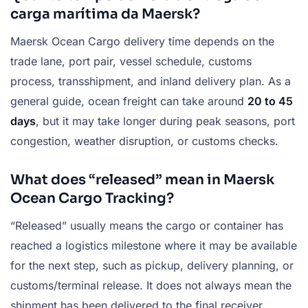
carga marítima da Maersk?
Maersk Ocean Cargo delivery time depends on the
trade lane, port pair, vessel schedule, customs
process, transshipment, and inland delivery plan. As a
general guide, ocean freight can take around
20 to 45
days
, but it may take longer during peak seasons, port
congestion, weather disruption, or customs checks.
What does “released” mean in Maersk
Ocean Cargo Tracking?
“Released” usually means the cargo or container has
reached a logistics milestone where it may be available
for the next step, such as pickup, delivery planning, or
customs/terminal release. It does not always mean the
shipment has been delivered to the final receiver.