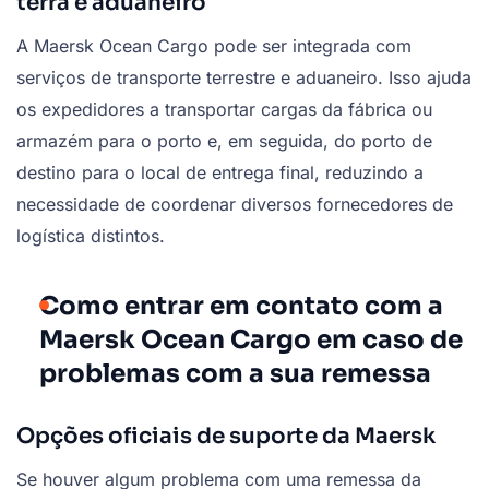
terra e aduaneiro
A Maersk Ocean Cargo pode ser integrada com
serviços de transporte terrestre e aduaneiro. Isso ajuda
os expedidores a transportar cargas da fábrica ou
armazém para o porto e, em seguida, do porto de
destino para o local de entrega final, reduzindo a
necessidade de coordenar diversos fornecedores de
logística distintos.
Como entrar em contato com a
Maersk Ocean Cargo em caso de
problemas com a sua remessa
Opções oficiais de suporte da Maersk
Se houver algum problema com uma remessa da