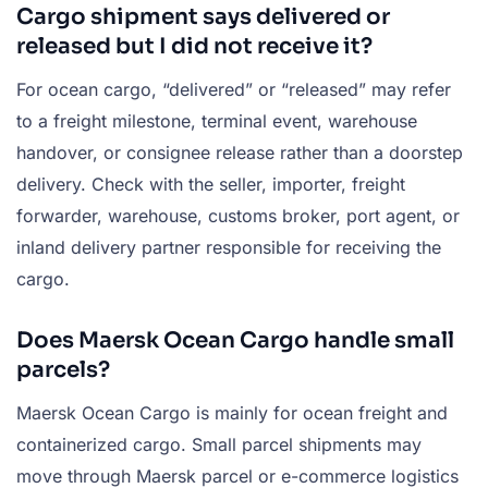
Cargo shipment says delivered or
released but I did not receive it?
For ocean cargo, “delivered” or “released” may refer
to a freight milestone, terminal event, warehouse
handover, or consignee release rather than a doorstep
delivery. Check with the seller, importer, freight
forwarder, warehouse, customs broker, port agent, or
inland delivery partner responsible for receiving the
cargo.
Does Maersk Ocean Cargo handle small
parcels?
Maersk Ocean Cargo is mainly for ocean freight and
containerized cargo. Small parcel shipments may
move through Maersk parcel or e-commerce logistics