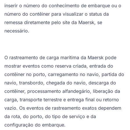
inserir o número do conhecimento de embarque ou o
número do contêiner para visualizar o status da
remessa diretamente pelo site da Maersk, se
necessário.
O rastreamento de carga marítima da Maersk pode
mostrar eventos como reserva criada, entrada do
contêiner no porto, carregamento no navio, partida do
navio, transbordo, chegada do navio, descarga do
contêiner, processamento alfandegário, liberação da
carga, transporte terrestre e entrega final ou retorno
vazio. Os eventos de rastreamento exatos dependem
da rota, do porto, do tipo de serviço e da
configuração do embarque.