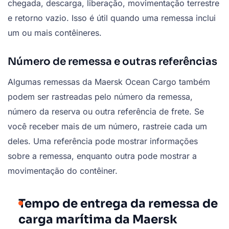
chegada, descarga, liberação, movimentação terrestre
e retorno vazio. Isso é útil quando uma remessa inclui
um ou mais contêineres.
Número de remessa e outras referências
Algumas remessas da Maersk Ocean Cargo também
podem ser rastreadas pelo número da remessa,
número da reserva ou outra referência de frete. Se
você receber mais de um número, rastreie cada um
deles. Uma referência pode mostrar informações
sobre a remessa, enquanto outra pode mostrar a
movimentação do contêiner.
Tempo de entrega da remessa de
carga marítima da Maersk