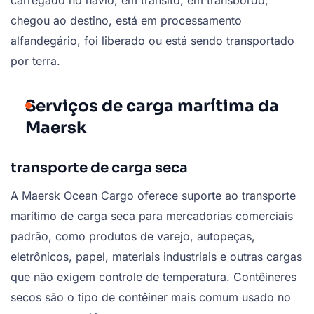
carregado no navio, em trânsito, em transbordo,
chegou ao destino, está em processamento
alfandegário, foi liberado ou está sendo transportado
por terra.
Serviços de carga marítima da
Maersk
transporte de carga seca
A Maersk Ocean Cargo oferece suporte ao transporte
marítimo de carga seca para mercadorias comerciais
padrão, como produtos de varejo, autopeças,
eletrônicos, papel, materiais industriais e outras cargas
que não exigem controle de temperatura. Contêineres
secos são o tipo de contêiner mais comum usado no