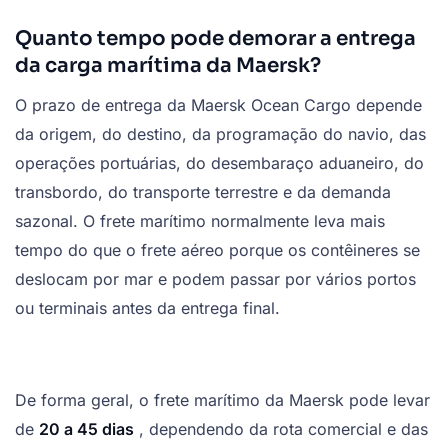
Quanto tempo pode demorar a entrega
da carga marítima da Maersk?
O prazo de entrega da Maersk Ocean Cargo depende
da origem, do destino, da programação do navio, das
operações portuárias, do desembaraço aduaneiro, do
transbordo, do transporte terrestre e da demanda
sazonal. O frete marítimo normalmente leva mais
tempo do que o frete aéreo porque os contêineres se
deslocam por mar e podem passar por vários portos
ou terminais antes da entrega final.
De forma geral, o frete marítimo da Maersk pode levar
de
20 a 45 dias
, dependendo da rota comercial e das