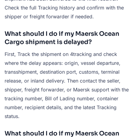
Check the full Tracking history and confirm with the
shipper or freight forwarder if needed.
What should I do if my Maersk Ocean
Cargo shipment is delayed?
First, Track the shipment on 4tracking and check
where the delay appears: origin, vessel departure,
transshipment, destination port, customs, terminal
release, or inland delivery. Then contact the seller,
shipper, freight forwarder, or Maersk support with the
tracking number, Bill of Lading number, container
number, recipient details, and the latest Tracking
status.
What should I do if my Maersk Ocean