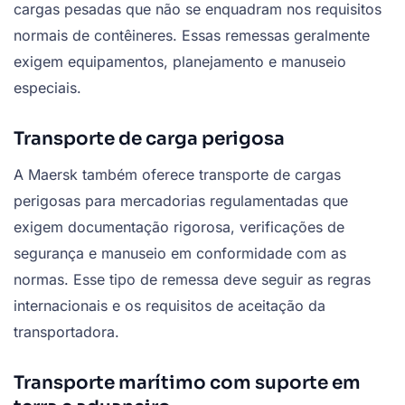
cargas pesadas que não se enquadram nos requisitos
normais de contêineres. Essas remessas geralmente
exigem equipamentos, planejamento e manuseio
especiais.
Transporte de carga perigosa
A Maersk também oferece transporte de cargas
perigosas para mercadorias regulamentadas que
exigem documentação rigorosa, verificações de
segurança e manuseio em conformidade com as
normas. Esse tipo de remessa deve seguir as regras
internacionais e os requisitos de aceitação da
transportadora.
Transporte marítimo com suporte em