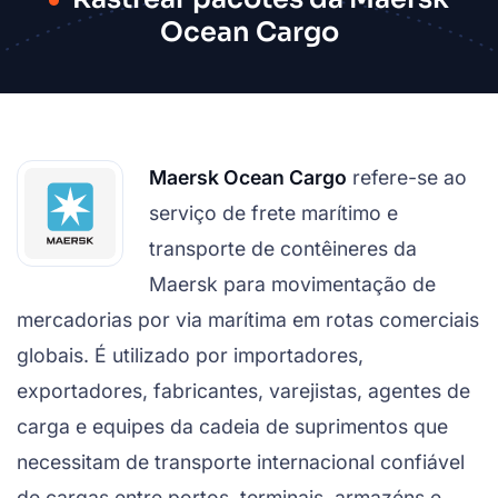
Ocean Cargo
Maersk Ocean Cargo
refere-se ao
serviço de frete marítimo e
transporte de contêineres da
Maersk para movimentação de
mercadorias por via marítima em rotas comerciais
globais. É utilizado por importadores,
exportadores, fabricantes, varejistas, agentes de
carga e equipes da cadeia de suprimentos que
necessitam de transporte internacional confiável
de cargas entre portos, terminais, armazéns e