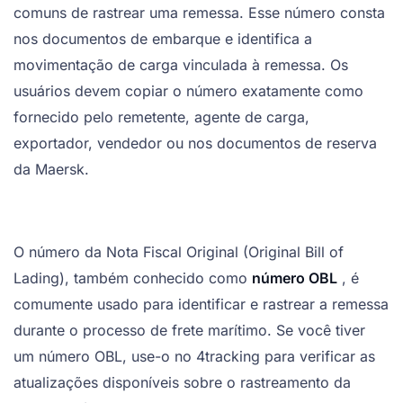
comuns de rastrear uma remessa. Esse número consta
nos documentos de embarque e identifica a
movimentação de carga vinculada à remessa. Os
usuários devem copiar o número exatamente como
fornecido pelo remetente, agente de carga,
exportador, vendedor ou nos documentos de reserva
da Maersk.
O número da Nota Fiscal Original (Original Bill of
Lading), também conhecido como
número OBL
, é
comumente usado para identificar e rastrear a remessa
durante o processo de frete marítimo. Se você tiver
um número OBL, use-o no 4tracking para verificar as
atualizações disponíveis sobre o rastreamento da