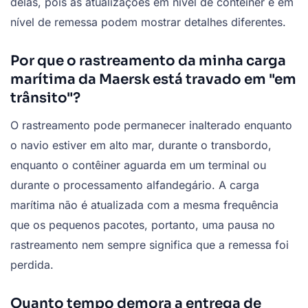
delas, pois as atualizações em nível de contêiner e em
nível de remessa podem mostrar detalhes diferentes.
Por que o rastreamento da minha carga
marítima da Maersk está travado em "em
trânsito"?
O rastreamento pode permanecer inalterado enquanto
o navio estiver em alto mar, durante o transbordo,
enquanto o contêiner aguarda em um terminal ou
durante o processamento alfandegário. A carga
marítima não é atualizada com a mesma frequência
que os pequenos pacotes, portanto, uma pausa no
rastreamento nem sempre significa que a remessa foi
perdida.
Quanto tempo demora a entrega de