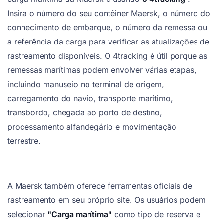
Insira o número do seu contêiner Maersk, o número do
conhecimento de embarque, o número da remessa ou
a referência da carga para verificar as atualizações de
rastreamento disponíveis. O 4tracking é útil porque as
remessas marítimas podem envolver várias etapas,
incluindo manuseio no terminal de origem,
carregamento do navio, transporte marítimo,
transbordo, chegada ao porto de destino,
processamento alfandegário e movimentação
terrestre.
A Maersk também oferece ferramentas oficiais de
rastreamento em seu próprio site. Os usuários podem
selecionar
"Carga marítima"
como tipo de reserva e