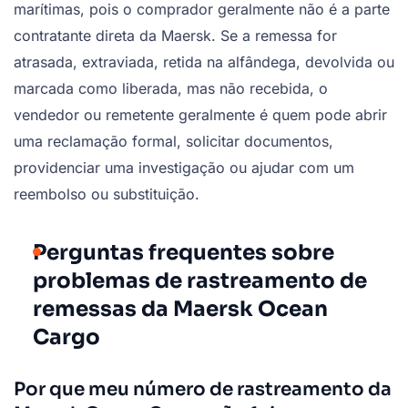
marítimas, pois o comprador geralmente não é a parte
contratante direta da Maersk. Se a remessa for
atrasada, extraviada, retida na alfândega, devolvida ou
marcada como liberada, mas não recebida, o
vendedor ou remetente geralmente é quem pode abrir
uma reclamação formal, solicitar documentos,
providenciar uma investigação ou ajudar com um
reembolso ou substituição.
Perguntas frequentes sobre
problemas de rastreamento de
remessas da Maersk Ocean
Cargo
Por que meu número de rastreamento da