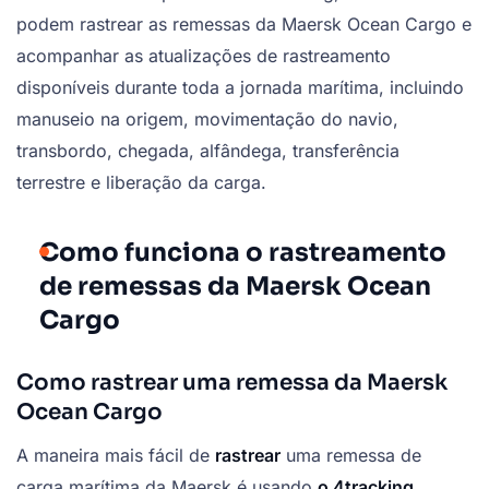
podem rastrear as remessas da Maersk Ocean Cargo e
acompanhar as atualizações de rastreamento
disponíveis durante toda a jornada marítima, incluindo
manuseio na origem, movimentação do navio,
transbordo, chegada, alfândega, transferência
terrestre e liberação da carga.
Como funciona o rastreamento
de remessas da Maersk Ocean
Cargo
Como rastrear uma remessa da Maersk
Ocean Cargo
A maneira mais fácil de
rastrear
uma remessa de
carga marítima da Maersk é usando
o 4tracking
.