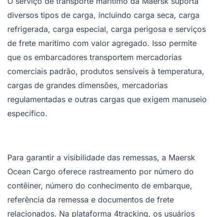
O serviço de transporte marítimo da Maersk suporta
diversos tipos de carga, incluindo carga seca, carga
refrigerada, carga especial, carga perigosa e serviços
de frete marítimo com valor agregado. Isso permite
que os embarcadores transportem mercadorias
comerciais padrão, produtos sensíveis à temperatura,
cargas de grandes dimensões, mercadorias
regulamentadas e outras cargas que exigem manuseio
específico.
Para garantir a visibilidade das remessas, a Maersk
Ocean Cargo oferece rastreamento por número do
contêiner, número do conhecimento de embarque,
referência da remessa e documentos de frete
relacionados. Na plataforma 4tracking, os usuários