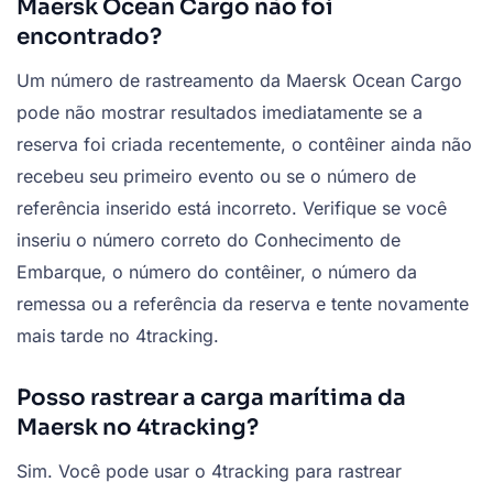
Maersk Ocean Cargo não foi
encontrado?
Um número de rastreamento da Maersk Ocean Cargo
pode não mostrar resultados imediatamente se a
reserva foi criada recentemente, o contêiner ainda não
recebeu seu primeiro evento ou se o número de
referência inserido está incorreto. Verifique se você
inseriu o número correto do Conhecimento de
Embarque, o número do contêiner, o número da
remessa ou a referência da reserva e tente novamente
mais tarde no 4tracking.
Posso rastrear a carga marítima da
Maersk no 4tracking?
Sim. Você pode usar o 4tracking para rastrear