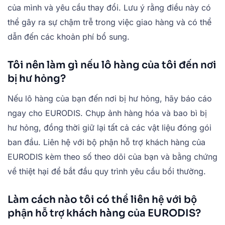
của mình và yêu cầu thay đổi. Lưu ý rằng điều này có
thể gây ra sự chậm trễ trong việc giao hàng và có thể
dẫn đến các khoản phí bổ sung.
Tôi nên làm gì nếu lô hàng của tôi đến nơi
bị hư hỏng?
Nếu lô hàng của bạn đến nơi bị hư hỏng, hãy báo cáo
ngay cho EURODIS. Chụp ảnh hàng hóa và bao bì bị
hư hỏng, đồng thời giữ lại tất cả các vật liệu đóng gói
ban đầu. Liên hệ với bộ phận hỗ trợ khách hàng của
EURODIS kèm theo số theo dõi của bạn và bằng chứng
về thiệt hại để bắt đầu quy trình yêu cầu bồi thường.
Làm cách nào tôi có thể liên hệ với bộ
phận hỗ trợ khách hàng của EURODIS?