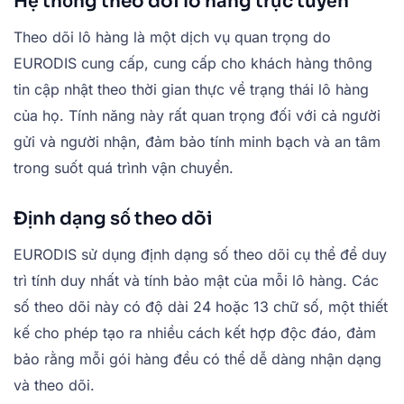
Hệ thống theo dõi lô hàng trực tuyến
Theo dõi lô hàng là một dịch vụ quan trọng do
EURODIS cung cấp, cung cấp cho khách hàng thông
tin cập nhật theo thời gian thực về trạng thái lô hàng
của họ. Tính năng này rất quan trọng đối với cả người
gửi và người nhận, đảm bảo tính minh bạch và an tâm
trong suốt quá trình vận chuyển.
Định dạng số theo dõi
EURODIS sử dụng định dạng số theo dõi cụ thể để duy
trì tính duy nhất và tính bảo mật của mỗi lô hàng. Các
số theo dõi này có độ dài 24 hoặc 13 chữ số, một thiết
kế cho phép tạo ra nhiều cách kết hợp độc đáo, đảm
bảo rằng mỗi gói hàng đều có thể dễ dàng nhận dạng
và theo dõi.