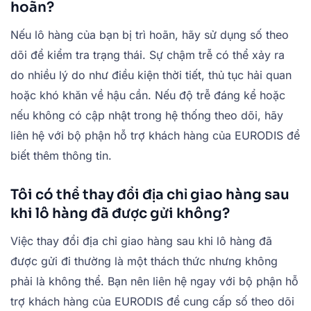
hoãn?
Nếu lô hàng của bạn bị trì hoãn, hãy sử dụng số theo
dõi để kiểm tra trạng thái. Sự chậm trễ có thể xảy ra
do nhiều lý do như điều kiện thời tiết, thủ tục hải quan
hoặc khó khăn về hậu cần. Nếu độ trễ đáng kể hoặc
nếu không có cập nhật trong hệ thống theo dõi, hãy
liên hệ với bộ phận hỗ trợ khách hàng của EURODIS để
biết thêm thông tin.
Tôi có thể thay đổi địa chỉ giao hàng sau
khi lô hàng đã được gửi không?
Việc thay đổi địa chỉ giao hàng sau khi lô hàng đã
được gửi đi thường là một thách thức nhưng không
phải là không thể. Bạn nên liên hệ ngay với bộ phận hỗ
trợ khách hàng của EURODIS để cung cấp số theo dõi