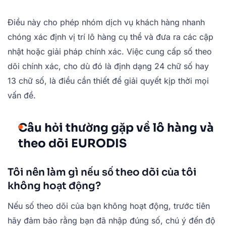
Điều này cho phép nhóm dịch vụ khách hàng nhanh
chóng xác định vị trí lô hàng cụ thể và đưa ra các cập
nhật hoặc giải pháp chính xác. Việc cung cấp số theo
dõi chính xác, cho dù đó là định dạng 24 chữ số hay
13 chữ số, là điều cần thiết để giải quyết kịp thời mọi
vấn đề.
Câu hỏi thường gặp về lô hàng và
theo dõi EURODIS
Tôi nên làm gì nếu số theo dõi của tôi
không hoạt động?
Nếu số theo dõi của bạn không hoạt động, trước tiên
hãy đảm bảo rằng bạn đã nhập đúng số, chú ý đến độ