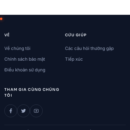
VỀ
CỨU GIÚP
Về chúng tôi
Các câu hỏi thường gặp
Chính sách bảo mật
Tiếp xúc
Điều khoản sử dụng
THAM GIA CÙNG CHÚNG
TÔI