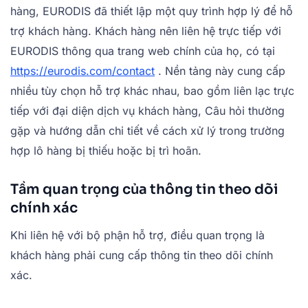
hàng, EURODIS đã thiết lập một quy trình hợp lý để hỗ
trợ khách hàng. Khách hàng nên liên hệ trực tiếp với
EURODIS thông qua trang web chính của họ, có tại
https://eurodis.com/contact
. Nền tảng này cung cấp
nhiều tùy chọn hỗ trợ khác nhau, bao gồm liên lạc trực
tiếp với đại diện dịch vụ khách hàng, Câu hỏi thường
gặp và hướng dẫn chi tiết về cách xử lý trong trường
hợp lô hàng bị thiếu hoặc bị trì hoãn.
Tầm quan trọng của thông tin theo dõi
chính xác
Khi liên hệ với bộ phận hỗ trợ, điều quan trọng là
khách hàng phải cung cấp thông tin theo dõi chính
xác.