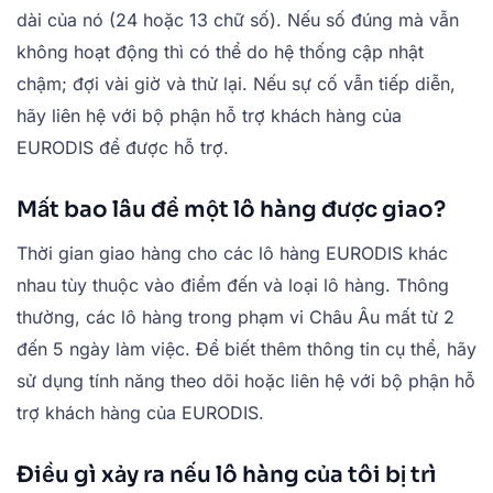
dài của nó (24 hoặc 13 chữ số). Nếu số đúng mà vẫn
không hoạt động thì có thể do hệ thống cập nhật
chậm; đợi vài giờ và thử lại. Nếu sự cố vẫn tiếp diễn,
hãy liên hệ với bộ phận hỗ trợ khách hàng của
EURODIS để được hỗ trợ.
Mất bao lâu để một lô hàng được giao?
Thời gian giao hàng cho các lô hàng EURODIS khác
nhau tùy thuộc vào điểm đến và loại lô hàng. Thông
thường, các lô hàng trong phạm vi Châu Âu mất từ 2
đến 5 ngày làm việc. Để biết thêm thông tin cụ thể, hãy
sử dụng tính năng theo dõi hoặc liên hệ với bộ phận hỗ
trợ khách hàng của EURODIS.
Điều gì xảy ra nếu lô hàng của tôi bị trì