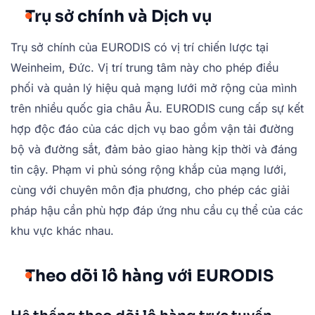
Trụ sở chính và Dịch vụ
Trụ sở chính của EURODIS có vị trí chiến lược tại
Weinheim, Đức. Vị trí trung tâm này cho phép điều
phối và quản lý hiệu quả mạng lưới mở rộng của mình
trên nhiều quốc gia châu Âu. EURODIS cung cấp sự kết
hợp độc đáo của các dịch vụ bao gồm vận tải đường
bộ và đường sắt, đảm bảo giao hàng kịp thời và đáng
tin cậy. Phạm vi phủ sóng rộng khắp của mạng lưới,
cùng với chuyên môn địa phương, cho phép các giải
pháp hậu cần phù hợp đáp ứng nhu cầu cụ thể của các
khu vực khác nhau.
Theo dõi lô hàng với EURODIS