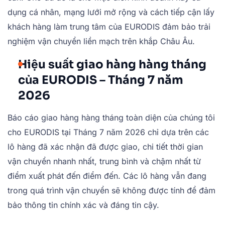
dụng cá nhân, mạng lưới mở rộng và cách tiếp cận lấy
khách hàng làm trung tâm của EURODIS đảm bảo trải
nghiệm vận chuyển liền mạch trên khắp Châu Âu.
Hiệu suất giao hàng hàng tháng
của EURODIS – Tháng 7 năm
2026
Báo cáo giao hàng hàng tháng toàn diện của chúng tôi
cho EURODIS tại Tháng 7 năm 2026 chỉ dựa trên các
lô hàng đã xác nhận đã được giao, chi tiết thời gian
vận chuyển nhanh nhất, trung bình và chậm nhất từ
điểm xuất phát đến điểm đến. Các lô hàng vẫn đang
trong quá trình vận chuyển sẽ không được tính để đảm
bảo thông tin chính xác và đáng tin cậy.