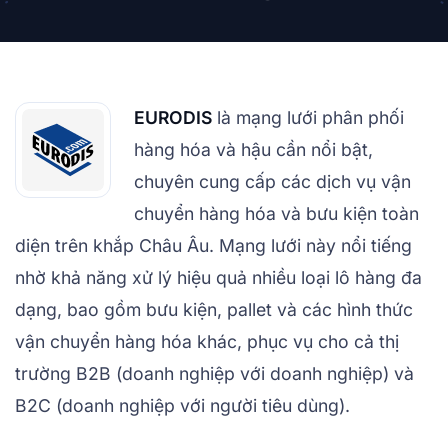
EURODIS
là mạng lưới phân phối
hàng hóa và hậu cần nổi bật,
chuyên cung cấp các dịch vụ vận
chuyển hàng hóa và bưu kiện toàn
diện trên khắp Châu Âu. Mạng lưới này nổi tiếng
nhờ khả năng xử lý hiệu quả nhiều loại lô hàng đa
dạng, bao gồm bưu kiện, pallet và các hình thức
vận chuyển hàng hóa khác, phục vụ cho cả thị
trường B2B (doanh nghiệp với doanh nghiệp) và
B2C (doanh nghiệp với người tiêu dùng).