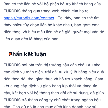
Bạn có thể liên hệ với bộ phận hỗ trợ khách hàng của
EURODIS thông qua trang web chính của họ tại
https://eurodis.com/contact
. Tại đây, bạn có thể tìm
thấy nhiều tùy chọn liên hệ khác nhau, bao gồm email,
điện thoại và biểu mẫu liên hệ để giải quyết mọi vấn đề
liên quan đến lô hàng của bạn.
Phần kết luận
EURODIS nổi bật trên thị trường hậu cần châu Âu nhờ
các dịch vụ toàn diện, trải dài từ xử lý lô hàng hiệu quả
đến theo dõi thời gian thực và hỗ trợ khách hàng. Cam
kết cung cấp dịch vụ giao hàng kịp thời và đáng tin
cậy, kết hợp với hệ thống theo dõi dễ sử dụng, đã giúp
EURODIS trở thành công ty chủ chốt trong ngành hậu
cần. Cho dù đó là cho mục đích kinh doanh hay sử