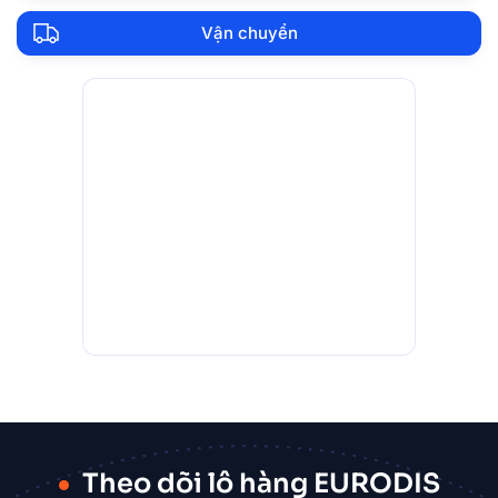
Vận chuyển
Theo dõi lô hàng EURODIS