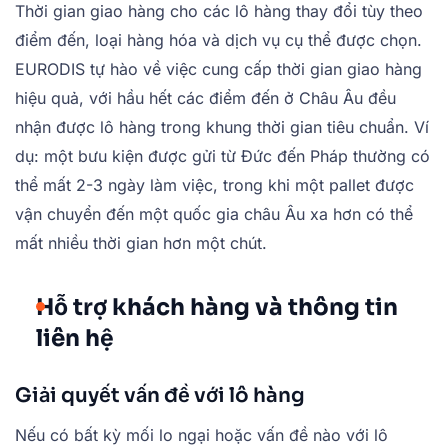
Thời gian giao hàng cho các lô hàng thay đổi tùy theo
điểm đến, loại hàng hóa và dịch vụ cụ thể được chọn.
EURODIS tự hào về việc cung cấp thời gian giao hàng
hiệu quả, với hầu hết các điểm đến ở Châu Âu đều
nhận được lô hàng trong khung thời gian tiêu chuẩn. Ví
dụ: một bưu kiện được gửi từ Đức đến Pháp thường có
thể mất 2-3 ngày làm việc, trong khi một pallet được
vận chuyển đến một quốc gia châu Âu xa hơn có thể
mất nhiều thời gian hơn một chút.
Hỗ trợ khách hàng và thông tin
liên hệ
Giải quyết vấn đề với lô hàng
Nếu có bất kỳ mối lo ngại hoặc vấn đề nào với lô