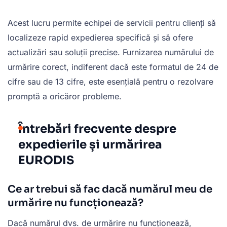
Acest lucru permite echipei de servicii pentru clienți să
localizeze rapid expedierea specifică și să ofere
actualizări sau soluții precise. Furnizarea numărului de
urmărire corect, indiferent dacă este formatul de 24 de
cifre sau de 13 cifre, este esențială pentru o rezolvare
promptă a oricăror probleme.
Întrebări frecvente despre
expedierile și urmărirea
EURODIS
Ce ar trebui să fac dacă numărul meu de
urmărire nu funcționează?
Dacă numărul dvs. de urmărire nu funcționează,