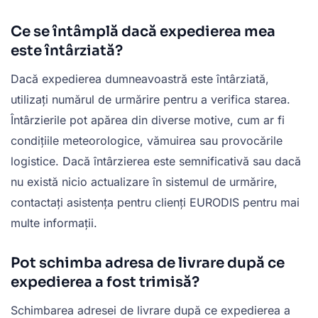
Ce se întâmplă dacă expedierea mea
este întârziată?
Dacă expedierea dumneavoastră este întârziată,
utilizați numărul de urmărire pentru a verifica starea.
Întârzierile pot apărea din diverse motive, cum ar fi
condițiile meteorologice, vămuirea sau provocările
logistice. Dacă întârzierea este semnificativă sau dacă
nu există nicio actualizare în sistemul de urmărire,
contactați asistența pentru clienți EURODIS pentru mai
multe informații.
Pot schimba adresa de livrare după ce
expedierea a fost trimisă?
Schimbarea adresei de livrare după ce expedierea a