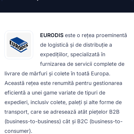
EURODIS
este o rețea proeminentă
de logistică și de distribuție a
expedițiilor, specializată în
furnizarea de servicii complete de
livrare de mărfuri și colete în toată Europa.
Această rețea este renumită pentru gestionarea
eficientă a unei game variate de tipuri de
expedieri, inclusiv colete, paleți și alte forme de
transport, care se adresează atât piețelor B2B
(business-to-business) cât și B2C (business-to-
consumer).