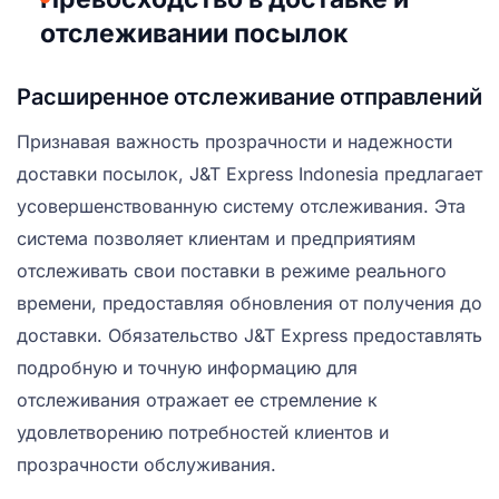
отслеживании посылок
Расширенное отслеживание отправлений
Признавая важность прозрачности и надежности
доставки посылок, J&T Express Indonesia предлагает
усовершенствованную систему отслеживания. Эта
система позволяет клиентам и предприятиям
отслеживать свои поставки в режиме реального
времени, предоставляя обновления от получения до
доставки. Обязательство J&T Express предоставлять
подробную и точную информацию для
отслеживания отражает ее стремление к
удовлетворению потребностей клиентов и
прозрачности обслуживания.