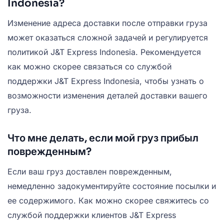
Indonesia?
Изменение адреса доставки после отправки груза
может оказаться сложной задачей и регулируется
политикой J&T Express Indonesia. Рекомендуется
как можно скорее связаться со службой
поддержки J&T Express Indonesia, чтобы узнать о
возможности изменения деталей доставки вашего
груза.
Что мне делать, если мой груз прибыл
поврежденным?
Если ваш груз доставлен поврежденным,
немедленно задокументируйте состояние посылки и
ее содержимого. Как можно скорее свяжитесь со
службой поддержки клиентов J&T Express