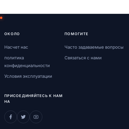
ОКОЛО
ПОМОГИТЕ
Насчет нас
Часто задаваемые вопросы
политика
Связаться с нами
конфиденциальности
Условия эксплуатации
ПРИСОЕДИНЯЙТЕСЬ К НАМ
НА