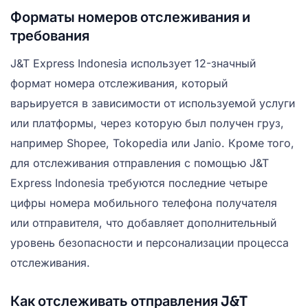
Форматы номеров отслеживания и
требования
J&T Express Indonesia использует 12-значный
формат номера отслеживания, который
варьируется в зависимости от используемой услуги
или платформы, через которую был получен груз,
например Shopee, Tokopedia или Janio. Кроме того,
для отслеживания отправления с помощью J&T
Express Indonesia требуются последние четыре
цифры номера мобильного телефона получателя
или отправителя, что добавляет дополнительный
уровень безопасности и персонализации процесса
отслеживания.
Как отслеживать отправления J&T