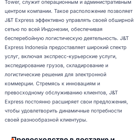
Tower, служит операционным и административным
центром компании. Такое расположение позволяет
J&T Express эффективно управлять своей обширной
сетью по всей Индонезии, обеспечивая
бесперебойную логистическую деятельность. J&T
Express Indonesia предоставляет широкий спектр
услуг, включая экспресс-курьерские услуги,
экспедирование грузов, складирование и
логистические решения для электронной
коммерции. Стремясь к инновациям и
превосходному обслуживанию клиентов, J&T
Express постоянно расширяет свои предложения,
чтобы удовлетворить динамичные потребности
своей разнообразной клиентуры.
Превосходство в доставке и