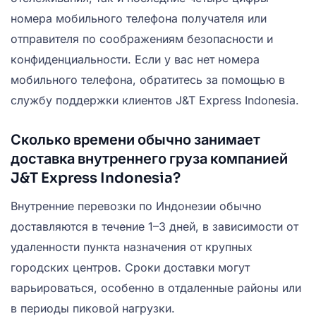
номера мобильного телефона получателя или
отправителя по соображениям безопасности и
конфиденциальности. Если у вас нет номера
мобильного телефона, обратитесь за помощью в
службу поддержки клиентов J&T Express Indonesia.
Сколько времени обычно занимает
доставка внутреннего груза компанией
J&T Express Indonesia?
Внутренние перевозки по Индонезии обычно
доставляются в течение 1–3 дней, в зависимости от
удаленности пункта назначения от крупных
городских центров. Сроки доставки могут
варьироваться, особенно в отдаленные районы или
в периоды пиковой нагрузки.