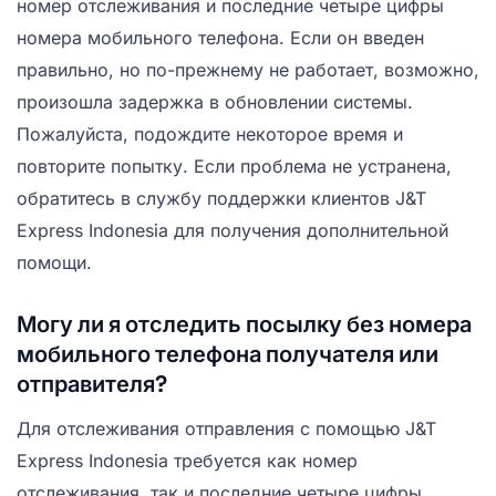
номер отслеживания и последние четыре цифры
номера мобильного телефона. Если он введен
правильно, но по-прежнему не работает, возможно,
произошла задержка в обновлении системы.
Пожалуйста, подождите некоторое время и
повторите попытку. Если проблема не устранена,
обратитесь в службу поддержки клиентов J&T
Express Indonesia для получения дополнительной
помощи.
Могу ли я отследить посылку без номера
мобильного телефона получателя или
отправителя?
Для отслеживания отправления с помощью J&T
Express Indonesia требуется как номер
отслеживания, так и последние четыре цифры