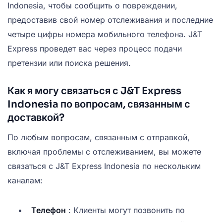
Indonesia, чтобы сообщить о повреждении,
предоставив свой номер отслеживания и последние
четыре цифры номера мобильного телефона. J&T
Express проведет вас через процесс подачи
претензии или поиска решения.
Как я могу связаться с J&T Express
Indonesia по вопросам, связанным с
доставкой?
По любым вопросам, связанным с отправкой,
включая проблемы с отслеживанием, вы можете
связаться с J&T Express Indonesia по нескольким
каналам:
Телефон
: Клиенты могут позвонить по