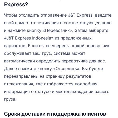
Express?
Чтобы отследить отправление J&T Express, введите
свой номер отслеживания в соответствующее поле
и нажмите кнопку «Перевозчик». Затем выберите
«J&T Express Indonesia» из предложенных
вариантов. Если вы не уверены, какой перевозчик
обслуживает ваш груз, система может
автоматически определить перевозчика для вас.
Далее нажмите кнопку «Отследить». Вы будете
перенаправлены на страницу результатов
отслеживания, где отображается подробная
информация о статусе и местонахождении вашего
груза.
Сроки доставки и поддержка клиентов