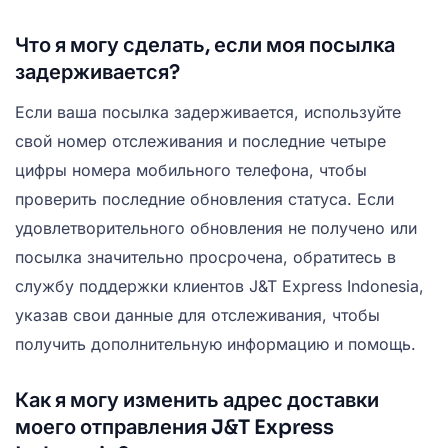
Что я могу сделать, если моя посылка
задерживается?
Если ваша посылка задерживается, используйте
свой номер отслеживания и последние четыре
цифры номера мобильного телефона, чтобы
проверить последние обновления статуса. Если
удовлетворительного обновления не получено или
посылка значительно просрочена, обратитесь в
службу поддержки клиентов J&T Express Indonesia,
указав свои данные для отслеживания, чтобы
получить дополнительную информацию и помощь.
Как я могу изменить адрес доставки
моего отправления J&T Express