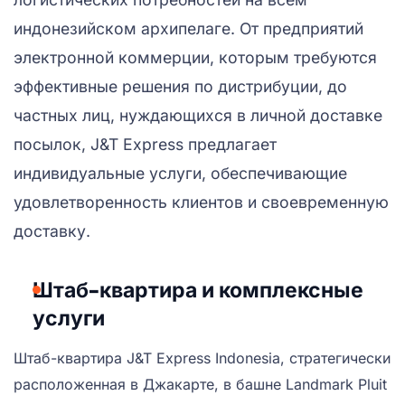
индонезийском архипелаге. От предприятий
электронной коммерции, которым требуются
эффективные решения по дистрибуции, до
частных лиц, нуждающихся в личной доставке
посылок, J&T Express предлагает
индивидуальные услуги, обеспечивающие
удовлетворенность клиентов и своевременную
доставку.
Штаб-квартира и комплексные
услуги
Штаб-квартира J&T Express Indonesia, стратегически
расположенная в Джакарте, в башне Landmark Pluit