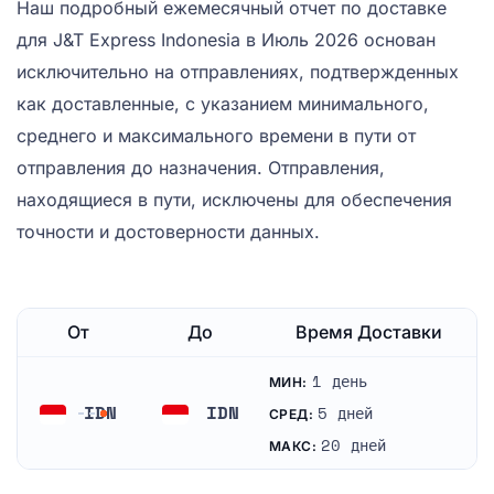
Наш подробный ежемесячный отчет по доставке
для J&T Express Indonesia в Июль 2026 основан
исключительно на отправлениях, подтвержденных
как доставленные, с указанием минимального,
среднего и максимального времени в пути от
отправления до назначения. Отправления,
находящиеся в пути, исключены для обеспечения
точности и достоверности данных.
От
До
Время Доставки
1 день
МИН:
IDN
IDN
5 дней
СРЕД:
Индонезия
Индонезия
20 дней
МАКС: