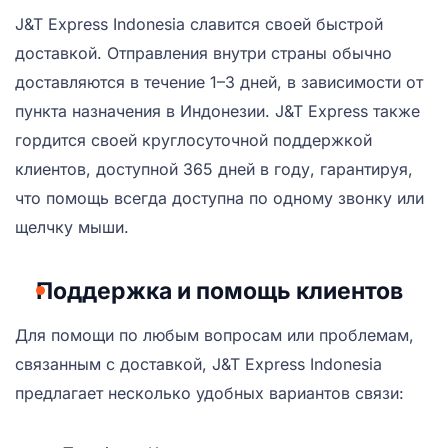
J&T Express Indonesia славится своей быстрой
доставкой. Отправления внутри страны обычно
доставляются в течение 1–3 дней, в зависимости от
пункта назначения в Индонезии. J&T Express также
гордится своей круглосуточной поддержкой
клиентов, доступной 365 дней в году, гарантируя,
что помощь всегда доступна по одному звонку или
щелчку мыши.
Поддержка и помощь клиентов
Для помощи по любым вопросам или проблемам,
связанным с доставкой, J&T Express Indonesia
предлагает несколько удобных вариантов связи: