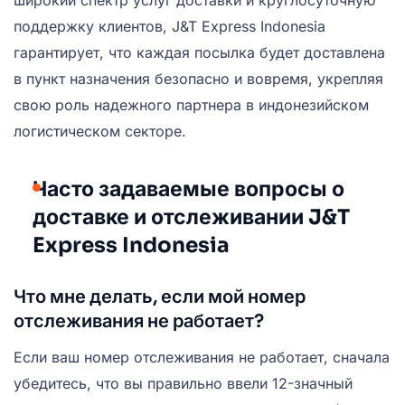
поддержку клиентов, J&T Express Indonesia
гарантирует, что каждая посылка будет доставлена
в пункт назначения безопасно и вовремя, укрепляя
свою роль надежного партнера в индонезийском
логистическом секторе.
Часто задаваемые вопросы о
доставке и отслеживании J&T
Express Indonesia
Что мне делать, если мой номер
отслеживания не работает?
Если ваш номер отслеживания не работает, сначала
убедитесь, что вы правильно ввели 12-значный