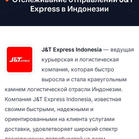
Express в Индонезии
J&T Express Indonesia
— ведущая
курьерская и логистическая
компания, которая быстро
выросла и стала краеугольным
камнем логистической отрасли Индонезии.
Компания J&T Express Indonesia, известная
своими быстрыми, надежными и
ориентированными на клиента услугами
доставки, удовлетворяет широкий спектр
логистических потребностей на всем