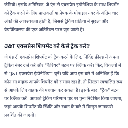
जेनियो। इसके अतिरिक्त, जे एंड टी एक्सप्रेस इंडोनेशिया के साथ शिपमेंट
को ट्रैक करने के लिए प्राप्तकर्ता या प्रेषक के मोबाइल नंबर के अंतिम चार
अंकों की आवश्यकता होती है, जिससे ट्रैकिंग प्रक्रिया में सुरक्षा और
वैयक्तिकरण की एक अतिरिक्त परत जुड़ जाती है।
J&T एक्सप्रेस शिपमेंट को कैसे ट्रैक करें?
जे एंड टी एक्सप्रेस शिपमेंट को ट्रैक करने के लिए, निर्दिष्ट फ़ील्ड में अपना
ट्रैकिंग नंबर दर्ज करें और "कैरियर" बटन पर क्लिक करें। फिर, विकल्पों में
से "J&T एक्सप्रेस इंडोनेशिया" चुनें। यदि आप इस बारे में अनिश्चित हैं कि
कौन सा वाहक आपके शिपमेंट को संभाल रहा है, तो सिस्टम स्वचालित रूप
से आपके लिए वाहक की पहचान कर सकता है। इसके बाद, "ट्रैक" बटन
पर क्लिक करें। आपको ट्रैकिंग परिणाम पृष्ठ पर पुनः निर्देशित किया जाएगा,
जहां आपके शिपमेंट की स्थिति और स्थान के बारे में विस्तृत जानकारी
प्रदर्शित की जाएगी।