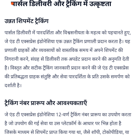
पार्सल डिलीवरी और ट्रैकिंग में उत्कृष्टता
उन्नत शिपमेंट ट्रैकिंग
पार्सल डिलीवरी में पारदर्शिता और विश्वसनीयता के महत्व को पहचानते हुए,
जे एंड टी एक्सप्रेस इंडोनेशिया एक उन्नत ट्रैकिंग प्रणाली प्रदान करता है। यह
प्रणाली ग्राहकों और व्यवसायों को वास्तविक समय में अपने शिपमेंट की
निगरानी करने, संग्रह से डिलीवरी तक अपडेट प्रदान करने की अनुमति देती
है। विस्तृत और सटीक ट्रैकिंग जानकारी प्रदान करने की जे एंड टी एक्सप्रेस
की प्रतिबद्धता ग्राहक संतुष्टि और सेवा पारदर्शिता के प्रति उसके समर्पण को
दर्शाती है।
ट्रैकिंग नंबर प्रारूप और आवश्यकताएँ
जे एंड टी एक्सप्रेस इंडोनेशिया 12-वर्ण ट्रैकिंग नंबर प्रारूप का उपयोग करता
है जो उपयोग की गई सेवा या उस प्लेटफ़ॉर्म के आधार पर भिन्न होता है
जिसके माध्यम से शिपमेंट प्राप्त किया गया था, जैसे शॉपी, टोकोपीडिया, या