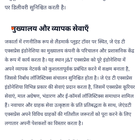
पर डिलीवरी सुनिश्चित करती है।
मुख्यालय और व्यापक सेवाएँ
जकार्ता में रणनीतिक रूप से लैंडमार्क प्लुइट टॉवर पर स्थित, जे एंड टी
एक्सप्रेस इंडोनेशिया का मुख्यालय कंपनी के परिचालन और प्रशासनिक केंद्र
के रूप में कार्य करता है। यह स्थान J&T एक्सप्रेस को पूरे इंडोनेशिया में
अपने व्यापक नेटवर्क को कुशलतापूर्वक प्रबंधित करने में सक्षम बनाता है,
जिससे निर्बाध लॉजिस्टिक्स संचालन सुनिश्चित होता है। जे एंड टी एक्सप्रेस
इंडोनेशिया विभिन्न प्रकार की सेवाएं प्रदान करता है, जिसमें एक्सप्रेस कूरियर
सेवाएं, माल अग्रेषण, भंडारण और ई-कॉमर्स लॉजिस्टिक्स समाधान शामिल
हैं। नवाचार और ग्राहक सेवा उत्कृष्टता के प्रति प्रतिबद्धता के साथ, जेएंडटी
एक्सप्रेस अपने विविध ग्राहकों की गतिशील जरूरतों को पूरा करने के लिए
लगातार अपनी पेशकशों का विस्तार करता है।