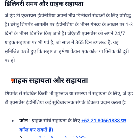
डिलिवरी समय और ग्राहक सहायता
जे एंड टी एक्सप्रेस इंडोनेशिया अपनी तीव्र डिलीवरी सेवाओं के लिए प्रसिद्ध
है। घरेलू शिपमेंट आमतौर पर इंडोनेशिया के भीतर गंतव्य के आधार पर 1-3
दिनों के भीतर वितरित किए जाते हैं। जेएंडटी एक्सप्रेस को अपने 24/7
ग्राहक सहायता पर भी गर्व है, जो साल में 365 दिन उपलब्ध है, यह
सुनिश्चित करते हुए कि सहायता हमेशा केवल एक कॉल या क्लिक की दूरी
पर हो।
ग्राहक सहायता और सहायता
शिपमेंट से संबंधित किसी भी पूछताछ या समस्या में सहायता के लिए, जे एंड
टी एक्सप्रेस इंडोनेशिया कई सुविधाजनक संपर्क विकल्प प्रदान करता है:
फ़ोन
: ग्राहक सीधे सहायता के लिए
+62 21 80661888 पर
कॉल कर सकते हैं।