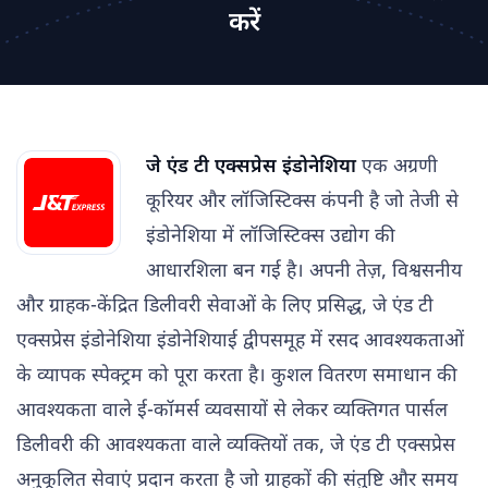
करें
जे एंड टी एक्सप्रेस इंडोनेशिया
एक अग्रणी
कूरियर और लॉजिस्टिक्स कंपनी है जो तेजी से
इंडोनेशिया में लॉजिस्टिक्स उद्योग की
आधारशिला बन गई है। अपनी तेज़, विश्वसनीय
और ग्राहक-केंद्रित डिलीवरी सेवाओं के लिए प्रसिद्ध, जे एंड टी
एक्सप्रेस इंडोनेशिया इंडोनेशियाई द्वीपसमूह में रसद आवश्यकताओं
के व्यापक स्पेक्ट्रम को पूरा करता है। कुशल वितरण समाधान की
आवश्यकता वाले ई-कॉमर्स व्यवसायों से लेकर व्यक्तिगत पार्सल
डिलीवरी की आवश्यकता वाले व्यक्तियों तक, जे एंड टी एक्सप्रेस
अनुकूलित सेवाएं प्रदान करता है जो ग्राहकों की संतुष्टि और समय