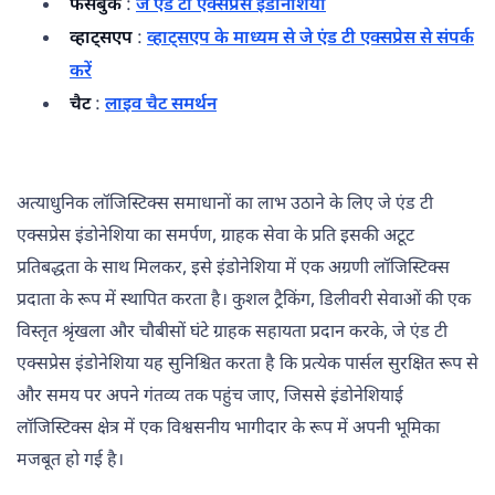
फेसबुक
:
जे एंड टी एक्सप्रेस इंडोनेशिया
व्हाट्सएप
:
व्हाट्सएप के माध्यम से जे एंड टी एक्सप्रेस से संपर्क
करें
चैट
:
लाइव चैट समर्थन
अत्याधुनिक लॉजिस्टिक्स समाधानों का लाभ उठाने के लिए जे एंड टी
एक्सप्रेस इंडोनेशिया का समर्पण, ग्राहक सेवा के प्रति इसकी अटूट
प्रतिबद्धता के साथ मिलकर, इसे इंडोनेशिया में एक अग्रणी लॉजिस्टिक्स
प्रदाता के रूप में स्थापित करता है। कुशल ट्रैकिंग, डिलीवरी सेवाओं की एक
विस्तृत श्रृंखला और चौबीसों घंटे ग्राहक सहायता प्रदान करके, जे एंड टी
एक्सप्रेस इंडोनेशिया यह सुनिश्चित करता है कि प्रत्येक पार्सल सुरक्षित रूप से
और समय पर अपने गंतव्य तक पहुंच जाए, जिससे इंडोनेशियाई
लॉजिस्टिक्स क्षेत्र में एक विश्वसनीय भागीदार के रूप में अपनी भूमिका
मजबूत हो गई है।