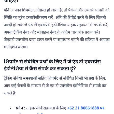
चाहिए?
यदि आपका शिपमेंट क्षतिग्रस्त हो जाता है, तो पैकेज और उसकी सामग्री की
स्थिति का तुरंत दस्तावेजीकरण करें। क्षति की रिपोर्ट करने के लिए जितनी
जल्दी हो सके जे एंड टी एक्सप्रेस इंडोनेशिया ग्राहक सहायता से संपर्क करें,
अपना ट्रैकिंग नंबर और मोबाइल नंबर के अंतिम चार अंक प्रदान करें।
जेएंडटी एक्सप्रेस दावा दायर करने या समाधान मांगने की प्रक्रिया में आपका
मार्गदर्शन करेगा।
शिपमेंट से संबंधित प्रश्नों के लिए मैं जे एंड टी एक्सप्रेस
इंडोनेशिया से कैसे संपर्क कर सकता हूं?
ट्रैकिंग संबंधी समस्याओं सहित शिपमेंट से संबंधित किसी भी प्रश्न के लिए,
आप कई चैनलों के माध्यम से जे एंड टी एक्सप्रेस इंडोनेशिया से संपर्क कर
सकते हैं:
फ़ोन
: ग्राहक सीधे सहायता के लिए
+62 21 80661888 पर