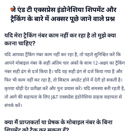
जे एंड टी एक्सप्रेस इंडोनेशिया शिपमेंट और
ट्रैकिंग के बारे में अक्सर पूछे जाने वाले प्रश्न
यदि मेरा ट्रैकिंग नंबर काम नहीं कर रहा है तो मुझे क्या
करना चाहिए?
यदि आपका ट्रैकिंग नंबर काम नहीं कर रहा है, तो पहले सुनिश्चित करें कि
आपने मोबाइल नंबर के सही अंतिम चार अंकों के साथ 12-अक्षर का ट्रैकिंग
नंबर सही ढंग से दर्ज किया है। यदि यह सही ढंग से दर्ज किया गया है और
फिर भी काम नहीं कर रहा है, तो सिस्टम अपडेट होने में देरी हो सकती है।
कृपया थोड़ी देर प्रतीक्षा करें और पुनः प्रयास करें। यदि समस्या बनी रहती है,
तो आगे की सहायता के लिए J&T एक्सप्रेस इंडोनेशिया ग्राहक सहायता से
संपर्क करें।
क्या मैं प्राप्तकर्ता या प्रेषक के मोबाइल नंबर के बिना
शिपमेंट को ट्रैक कर सकता हूँ?