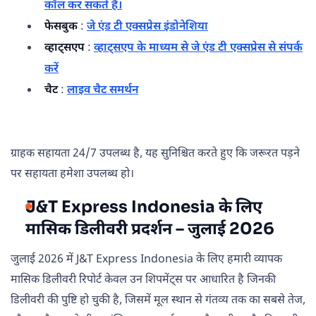
कॉल कर सकते हैं।
फेसबुक
:
जे एंड टी एक्सप्रेस इंडोनेशिया
व्हाट्सएप
:
व्हाट्सएप के माध्यम से जे एंड टी एक्सप्रेस से संपर्क
करें
चैट
:
लाइव चैट समर्थन
ग्राहक सहायता 24/7 उपलब्ध है, यह सुनिश्चित करते हुए कि जरूरत पड़ने
पर सहायता हमेशा उपलब्ध हो।
J&T Express Indonesia के लिए
मासिक डिलीवरी प्रदर्शन – जुलाई 2026
जुलाई 2026 में J&T Express Indonesia के लिए हमारी व्यापक
मासिक डिलीवरी रिपोर्ट केवल उन शिपमेंट्स पर आधारित है जिनकी
डिलीवरी की पुष्टि हो चुकी है, जिसमें मूल स्थान से गंतव्य तक का सबसे तेज,