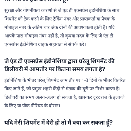
सुरक्षा और गोपनीयता कारणों से जे एंड टी एक्सप्रेस इंडोनेशिया के साथ
शिपमेंट को ट्रैक करने के लिए ट्रैकिंग नंबर और प्राप्तकर्ता या प्रेषक के
मोबाइल नंबर के अंतिम चार अंक दोनों की आवश्यकता होती है। यदि
आपके पास मोबाइल नंबर नहीं है, तो कृपया मदद के लिए जे एंड टी
एक्सप्रेस इंडोनेशिया ग्राहक सहायता से संपर्क करें।
जे एंड टी एक्सप्रेस इंडोनेशिया द्वारा घरेलू शिपमेंट की
डिलीवरी में आमतौर पर कितना समय लगता है?
इंडोनेशिया के भीतर घरेलू शिपमेंट आम तौर पर 1-3 दिनों के भीतर वितरित
किए जाते हैं, जो प्रमुख शहरी केंद्रों से गंतव्य की दूरी पर निर्भर करता है।
डिलीवरी का समय अलग-अलग हो सकता है, खासकर दूरदराज के इलाकों
के लिए या पीक पीरियड के दौरान।
यदि मेरी शिपमेंट में देरी हो तो मैं क्या कर सकता हूँ?