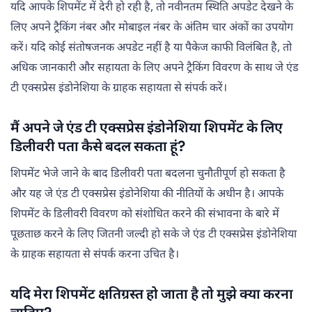
यदि आपके शिपमेंट में देरी हो रही है, तो नवीनतम स्थिति अपडेट देखने के
लिए अपने ट्रैकिंग नंबर और मोबाइल नंबर के अंतिम चार अंकों का उपयोग
करें। यदि कोई संतोषजनक अपडेट नहीं है या पैकेज काफी विलंबित है, तो
अधिक जानकारी और सहायता के लिए अपने ट्रैकिंग विवरण के साथ जे एंड
टी एक्सप्रेस इंडोनेशिया के ग्राहक सहायता से संपर्क करें।
मैं अपने जे एंड टी एक्सप्रेस इंडोनेशिया शिपमेंट के लिए
डिलीवरी पता कैसे बदल सकता हूं?
शिपमेंट भेजे जाने के बाद डिलीवरी पता बदलना चुनौतीपूर्ण हो सकता है
और यह जे एंड टी एक्सप्रेस इंडोनेशिया की नीतियों के अधीन है। आपके
शिपमेंट के डिलीवरी विवरण को संशोधित करने की संभावना के बारे में
पूछताछ करने के लिए जितनी जल्दी हो सके जे एंड टी एक्सप्रेस इंडोनेशिया
के ग्राहक सहायता से संपर्क करना उचित है।
यदि मेरा शिपमेंट क्षतिग्रस्त हो जाता है तो मुझे क्या करना