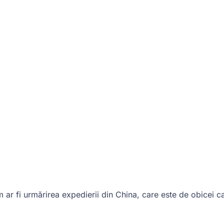
um ar fi urmărirea expedierii din China, care este de obic