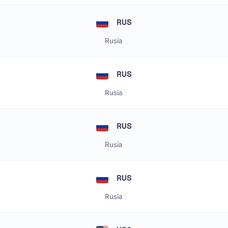
RUS
Rusia
RUS
Rusia
RUS
Rusia
RUS
Rusia