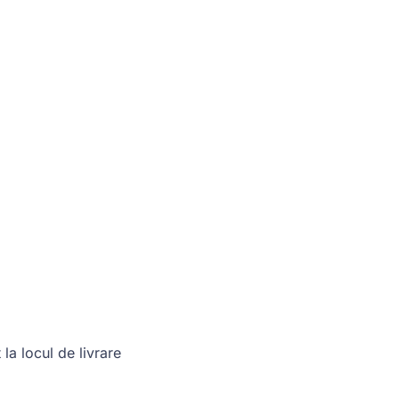
 la locul de livrare