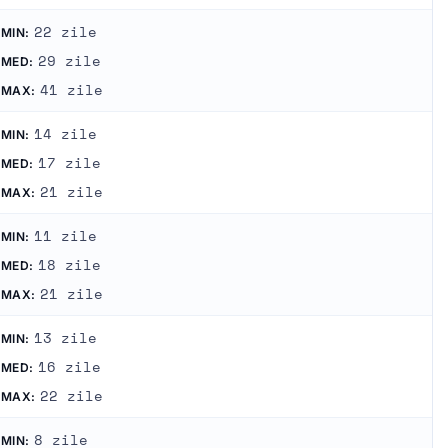
22 zile
MIN:
29 zile
MED:
41 zile
MAX:
14 zile
MIN:
17 zile
MED:
21 zile
MAX:
11 zile
MIN:
18 zile
MED:
21 zile
MAX:
13 zile
MIN:
16 zile
MED:
22 zile
MAX:
8 zile
MIN: