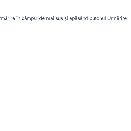
rmărire în câmpul de mai sus și apăsând butonul Urmărire