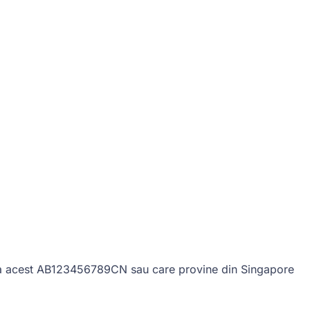
ei ca acest AB123456789CN sau care provine din Singapore