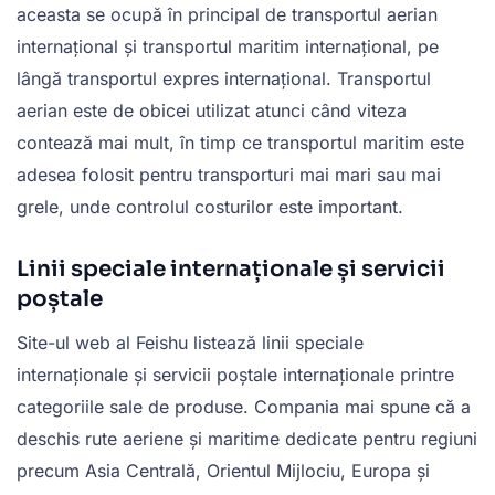
aceasta se ocupă în principal de transportul aerian
internațional și transportul maritim internațional, pe
lângă transportul expres internațional. Transportul
aerian este de obicei utilizat atunci când viteza
contează mai mult, în timp ce transportul maritim este
adesea folosit pentru transporturi mai mari sau mai
grele, unde controlul costurilor este important.
Linii speciale internaționale și servicii
poștale
Site-ul web al Feishu listează linii speciale
internaționale și servicii poștale internaționale printre
categoriile sale de produse. Compania mai spune că a
deschis rute aeriene și maritime dedicate pentru regiuni
precum Asia Centrală, Orientul Mijlociu, Europa și