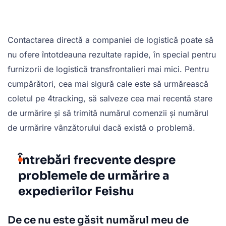
Contactarea directă a companiei de logistică poate să
nu ofere întotdeauna rezultate rapide, în special pentru
furnizorii de logistică transfrontalieri mai mici. Pentru
cumpărători, cea mai sigură cale este să urmărească
coletul pe 4tracking, să salveze cea mai recentă stare
de urmărire și să trimită numărul comenzii și numărul
de urmărire vânzătorului dacă există o problemă.
Întrebări frecvente despre
problemele de urmărire a
expedierilor Feishu
De ce nu este găsit numărul meu de