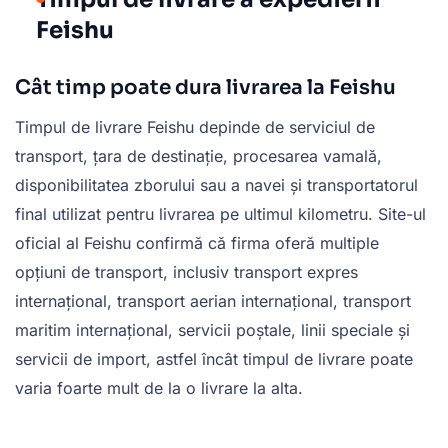
Feishu
Cât timp poate dura livrarea la Feishu
Timpul de livrare Feishu depinde de serviciul de
transport, țara de destinație, procesarea vamală,
disponibilitatea zborului sau a navei și transportatorul
final utilizat pentru livrarea pe ultimul kilometru. Site-ul
oficial al Feishu confirmă că firma oferă multiple
opțiuni de transport, inclusiv transport expres
internațional, transport aerian internațional, transport
maritim internațional, servicii poștale, linii speciale și
servicii de import, astfel încât timpul de livrare poate
varia foarte mult de la o livrare la alta.