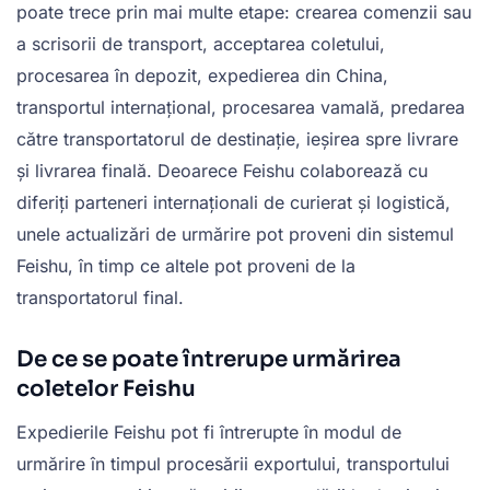
poate trece prin mai multe etape: crearea comenzii sau
a scrisorii de transport, acceptarea coletului,
procesarea în depozit, expedierea din China,
transportul internațional, procesarea vamală, predarea
către transportatorul de destinație, ieșirea spre livrare
și livrarea finală. Deoarece Feishu colaborează cu
diferiți parteneri internaționali de curierat și logistică,
unele actualizări de urmărire pot proveni din sistemul
Feishu, în timp ce altele pot proveni de la
transportatorul final.
De ce se poate întrerupe urmărirea
coletelor Feishu
Expedierile Feishu pot fi întrerupte în modul de
urmărire în timpul procesării exportului, transportului