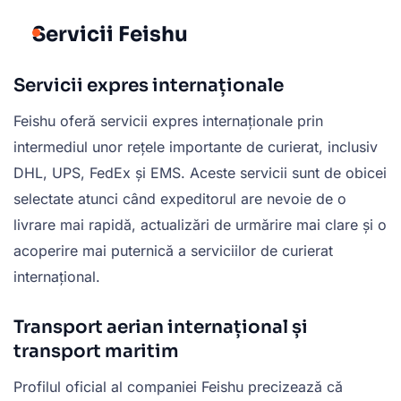
Servicii Feishu
Servicii expres internaționale
Feishu oferă servicii expres internaționale prin
intermediul unor rețele importante de curierat, inclusiv
DHL, UPS, FedEx și EMS. Aceste servicii sunt de obicei
selectate atunci când expeditorul are nevoie de o
livrare mai rapidă, actualizări de urmărire mai clare și o
acoperire mai puternică a serviciilor de curierat
internațional.
Transport aerian internațional și
transport maritim
Profilul oficial al companiei Feishu precizează că