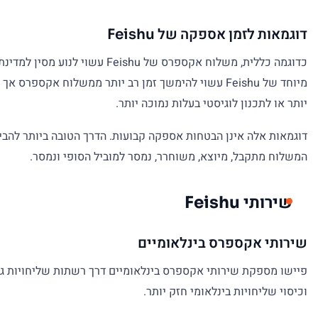
דוגמאות לזמן אספקה של Feishu
כדוגמה כללית, משלוח אקספרס
מיוחד של Feishu עשוי להימשך זמן רב יותר ממשלוח א
יותר או לתכנון לוגיסטי בעלות נמוכה יותר.
המשלוח מתקבל, מיוצא, משוחרר, נמסר למוביל הסופי ונמסר.
שירותי Feishu
שירותי אקספרס בינלאומיים
וכיסוי שליחויות בינלאומי חזק יותר.