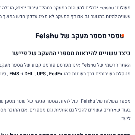
משלוחי Feishu יכולים להשהות במעקב במהלך עיבוד ייצוא
עשויה להיות בתנועה גם אם דף המעקב לא מציג עדכון חדש במשך מס
טפסי מספר מעקב של Feishu
כיצד עשויים להיראות מספרי המעקב של פיישו
מטפלת בשירותים דרך רשתות כמו
FedEx
,
UPS
,
DHL
ו-
EMS
, פור
בעוד שאחרים עשויים להכיל גם אותיות וגם מספרים. אם המוכר מספ
ליעד.