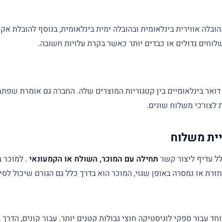
 כי החברה עוסקת בעיקר בהובלה אווירית בינלאומית ובהובלה ימית בינלאומית, בנו
וחים גדולים או כבדים יותר כאשר בקרת עלויות חשובה.
ואר בינלאומיים בין קטגוריות המוצרים שלה. החברה גם אומרת שפתחה נ
ת לצורכי משלוח שונים.
תחילה עם המוכר, השולח או הקמעונאי
. למוכר ב
ת או נמסרה באופן שגוי, המוכר הוא בדרך כלל גם הגורם שיכול לסי