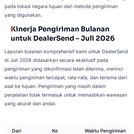
pada lokasi negara tujuan dan metode pengiriman
yang digunakan.
Kinerja Pengiriman Bulanan
untuk DealerSend – Juli 2026
Laporan bulanan komprehensif kami untuk DealerSend
di Juli 2026 didasarkan secara eksklusif pada
pengiriman yang dikonfirmasi telah diterima, merinci
waktu pengiriman tercepat, rata-rata, dan terlama dari
asal ke tujuan. Pengiriman yang masih dalam
perjalanan tidak termasuk untuk memastikan wawasan
yang akurat dan andal.
Dari
Ke
Waktu Pengiriman