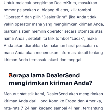
Untuk melacak pengiriman DealerKirim, masukkan
nomor pelacakan di bidang di atas, klik tombol
"Operator" dan pilih "DealerKirim", jika Anda tidak
yakin operator mana yang mengirimkan kiriman Anda,
biarkan sistem memilih operator secara otomatis atas
nama Anda , setelah itu klik tombol "Lacak", maka
Anda akan diarahkan ke halaman hasil pelacakan di
mana Anda akan menemukan informasi detail tentang
kiriman Anda termasuk lokasi dan tanggal.
Berapa lama DealerSend
mengirimkan kiriman Anda?
Menurut statistik kami, DealerSend akan mengirimkan
kiriman Anda dari Hong Kong ke Eropa dan Amerika,
rata-rata 7-24 hari kadang sampai 41 hari. tergantung