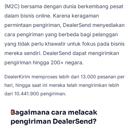
(M2C) bersama dengan dunia berkembang pesat
dalam bisnis online. Karena keragaman
permintaan pengiriman, DealerSend menyediakan
cara pengiriman yang berbeda bagi pelanggan
yang tidak perlu khawatir untuk fokus pada bisnis
mereka sendiri. DealerSend dapat mengirimkan
pengiriman hingga 200+ negara.
DealerKirim memproses lebih dari 13.000 pesanan per
hari, hingga saat ini mereka telah mengirimkan lebih
dari 10.441.900 pengiriman.
Bagaimana cara melacak
pengiriman DealerSend?