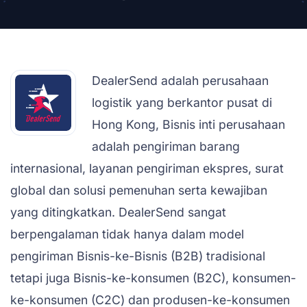
DealerSend adalah perusahaan
logistik yang berkantor pusat di
Hong Kong, Bisnis inti perusahaan
adalah pengiriman barang
internasional, layanan pengiriman ekspres, surat
global dan solusi pemenuhan serta kewajiban
yang ditingkatkan. DealerSend sangat
berpengalaman tidak hanya dalam model
pengiriman Bisnis-ke-Bisnis (B2B) tradisional
tetapi juga Bisnis-ke-konsumen (B2C), konsumen-
ke-konsumen (C2C) dan produsen-ke-konsumen