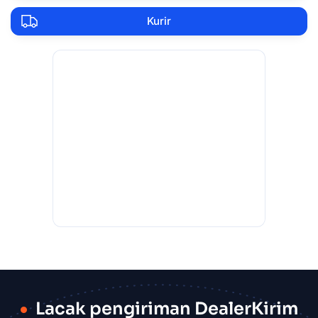
Kurir
Lacak pengiriman DealerKirim