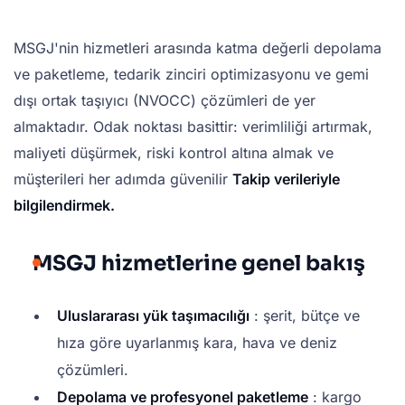
MSGJ'nin hizmetleri arasında katma değerli depolama
ve paketleme, tedarik zinciri optimizasyonu ve gemi
dışı ortak taşıyıcı (NVOCC) çözümleri de yer
almaktadır. Odak noktası basittir: verimliliği artırmak,
maliyeti düşürmek, riski kontrol altına almak ve
müşterileri her adımda güvenilir
Takip verileriyle
bilgilendirmek.
MSGJ hizmetlerine genel bakış
Uluslararası yük taşımacılığı
: şerit, bütçe ve
hıza göre uyarlanmış kara, hava ve deniz
çözümleri.
Depolama ve profesyonel paketleme
: kargo