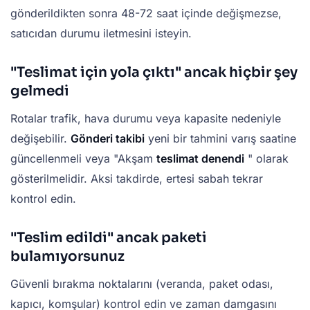
gönderildikten sonra 48-72 saat içinde değişmezse,
satıcıdan durumu iletmesini isteyin.
"Teslimat için yola çıktı" ancak hiçbir şey
gelmedi
Rotalar trafik, hava durumu veya kapasite nedeniyle
değişebilir.
Gönderi takibi
yeni bir tahmini varış saatine
güncellenmeli veya "Akşam
teslimat denendi
" olarak
gösterilmelidir. Aksi takdirde, ertesi sabah tekrar
kontrol edin.
"Teslim edildi" ancak paketi
bulamıyorsunuz
Güvenli bırakma noktalarını (veranda, paket odası,
kapıcı, komşular) kontrol edin ve zaman damgasını