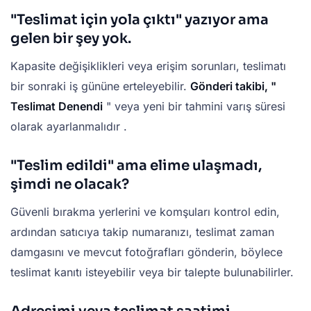
"Teslimat için yola çıktı" yazıyor ama
gelen bir şey yok.
Kapasite değişiklikleri veya erişim sorunları, teslimatı
bir sonraki iş gününe erteleyebilir.
Gönderi takibi, "
Teslimat Denendi
" veya yeni bir tahmini varış süresi
olarak ayarlanmalıdır .
"Teslim edildi" ama elime ulaşmadı,
şimdi ne olacak?
Güvenli bırakma yerlerini ve komşuları kontrol edin,
ardından satıcıya takip numaranızı, teslimat zaman
damgasını ve mevcut fotoğrafları gönderin, böylece
teslimat kanıtı isteyebilir veya bir talepte bulunabilirler.