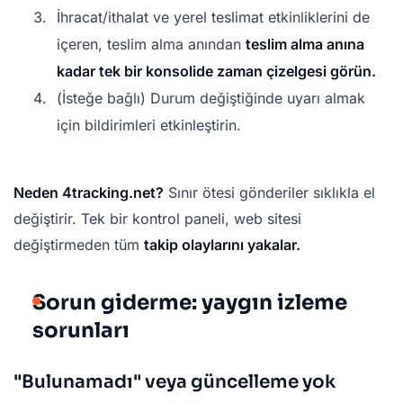
İhracat/ithalat ve yerel teslimat etkinliklerini de
içeren, teslim alma anından
teslim alma anına
kadar tek bir konsolide zaman çizelgesi görün.
(İsteğe bağlı) Durum değiştiğinde uyarı almak
için bildirimleri etkinleştirin.
Neden 4tracking.net?
Sınır ötesi gönderiler sıklıkla el
değiştirir. Tek bir kontrol paneli, web sitesi
değiştirmeden tüm
takip olaylarını yakalar.
Sorun giderme: yaygın izleme
sorunları
"Bulunamadı" veya güncelleme yok