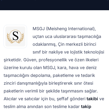
MSGJ (Meisheng International),
uçtan uca uluslararası taşımacılığa
odaklanmış, Çin merkezli birinci
sınıf bir nakliye ve lojistik teknolojisi
şirketidir. Güven, profesyonellik ve özen ilkeleri
üzerine kurulu olan MSGJ, kara, hava ve deniz
taşımacılığını depolama, paketleme ve tedarik
zinciri danışmanlığıyla birleştirerek sınır ötesi
paketlerin verimli bir şekilde taşınmasını sağlar.
Alıcılar ve satıcılar için bu, şeffaf gönderi
takibi
ve
teslim alma anından son teslime kadar
takip