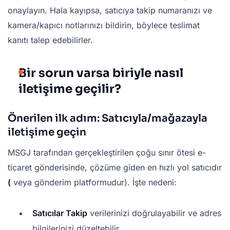
onaylayın. Hala kayıpsa, satıcıya takip numaranızı ve
kamera/kapıcı notlarınızı bildirin, böylece teslimat
kanıtı talep edebilirler.
Bir sorun varsa biriyle nasıl
iletişime geçilir?
Önerilen ilk adım: Satıcıyla/mağazayla
iletişime geçin
MSGJ tarafından gerçekleştirilen çoğu sınır ötesi e-
ticaret gönderisinde, çözüme giden en hızlı yol satıcıdır
(
veya gönderim platformudur). İşte nedeni:
Satıcılar Takip
verilerinizi doğrulayabilir ve adres
bilgilerinizi düzeltebilir.