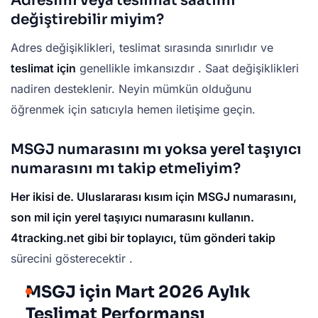
Adresimi veya teslimat saatimi
değiştirebilir miyim?
Adres değişiklikleri, teslimat sırasında sınırlıdır ve
teslimat için
genellikle imkansızdır . Saat değişiklikleri
nadiren desteklenir. Neyin mümkün olduğunu
öğrenmek için satıcıyla hemen iletişime geçin.
MSGJ numarasını mı yoksa yerel taşıyıcı
numarasını mı takip etmeliyim?
Her ikisi de. Uluslararası kısım için MSGJ numarasını,
son mil için yerel taşıyıcı numarasını kullanın.
4tracking.net gibi bir toplayıcı, tüm
gönderi takip
sürecini gösterecektir .
MSGJ için Mart 2026 Aylık
Teslimat Performansı