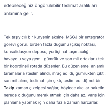
edebileceğiniz öngörülebilir teslimat aralıkları
anlamına gelir.
Tek taşıyıcılı bir kuryenin aksine, MSGJ bir entegratör
görevi görür: birden fazla düğümü (çıkış noktası,
konsolidasyon deposu, yurtiçi hat taşımacılığı,
havayolu veya gemi, gümrük ve son mil ortakları) tek
bir koordineli rotada düzenler. Bu düzenleme, anlamlı
taramalarla (teslim alındı, ihraç edildi, gümrükten çıktı,
son mil alımı, teslimat için çıktı, teslim edildi) net bir
Takip
zaman çizelgesi sağlar, böylece alıcılar paketin
nerede olduğunu merak etmek için daha az, varış için
planlama yapmak için daha fazla zaman harcarlar.