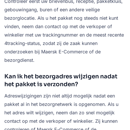
Controleer eerst uw brievenbus, receptie, pakketkluis,
gebouwingang, buren of een andere veilige
bezorglocatie. Als u het pakket nog steeds niet kunt
vinden, neem dan contact op met de verkoper of
winkelier met uw trackingnummer en de meest recente
4tracking-status, zodat zij de zaak kunnen
onderzoeken bij Maersk E-Commerce of de
bezorgdienst.
Kan ik het bezorgadres wijzigen nadat
het pakket is verzonden?
Adreswijzigingen zijn niet altijd mogelijk nadat een
pakket al in het bezorgnetwerk is opgenomen. Als u
het adres wilt wijzigen, neem dan zo snel mogelijk
contact op met de verkoper of winkelier. Zij kunnen
controleren of Maersk E-Commerce of de