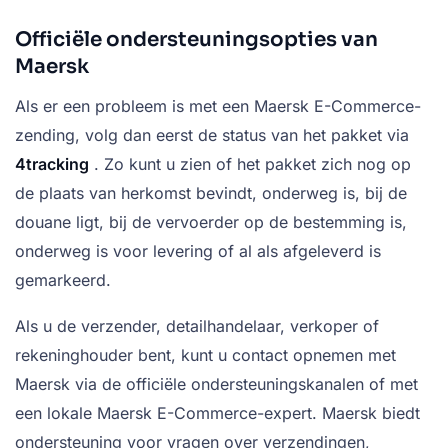
Officiële ondersteuningsopties van
Maersk
Als er een probleem is met een Maersk E-Commerce-
zending, volg dan eerst de status van het pakket via
4tracking
. Zo kunt u zien of het pakket zich nog op
de plaats van herkomst bevindt, onderweg is, bij de
douane ligt, bij de vervoerder op de bestemming is,
onderweg is voor levering of al als afgeleverd is
gemarkeerd.
Als u de verzender, detailhandelaar, verkoper of
rekeninghouder bent, kunt u contact opnemen met
Maersk via de officiële ondersteuningskanalen of met
een lokale Maersk E-Commerce-expert. Maersk biedt
ondersteuning voor vragen over verzendingen,