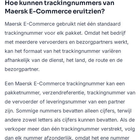
Hoe kunnen trackingnummers van
Maersk E-Commerce eruitzien?
Maersk E-Commerce gebruikt niet één standaard
trackingnummer voor elk pakket. Omdat het bedrijf
met meerdere vervoerders en bezorgpartners werkt,
kan het formaat van het trackingnummer variëren
afhankelijk van de dienst, het land, de route en de
bezorgpartner.
Een Maersk E-Commerce trackingnummer kan een
pakketnummer, verzendreferentie, trackingnummer van
de vervoerder of leveringsnummer van een partner
zijn. Sommige nummers bevatten alleen cijfers, terwijl
andere zowel letters als cijfers kunnen bevatten. Als de
verkoper meer dan één trackingnummer verstrekt, volg
dan elk nummer afzonderlijk, omdat het ene nummer