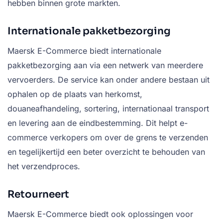
hebben binnen grote markten.
Internationale pakketbezorging
Maersk E-Commerce biedt internationale
pakketbezorging aan via een netwerk van meerdere
vervoerders. De service kan onder andere bestaan uit
ophalen op de plaats van herkomst,
douaneafhandeling, sortering, internationaal transport
en levering aan de eindbestemming. Dit helpt e-
commerce verkopers om over de grens te verzenden
en tegelijkertijd een beter overzicht te behouden van
het verzendproces.
Retourneert
Maersk E-Commerce biedt ook oplossingen voor