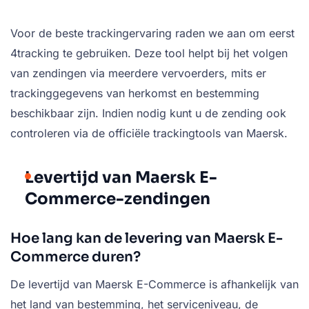
Voor de beste trackingervaring raden we aan om eerst
4tracking te gebruiken. Deze tool helpt bij het volgen
van zendingen via meerdere vervoerders, mits er
trackinggegevens van herkomst en bestemming
beschikbaar zijn. Indien nodig kunt u de zending ook
controleren via de officiële trackingtools van Maersk.
Levertijd van Maersk E-
Commerce-zendingen
Hoe lang kan de levering van Maersk E-
Commerce duren?
De levertijd van Maersk E-Commerce is afhankelijk van
het land van bestemming, het serviceniveau, de