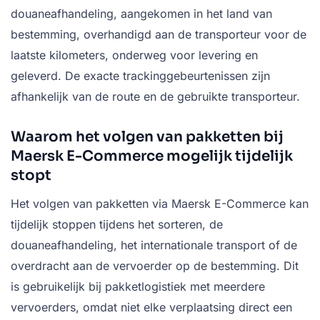
douaneafhandeling, aangekomen in het land van
bestemming, overhandigd aan de transporteur voor de
laatste kilometers, onderweg voor levering en
geleverd. De exacte trackinggebeurtenissen zijn
afhankelijk van de route en de gebruikte transporteur.
Waarom het volgen van pakketten bij
Maersk E-Commerce mogelijk tijdelijk
stopt
Het volgen van pakketten via Maersk E-Commerce kan
tijdelijk stoppen tijdens het sorteren, de
douaneafhandeling, het internationale transport of de
overdracht aan de vervoerder op de bestemming. Dit
is gebruikelijk bij pakketlogistiek met meerdere
vervoerders, omdat niet elke verplaatsing direct een