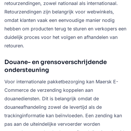
retourzendingen, zowel nationaal als internationaal.
Retourzendingen zijn belangrijk voor webwinkels,
omdat klanten vaak een eenvoudige manier nodig
hebben om producten terug te sturen en verkopers een
duidelijk proces voor het volgen en afhandelen van
retouren.
Douane- en grensoverschrijdende
ondersteuning
Voor internationale pakketbezorging kan Maersk E-
Commerce de verzending koppelen aan
douanediensten. Dit is belangrijk omdat de
douaneafhandeling zowel de levertijd als de
trackinginformatie kan beïnvloeden. Een zending kan
pas aan de uiteindelijke vervoerder worden