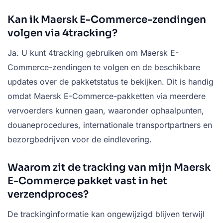
Kan ik Maersk E-Commerce-zendingen
volgen via 4tracking?
Ja. U kunt 4tracking gebruiken om Maersk E-
Commerce-zendingen te volgen en de beschikbare
updates over de pakketstatus te bekijken. Dit is handig
omdat Maersk E-Commerce-pakketten via meerdere
vervoerders kunnen gaan, waaronder ophaalpunten,
douaneprocedures, internationale transportpartners en
bezorgbedrijven voor de eindlevering.
Waarom zit de tracking van mijn Maersk
E-Commerce pakket vast in het
verzendproces?
De trackinginformatie kan ongewijzigd blijven terwijl