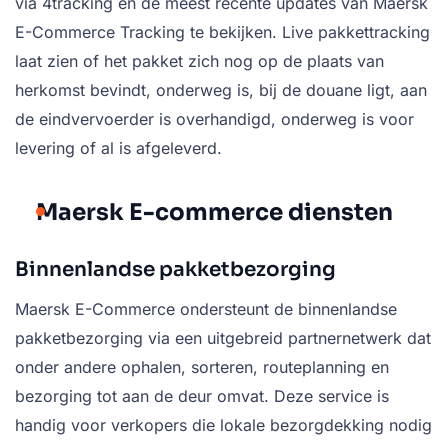
via 4tracking en de meest recente updates van Maersk
E-Commerce Tracking te bekijken. Live pakkettracking
laat zien of het pakket zich nog op de plaats van
herkomst bevindt, onderweg is, bij de douane ligt, aan
de eindvervoerder is overhandigd, onderweg is voor
levering of al is afgeleverd.
Maersk E-commerce diensten
Binnenlandse pakketbezorging
Maersk E-Commerce ondersteunt de binnenlandse
pakketbezorging via een uitgebreid partnernetwerk dat
onder andere ophalen, sorteren, routeplanning en
bezorging tot aan de deur omvat. Deze service is
handig voor verkopers die lokale bezorgdekking nodig