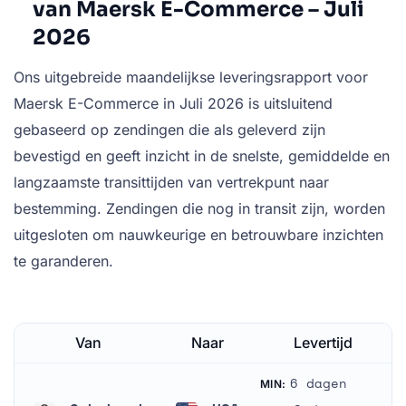
van Maersk E-Commerce – Juli
2026
Ons uitgebreide maandelijkse leveringsrapport voor
Maersk E-Commerce in Juli 2026 is uitsluitend
gebaseerd op zendingen die als geleverd zijn
bevestigd en geeft inzicht in de snelste, gemiddelde en
langzaamste transittijden van vertrekpunt naar
bestemming. Zendingen die nog in transit zijn, worden
uitgesloten om nauwkeurige en betrouwbare inzichten
te garanderen.
Van
Naar
Levertijd
6 dagen
MIN: