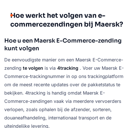
Hoe werkt het volgen van e-
commercezendingen bij Maersk?
Hoe u een Maersk E-Commerce-zending
kunt volgen
De eenvoudigste manier om een Maersk E-Commerce-
zending
te volgen
is via
4tracking
. Voer uw Maersk E-
Commerce-trackingnummer in op ons trackingplatform
om de meest recente updates over de pakketstatus te
bekijken. 4tracking is handig omdat Maersk E-
Commerce-zendingen vaak via meerdere vervoerders
verlopen, zoals ophalen bij de afzender, sorteren,
douaneafhandeling, internationaal transport en de
uiteindelijke levering.