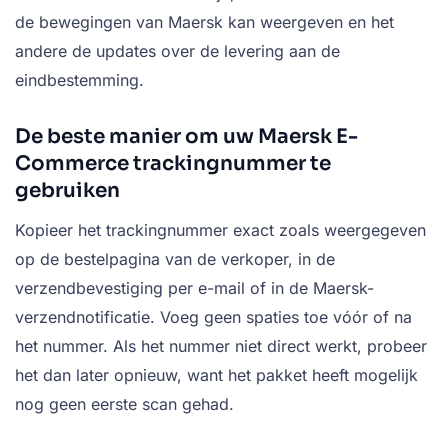
de bewegingen van Maersk kan weergeven en het
andere de updates over de levering aan de
eindbestemming.
De beste manier om uw Maersk E-
Commerce trackingnummer te
gebruiken
Kopieer het trackingnummer exact zoals weergegeven
op de bestelpagina van de verkoper, in de
verzendbevestiging per e-mail of in de Maersk-
verzendnotificatie. Voeg geen spaties toe vóór of na
het nummer. Als het nummer niet direct werkt, probeer
het dan later opnieuw, want het pakket heeft mogelijk
nog geen eerste scan gehad.