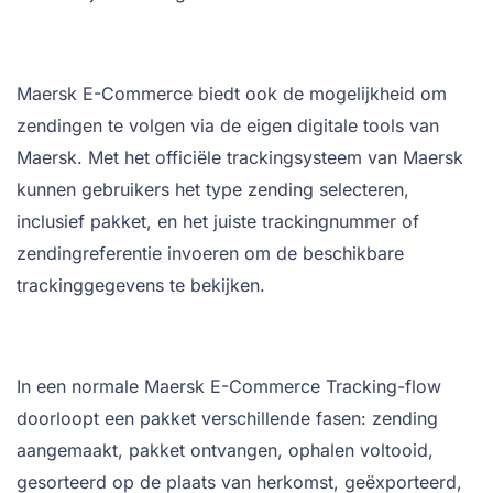
Maersk E-Commerce biedt ook de mogelijkheid om
zendingen te volgen via de eigen digitale tools van
Maersk. Met het officiële trackingsysteem van Maersk
kunnen gebruikers het type zending selecteren,
inclusief pakket, en het juiste trackingnummer of
zendingreferentie invoeren om de beschikbare
trackinggegevens te bekijken.
In een normale Maersk E-Commerce Tracking-flow
doorloopt een pakket verschillende fasen: zending
aangemaakt, pakket ontvangen, ophalen voltooid,
gesorteerd op de plaats van herkomst, geëxporteerd,