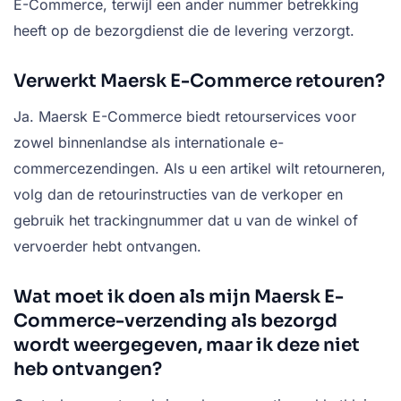
E-Commerce, terwijl een ander nummer betrekking
heeft op de bezorgdienst die de levering verzorgt.
Verwerkt Maersk E-Commerce retouren?
Ja. Maersk E-Commerce biedt retourservices voor
zowel binnenlandse als internationale e-
commercezendingen. Als u een artikel wilt retourneren,
volg dan de retourinstructies van de verkoper en
gebruik het trackingnummer dat u van de winkel of
vervoerder hebt ontvangen.
Wat moet ik doen als mijn Maersk E-
Commerce-verzending als bezorgd
wordt weergegeven, maar ik deze niet
heb ontvangen?