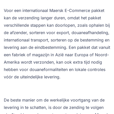
Voor een internationaal Maersk E-Commerce pakket
kan de verzending langer duren, omdat het pakket
verschillende stappen kan doorlopen, zoals ophalen bij
de afzender, sorteren voor export, douaneafhandeling,
internationaal transport, sorteren op de bestemming en
levering aan de eindbestemming. Een pakket dat vanuit
een fabriek of magazijn in Azië naar Europa of Noord-
Amerika wordt verzonden, kan ook extra tijd nodig
hebben voor douaneformaliteiten en lokale controles
vóór de uiteindelijke levering.
De beste manier om de werkelijke voortgang van de
levering in te schatten, is door de zending te volgen