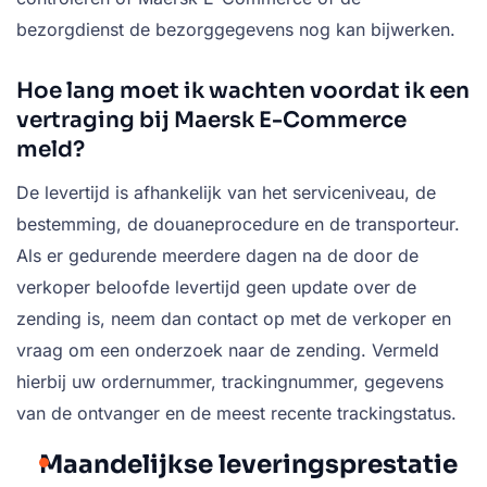
bezorgdienst de bezorggegevens nog kan bijwerken.
Hoe lang moet ik wachten voordat ik een
vertraging bij Maersk E-Commerce
meld?
De levertijd is afhankelijk van het serviceniveau, de
bestemming, de douaneprocedure en de transporteur.
Als er gedurende meerdere dagen na de door de
verkoper beloofde levertijd geen update over de
zending is, neem dan contact op met de verkoper en
vraag om een onderzoek naar de zending. Vermeld
hierbij uw ordernummer, trackingnummer, gegevens
van de ontvanger en de meest recente trackingstatus.
Maandelijkse leveringsprestatie