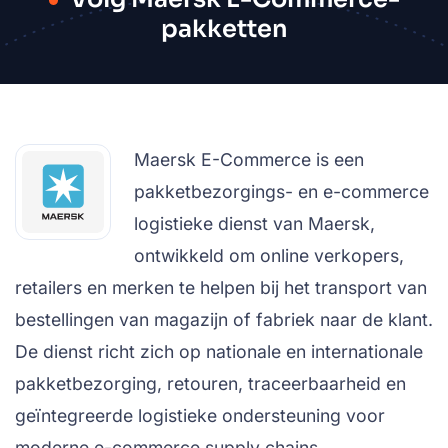
pakketten
Maersk E-Commerce is een
pakketbezorgings- en e-commerce
logistieke dienst van Maersk,
ontwikkeld om online verkopers,
retailers en merken te helpen bij het transport van
bestellingen van magazijn of fabriek naar de klant.
De dienst richt zich op nationale en internationale
pakketbezorging, retouren, traceerbaarheid en
geïntegreerde logistieke ondersteuning voor
moderne e-commerce supply chains.