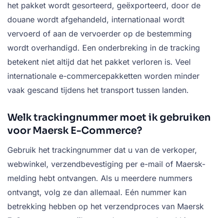
het pakket wordt gesorteerd, geëxporteerd, door de
douane wordt afgehandeld, internationaal wordt
vervoerd of aan de vervoerder op de bestemming
wordt overhandigd. Een onderbreking in de tracking
betekent niet altijd dat het pakket verloren is. Veel
internationale e-commercepakketten worden minder
vaak gescand tijdens het transport tussen landen.
Welk trackingnummer moet ik gebruiken
voor Maersk E-Commerce?
Gebruik het trackingnummer dat u van de verkoper,
webwinkel, verzendbevestiging per e-mail of Maersk-
melding hebt ontvangen. Als u meerdere nummers
ontvangt, volg ze dan allemaal. Eén nummer kan
betrekking hebben op het verzendproces van Maersk