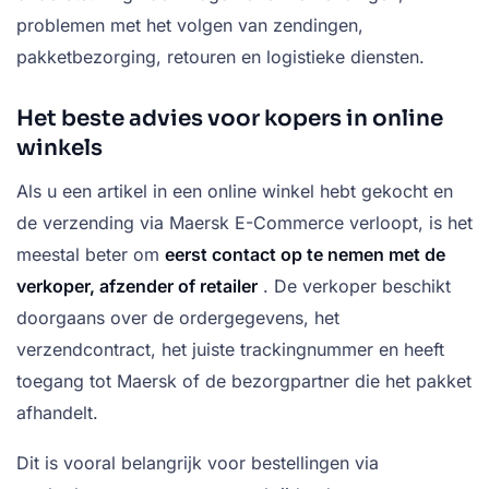
problemen met het volgen van zendingen,
pakketbezorging, retouren en logistieke diensten.
Het beste advies voor kopers in online
winkels
Als u een artikel in een online winkel hebt gekocht en
de verzending via Maersk E-Commerce verloopt, is het
meestal beter om
eerst contact op te nemen met de
verkoper, afzender of retailer
. De verkoper beschikt
doorgaans over de ordergegevens, het
verzendcontract, het juiste trackingnummer en heeft
toegang tot Maersk of de bezorgpartner die het pakket
afhandelt.
Dit is vooral belangrijk voor bestellingen via