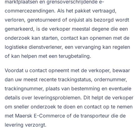
marktplaatsen en grensoverschrijdende e-
commercezendingen. Als het pakket vertraagd,
verloren, geretourneerd of onjuist als bezorgd wordt
gemarkeerd, is de verkoper meestal degene die een
onderzoek kan starten, contact kan opnemen met de
logistieke dienstverlener, een vervanging kan regelen
of kan helpen met een terugbetaling.
Voordat u contact opneemt met de verkoper, bewaar
dan uw meest recente trackingstatus, ordernummer,
trackingnummer, plaats van bestemming en eventuele
details over leveringsproblemen. Dit helpt de verkoper
om sneller onderzoek te doen en contact op te nemen
met Maersk E-Commerce of de transporteur die de
levering verzorgt.