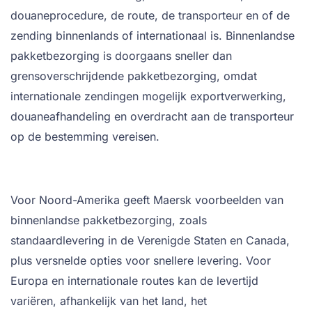
douaneprocedure, de route, de transporteur en of de
zending binnenlands of internationaal is. Binnenlandse
pakketbezorging is doorgaans sneller dan
grensoverschrijdende pakketbezorging, omdat
internationale zendingen mogelijk exportverwerking,
douaneafhandeling en overdracht aan de transporteur
op de bestemming vereisen.
Voor Noord-Amerika geeft Maersk voorbeelden van
binnenlandse pakketbezorging, zoals
standaardlevering in de Verenigde Staten en Canada,
plus versnelde opties voor snellere levering. Voor
Europa en internationale routes kan de levertijd
variëren, afhankelijk van het land, het