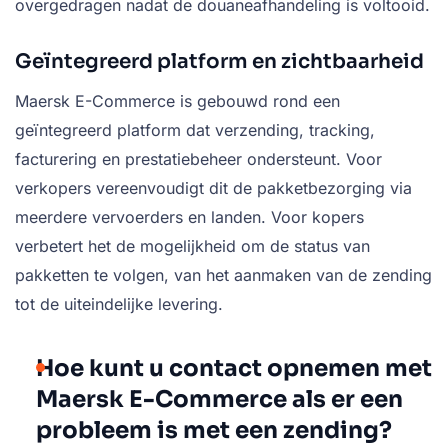
overgedragen nadat de douaneafhandeling is voltooid.
Geïntegreerd platform en zichtbaarheid
Maersk E-Commerce is gebouwd rond een
geïntegreerd platform dat verzending, tracking,
facturering en prestatiebeheer ondersteunt. Voor
verkopers vereenvoudigt dit de pakketbezorging via
meerdere vervoerders en landen. Voor kopers
verbetert het de mogelijkheid om de status van
pakketten te volgen, van het aanmaken van de zending
tot de uiteindelijke levering.
Hoe kunt u contact opnemen met
Maersk E-Commerce als er een
probleem is met een zending?