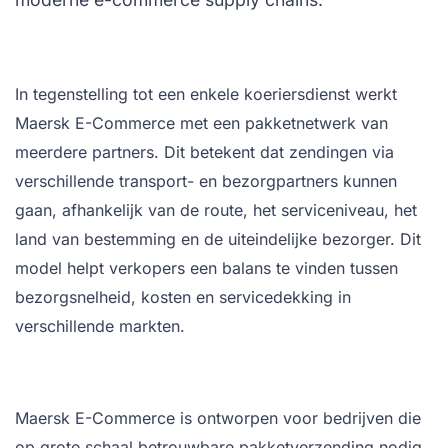
In tegenstelling tot een enkele koeriersdienst werkt
Maersk E-Commerce met een pakketnetwerk van
meerdere partners. Dit betekent dat zendingen via
verschillende transport- en bezorgpartners kunnen
gaan, afhankelijk van de route, het serviceniveau, het
land van bestemming en de uiteindelijke bezorger. Dit
model helpt verkopers een balans te vinden tussen
bezorgsnelheid, kosten en servicedekking in
verschillende markten.
Maersk E-Commerce is ontworpen voor bedrijven die
op grote schaal betrouwbare pakketverzending nodig