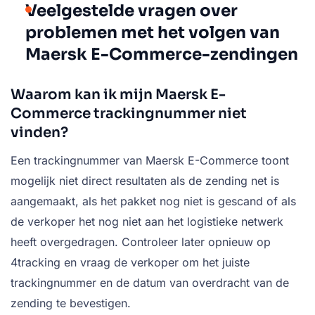
Veelgestelde vragen over
problemen met het volgen van
Maersk E-Commerce-zendingen
Waarom kan ik mijn Maersk E-
Commerce trackingnummer niet
vinden?
Een trackingnummer van Maersk E-Commerce toont
mogelijk niet direct resultaten als de zending net is
aangemaakt, als het pakket nog niet is gescand of als
de verkoper het nog niet aan het logistieke netwerk
heeft overgedragen. Controleer later opnieuw op
4tracking en vraag de verkoper om het juiste
trackingnummer en de datum van overdracht van de
zending te bevestigen.