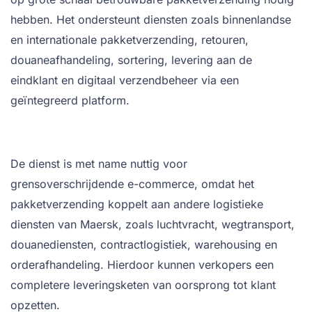
hebben. Het ondersteunt diensten zoals binnenlandse
en internationale pakketverzending, retouren,
douaneafhandeling, sortering, levering aan de
eindklant en digitaal verzendbeheer via een
geïntegreerd platform.
De dienst is met name nuttig voor
grensoverschrijdende e-commerce, omdat het
pakketverzending koppelt aan andere logistieke
diensten van Maersk, zoals luchtvracht, wegtransport,
douanediensten, contractlogistiek, warehousing en
orderafhandeling. Hierdoor kunnen verkopers een
completere leveringsketen van oorsprong tot klant
opzetten.