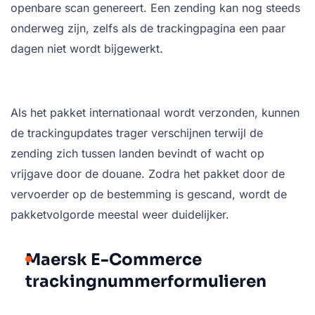
openbare scan genereert. Een zending kan nog steeds
onderweg zijn, zelfs als de trackingpagina een paar
dagen niet wordt bijgewerkt.
Als het pakket internationaal wordt verzonden, kunnen
de trackingupdates trager verschijnen terwijl de
zending zich tussen landen bevindt of wacht op
vrijgave door de douane. Zodra het pakket door de
vervoerder op de bestemming is gescand, wordt de
pakketvolgorde meestal weer duidelijker.
Maersk E-Commerce
trackingnummerformulieren