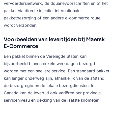
vervoerdersnetwerk, de douanevoorschriften en of het
pakket via directe injectie, internationale
pakketbezorging of een andere e-commerce route
wordt verzonden.
Voorbeelden van levertijden bij Maersk
E-Commerce
Een pakket binnen de Verenigde Staten kan
bijvoorbeeld binnen enkele werkdagen bezorgd
worden met een snellere service. Een standaard pakket
kan langer onderweg zijn, afhankelijk van de afstand,
de bezorgregio en de lokale bezorgdiensten. In
Canada kan de levertijd ook variëren per provincie,
serviceniveau en dekking van de laatste kilometer.