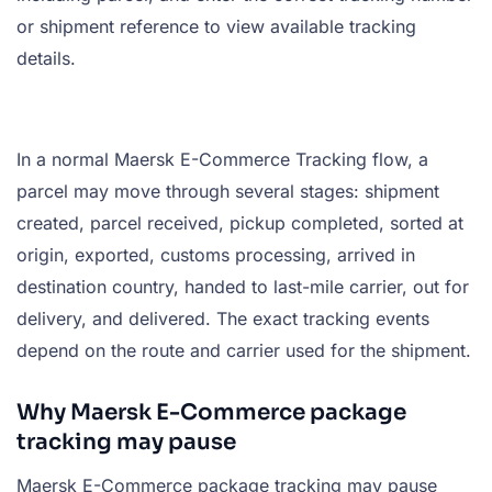
or shipment reference to view available tracking
details.
In a normal Maersk E-Commerce Tracking flow, a
parcel may move through several stages: shipment
created, parcel received, pickup completed, sorted at
origin, exported, customs processing, arrived in
destination country, handed to last-mile carrier, out for
delivery, and delivered. The exact tracking events
depend on the route and carrier used for the shipment.
Why Maersk E-Commerce package
tracking may pause
Maersk E-Commerce package tracking may pause