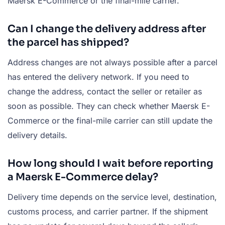
Maersk E-Commerce or the final-mile carrier.
Can I change the delivery address after
the parcel has shipped?
Address changes are not always possible after a parcel
has entered the delivery network. If you need to
change the address, contact the seller or retailer as
soon as possible. They can check whether Maersk E-
Commerce or the final-mile carrier can still update the
delivery details.
How long should I wait before reporting
a Maersk E-Commerce delay?
Delivery time depends on the service level, destination,
customs process, and carrier partner. If the shipment