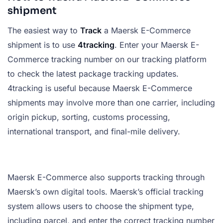
shipment
The easiest way to
Track
a Maersk E-Commerce
shipment is to use
4tracking
. Enter your Maersk E-
Commerce tracking number on our tracking platform
to check the latest package tracking updates.
4tracking is useful because Maersk E-Commerce
shipments may involve more than one carrier, including
origin pickup, sorting, customs processing,
international transport, and final-mile delivery.
Maersk E-Commerce also supports tracking through
Maersk’s own digital tools. Maersk’s official tracking
system allows users to choose the shipment type,
including parcel, and enter the correct tracking number