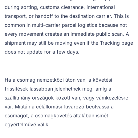
during sorting, customs clearance, international
transport, or handoff to the destination carrier. This is
common in multi-carrier parcel logistics because not
every movement creates an immediate public scan. A
shipment may still be moving even if the Tracking page
does not update for a few days.
Ha a csomag nemzetközi úton van, a követési
frissítések lassabban jelenhetnek meg, amíg a
szállítmány országok között van, vagy vámkezelésre
vár. Miután a célállomási fuvarozó beolvassa a
csomagot, a csomagkövetés általában ismét
egyértelművé válik.