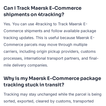
Can I Track Maersk E-Commerce
shipments on 4tracking?
Yes. You can use 4tracking to Track Maersk E-
Commerce shipments and follow available package
tracking updates. This is useful because Maersk E-
Commerce parcels may move through multiple
carriers, including origin pickup providers, customs
processes, international transport partners, and final-
mile delivery companies.
Why is my Maersk E-Commerce package
tracking stuck in transit?
Tracking may stay unchanged while the parcel is being
sorted, exported, cleared by customs, transported