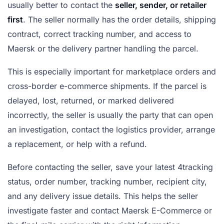
usually better to contact the
seller, sender, or retailer
first
. The seller normally has the order details, shipping
contract, correct tracking number, and access to
Maersk or the delivery partner handling the parcel.
This is especially important for marketplace orders and
cross-border e-commerce shipments. If the parcel is
delayed, lost, returned, or marked delivered
incorrectly, the seller is usually the party that can open
an investigation, contact the logistics provider, arrange
a replacement, or help with a refund.
Before contacting the seller, save your latest 4tracking
status, order number, tracking number, recipient city,
and any delivery issue details. This helps the seller
investigate faster and contact Maersk E-Commerce or