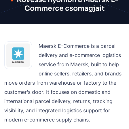
Commerce csomagjait
Maersk E-Commerce is a parcel
delivery and e-commerce logistics
service from Maersk, built to help
online sellers, retailers, and brands
move orders from warehouse or factory to the
customer’s door. It focuses on domestic and
international parcel delivery, returns, tracking
visibility, and integrated logistics support for
modern e-commerce supply chains.