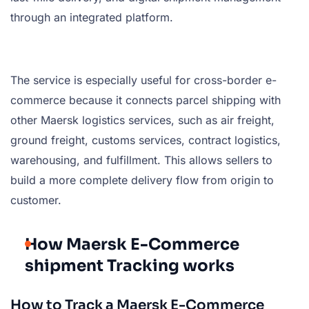
through an integrated platform.
The service is especially useful for cross-border e-
commerce because it connects parcel shipping with
other Maersk logistics services, such as air freight,
ground freight, customs services, contract logistics,
warehousing, and fulfillment. This allows sellers to
build a more complete delivery flow from origin to
customer.
How Maersk E-Commerce
shipment Tracking works
How to Track a Maersk E-Commerce