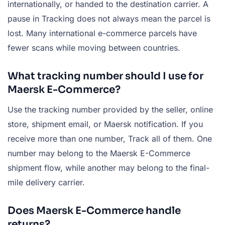
internationally, or handed to the destination carrier. A
pause in Tracking does not always mean the parcel is
lost. Many international e-commerce parcels have
fewer scans while moving between countries.
What tracking number should I use for
Maersk E-Commerce?
Use the tracking number provided by the seller, online
store, shipment email, or Maersk notification. If you
receive more than one number, Track all of them. One
number may belong to the Maersk E-Commerce
shipment flow, while another may belong to the final-
mile delivery carrier.
Does Maersk E-Commerce handle
returns?