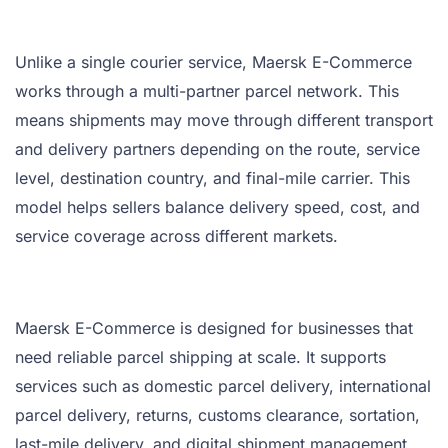
Unlike a single courier service, Maersk E-Commerce
works through a multi-partner parcel network. This
means shipments may move through different transport
and delivery partners depending on the route, service
level, destination country, and final-mile carrier. This
model helps sellers balance delivery speed, cost, and
service coverage across different markets.
Maersk E-Commerce is designed for businesses that
need reliable parcel shipping at scale. It supports
services such as domestic parcel delivery, international
parcel delivery, returns, customs clearance, sortation,
last-mile delivery, and digital shipment management