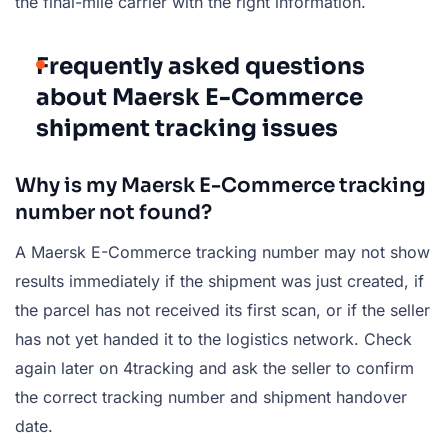
the final-mile carrier with the right information.
Frequently asked questions
about Maersk E-Commerce
shipment tracking issues
Why is my Maersk E-Commerce tracking
number not found?
A Maersk E-Commerce tracking number may not show
results immediately if the shipment was just created, if
the parcel has not received its first scan, or if the seller
has not yet handed it to the logistics network. Check
again later on 4tracking and ask the seller to confirm
the correct tracking number and shipment handover
date.