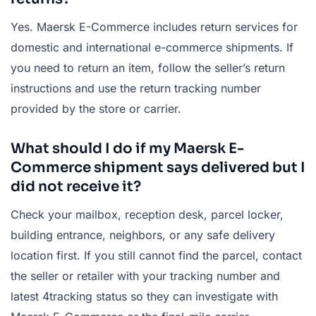
Yes. Maersk E-Commerce includes return services for
domestic and international e-commerce shipments. If
you need to return an item, follow the seller’s return
instructions and use the return tracking number
provided by the store or carrier.
What should I do if my Maersk E-
Commerce shipment says delivered but I
did not receive it?
Check your mailbox, reception desk, parcel locker,
building entrance, neighbors, or any safe delivery
location first. If you still cannot find the parcel, contact
the seller or retailer with your tracking number and
latest 4tracking status so they can investigate with