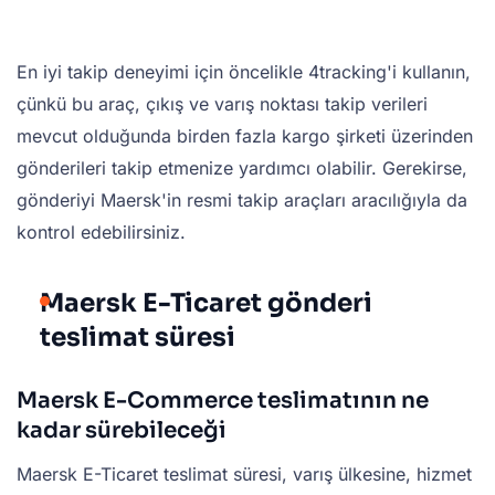
En iyi takip deneyimi için öncelikle 4tracking'i kullanın,
çünkü bu araç, çıkış ve varış noktası takip verileri
mevcut olduğunda birden fazla kargo şirketi üzerinden
gönderileri takip etmenize yardımcı olabilir. Gerekirse,
gönderiyi Maersk'in resmi takip araçları aracılığıyla da
kontrol edebilirsiniz.
Maersk E-Ticaret gönderi
teslimat süresi
Maersk E-Commerce teslimatının ne
kadar sürebileceği
Maersk E-Ticaret teslimat süresi, varış ülkesine, hizmet