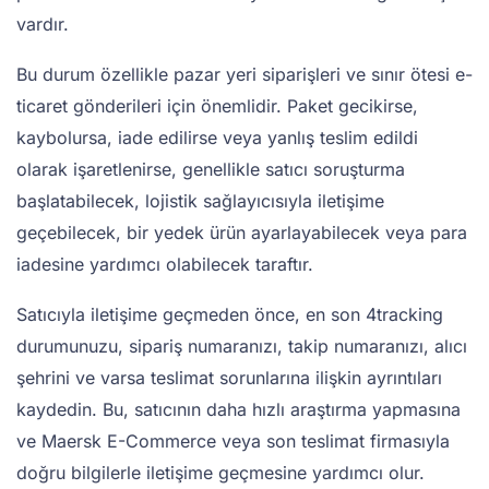
vardır.
Bu durum özellikle pazar yeri siparişleri ve sınır ötesi e-
ticaret gönderileri için önemlidir. Paket gecikirse,
kaybolursa, iade edilirse veya yanlış teslim edildi
olarak işaretlenirse, genellikle satıcı soruşturma
başlatabilecek, lojistik sağlayıcısıyla iletişime
geçebilecek, bir yedek ürün ayarlayabilecek veya para
iadesine yardımcı olabilecek taraftır.
Satıcıyla iletişime geçmeden önce, en son 4tracking
durumunuzu, sipariş numaranızı, takip numaranızı, alıcı
şehrini ve varsa teslimat sorunlarına ilişkin ayrıntıları
kaydedin. Bu, satıcının daha hızlı araştırma yapmasına
ve Maersk E-Commerce veya son teslimat firmasıyla
doğru bilgilerle iletişime geçmesine yardımcı olur.