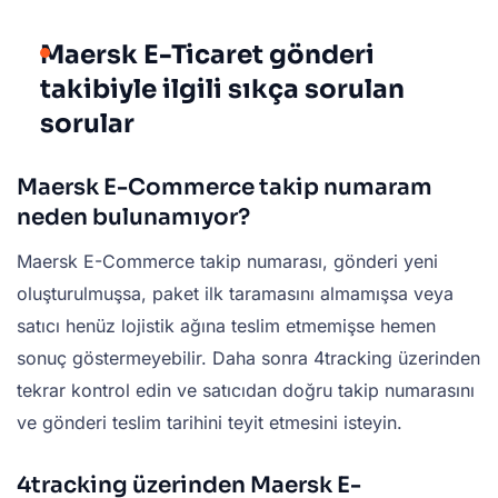
Maersk E-Ticaret gönderi
takibiyle ilgili sıkça sorulan
sorular
Maersk E-Commerce takip numaram
neden bulunamıyor?
Maersk E-Commerce takip numarası, gönderi yeni
oluşturulmuşsa, paket ilk taramasını almamışsa veya
satıcı henüz lojistik ağına teslim etmemişse hemen
sonuç göstermeyebilir. Daha sonra 4tracking üzerinden
tekrar kontrol edin ve satıcıdan doğru takip numarasını
ve gönderi teslim tarihini teyit etmesini isteyin.
4tracking üzerinden Maersk E-