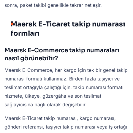
sonra, paket takibi genellikle tekrar netleşir.
Maersk E-Ticaret takip numarası
formları
Maersk E-Commerce takip numaraları
nasıl görünebilir?
Maersk E-Commerce, her kargo için tek bir genel takip
numarası formatı kullanmaz. Birden fazla taşıyıcı ve
teslimat ortağıyla çalıştığı için, takip numarası formatı
hizmete, ülkeye, güzergâha ve son teslimat
sağlayıcısına bağlı olarak değişebilir.
Maersk E-Ticaret takip numarası, kargo numarası,
gönderi referansı, taşıyıcı takip numarası veya iş ortağı