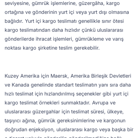
seviyesine, gümrük işlemlerine, güzergâha, kargo
ortağına ve gönderinin yurt içi veya yurt dışı olmasına
bağlıdır. Yurt içi kargo teslimatı genellikle sınır ötesi
kargo teslimatından daha hızlıdır çünkü uluslararası
gönderilerde ihracat işlemleri, gümrükleme ve varış
noktası kargo şirketine teslim gerekebilir.
Kuzey Amerika için Maersk, Amerika Birleşik Devletleri
ve Kanada genelinde standart teslimatın yanı sıra daha
hızlı teslimat için hızlandırılmış seçenekler gibi yurt içi
kargo teslimat örnekleri sunmaktadır. Avrupa ve
uluslararası güzergahlar için teslimat süresi, ülkeye,
taşıyıcı ağına, gümrük gereksinimlerine ve kargonun
doğrudan enjeksiyon, uluslararası kargo veya başka bir