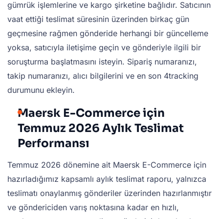
gümrük işlemlerine ve kargo şirketine bağlıdır. Satıcının
vaat ettiği teslimat süresinin üzerinden birkaç gün
geçmesine rağmen gönderide herhangi bir güncelleme
yoksa, satıcıyla iletişime geçin ve gönderiyle ilgili bir
soruşturma başlatmasını isteyin. Sipariş numaranızı,
takip numaranızı, alıcı bilgilerini ve en son 4tracking
durumunu ekleyin.
Maersk E-Commerce için
Temmuz 2026 Aylık Teslimat
Performansı
Temmuz 2026 dönemine ait Maersk E-Commerce için
hazırladığımız kapsamlı aylık teslimat raporu, yalnızca
teslimatı onaylanmış gönderiler üzerinden hazırlanmıştır
ve göndericiden varış noktasına kadar en hızlı,