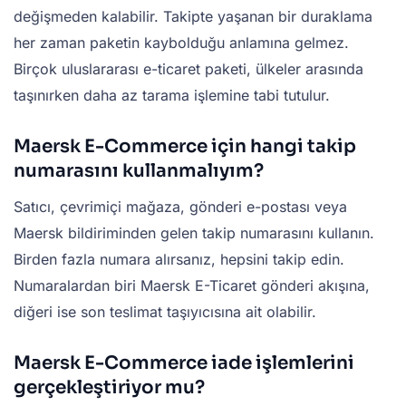
değişmeden kalabilir. Takipte yaşanan bir duraklama
her zaman paketin kaybolduğu anlamına gelmez.
Birçok uluslararası e-ticaret paketi, ülkeler arasında
taşınırken daha az tarama işlemine tabi tutulur.
Maersk E-Commerce için hangi takip
numarasını kullanmalıyım?
Satıcı, çevrimiçi mağaza, gönderi e-postası veya
Maersk bildiriminden gelen takip numarasını kullanın.
Birden fazla numara alırsanız, hepsini takip edin.
Numaralardan biri Maersk E-Ticaret gönderi akışına,
diğeri ise son teslimat taşıyıcısına ait olabilir.
Maersk E-Commerce iade işlemlerini
gerçekleştiriyor mu?