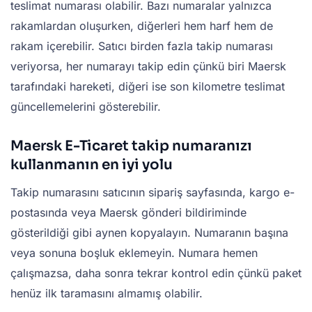
teslimat numarası olabilir. Bazı numaralar yalnızca
rakamlardan oluşurken, diğerleri hem harf hem de
rakam içerebilir. Satıcı birden fazla takip numarası
veriyorsa, her numarayı takip edin çünkü biri Maersk
tarafındaki hareketi, diğeri ise son kilometre teslimat
güncellemelerini gösterebilir.
Maersk E-Ticaret takip numaranızı
kullanmanın en iyi yolu
Takip numarasını satıcının sipariş sayfasında, kargo e-
postasında veya Maersk gönderi bildiriminde
gösterildiği gibi aynen kopyalayın. Numaranın başına
veya sonuna boşluk eklemeyin. Numara hemen
çalışmazsa, daha sonra tekrar kontrol edin çünkü paket
henüz ilk taramasını almamış olabilir.