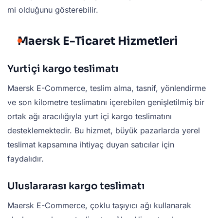
mi olduğunu gösterebilir.
Maersk E-Ticaret Hizmetleri
Yurtiçi kargo teslimatı
Maersk E-Commerce, teslim alma, tasnif, yönlendirme
ve son kilometre teslimatını içerebilen genişletilmiş bir
ortak ağı aracılığıyla yurt içi kargo teslimatını
desteklemektedir. Bu hizmet, büyük pazarlarda yerel
teslimat kapsamına ihtiyaç duyan satıcılar için
faydalıdır.
Uluslararası kargo teslimatı
Maersk E-Commerce, çoklu taşıyıcı ağı kullanarak