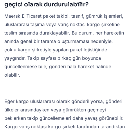
geçici olarak durdurulabilir?
Maersk E-Ticaret paket takibi, tasnif, gümrük işlemleri,
uluslararası taşıma veya varış noktası kargo şirketine
teslim sırasında duraklayabilir. Bu durum, her hareketin
anında genel bir tarama oluşturmaması nedeniyle,
çoklu kargo şirketiyle yapılan paket lojistiğinde
yaygındır. Takip sayfası birkaç gün boyunca
güncellenmese bile, gönderi hala hareket halinde
olabilir.
Eğer kargo uluslararası olarak gönderiliyorsa, gönderi
ülkeler arasındayken veya gümrükten geçmeyi
beklerken takip güncellemeleri daha yavaş görünebilir.
Kargo varış noktası kargo şirketi tarafından tarandıktan