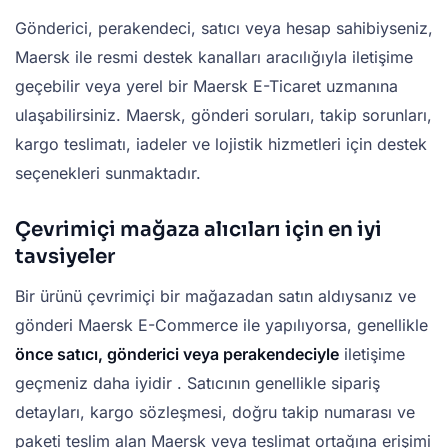
Gönderici, perakendeci, satıcı veya hesap sahibiyseniz,
Maersk ile resmi destek kanalları aracılığıyla iletişime
geçebilir veya yerel bir Maersk E-Ticaret uzmanına
ulaşabilirsiniz. Maersk, gönderi soruları, takip sorunları,
kargo teslimatı, iadeler ve lojistik hizmetleri için destek
seçenekleri sunmaktadır.
Çevrimiçi mağaza alıcıları için en iyi
tavsiyeler
Bir ürünü çevrimiçi bir mağazadan satın aldıysanız ve
gönderi Maersk E-Commerce ile yapılıyorsa, genellikle
önce satıcı, gönderici veya perakendeciyle
iletişime
geçmeniz daha iyidir . Satıcının genellikle sipariş
detayları, kargo sözleşmesi, doğru takip numarası ve
paketi teslim alan Maersk veya teslimat ortağına erişimi