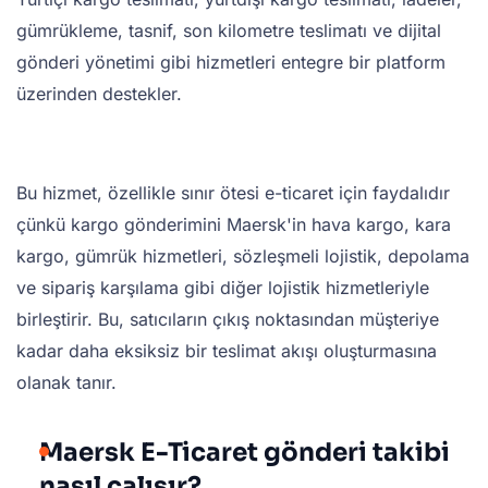
gümrükleme, tasnif, son kilometre teslimatı ve dijital
gönderi yönetimi gibi hizmetleri entegre bir platform
üzerinden destekler.
Bu hizmet, özellikle sınır ötesi e-ticaret için faydalıdır
çünkü kargo gönderimini Maersk'in hava kargo, kara
kargo, gümrük hizmetleri, sözleşmeli lojistik, depolama
ve sipariş karşılama gibi diğer lojistik hizmetleriyle
birleştirir. Bu, satıcıların çıkış noktasından müşteriye
kadar daha eksiksiz bir teslimat akışı oluşturmasına
olanak tanır.
Maersk E-Ticaret gönderi takibi
nasıl çalışır?