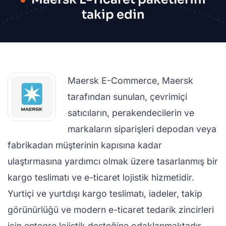
takip edin
Maersk E-Commerce, Maersk
tarafından sunulan, çevrimiçi
satıcıların, perakendecilerin ve
markaların siparişleri depodan veya
fabrikadan müşterinin kapısına kadar
ulaştırmasına yardımcı olmak üzere tasarlanmış bir
kargo teslimatı ve e-ticaret lojistik hizmetidir.
Yurtiçi ve yurtdışı kargo teslimatı, iadeler, takip
görünürlüğü ve modern e-ticaret tedarik zincirleri
için entegre lojistik desteğine odaklanmaktadır.