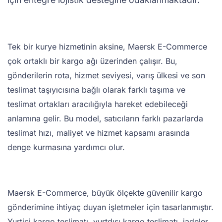
Tek bir kurye hizmetinin aksine, Maersk E-Commerce
çok ortaklı bir kargo ağı üzerinden çalışır. Bu,
gönderilerin rota, hizmet seviyesi, varış ülkesi ve son
teslimat taşıyıcısına bağlı olarak farklı taşıma ve
teslimat ortakları aracılığıyla hareket edebileceği
anlamına gelir. Bu model, satıcıların farklı pazarlarda
teslimat hızı, maliyet ve hizmet kapsamı arasında
denge kurmasına yardımcı olur.
Maersk E-Commerce, büyük ölçekte güvenilir kargo
gönderimine ihtiyaç duyan işletmeler için tasarlanmıştır.
Yurtiçi kargo teslimatı, yurtdışı kargo teslimatı, iadeler,