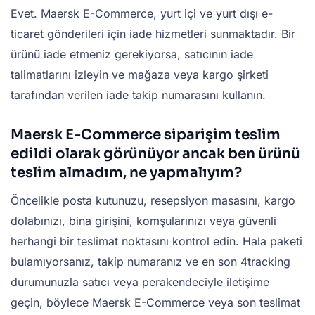
Evet. Maersk E-Commerce, yurt içi ve yurt dışı e-
ticaret gönderileri için iade hizmetleri sunmaktadır. Bir
ürünü iade etmeniz gerekiyorsa, satıcının iade
talimatlarını izleyin ve mağaza veya kargo şirketi
tarafından verilen iade takip numarasını kullanın.
Maersk E-Commerce siparişim teslim
edildi olarak görünüyor ancak ben ürünü
teslim almadım, ne yapmalıyım?
Öncelikle posta kutunuzu, resepsiyon masasını, kargo
dolabınızı, bina girişini, komşularınızı veya güvenli
herhangi bir teslimat noktasını kontrol edin. Hala paketi
bulamıyorsanız, takip numaranız ve en son 4tracking
durumunuzla satıcı veya perakendeciyle iletişime
geçin, böylece Maersk E-Commerce veya son teslimat