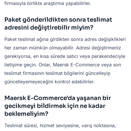
firmasıyla birlikte araştırma yapabilirler.
Paket gönderildikten sonra teslimat
adresini değiştirebilir miyim?
Paket teslimat ağına girdikten sonra adres değişiklikleri
her zaman mümkün olmayabilir. Adresi değiştirmeniz
gerekiyorsa, en kısa sürede satıcı veya perakendeciyle
iletişime geçin. Onlar, Maersk E-Commerce veya son
teslimat firmasının teslimat bilgilerini güncelleyip
güncelleyemeyeceğini kontrol edebilirler.
Maersk E-Commerce'da yaşanan bir
gecikmeyi bildirmek için ne kadar
beklemeliyim?
Teslimat süresi, hizmet seviyesine, varış noktasına,