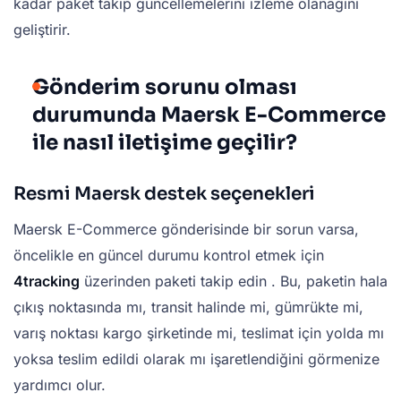
kadar paket takip güncellemelerini izleme olanağını
geliştirir.
Gönderim sorunu olması
durumunda Maersk E-Commerce
ile nasıl iletişime geçilir?
Resmi Maersk destek seçenekleri
Maersk E-Commerce gönderisinde bir sorun varsa,
öncelikle en güncel durumu kontrol etmek için
4tracking
üzerinden paketi takip edin . Bu, paketin hala
çıkış noktasında mı, transit halinde mi, gümrükte mi,
varış noktası kargo şirketinde mi, teslimat için yolda mı
yoksa teslim edildi olarak mı işaretlendiğini görmenize
yardımcı olur.