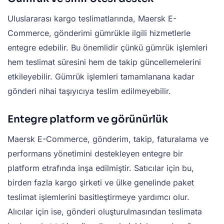
Uluslararası kargo teslimatlarında, Maersk E-
Commerce, gönderimi gümrükle ilgili hizmetlerle
entegre edebilir. Bu önemlidir çünkü gümrük işlemleri
hem teslimat süresini hem de takip güncellemelerini
etkileyebilir. Gümrük işlemleri tamamlanana kadar
gönderi nihai taşıyıcıya teslim edilmeyebilir.
Entegre platform ve görünürlük
Maersk E-Commerce, gönderim, takip, faturalama ve
performans yönetimini destekleyen entegre bir
platform etrafında inşa edilmiştir. Satıcılar için bu,
birden fazla kargo şirketi ve ülke genelinde paket
teslimat işlemlerini basitleştirmeye yardımcı olur.
Alıcılar için ise, gönderi oluşturulmasından teslimata