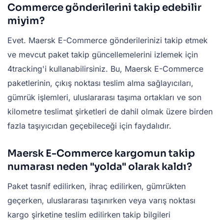
Commerce gönderilerini takip edebilir
miyim?
Evet. Maersk E-Commerce gönderilerinizi takip etmek
ve mevcut paket takip güncellemelerini izlemek için
4tracking'i kullanabilirsiniz. Bu, Maersk E-Commerce
paketlerinin, çıkış noktası teslim alma sağlayıcıları,
gümrük işlemleri, uluslararası taşıma ortakları ve son
kilometre teslimat şirketleri de dahil olmak üzere birden
fazla taşıyıcıdan geçebileceği için faydalıdır.
Maersk E-Commerce kargomun takip
numarası neden "yolda" olarak kaldı?
Paket tasnif edilirken, ihraç edilirken, gümrükten
geçerken, uluslararası taşınırken veya varış noktası
kargo şirketine teslim edilirken takip bilgileri