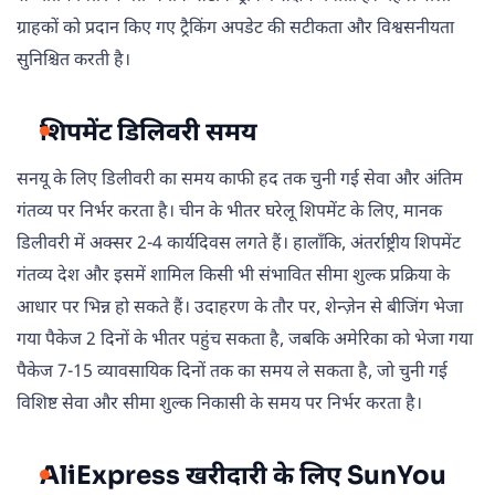
ग्राहकों को प्रदान किए गए ट्रैकिंग अपडेट की सटीकता और विश्वसनीयता
सुनिश्चित करती है।
शिपमेंट डिलिवरी समय
सनयू के लिए डिलीवरी का समय काफी हद तक चुनी गई सेवा और अंतिम
गंतव्य पर निर्भर करता है। चीन के भीतर घरेलू शिपमेंट के लिए, मानक
डिलीवरी में अक्सर 2-4 कार्यदिवस लगते हैं। हालाँकि, अंतर्राष्ट्रीय शिपमेंट
गंतव्य देश और इसमें शामिल किसी भी संभावित सीमा शुल्क प्रक्रिया के
आधार पर भिन्न हो सकते हैं। उदाहरण के तौर पर, शेन्ज़ेन से बीजिंग भेजा
गया पैकेज 2 दिनों के भीतर पहुंच सकता है, जबकि अमेरिका को भेजा गया
पैकेज 7-15 व्यावसायिक दिनों तक का समय ले सकता है, जो चुनी गई
विशिष्ट सेवा और सीमा शुल्क निकासी के समय पर निर्भर करता है।
AliExpress खरीदारी के लिए SunYou