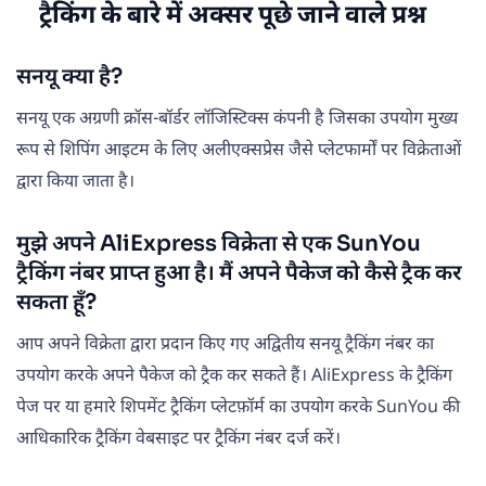
ट्रैकिंग के बारे में अक्सर पूछे जाने वाले प्रश्न
सनयू क्या है?
सनयू एक अग्रणी क्रॉस-बॉर्डर लॉजिस्टिक्स कंपनी है जिसका उपयोग मुख्य
रूप से शिपिंग आइटम के लिए अलीएक्सप्रेस जैसे प्लेटफार्मों पर विक्रेताओं
द्वारा किया जाता है।
मुझे अपने AliExpress विक्रेता से एक SunYou
ट्रैकिंग नंबर प्राप्त हुआ है। मैं अपने पैकेज को कैसे ट्रैक कर
सकता हूँ?
आप अपने विक्रेता द्वारा प्रदान किए गए अद्वितीय सनयू ट्रैकिंग नंबर का
उपयोग करके अपने पैकेज को ट्रैक कर सकते हैं। AliExpress के ट्रैकिंग
पेज पर या हमारे शिपमेंट ट्रैकिंग प्लेटफ़ॉर्म का उपयोग करके SunYou की
आधिकारिक ट्रैकिंग वेबसाइट पर ट्रैकिंग नंबर दर्ज करें।