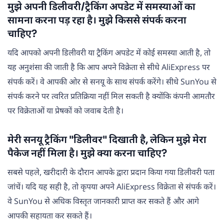
मुझे अपनी डिलीवरी/ट्रैकिंग अपडेट में समस्याओं का
सामना करना पड़ रहा है। मुझे किससे संपर्क करना
चाहिए?
यदि आपको अपनी डिलीवरी या ट्रैकिंग अपडेट में कोई समस्या आती है, तो
यह अनुशंसा की जाती है कि आप अपने विक्रेता से सीधे AliExpress पर
संपर्क करें। वे आपकी ओर से सनयू के साथ संपर्क करेंगे। सीधे SunYou से
संपर्क करने पर त्वरित प्रतिक्रिया नहीं मिल सकती है क्योंकि कंपनी आमतौर
पर विक्रेताओं या प्रेषकों को जवाब देती है।
मेरी सनयू ट्रैकिंग "डिलीवर" दिखाती है, लेकिन मुझे मेरा
पैकेज नहीं मिला है। मुझे क्या करना चाहिए?
सबसे पहले, खरीदारी के दौरान आपके द्वारा प्रदान किया गया डिलीवरी पता
जांचें। यदि यह सही है, तो कृपया अपने AliExpress विक्रेता से संपर्क करें।
वे SunYou से अधिक विस्तृत जानकारी प्राप्त कर सकते हैं और आगे
आपकी सहायता कर सकते हैं।