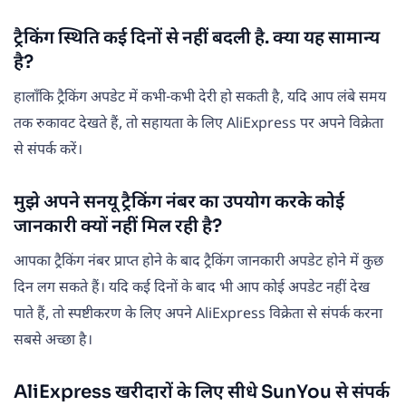
ट्रैकिंग स्थिति कई दिनों से नहीं बदली है. क्या यह सामान्य
है?
हालाँकि ट्रैकिंग अपडेट में कभी-कभी देरी हो सकती है, यदि आप लंबे समय
तक रुकावट देखते हैं, तो सहायता के लिए AliExpress पर अपने विक्रेता
से संपर्क करें।
मुझे अपने सनयू ट्रैकिंग नंबर का उपयोग करके कोई
जानकारी क्यों नहीं मिल रही है?
आपका ट्रैकिंग नंबर प्राप्त होने के बाद ट्रैकिंग जानकारी अपडेट होने में कुछ
दिन लग सकते हैं। यदि कई दिनों के बाद भी आप कोई अपडेट नहीं देख
पाते हैं, तो स्पष्टीकरण के लिए अपने AliExpress विक्रेता से संपर्क करना
सबसे अच्छा है।
AliExpress खरीदारों के लिए सीधे SunYou से संपर्क