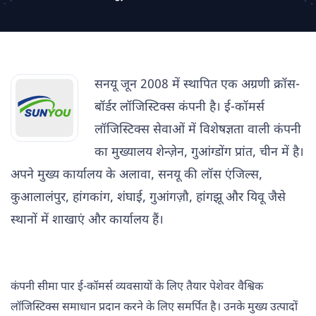
सनयू जून 2008 में स्थापित एक अग्रणी क्रॉस-
बॉर्डर लॉजिस्टिक्स कंपनी है। ई-कॉमर्स
लॉजिस्टिक्स सेवाओं में विशेषज्ञता वाली कंपनी
का मुख्यालय शेन्ज़ेन, गुआंग्डोंग प्रांत, चीन में है।
अपने मुख्य कार्यालय के अलावा, सनयू की लॉस एंजिल्स,
कुआलालंपुर, हांगकांग, शंघाई, गुआंगज़ौ, हांगझू और यिवू जैसे
स्थानों में शाखाएं और कार्यालय हैं।
कंपनी सीमा पार ई-कॉमर्स व्यवसायों के लिए तैयार पेशेवर वैश्विक
लॉजिस्टिक्स समाधान प्रदान करने के लिए समर्पित है। उनके मुख्य उत्पादों