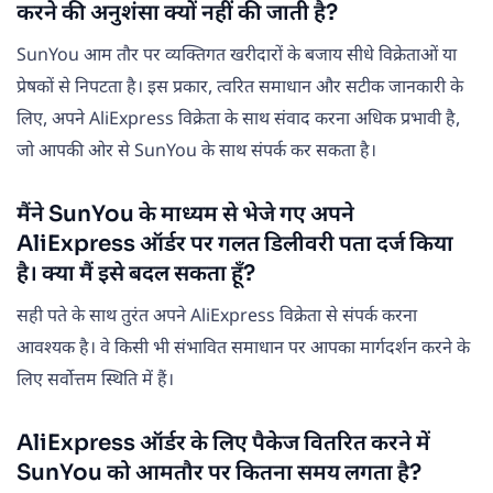
करने की अनुशंसा क्यों नहीं की जाती है?
SunYou आम तौर पर व्यक्तिगत खरीदारों के बजाय सीधे विक्रेताओं या
प्रेषकों से निपटता है। इस प्रकार, त्वरित समाधान और सटीक जानकारी के
लिए, अपने AliExpress विक्रेता के साथ संवाद करना अधिक प्रभावी है,
जो आपकी ओर से SunYou के साथ संपर्क कर सकता है।
मैंने SunYou के माध्यम से भेजे गए अपने
AliExpress ऑर्डर पर गलत डिलीवरी पता दर्ज किया
है। क्या मैं इसे बदल सकता हूँ?
सही पते के साथ तुरंत अपने AliExpress विक्रेता से संपर्क करना
आवश्यक है। वे किसी भी संभावित समाधान पर आपका मार्गदर्शन करने के
लिए सर्वोत्तम स्थिति में हैं।
AliExpress ऑर्डर के लिए पैकेज वितरित करने में
SunYou को आमतौर पर कितना समय लगता है?