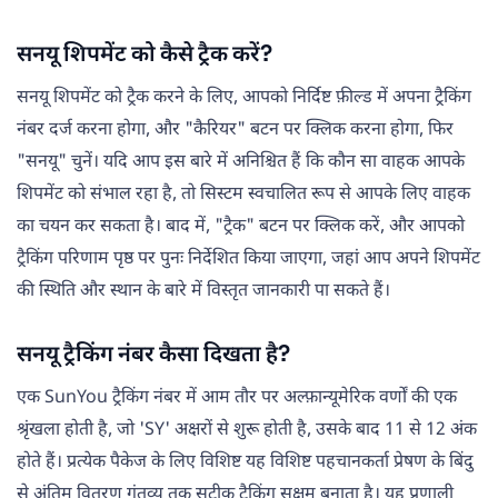
सनयू शिपमेंट को कैसे ट्रैक करें?
सनयू शिपमेंट को ट्रैक करने के लिए, आपको निर्दिष्ट फ़ील्ड में अपना ट्रैकिंग
नंबर दर्ज करना होगा, और "कैरियर" बटन पर क्लिक करना होगा, फिर
"सनयू" चुनें। यदि आप इस बारे में अनिश्चित हैं कि कौन सा वाहक आपके
शिपमेंट को संभाल रहा है, तो सिस्टम स्वचालित रूप से आपके लिए वाहक
का चयन कर सकता है। बाद में, "ट्रैक" बटन पर क्लिक करें, और आपको
ट्रैकिंग परिणाम पृष्ठ पर पुनः निर्देशित किया जाएगा, जहां आप अपने शिपमेंट
की स्थिति और स्थान के बारे में विस्तृत जानकारी पा सकते हैं।
सनयू ट्रैकिंग नंबर कैसा दिखता है?
एक SunYou ट्रैकिंग नंबर में आम तौर पर अल्फ़ान्यूमेरिक वर्णों की एक
श्रृंखला होती है, जो 'SY' अक्षरों से शुरू होती है, उसके बाद 11 से 12 अंक
होते हैं। प्रत्येक पैकेज के लिए विशिष्ट यह विशिष्ट पहचानकर्ता प्रेषण के बिंदु
से अंतिम वितरण गंतव्य तक सटीक ट्रैकिंग सक्षम बनाता है। यह प्रणाली