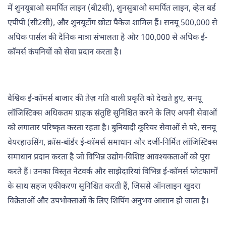
में शुनयूबाओ समर्पित लाइन (बी2सी), शुनसुबाओ समर्पित लाइन, व्हेल बर्ड
एपीपी (सी2सी), और शुनयूटोंग छोटा पैकेज शामिल हैं। सनयू 500,000 से
अधिक पार्सल की दैनिक मात्रा संभालता है और 100,000 से अधिक ई-
कॉमर्स कंपनियों को सेवा प्रदान करता है।
वैश्विक ई-कॉमर्स बाजार की तेज़ गति वाली प्रकृति को देखते हुए, सनयू
लॉजिस्टिक्स अधिकतम ग्राहक संतुष्टि सुनिश्चित करने के लिए अपनी सेवाओं
को लगातार परिष्कृत करता रहता है। बुनियादी कूरियर सेवाओं से परे, सनयू
वेयरहाउसिंग, क्रॉस-बॉर्डर ई-कॉमर्स समाधान और दर्जी-निर्मित लॉजिस्टिक्स
समाधान प्रदान करता है जो विभिन्न उद्योग-विशिष्ट आवश्यकताओं को पूरा
करते हैं। उनका विस्तृत नेटवर्क और साझेदारियां विभिन्न ई-कॉमर्स प्लेटफार्मों
के साथ सहज एकीकरण सुनिश्चित करती हैं, जिससे ऑनलाइन खुदरा
विक्रेताओं और उपभोक्ताओं के लिए शिपिंग अनुभव आसान हो जाता है।