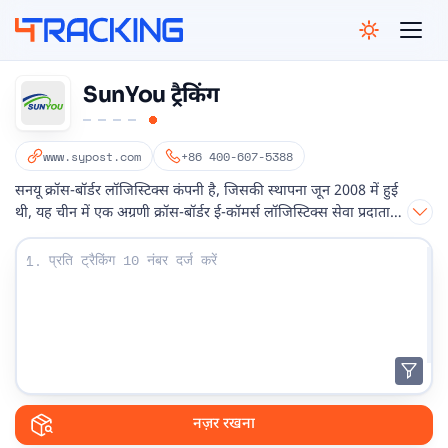
4Tracking
SunYou ट्रैकिंग
www.sypost.com
+86 400-607-5388
सनयू क्रॉस-बॉर्डर लॉजिस्टिक्स कंपनी है, जिसकी स्थापना जून 2008 में हुई
थी, यह चीन में एक अग्रणी क्रॉस-बॉर्डर ई-कॉमर्स लॉजिस्टिक्स सेवा प्रदाता
है।
अपना ट्रैकिंग नंबर दर्ज करें:
1.
नज़र रखना