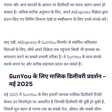
गंतव्य और अन्य कारकों के आधार पर डिलीवरी का समय अलग-अलग हो
सकता है। अधिक सटीक अनुमान के लिए, अपने AliExpress विक्रेता द्वारा
प्रदान किए गए शिपिंग विवरण देखें या स्पष्टीकरण के लिए उनसे संपर्क करें।
याद रखें: AliExpress से SunYou शिपमेंट से संबंधित अधिकांश
चिंताओं के लिए, सीधे अपने विक्रेता तक पहुंचना किसी भी समस्या का
समाधान करने का सबसे प्रभावी तरीका है। वे SunYou के साथ संपर्क
करके समय पर और सटीक सहायता प्रदान कर सकते हैं।
SunYou के लिए मासिक डिलीवरी प्रदर्शन –
मई 2025
मई 2025 में SunYou के लिए हमारी व्यापक मासिक डिलीवरी रिपोर्ट
केवल उन शिपमेंट्स पर आधारित है जिनकी डिलीवरी की पुष्टि हो चुकी है,
जिसमें मूल स्थान से गंतव्य तक का सबसे तेज, औसत और सबसे धीमा