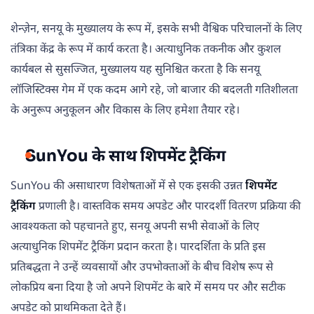
शेन्ज़ेन, सनयू के मुख्यालय के रूप में, इसके सभी वैश्विक परिचालनों के लिए
तंत्रिका केंद्र के रूप में कार्य करता है। अत्याधुनिक तकनीक और कुशल
कार्यबल से सुसज्जित, मुख्यालय यह सुनिश्चित करता है कि सनयू
लॉजिस्टिक्स गेम में एक कदम आगे रहे, जो बाजार की बदलती गतिशीलता
के अनुरूप अनुकूलन और विकास के लिए हमेशा तैयार रहे।
SunYou के साथ शिपमेंट ट्रैकिंग
SunYou की असाधारण विशेषताओं में से एक इसकी उन्नत
शिपमेंट
ट्रैकिंग
प्रणाली है। वास्तविक समय अपडेट और पारदर्शी वितरण प्रक्रिया की
आवश्यकता को पहचानते हुए, सनयू अपनी सभी सेवाओं के लिए
अत्याधुनिक शिपमेंट ट्रैकिंग प्रदान करता है। पारदर्शिता के प्रति इस
प्रतिबद्धता ने उन्हें व्यवसायों और उपभोक्ताओं के बीच विशेष रूप से
लोकप्रिय बना दिया है जो अपने शिपमेंट के बारे में समय पर और सटीक
अपडेट को प्राथमिकता देते हैं।