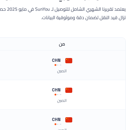
يعتمد 
تزال قيد النقل لضمان دقة وموثوقية البيانات.
من
CHN
الصين
CHN
الصين
CHN
الصين