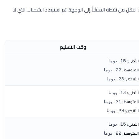
ً أسرع وأوسط وأبطأ أوقات النقل من نقطة المنشأ إلى الوجهة. تم استبعاد الشحنات التي لا
وقت التسليم
الأدنى:
15 يوما
المتوسط:
22 يوما
الأقصى:
28 يوما
الأدنى:
13 يوما
المتوسط:
21 يوما
الأقصى:
29 يوما
الأدنى:
15 يوما
المتوسط:
22 يوما