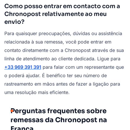
Como posso entrar em contacto com a
Chronopost relativamente ao meu
envio?
Para quaisquer preocupações, dúvidas ou assistência
relacionada à sua remessa, você pode entrar em
contato diretamente com a Chronopost através de sua
linha de atendimento ao cliente dedicada. Ligue para
+33 969 391 391
para falar com um representante que
o poderá ajudar. É benéfico ter seu número de
rastreamento em mãos antes de fazer a ligação para
uma resolução mais eficiente.
Perguntas frequentes sobre
remessas da Chronopost na
França