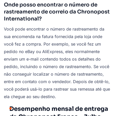
Onde posso encontrar o número de
rastreamento de correio da Chronopost
International?
Você pode encontrar o número de rastreamento da
sua encomenda na fatura fornecida pela loja onde
você fez a compra. Por exemplo, se você fez um
pedido no eBay ou AliExpress, eles normalmente
enviam um e-mail contendo todos os detalhes do
pedido, incluindo o número de rastreamento. Se você
não conseguir localizar o número de rastreamento,
entre em contato com o vendedor. Depois de obtê-lo,
você poderá usá-lo para rastrear sua remessa até que
ela chegue ao seu destino.
Desempenho mensal de entrega