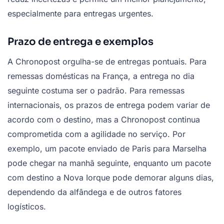
especialmente para entregas urgentes.
Prazo de entrega e exemplos
A Chronopost orgulha-se de entregas pontuais. Para
remessas domésticas na França, a entrega no dia
seguinte costuma ser o padrão. Para remessas
internacionais, os prazos de entrega podem variar de
acordo com o destino, mas a Chronopost continua
comprometida com a agilidade no serviço. Por
exemplo, um pacote enviado de Paris para Marselha
pode chegar na manhã seguinte, enquanto um pacote
com destino a Nova Iorque pode demorar alguns dias,
dependendo da alfândega e de outros fatores
logísticos.