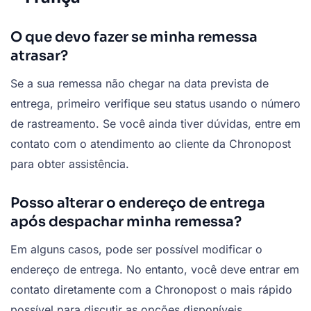
O que devo fazer se minha remessa
atrasar?
Se a sua remessa não chegar na data prevista de
entrega, primeiro verifique seu status usando o número
de rastreamento. Se você ainda tiver dúvidas, entre em
contato com o atendimento ao cliente da Chronopost
para obter assistência.
Posso alterar o endereço de entrega
após despachar minha remessa?
Em alguns casos, pode ser possível modificar o
endereço de entrega. No entanto, você deve entrar em
contato diretamente com a Chronopost o mais rápido
possível para discutir as opções disponíveis.