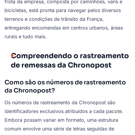
frota da empresa, composta por caminhões, vans e
bicicletas, está pronta para navegar pelos diversos
terrenos e condições de trânsito da França,
entregando encomendas em centros urbanos, áreas
rurais e tudo mais.
Compreendendo o rastreamento
de remessas da Chronopost
Como são os números de rastreamento
da Chronopost?
Os números de rastreamento da Chronopost são
identificadores exclusivos atribuídos a cada pacote.
Embora possam variar em formato, uma estrutura
comum envolve uma série de letras seguidas de