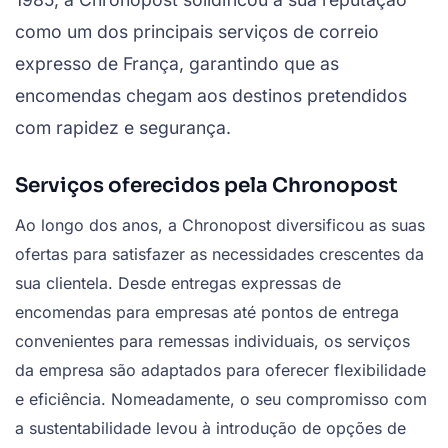
como um dos principais serviços de correio
expresso de França, garantindo que as
encomendas chegam aos destinos pretendidos
com rapidez e segurança.
Serviços oferecidos pela Chronopost
Ao longo dos anos, a Chronopost diversificou as suas
ofertas para satisfazer as necessidades crescentes da
sua clientela. Desde entregas expressas de
encomendas para empresas até pontos de entrega
convenientes para remessas individuais, os serviços
da empresa são adaptados para oferecer flexibilidade
e eficiência. Nomeadamente, o seu compromisso com
a sustentabilidade levou à introdução de opções de