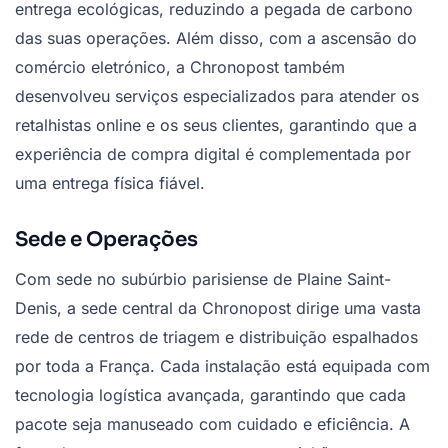
entrega ecológicas, reduzindo a pegada de carbono
das suas operações. Além disso, com a ascensão do
comércio eletrónico, a Chronopost também
desenvolveu serviços especializados para atender os
retalhistas online e os seus clientes, garantindo que a
experiência de compra digital é complementada por
uma entrega física fiável.
Sede e Operações
Com sede no subúrbio parisiense de Plaine Saint-
Denis, a sede central da Chronopost dirige uma vasta
rede de centros de triagem e distribuição espalhados
por toda a França. Cada instalação está equipada com
tecnologia logística avançada, garantindo que cada
pacote seja manuseado com cuidado e eficiência. A