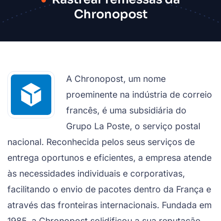
Chronopost
A Chronopost, um nome
proeminente na indústria de correio
francês, é uma subsidiária do
Grupo La Poste, o serviço postal
nacional. Reconhecida pelos seus serviços de
entrega oportunos e eficientes, a empresa atende
às necessidades individuais e corporativas,
facilitando o envio de pacotes dentro da França e
através das fronteiras internacionais. Fundada em
1985, a Chronopost solidificou a sua reputação