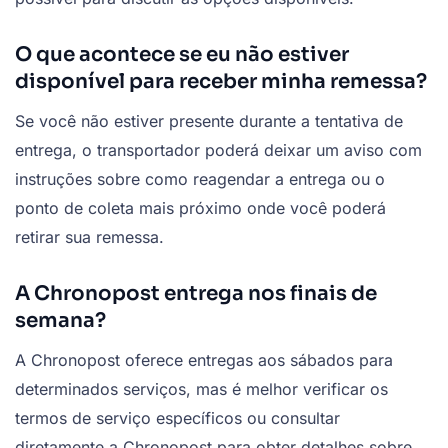
O que acontece se eu não estiver
disponível para receber minha remessa?
Se você não estiver presente durante a tentativa de
entrega, o transportador poderá deixar um aviso com
instruções sobre como reagendar a entrega ou o
ponto de coleta mais próximo onde você poderá
retirar sua remessa.
A Chronopost entrega nos finais de
semana?
A Chronopost oferece entregas aos sábados para
determinados serviços, mas é melhor verificar os
termos de serviço específicos ou consultar
diretamente a Chronopost para obter detalhes sobre