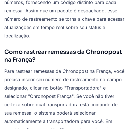
números, fornecendo um código distinto para cada
remessa. Assim que um pacote é despachado, esse
número de rastreamento se torna a chave para acessar
atualizações em tempo real sobre seu status e
localização.
Como rastrear remessas da Chronopost
na França?
Para rastrear remessas da Chronopost na França, você
precisa inserir seu número de rastreamento no campo
designado, clicar no botão "Transportadora" e
selecionar "Chronopost França". Se você não tiver
certeza sobre qual transportadora está cuidando de
sua remessa, o sistema poderá selecionar
automaticamente a transportadora para você. Em