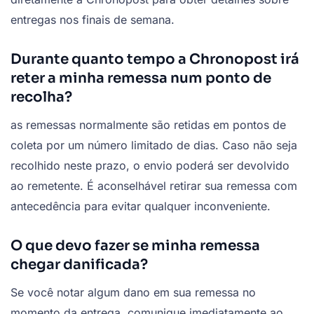
entregas nos finais de semana.
Durante quanto tempo a Chronopost irá
reter a minha remessa num ponto de
recolha?
as remessas normalmente são retidas em pontos de
coleta por um número limitado de dias. Caso não seja
recolhido neste prazo, o envio poderá ser devolvido
ao remetente. É aconselhável retirar sua remessa com
antecedência para evitar qualquer inconveniente.
O que devo fazer se minha remessa
chegar danificada?
Se você notar algum dano em sua remessa no
momento da entrega, comunique imediatamente ao