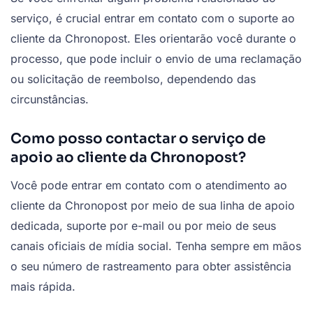
serviço, é crucial entrar em contato com o suporte ao
cliente da Chronopost. Eles orientarão você durante o
processo, que pode incluir o envio de uma reclamação
ou solicitação de reembolso, dependendo das
circunstâncias.
Como posso contactar o serviço de
apoio ao cliente da Chronopost?
Você pode entrar em contato com o atendimento ao
cliente da Chronopost por meio de sua linha de apoio
dedicada, suporte por e-mail ou por meio de seus
canais oficiais de mídia social. Tenha sempre em mãos
o seu número de rastreamento para obter assistência
mais rápida.