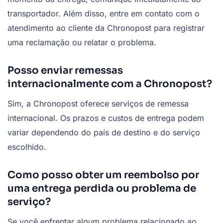
transportador. Além disso, entre em contato com o
atendimento ao cliente da Chronopost para registrar
uma reclamação ou relatar o problema.
Posso enviar remessas
internacionalmente com a Chronopost?
Sim, a Chronopost oferece serviços de remessa
internacional. Os prazos e custos de entrega podem
variar dependendo do país de destino e do serviço
escolhido.
Como posso obter um reembolso por
uma entrega perdida ou problema de
serviço?
Se você enfrentar algum problema relacionado ao