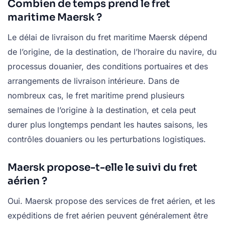
Combien de temps prend le fret
maritime Maersk ?
Le délai de livraison du fret maritime Maersk dépend
de l’origine, de la destination, de l’horaire du navire, du
processus douanier, des conditions portuaires et des
arrangements de livraison intérieure. Dans de
nombreux cas, le fret maritime prend plusieurs
semaines de l’origine à la destination, et cela peut
durer plus longtemps pendant les hautes saisons, les
contrôles douaniers ou les perturbations logistiques.
Maersk propose-t-elle le suivi du fret
aérien ?
Oui. Maersk propose des services de fret aérien, et les
expéditions de fret aérien peuvent généralement être