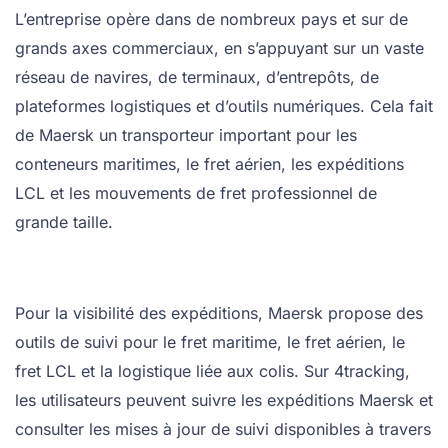
L’entreprise opère dans de nombreux pays et sur de
grands axes commerciaux, en s’appuyant sur un vaste
réseau de navires, de terminaux, d’entrepôts, de
plateformes logistiques et d’outils numériques. Cela fait
de Maersk un transporteur important pour les
conteneurs maritimes, le fret aérien, les expéditions
LCL et les mouvements de fret professionnel de
grande taille.
Pour la visibilité des expéditions, Maersk propose des
outils de suivi pour le fret maritime, le fret aérien, le
fret LCL et la logistique liée aux colis. Sur 4tracking,
les utilisateurs peuvent suivre les expéditions Maersk et
consulter les mises à jour de suivi disponibles à travers