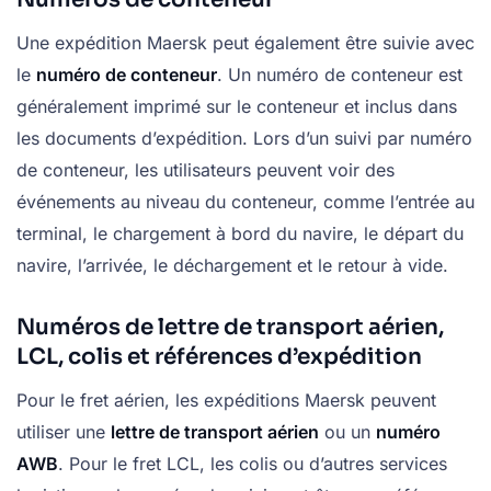
Une expédition Maersk peut également être suivie avec
le
numéro de conteneur
. Un numéro de conteneur est
généralement imprimé sur le conteneur et inclus dans
les documents d’expédition. Lors d’un suivi par numéro
de conteneur, les utilisateurs peuvent voir des
événements au niveau du conteneur, comme l’entrée au
terminal, le chargement à bord du navire, le départ du
navire, l’arrivée, le déchargement et le retour à vide.
Numéros de lettre de transport aérien,
LCL, colis et références d’expédition
Pour le fret aérien, les expéditions Maersk peuvent
utiliser une
lettre de transport aérien
ou un
numéro
AWB
. Pour le fret LCL, les colis ou d’autres services