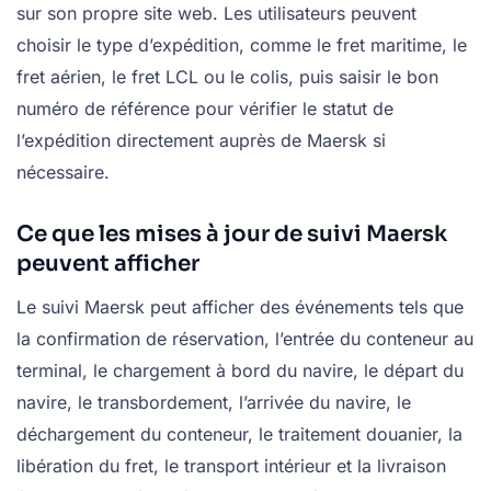
sur son propre site web. Les utilisateurs peuvent
choisir le type d’expédition, comme le fret maritime, le
fret aérien, le fret LCL ou le colis, puis saisir le bon
numéro de référence pour vérifier le statut de
l’expédition directement auprès de Maersk si
nécessaire.
Ce que les mises à jour de suivi Maersk
peuvent afficher
Le suivi Maersk peut afficher des événements tels que
la confirmation de réservation, l’entrée du conteneur au
terminal, le chargement à bord du navire, le départ du
navire, le transbordement, l’arrivée du navire, le
déchargement du conteneur, le traitement douanier, la
libération du fret, le transport intérieur et la livraison