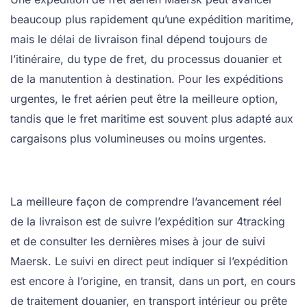
beaucoup plus rapidement qu’une expédition maritime,
mais le délai de livraison final dépend toujours de
l’itinéraire, du type de fret, du processus douanier et
de la manutention à destination. Pour les expéditions
urgentes, le fret aérien peut être la meilleure option,
tandis que le fret maritime est souvent plus adapté aux
cargaisons plus volumineuses ou moins urgentes.
La meilleure façon de comprendre l’avancement réel
de la livraison est de suivre l’expédition sur 4tracking
et de consulter les dernières mises à jour de suivi
Maersk. Le suivi en direct peut indiquer si l’expédition
est encore à l’origine, en transit, dans un port, en cours
de traitement douanier, en transport intérieur ou prête