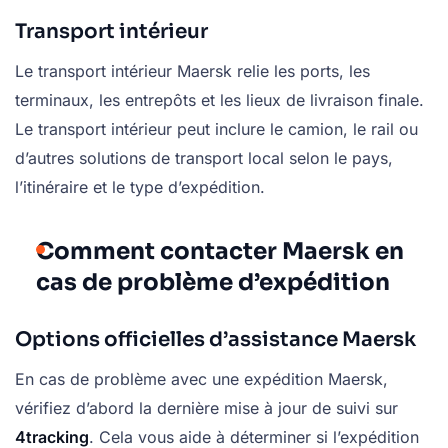
Transport intérieur
Le transport intérieur Maersk relie les ports, les
terminaux, les entrepôts et les lieux de livraison finale.
Le transport intérieur peut inclure le camion, le rail ou
d’autres solutions de transport local selon le pays,
l’itinéraire et le type d’expédition.
Comment contacter Maersk en
cas de problème d’expédition
Options officielles d’assistance Maersk
En cas de problème avec une expédition Maersk,
vérifiez d’abord la dernière mise à jour de suivi sur
4tracking
. Cela vous aide à déterminer si l’expédition