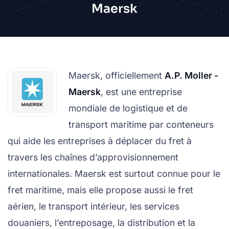
Maersk
Maersk, officiellement
A.P. Moller -
Maersk
, est une entreprise
mondiale de logistique et de
transport maritime par conteneurs
qui aide les entreprises à déplacer du fret à
travers les chaînes d’approvisionnement
internationales. Maersk est surtout connue pour le
fret maritime, mais elle propose aussi le fret
aérien, le transport intérieur, les services
douaniers, l’entreposage, la distribution et la