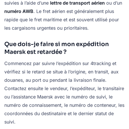
suivies à l’aide d’une
lettre de transport aérien
ou d’un
numéro AWB
. Le fret aérien est généralement plus
rapide que le fret maritime et est souvent utilisé pour
les cargaisons urgentes ou prioritaires.
Que dois-je faire si mon expédition
Maersk est retardée ?
Commencez par suivre l’expédition sur 4tracking et
vérifiez si le retard se situe à l’origine, en transit, aux
douanes, au port ou pendant la livraison finale.
Contactez ensuite le vendeur, l’expéditeur, le transitaire
ou l’assistance Maersk avec le numéro de suivi, le
numéro de connaissement, le numéro de conteneur, les
coordonnées du destinataire et le dernier statut de
suivi.