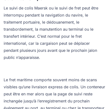
Le suivi de colis Maersk ou le suivi de fret peut être
interrompu pendant la navigation du navire, le
traitement portuaire, le dédouanement, le
transbordement, la manutention au terminal ou le
transfert intérieur. C’est normal pour le fret
international, car la cargaison peut se déplacer
pendant plusieurs jours avant que le prochain jalon
public n’apparaisse.
Le fret maritime comporte souvent moins de scans
visibles qu’une livraison express de colis. Un conteneur
peut être en mer alors que la page de suivi reste
inchangée jusqu’à l’enregistrement du prochain
événement au port, au terminal ou chez le transporteur.