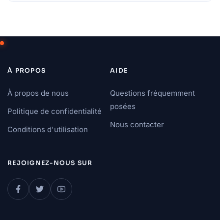
À PROPOS
AIDE
À propos de nous
Questions fréquemment
posées
Politique de confidentialité
Nous contacter
Conditions d'utilisation
REJOIGNEZ-NOUS SUR