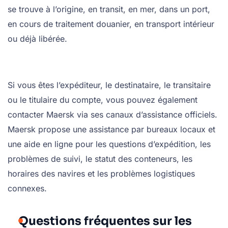
se trouve à l’origine, en transit, en mer, dans un port,
en cours de traitement douanier, en transport intérieur
ou déjà libérée.
Si vous êtes l’expéditeur, le destinataire, le transitaire
ou le titulaire du compte, vous pouvez également
contacter Maersk via ses canaux d’assistance officiels.
Maersk propose une assistance par bureaux locaux et
une aide en ligne pour les questions d’expédition, les
problèmes de suivi, le statut des conteneurs, les
horaires des navires et les problèmes logistiques
connexes.
Questions fréquentes sur les