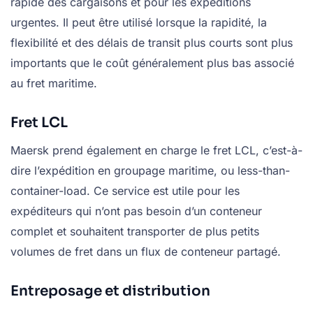
rapide des cargaisons et pour les expéditions
urgentes. Il peut être utilisé lorsque la rapidité, la
flexibilité et des délais de transit plus courts sont plus
importants que le coût généralement plus bas associé
au fret maritime.
Fret LCL
Maersk prend également en charge le fret LCL, c’est-à-
dire l’expédition en groupage maritime, ou less-than-
container-load. Ce service est utile pour les
expéditeurs qui n’ont pas besoin d’un conteneur
complet et souhaitent transporter de plus petits
volumes de fret dans un flux de conteneur partagé.
Entreposage et distribution