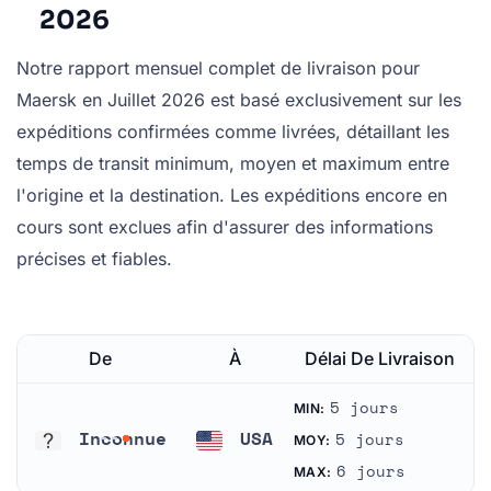
2026
Notre rapport mensuel complet de livraison pour
Maersk en Juillet 2026 est basé exclusivement sur les
expéditions confirmées comme livrées, détaillant les
temps de transit minimum, moyen et maximum entre
l'origine et la destination. Les expéditions encore en
cours sont exclues afin d'assurer des informations
précises et fiables.
De
À
Délai De Livraison
5 jours
MIN:
Inconnue
USA
5 jours
MOY:
Inconnue
États-Unis
6 jours
MAX: