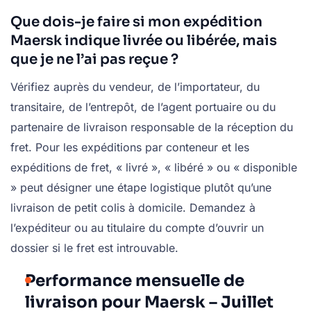
Que dois-je faire si mon expédition
Maersk indique livrée ou libérée, mais
que je ne l’ai pas reçue ?
Vérifiez auprès du vendeur, de l’importateur, du
transitaire, de l’entrepôt, de l’agent portuaire ou du
partenaire de livraison responsable de la réception du
fret. Pour les expéditions par conteneur et les
expéditions de fret, « livré », « libéré » ou « disponible
» peut désigner une étape logistique plutôt qu’une
livraison de petit colis à domicile. Demandez à
l’expéditeur ou au titulaire du compte d’ouvrir un
dossier si le fret est introuvable.
Performance mensuelle de
livraison pour Maersk – Juillet