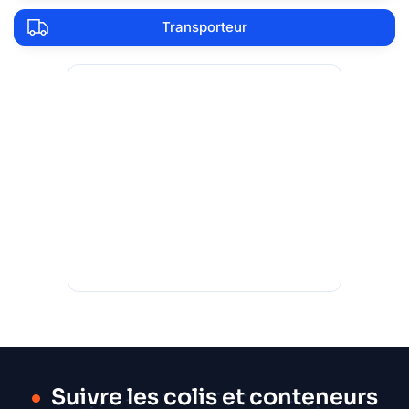
Transporteur
Suivre les colis et conteneurs