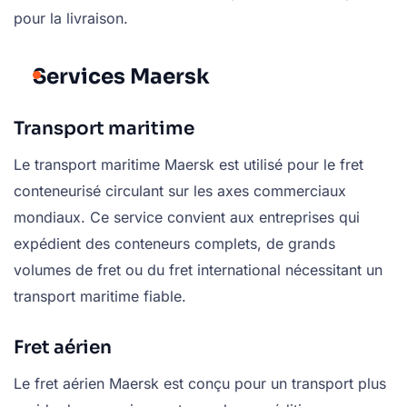
pour la livraison.
Services Maersk
Transport maritime
Le transport maritime Maersk est utilisé pour le fret
conteneurisé circulant sur les axes commerciaux
mondiaux. Ce service convient aux entreprises qui
expédient des conteneurs complets, de grands
volumes de fret ou du fret international nécessitant un
transport maritime fiable.
Fret aérien
Le fret aérien Maersk est conçu pour un transport plus