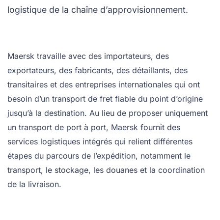
logistique de la chaîne d’approvisionnement.
Maersk travaille avec des importateurs, des
exportateurs, des fabricants, des détaillants, des
transitaires et des entreprises internationales qui ont
besoin d’un transport de fret fiable du point d’origine
jusqu’à la destination. Au lieu de proposer uniquement
un transport de port à port, Maersk fournit des
services logistiques intégrés qui relient différentes
étapes du parcours de l’expédition, notamment le
transport, le stockage, les douanes et la coordination
de la livraison.