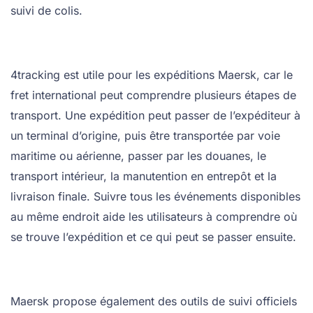
suivi de colis.
4tracking est utile pour les expéditions Maersk, car le
fret international peut comprendre plusieurs étapes de
transport. Une expédition peut passer de l’expéditeur à
un terminal d’origine, puis être transportée par voie
maritime ou aérienne, passer par les douanes, le
transport intérieur, la manutention en entrepôt et la
livraison finale. Suivre tous les événements disponibles
au même endroit aide les utilisateurs à comprendre où
se trouve l’expédition et ce qui peut se passer ensuite.
Maersk propose également des outils de suivi officiels