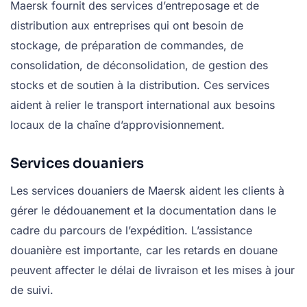
Maersk fournit des services d’entreposage et de
distribution aux entreprises qui ont besoin de
stockage, de préparation de commandes, de
consolidation, de déconsolidation, de gestion des
stocks et de soutien à la distribution. Ces services
aident à relier le transport international aux besoins
locaux de la chaîne d’approvisionnement.
Services douaniers
Les services douaniers de Maersk aident les clients à
gérer le dédouanement et la documentation dans le
cadre du parcours de l’expédition. L’assistance
douanière est importante, car les retards en douane
peuvent affecter le délai de livraison et les mises à jour
de suivi.