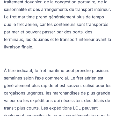
traitement douanier, de la congestion portuaire, de la
saisonnalité et des arrangements de transport intérieur.
Le fret maritime prend généralement plus de temps
que le fret aérien, car les conteneurs sont transportés
par mer et peuvent passer par des ports, des
terminaux, les douanes et le transport intérieur avant la
livraison finale.
À titre indicatif, le fret maritime peut prendre plusieurs
semaines selon l’axe commercial. Le fret aérien est
généralement plus rapide et est souvent utilisé pour les
cargaisons urgentes, les marchandises de plus grande
valeur ou les expéditions qui nécessitent des délais de
transit plus courts. Les expéditions LCL peuvent
également nécessiter du temps supplémentaire pour la