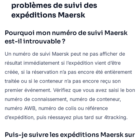
problèmes de suivi des
expéditions Maersk
Pourquoi mon numéro de suivi Maersk
est-il introuvable ?
Un numéro de suivi Maersk peut ne pas afficher de
résultat immédiatement si l’expédition vient d’être
créée, si la réservation n’a pas encore été entièrement
traitée ou si le conteneur n’a pas encore reçu son
premier événement. Vérifiez que vous avez saisi le bon
numéro de connaissement, numéro de conteneur,
numéro AWB, numéro de colis ou référence
d’expédition, puis réessayez plus tard sur 4tracking.
Puis-je suivre les expéditions Maersk sur