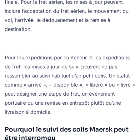
finale. Pour le fret aérien, les mises à jour peuvent
inclure l’acceptation du fret aérien, le mouvement du
vol, l’arrivée, le dédouanement et la remise à
destination.
Pour les expéditions par conteneur et les expéditions
de fret, les mises à jour de suivi peuvent ne pas
ressembler au suivi habituel d’un petit colis. Un statut
comme « arrivé », « disponible », « libéré » ou « livré »
peut désigner une étape de fret, un événement
portuaire ou une remise en entrepôt plutôt qu’une
livraison à domicile.
Pourquoi le suivi des colis Maersk peut
être interrompu