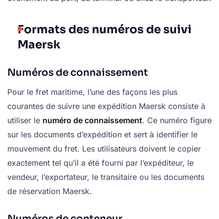
Formats des numéros de suivi
Maersk
Numéros de connaissement
Pour le fret maritime, l’une des façons les plus
courantes de suivre une expédition Maersk consiste à
utiliser le
numéro de connaissement
. Ce numéro figure
sur les documents d’expédition et sert à identifier le
mouvement du fret. Les utilisateurs doivent le copier
exactement tel qu’il a été fourni par l’expéditeur, le
vendeur, l’exportateur, le transitaire ou les documents
de réservation Maersk.
Numéros de conteneur