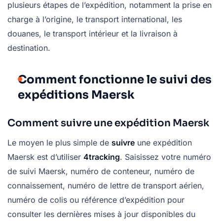
plusieurs étapes de l’expédition, notamment la prise en
charge à l’origine, le transport international, les
douanes, le transport intérieur et la livraison à
destination.
Comment fonctionne le suivi des
expéditions Maersk
Comment suivre une expédition Maersk
Le moyen le plus simple de
suivre
une expédition
Maersk est d’utiliser
4tracking
. Saisissez votre numéro
de suivi Maersk, numéro de conteneur, numéro de
connaissement, numéro de lettre de transport aérien,
numéro de colis ou référence d’expédition pour
consulter les dernières mises à jour disponibles du