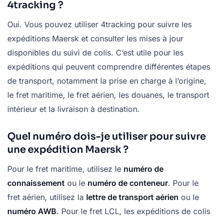
4tracking ?
Oui. Vous pouvez utiliser 4tracking pour suivre les
expéditions Maersk et consulter les mises à jour
disponibles du suivi de colis. C’est utile pour les
expéditions qui peuvent comprendre différentes étapes
de transport, notamment la prise en charge à l’origine,
le fret maritime, le fret aérien, les douanes, le transport
intérieur et la livraison à destination.
Quel numéro dois-je utiliser pour suivre
une expédition Maersk ?
Pour le fret maritime, utilisez le
numéro de
connaissement
ou le
numéro de conteneur
. Pour le
fret aérien, utilisez la
lettre de transport aérien
ou le
numéro AWB
. Pour le fret LCL, les expéditions de colis