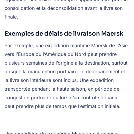
consolidation et la déconsolidation avant la livraison
finale.
Exemples de délais de livraison Maersk
Par exemple, une expédition maritime Maersk de l’Asie
vers l’Europe ou l’Amérique du Nord peut prendre
plusieurs semaines de l’origine à la destination, surtout
lorsque la manutention portuaire, le dédouanement et
la livraison intérieure sont inclus. Une expédition
transportée pendant la haute saison, en période de
congestion portuaire ou lors d’un contrôle douanier
peut prendre plus de temps que l’estimation initiale.
Une expédition de fret aérien Maersk peut avancer