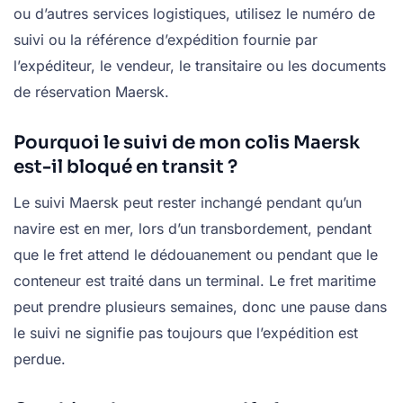
ou d’autres services logistiques, utilisez le numéro de
suivi ou la référence d’expédition fournie par
l’expéditeur, le vendeur, le transitaire ou les documents
de réservation Maersk.
Pourquoi le suivi de mon colis Maersk
est-il bloqué en transit ?
Le suivi Maersk peut rester inchangé pendant qu’un
navire est en mer, lors d’un transbordement, pendant
que le fret attend le dédouanement ou pendant que le
conteneur est traité dans un terminal. Le fret maritime
peut prendre plusieurs semaines, donc une pause dans
le suivi ne signifie pas toujours que l’expédition est
perdue.