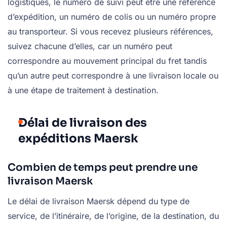
logistiques, le numéro de suivi peut être une référence
d’expédition, un numéro de colis ou un numéro propre
au transporteur. Si vous recevez plusieurs références,
suivez chacune d’elles, car un numéro peut
correspondre au mouvement principal du fret tandis
qu’un autre peut correspondre à une livraison locale ou
à une étape de traitement à destination.
Délai de livraison des
expéditions Maersk
Combien de temps peut prendre une
livraison Maersk
Le délai de livraison Maersk dépend du type de
service, de l’itinéraire, de l’origine, de la destination, du