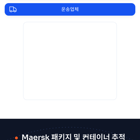
운송업체
Maersk 패키지 및 컨테이너 추적