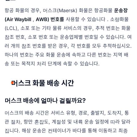
항공 화물의 경우, 머스크(Maersk) 화물은 항공화물
운송장
(Air Waybill
,
AWB) 번호를
사용할 수 있습니다 . 소량화물
(LCL), 소포 또는 기타 물류 서비스의 경우, 추적 번호는 화물
참조 번호, 소포 번호 또는 운송업체별 번호일 수 있습니다. 여
러 개의 참조 번호를 받은 경우, 각 번호를 모두 추적하십시오.
하나의 번호는 주요 화물 운송에 속하고 다른 번호는 지역 배
송 또는 목적지 처리 단계에 속할 수 있습니다.
머스크 화물 배송 시간
머스크 배송에 얼마나 걸릴까요?
머스크의 배송 시간은 서비스 유형, 경로, 출발지, 도착지, 통
관 절차, 항만 혼잡도, 계절성 및 내륙 운송 일정에 따라 달라
집니다. 해상 운송은 컨테이너가 바다를 통해 이동하고 최종