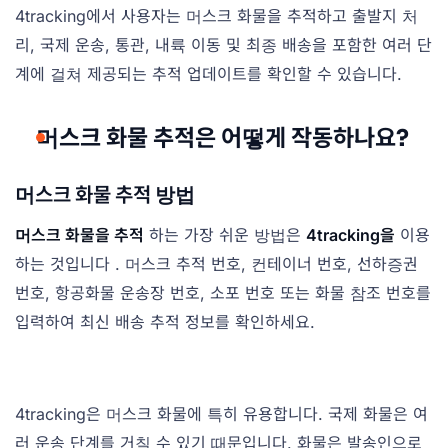
4tracking에서 사용자는 머스크 화물을 추적하고 출발지 처
리, 국제 운송, 통관, 내륙 이동 및 최종 배송을 포함한 여러 단
계에 걸쳐 제공되는 추적 업데이트를 확인할 수 있습니다.
머스크 화물 추적은 어떻게 작동하나요?
머스크 화물 추적 방법
머스크 화물을 추적
하는 가장 쉬운 방법은
4tracking을
이용
하는 것입니다 . 머스크 추적 번호, 컨테이너 번호, 선하증권
번호, 항공화물 운송장 번호, 소포 번호 또는 화물 참조 번호를
입력하여 최신 배송 추적 정보를 확인하세요.
4tracking은 머스크 화물에 특히 유용합니다. 국제 화물은 여
러 운송 단계를 거칠 수 있기 때문입니다. 화물은 발송인으로