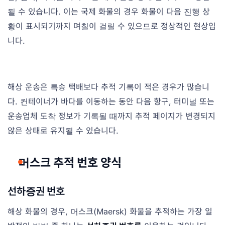
될 수 있습니다. 이는 국제 화물의 경우 화물이 다음 진행 상
황이 표시되기까지 며칠이 걸릴 수 있으므로 정상적인 현상입
니다.
해상 운송은 특송 택배보다 추적 기록이 적은 경우가 많습니
다. 컨테이너가 바다를 이동하는 동안 다음 항구, 터미널 또는
운송업체 도착 정보가 기록될 때까지 추적 페이지가 변경되지
않은 상태로 유지될 수 있습니다.
머스크 추적 번호 양식
선하증권 번호
해상 화물의 경우, 머스크(Maersk) 화물을 추적하는 가장 일