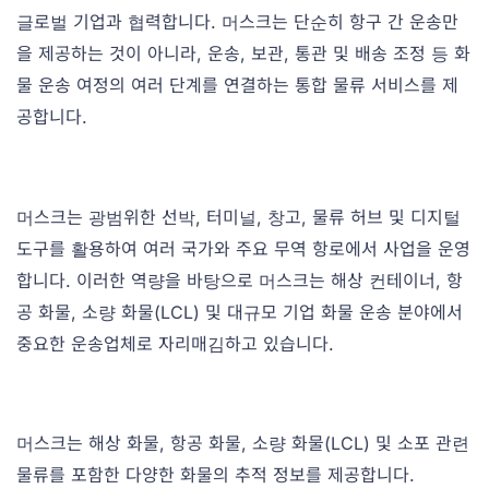
글로벌 기업과 협력합니다. 머스크는 단순히 항구 간 운송만
을 제공하는 것이 아니라, 운송, 보관, 통관 및 배송 조정 등 화
물 운송 여정의 여러 단계를 연결하는 통합 물류 서비스를 제
공합니다.
머스크는 광범위한 선박, 터미널, 창고, 물류 허브 및 디지털
도구를 활용하여 여러 국가와 주요 무역 항로에서 사업을 운영
합니다. 이러한 역량을 바탕으로 머스크는 해상 컨테이너, 항
공 화물, 소량 화물(LCL) 및 대규모 기업 화물 운송 분야에서
중요한 운송업체로 자리매김하고 있습니다.
머스크는 해상 화물, 항공 화물, 소량 화물(LCL) 및 소포 관련
물류를 포함한 다양한 화물의 추적 정보를 제공합니다.