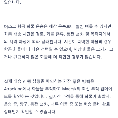
있습니다.
머스크 항공 화물 운송은 해상 운송보다 훨씬 빠를 수 있지만,
최종 배송 시간은 경로, 화물 종류, 통관 절차 및 목적지에서
의 처리 과정에 따라 달라집니다. 시간이 촉박한 화물의 경우
항공 화물이 더 나은 선택일 수 있으며, 해상 화물은 크기가 크
거나 긴급하지 않은 화물에 더 적합한 경우가 많습니다.
실제 배송 진행 상황을 파악하는 가장 좋은 방법은
4tracking에서 화물을 추적하고 Maersk의 최신 추적 업데이
트를 확인하는 것입니다. 실시간 추적을 통해 화물이 출발지,
운송 중, 항구, 통관 절차, 내륙 이동 중 또는 배송 준비 완료
상태인지 확인할 수 있습니다.