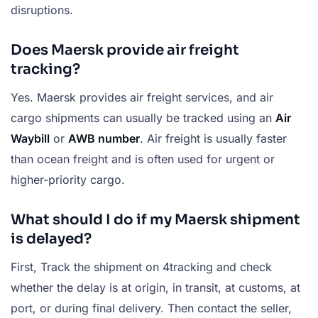
disruptions.
Does Maersk provide air freight
tracking?
Yes. Maersk provides air freight services, and air
cargo shipments can usually be tracked using an
Air
Waybill
or
AWB number
. Air freight is usually faster
than ocean freight and is often used for urgent or
higher-priority cargo.
What should I do if my Maersk shipment
is delayed?
First, Track the shipment on 4tracking and check
whether the delay is at origin, in transit, at customs, at
port, or during final delivery. Then contact the seller,