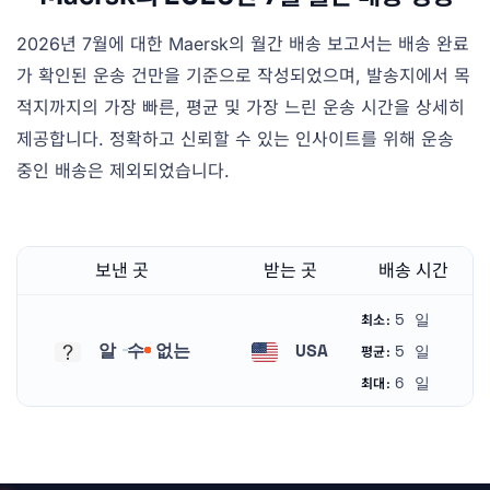
2026년 7월에 대한 Maersk의 월간 배송 보고서는 배송 완료
가 확인된 운송 건만을 기준으로 작성되었으며, 발송지에서 목
적지까지의 가장 빠른, 평균 및 가장 느린 운송 시간을 상세히
제공합니다. 정확하고 신뢰할 수 있는 인사이트를 위해 운송
중인 배송은 제외되었습니다.
보낸 곳
받는 곳
배송 시간
5 일
최소:
알 수 없는
USA
5 일
평균:
알 수 없는
미국
6 일
최대: