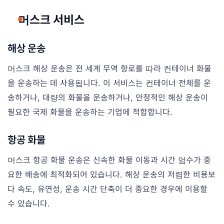
머스크 서비스
해상 운송
머스크 해상 운송은 전 세계 무역 항로를 따라 컨테이너 화물
을 운송하는 데 사용됩니다. 이 서비스는 컨테이너 전체를 운
송하거나, 대량의 화물을 운송하거나, 안정적인 해상 운송이
필요한 국제 화물을 운송하는 기업에 적합합니다.
항공 화물
머스크 항공 화물 운송은 신속한 화물 이동과 시간 엄수가 중
요한 배송에 최적화되어 있습니다. 해상 운송의 저렴한 비용보
다 속도, 유연성, 운송 시간 단축이 더 중요한 경우에 이용할
수 있습니다.