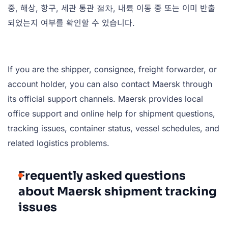
중, 해상, 항구, 세관 통관 절차, 내륙 이동 중 또는 이미 반출
되었는지 여부를 확인할 수 있습니다.
If you are the shipper, consignee, freight forwarder, or
account holder, you can also contact Maersk through
its official support channels. Maersk provides local
office support and online help for shipment questions,
tracking issues, container status, vessel schedules, and
related logistics problems.
Frequently asked questions
about Maersk shipment tracking
issues