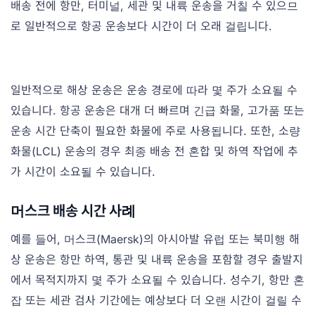
배송 전에 항만, 터미널, 세관 및 내륙 운송을 거칠 수 있으므
로 일반적으로 항공 운송보다 시간이 더 오래 걸립니다.
일반적으로 해상 운송은 운송 경로에 따라 몇 주가 소요될 수
있습니다. 항공 운송은 대개 더 빠르며 긴급 화물, 고가품 또는
운송 시간 단축이 필요한 화물에 주로 사용됩니다. 또한, 소량
화물(LCL) 운송의 경우 최종 배송 전 혼합 및 하역 작업에 추
가 시간이 소요될 수 있습니다.
머스크 배송 시간 사례
예를 들어, 머스크(Maersk)의 아시아발 유럽 또는 북미행 해
상 운송은 항만 하역, 통관 및 내륙 운송을 포함할 경우 출발지
에서 목적지까지 몇 주가 소요될 수 있습니다. 성수기, 항만 혼
잡 또는 세관 검사 기간에는 예상보다 더 오랜 시간이 걸릴 수