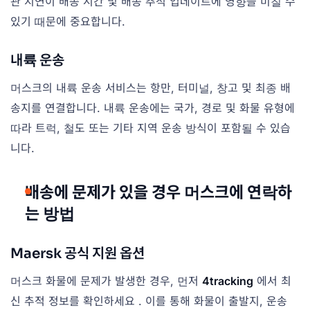
관 지연이 배송 시간 및 배송 추적 업데이트에 영향을 미칠 수
있기 때문에 중요합니다.
내륙 운송
머스크의 내륙 운송 서비스는 항만, 터미널, 창고 및 최종 배
송지를 연결합니다. 내륙 운송에는 국가, 경로 및 화물 유형에
따라 트럭, 철도 또는 기타 지역 운송 방식이 포함될 수 있습
니다.
배송에 문제가 있을 경우 머스크에 연락하
는 방법
Maersk 공식 지원 옵션
머스크 화물에 문제가 발생한 경우, 먼저
4tracking
에서 최
신 추적 정보를 확인하세요 . 이를 통해 화물이 출발지, 운송