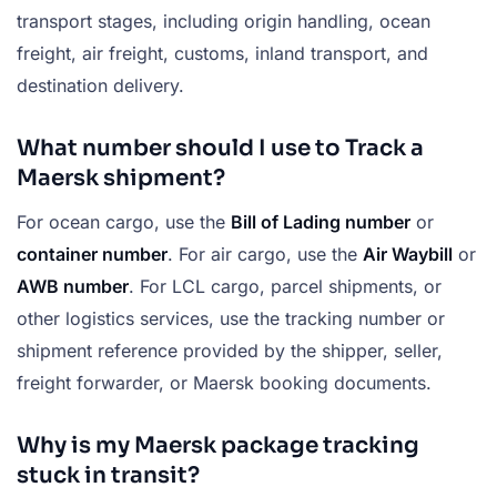
transport stages, including origin handling, ocean
freight, air freight, customs, inland transport, and
destination delivery.
What number should I use to Track a
Maersk shipment?
For ocean cargo, use the
Bill of Lading number
or
container number
. For air cargo, use the
Air Waybill
or
AWB number
. For LCL cargo, parcel shipments, or
other logistics services, use the tracking number or
shipment reference provided by the shipper, seller,
freight forwarder, or Maersk booking documents.
Why is my Maersk package tracking
stuck in transit?