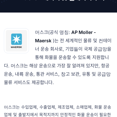
머스크(공식 명칭:
AP Moller -
Maersk
)는 전 세계적인 물류 및 컨테이
너 운송 회사로, 기업들이 국제 공급망을
통해 화물을 운송할 수 있도록 지원합니
다. 머스크는 해상 운송으로 가장 잘 알려져 있지만, 항공
운송, 내륙 운송, 통관 서비스, 창고 보관, 유통 및 공급망
물류 서비스도 제공합니다.
머스크는 수입업체, 수출업체, 제조업체, 소매업체, 화물 운송
업체 및 출발지에서 목적지까지 안정적인 화물 운송이 필요한