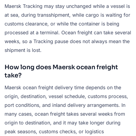
Maersk Tracking may stay unchanged while a vessel is
at sea, during transshipment, while cargo is waiting for
customs clearance, or while the container is being
processed at a terminal. Ocean freight can take several
weeks, so a Tracking pause does not always mean the
shipment is lost.
How long does Maersk ocean freight
take?
Maersk ocean freight delivery time depends on the
origin, destination, vessel schedule, customs process,
port conditions, and inland delivery arrangements. In
many cases, ocean freight takes several weeks from
origin to destination, and it may take longer during
peak seasons, customs checks, or logistics