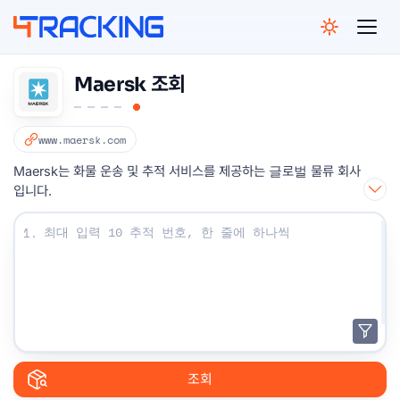
4Tracking
Maersk 조회
www.maersk.com
Maersk는 화물 운송 및 추적 서비스를 제공하는 글로벌 물류 회사
입니다.
조회 번호를 입력하십시오 :
1.
조회