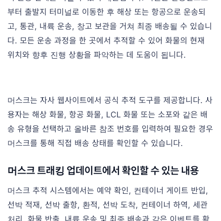
부터 출발지 터미널로 이동한 후 해상 또는 항공으로 운송되
고, 통관, 내륙 운송, 창고 보관을 거쳐 최종 배송될 수 있습니
다. 모든 운송 과정을 한 곳에서 추적할 수 있어 화물의 현재
위치와 향후 진행 상황을 파악하는 데 도움이 됩니다.
머스크는 자사 웹사이트에서 공식 추적 도구를 제공합니다. 사
용자는 해상 화물, 항공 화물, LCL 화물 또는 소포와 같은 배
송 유형을 선택하고 올바른 참조 번호를 입력하여 필요한 경우
머스크를 통해 직접 배송 상태를 확인할 수 있습니다.
머스크 트래킹 업데이트에서 확인할 수 있는 내용
머스크 추적 시스템에서는 예약 확인, 컨테이너 게이트 반입,
선박 적재, 선박 출항, 환적, 선박 도착, 컨테이너 하역, 세관
처리, 화물 반출, 내륙 운송 및 최종 배송과 같은 이벤트를 확