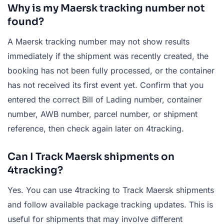
Why is my Maersk tracking number not
found?
A Maersk tracking number may not show results
immediately if the shipment was recently created, the
booking has not been fully processed, or the container
has not received its first event yet. Confirm that you
entered the correct Bill of Lading number, container
number, AWB number, parcel number, or shipment
reference, then check again later on 4tracking.
Can I Track Maersk shipments on
4tracking?
Yes. You can use 4tracking to Track Maersk shipments
and follow available package tracking updates. This is
useful for shipments that may involve different