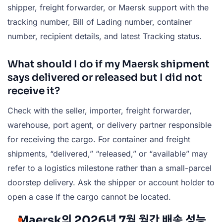
shipper, freight forwarder, or Maersk support with the
tracking number, Bill of Lading number, container
number, recipient details, and latest Tracking status.
What should I do if my Maersk shipment
says delivered or released but I did not
receive it?
Check with the seller, importer, freight forwarder,
warehouse, port agent, or delivery partner responsible
for receiving the cargo. For container and freight
shipments, “delivered,” “released,” or “available” may
refer to a logistics milestone rather than a small-parcel
doorstep delivery. Ask the shipper or account holder to
open a case if the cargo cannot be located.
Maersk의 2026년 7월 월간 배송 성능