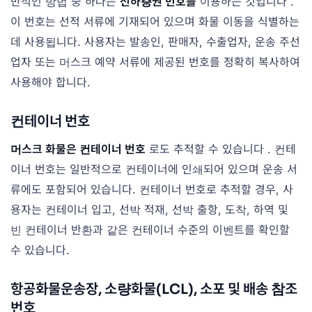
반적인 방법 중 하나는
선하증권 번호를
이용하는 것입니다 .
이 번호는 선적 서류에 기재되어 있으며 화물 이동을 식별하는
데 사용됩니다. 사용자는 발송인, 판매자, 수출업자, 운송 주선
업자 또는 머스크 예약 서류에 제공된 번호를 정확히 복사하여
사용해야 합니다.
컨테이너 번호
머스크 화물은 컨테이너 번호
로도 추적할 수 있습니다 . 컨테
이너 번호는 일반적으로 컨테이너에 인쇄되어 있으며 운송 서
류에도 포함되어 있습니다. 컨테이너 번호로 추적할 경우, 사
용자는 컨테이너 입고, 선박 적재, 선박 출항, 도착, 하역 및
빈 컨테이너 반환과 같은 컨테이너 수준의 이벤트를 확인할
수 있습니다.
항공화물운송장, 소량화물(LCL), 소포 및 배송 참조
번호