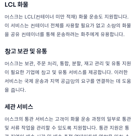
LCL 화물
머스크는 LCL(컨테이너 미만 적재) 화물 운송도 지원합니다.
이 서비스는 컨테이너 전체를 사용할 필요가 없고 소량의 화물
을 공유 컨테이너를 통해 운송하려는 화주에게 유용합니다.
창고 보관 및 유통
머스크는 보관, 주문 처리, 통합, 분할, 재고 관리 및 유통 지원
이 필요한 기업에 창고 및 유통 서비스를 제공합니다. 이러한
서비스는 국제 운송과 지역 공급망의 요구를 연결하는 데 도움
을 줍니다.
세관 서비스
머스크의 통관 서비스는 고객이 화물 운송 과정의 일부로 통관
및 서류 작업을 관리할 수 있도록 지원합니다. 통관 지원은 통