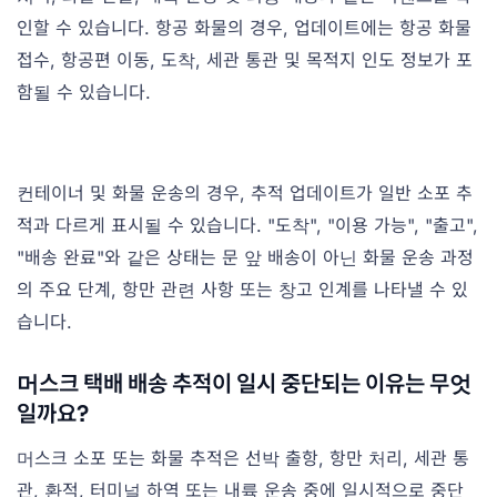
인할 수 있습니다. 항공 화물의 경우, 업데이트에는 항공 화물
접수, 항공편 이동, 도착, 세관 통관 및 목적지 인도 정보가 포
함될 수 있습니다.
컨테이너 및 화물 운송의 경우, 추적 업데이트가 일반 소포 추
적과 다르게 표시될 수 있습니다. "도착", "이용 가능", "출고",
"배송 완료"와 같은 상태는 문 앞 배송이 아닌 화물 운송 과정
의 주요 단계, 항만 관련 사항 또는 창고 인계를 나타낼 수 있
습니다.
머스크 택배 배송 추적이 일시 중단되는 이유는 무엇
일까요?
머스크 소포 또는 화물 추적은 선박 출항, 항만 처리, 세관 통
관, 환적, 터미널 하역 또는 내륙 운송 중에 일시적으로 중단