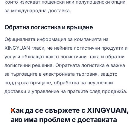
които изискват пощенски или полупощенски опции
за международна доставка.
Обратна логистика и връщане
Официалната информация за компанията на
XINGYUAN гласи, че нейните логистични продукти и
услуги обхващат както логистични, така и обратни
логистични решения. Обратната логистика е важна
за търговците в електронната търговия, защото
поддържа връщане, обработка на неуспешни
доставки и управление на пратките след продажба.
Как да се свържете с XINGYUAN,
ако има проблем с доставката