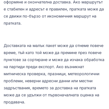
оформяне и окончателна доставка. Ако маршрутът
е стабилен и адресът е правилен, пратката може да
се движи по-бързо от икономичния маршрут на
пратката.
Доставката на малък пакет може да отнеме повече
време, тъй като той може да премине през повече
пунктове за сортиране и може да изчака обработка
на партиди преди експорт. Ако възникнат
митническа проверка, празници, метеорологични
проблеми, неверни адресни данни или местни
задръствания, времето за доставка на пратката
може да се удължи от първоначалната оценка на
продавача.