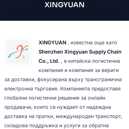
XINGYUAN
XINGYUAN
, известна още като
Shenzhen Xingyuan Supply Chain
Co., Ltd.
, е китайска логистична
компания и компания за вериги
за доставки, фокусирана върху трансгранична
електронна търговия. Компанията предоставя
глобални логистични решения за онлайн
продавачи, които се нуждаят от надеждна
доставка на пратки, международен транспорт,
складова поддръжка и услуги за обратна