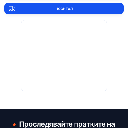
носител
Проследявайте пратките на