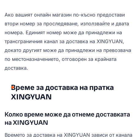
Ако вашият онлайн магазин по-късно предостави
втори номер за проследяване, използвайте и двата
номера. Единият номер може да принадлежи на
трансграничния канал за доставка на XINGYUAN,
докато другият може да принадлежи на превозвача
по местоназначението, отговорен за крайната
доставка.
Време за доставка на пратка
XINGYUAN
Колко време може да отнеме доставката
на XINGYUAN
Времето за доставка на XINGYUAN зависи от канала