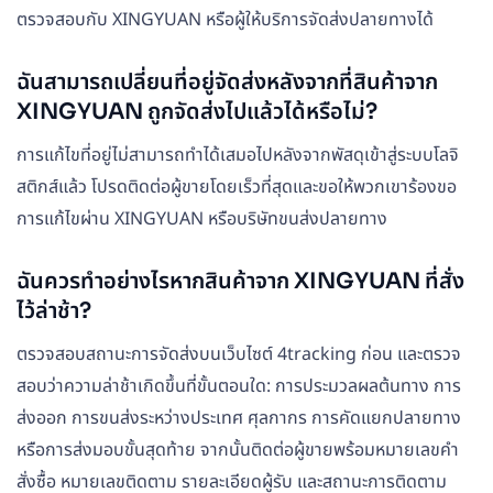
ตรวจสอบกับ XINGYUAN หรือผู้ให้บริการจัดส่งปลายทางได้
ฉันสามารถเปลี่ยนที่อยู่จัดส่งหลังจากที่สินค้าจาก
XINGYUAN ถูกจัดส่งไปแล้วได้หรือไม่?
การแก้ไขที่อยู่ไม่สามารถทำได้เสมอไปหลังจากพัสดุเข้าสู่ระบบโลจิ
สติกส์แล้ว โปรดติดต่อผู้ขายโดยเร็วที่สุดและขอให้พวกเขาร้องขอ
การแก้ไขผ่าน XINGYUAN หรือบริษัทขนส่งปลายทาง
ฉันควรทำอย่างไรหากสินค้าจาก XINGYUAN ที่สั่ง
ไว้ล่าช้า?
ตรวจสอบสถานะการจัดส่งบนเว็บไซต์ 4tracking ก่อน และตรวจ
สอบว่าความล่าช้าเกิดขึ้นที่ขั้นตอนใด: การประมวลผลต้นทาง การ
ส่งออก การขนส่งระหว่างประเทศ ศุลกากร การคัดแยกปลายทาง
หรือการส่งมอบขั้นสุดท้าย จากนั้นติดต่อผู้ขายพร้อมหมายเลขคำ
สั่งซื้อ หมายเลขติดตาม รายละเอียดผู้รับ และสถานะการติดตาม