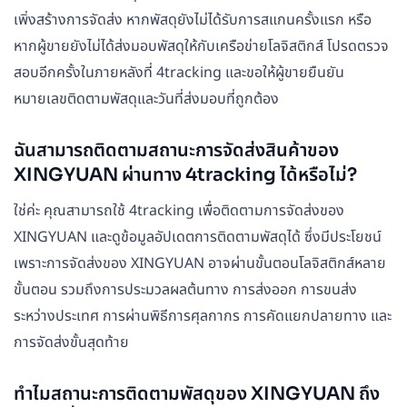
เพิ่งสร้างการจัดส่ง หากพัสดุยังไม่ได้รับการสแกนครั้งแรก หรือ
หากผู้ขายยังไม่ได้ส่งมอบพัสดุให้กับเครือข่ายโลจิสติกส์ โปรดตรวจ
สอบอีกครั้งในภายหลังที่ 4tracking และขอให้ผู้ขายยืนยัน
หมายเลขติดตามพัสดุและวันที่ส่งมอบที่ถูกต้อง
ฉันสามารถติดตามสถานะการจัดส่งสินค้าของ
XINGYUAN ผ่านทาง 4tracking ได้หรือไม่?
ใช่ค่ะ คุณสามารถใช้ 4tracking เพื่อติดตามการจัดส่งของ
XINGYUAN และดูข้อมูลอัปเดตการติดตามพัสดุได้ ซึ่งมีประโยชน์
เพราะการจัดส่งของ XINGYUAN อาจผ่านขั้นตอนโลจิสติกส์หลาย
ขั้นตอน รวมถึงการประมวลผลต้นทาง การส่งออก การขนส่ง
ระหว่างประเทศ การผ่านพิธีการศุลกากร การคัดแยกปลายทาง และ
การจัดส่งขั้นสุดท้าย
ทำไมสถานะการติดตามพัสดุของ XINGYUAN ถึง