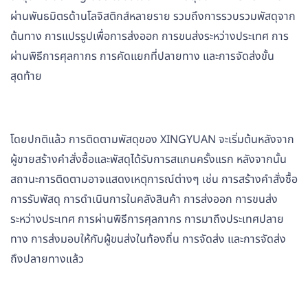
ผ่านพันธมิตรด้านโลจิสติกส์หลายราย รวมถึงการรวบรวมพัสดุจาก
ต้นทาง การแปรรูปเพื่อการส่งออก การขนส่งระหว่างประเทศ การ
ผ่านพิธีการศุลกากร การคัดแยกที่ปลายทาง และการจัดส่งขั้น
สุดท้าย
โดยปกติแล้ว การติดตามพัสดุของ XINGYUAN จะเริ่มต้นหลังจาก
ผู้ขายสร้างคำสั่งซื้อและพัสดุได้รับการสแกนครั้งแรก หลังจากนั้น
สถานะการติดตามอาจแสดงเหตุการณ์ต่างๆ เช่น การสร้างคำสั่งซื้อ
การรับพัสดุ การดำเนินการในคลังสินค้า การส่งออก การขนส่ง
ระหว่างประเทศ การผ่านพิธีการศุลกากร การมาถึงประเทศปลาย
ทาง การส่งมอบให้กับผู้ขนส่งในท้องถิ่น การจัดส่ง และการจัดส่ง
ถึงปลายทางแล้ว