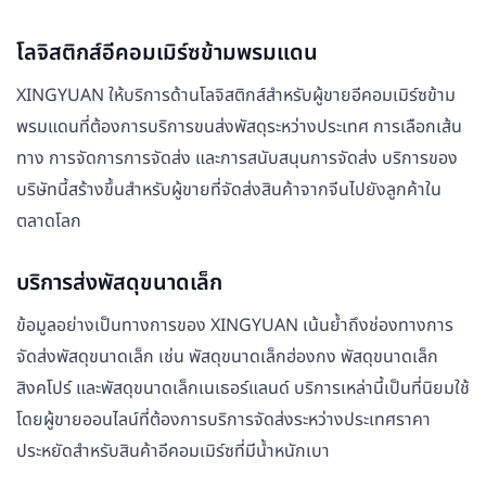
โลจิสติกส์อีคอมเมิร์ซข้ามพรมแดน
XINGYUAN ให้บริการด้านโลจิสติกส์สำหรับผู้ขายอีคอมเมิร์ซข้าม
พรมแดนที่ต้องการบริการขนส่งพัสดุระหว่างประเทศ การเลือกเส้น
ทาง การจัดการการจัดส่ง และการสนับสนุนการจัดส่ง บริการของ
บริษัทนี้สร้างขึ้นสำหรับผู้ขายที่จัดส่งสินค้าจากจีนไปยังลูกค้าใน
ตลาดโลก
บริการส่งพัสดุขนาดเล็ก
ข้อมูลอย่างเป็นทางการของ XINGYUAN เน้นย้ำถึงช่องทางการ
จัดส่งพัสดุขนาดเล็ก เช่น พัสดุขนาดเล็กฮ่องกง พัสดุขนาดเล็ก
สิงคโปร์ และพัสดุขนาดเล็กเนเธอร์แลนด์ บริการเหล่านี้เป็นที่นิยมใช้
โดยผู้ขายออนไลน์ที่ต้องการบริการจัดส่งระหว่างประเทศราคา
ประหยัดสำหรับสินค้าอีคอมเมิร์ซที่มีน้ำหนักเบา