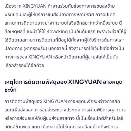
เนื่องจาก XINGYUAN ทำงานร่วมกับช่องทางการขนส่งข้าม
พรมแดนและผู้ให้บริการขนส่งปลายทางหลายราย การอัปเดต
สถานะการติดตามอาจมาจากระบบโลจิสติกส์มากกว่าหนึ่งระบบ นี่
คือเหตุผลที่แนะนำให้ใช้ 4tracking เป็นอันดับแรก เพราะจะช่วยให้ผู้
ใช้ติดตามสถานะการติดตามที่มีอยู่ได้ทั้งจากผู้ให้บริการต้นทางและ
ปลายทาง (หากรองรับ) นอกจากนี้ ยังสามารถใช้เว็บไซต์อย่างเป็น
ทางการของ XINGYUAN หรือหน้าติดตามที่ผู้ขายจัดให้เป็นตัว
เลือกสำรองได้อีกด้วย
เหตุใดการติดตามพัสดุของ XINGYUAN อาจหยุด
ชะงัก
การติดตามพัสดุของ XINGYUAN อาจหยุดชะงักระหว่างการคัด
แยกเพื่อส่งออก การขนส่งระหว่างประเทศ การผ่านพิธีการศุลกากร
หรือการส่งมอบให้กับผู้ขนส่งปลายทาง นี่เป็นเรื่องปกติสำหรับโลจิ
สติกส์ข้ามพรมแดน เนื่องจากไม่ใช่ทุกการเคลื่อนย้ายที่จะมีการ