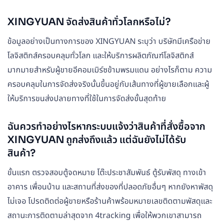
XINGYUAN จัดส่งสินค้าทั่วโลกหรือไม่?
ข้อมูลอย่างเป็นทางการของ XINGYUAN ระบุว่า บริษัทมีเครือข่าย
โลจิสติกส์ครอบคลุมทั่วโลก และให้บริการผลิตภัณฑ์โลจิสติกส์
มากมายสำหรับผู้ขายอีคอมเมิร์ซข้ามพรมแดน อย่างไรก็ตาม ความ
ครอบคลุมในการจัดส่งจริงนั้นขึ้นอยู่กับเส้นทางที่ผู้ขายเลือกและผู้
ให้บริการขนส่งปลายทางที่ใช้ในการจัดส่งขั้นสุดท้าย
ฉันควรทำอย่างไรหากระบบแจ้งว่าสินค้าที่สั่งซื้อจาก
XINGYUAN ถูกส่งถึงแล้ว แต่ฉันยังไม่ได้รับ
สินค้า?
ขั้นแรก ตรวจสอบตู้จดหมาย โต๊ะประชาสัมพันธ์ ตู้รับพัสดุ ทางเข้า
อาคาร เพื่อนบ้าน และสถานที่ส่งของที่ปลอดภัยอื่นๆ หากยังหาพัสดุ
ไม่เจอ โปรดติดต่อผู้ขายหรือร้านค้าพร้อมหมายเลขติดตามพัสดุและ
สถานะการติดตามล่าสุดจาก 4tracking เพื่อให้พวกเขาสามารถ