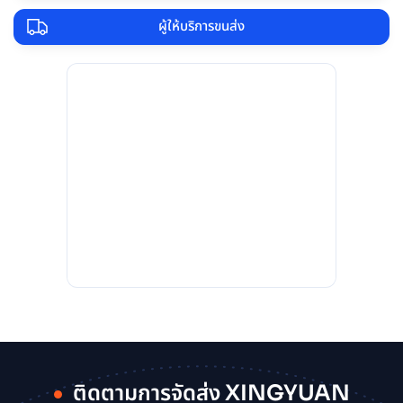
ผู้ให้บริการขนส่ง
ติดตามการจัดส่ง XINGYUAN