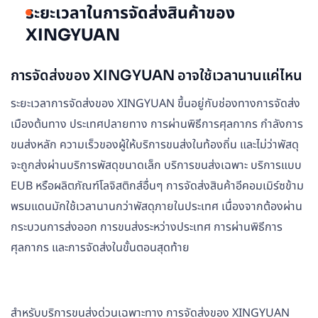
ระยะเวลาในการจัดส่งสินค้าของ
XINGYUAN
การจัดส่งของ XINGYUAN อาจใช้เวลานานแค่ไหน
ระยะเวลาการจัดส่งของ XINGYUAN ขึ้นอยู่กับช่องทางการจัดส่ง
เมืองต้นทาง ประเทศปลายทาง การผ่านพิธีการศุลกากร กำลังการ
ขนส่งหลัก ความเร็วของผู้ให้บริการขนส่งในท้องถิ่น และไม่ว่าพัสดุ
จะถูกส่งผ่านบริการพัสดุขนาดเล็ก บริการขนส่งเฉพาะ บริการแบบ
EUB หรือผลิตภัณฑ์โลจิสติกส์อื่นๆ การจัดส่งสินค้าอีคอมเมิร์ซข้าม
พรมแดนมักใช้เวลานานกว่าพัสดุภายในประเทศ เนื่องจากต้องผ่าน
กระบวนการส่งออก การขนส่งระหว่างประเทศ การผ่านพิธีการ
ศุลกากร และการจัดส่งในขั้นตอนสุดท้าย
สำหรับบริการขนส่งด่วนเฉพาะทาง การจัดส่งของ XINGYUAN