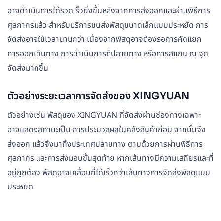
อาจดำเนินการได้รวดเร็วยิ่งขึ้นหลังจากการส่งออกและผ่านพิธีการ
ศุลกากรแล้ว สำหรับบริการขนส่งพัสดุขนาดเล็กแบบประหยัด การ
จัดส่งอาจใช้เวลานานกว่า เนื่องจากพัสดุอาจต้องรอการคัดแยก
การออกเดินทาง การดำเนินการที่ปลายทาง หรือการสแกน ณ จุด
จัดส่งมากขึ้น
ตัวอย่างระยะเวลาการจัดส่งของ XINGYUAN
ตัวอย่างเช่น พัสดุของ XINGYUAN ที่จัดส่งผ่านช่องทางเฉพาะ
อาจแสดงสถานะเป็น การประมวลผลในคลังสินค้าก่อน จากนั้นจึง
ส่งออก แล้วจึงมาถึงประเทศปลายทาง ตามด้วยการผ่านพิธีการ
ศุลกากร และการส่งมอบขั้นสุดท้าย หากเส้นทางมีความเสถียรและที่
อยู่ถูกต้อง พัสดุอาจเคลื่อนที่ได้เร็วกว่าเส้นทางการจัดส่งพัสดุแบบ
ประหยัด