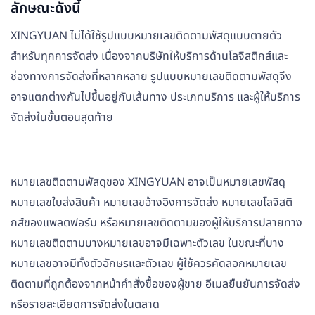
ลักษณะดังนี้
XINGYUAN ไม่ได้ใช้รูปแบบหมายเลขติดตามพัสดุแบบตายตัว
สำหรับทุกการจัดส่ง เนื่องจากบริษัทให้บริการด้านโลจิสติกส์และ
ช่องทางการจัดส่งที่หลากหลาย รูปแบบหมายเลขติดตามพัสดุจึง
อาจแตกต่างกันไปขึ้นอยู่กับเส้นทาง ประเภทบริการ และผู้ให้บริการ
จัดส่งในขั้นตอนสุดท้าย
หมายเลขติดตามพัสดุของ XINGYUAN อาจเป็นหมายเลขพัสดุ
หมายเลขใบส่งสินค้า หมายเลขอ้างอิงการจัดส่ง หมายเลขโลจิสติ
กส์ของแพลตฟอร์ม หรือหมายเลขติดตามของผู้ให้บริการปลายทาง
หมายเลขติดตามบางหมายเลขอาจมีเฉพาะตัวเลข ในขณะที่บาง
หมายเลขอาจมีทั้งตัวอักษรและตัวเลข ผู้ใช้ควรคัดลอกหมายเลข
ติดตามที่ถูกต้องจากหน้าคำสั่งซื้อของผู้ขาย อีเมลยืนยันการจัดส่ง
หรือรายละเอียดการจัดส่งในตลาด