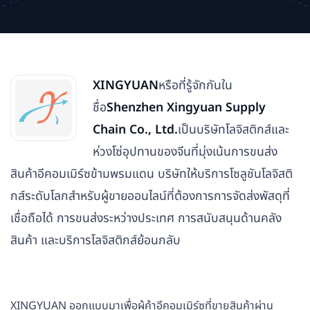
XINGYUAN
หรือที่รู้จักกันใน
ชื่อ
Shenzhen Xingyuan Supply
Chain Co., Ltd.
เป็นบริษัทโลจิสติกส์และ
ห่วงโซ่อุปทานของจีนที่มุ่งเน้นการขนส่ง
สินค้าอีคอมเมิร์ซข้ามพรมแดน บริษัทให้บริการโซลูชันโลจิสติ
กส์ระดับโลกสำหรับผู้ขายออนไลน์ที่ต้องการการจัดส่งพัสดุที่
เชื่อถือได้ การขนส่งระหว่างประเทศ การสนับสนุนด้านคลัง
สินค้า และบริการโลจิสติกส์ย้อนกลับ
XINGYUAN ออกแบบมาเพื่อผู้ค้าอีคอมเมิร์ซที่ขายสินค้าผ่าน