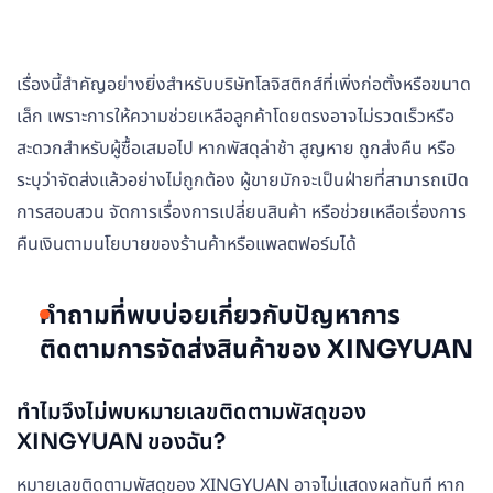
เรื่องนี้สำคัญอย่างยิ่งสำหรับบริษัทโลจิสติกส์ที่เพิ่งก่อตั้งหรือขนาด
เล็ก เพราะการให้ความช่วยเหลือลูกค้าโดยตรงอาจไม่รวดเร็วหรือ
สะดวกสำหรับผู้ซื้อเสมอไป หากพัสดุล่าช้า สูญหาย ถูกส่งคืน หรือ
ระบุว่าจัดส่งแล้วอย่างไม่ถูกต้อง ผู้ขายมักจะเป็นฝ่ายที่สามารถเปิด
การสอบสวน จัดการเรื่องการเปลี่ยนสินค้า หรือช่วยเหลือเรื่องการ
คืนเงินตามนโยบายของร้านค้าหรือแพลตฟอร์มได้
คำถามที่พบบ่อยเกี่ยวกับปัญหาการ
ติดตามการจัดส่งสินค้าของ XINGYUAN
ทำไมจึงไม่พบหมายเลขติดตามพัสดุของ
XINGYUAN ของฉัน?
หมายเลขติดตามพัสดุของ XINGYUAN อาจไม่แสดงผลทันที หาก