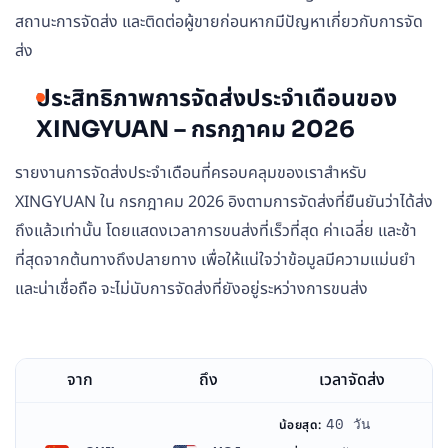
สถานะการจัดส่ง และติดต่อผู้ขายก่อนหากมีปัญหาเกี่ยวกับการจัด
ส่ง
ประสิทธิภาพการจัดส่งประจำเดือนของ
XINGYUAN – กรกฎาคม 2026
รายงานการจัดส่งประจำเดือนที่ครอบคลุมของเราสำหรับ
XINGYUAN ใน กรกฎาคม 2026 อิงตามการจัดส่งที่ยืนยันว่าได้ส่ง
ถึงแล้วเท่านั้น โดยแสดงเวลาการขนส่งที่เร็วที่สุด ค่าเฉลี่ย และช้า
ที่สุดจากต้นทางถึงปลายทาง เพื่อให้แน่ใจว่าข้อมูลมีความแม่นยำ
และน่าเชื่อถือ จะไม่นับการจัดส่งที่ยังอยู่ระหว่างการขนส่ง
จาก
ถึง
เวลาจัดส่ง
40 วัน
น้อยสุด: