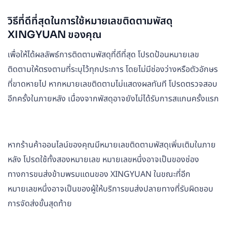
วิธีที่ดีที่สุดในการใช้หมายเลขติดตามพัสดุ
XINGYUAN ของคุณ
เพื่อให้ได้ผลลัพธ์การติดตามพัสดุที่ดีที่สุด โปรดป้อนหมายเลข
ติดตามให้ตรงตามที่ระบุไว้ทุกประการ โดยไม่มีช่องว่างหรือตัวอักษร
ที่ขาดหายไป หากหมายเลขติดตามไม่แสดงผลทันที โปรดตรวจสอบ
อีกครั้งในภายหลัง เนื่องจากพัสดุอาจยังไม่ได้รับการสแกนครั้งแรก
หากร้านค้าออนไลน์ของคุณมีหมายเลขติดตามพัสดุเพิ่มเติมในภาย
หลัง โปรดใช้ทั้งสองหมายเลข หมายเลขหนึ่งอาจเป็นของช่อง
ทางการขนส่งข้ามพรมแดนของ XINGYUAN ในขณะที่อีก
หมายเลขหนึ่งอาจเป็นของผู้ให้บริการขนส่งปลายทางที่รับผิดชอบ
การจัดส่งขั้นสุดท้าย