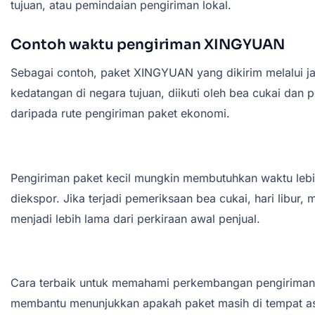
tujuan, atau pemindaian pengiriman lokal.
Contoh waktu pengiriman XINGYUAN
Sebagai contoh, paket XINGYUAN yang dikirim melalui ja
kedatangan di negara tujuan, diikuti oleh bea cukai dan 
daripada rute pengiriman paket ekonomi.
Pengiriman paket kecil mungkin membutuhkan waktu lebi
diekspor. Jika terjadi pemeriksaan bea cukai, hari libur
menjadi lebih lama dari perkiraan awal penjual.
Cara terbaik untuk memahami perkembangan pengiriman 
membantu menunjukkan apakah paket masih di tempat asal