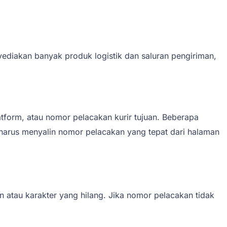
diakan banyak produk logistik dan saluran pengiriman,
tform, atau nomor pelacakan kurir tujuan. Beberapa
harus menyalin nomor pelacakan yang tepat dari halaman
n atau karakter yang hilang. Jika nomor pelacakan tidak