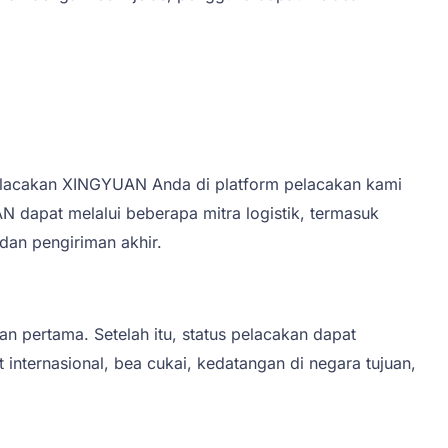
lacakan XINGYUAN Anda di platform pelacakan kami
 dapat melalui beberapa mitra logistik, termasuk
 dan pengiriman akhir.
 pertama. Setelah itu, status pelacakan dapat
internasional, bea cukai, kedatangan di negara tujuan,