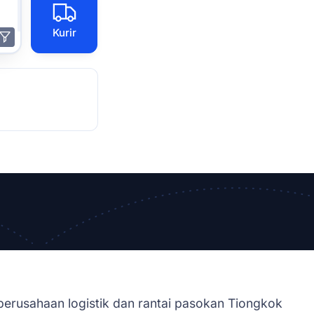
Kurir
perusahaan logistik dan rantai pasokan Tiongkok