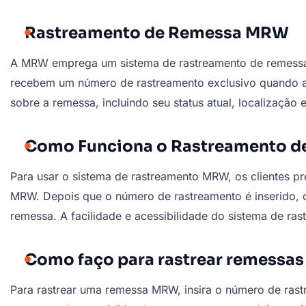
Rastreamento de Remessa MRW
A MRW emprega um sistema de rastreamento de remessas d
recebem um número de rastreamento exclusivo quando a
sobre a remessa, incluindo seu status atual, localização 
Como Funciona o Rastreamento 
Para usar o sistema de rastreamento MRW, os clientes p
MRW. Depois que o número de rastreamento é inserido, o
remessa. A facilidade e acessibilidade do sistema de ra
Como faço para rastrear remessa
Para rastrear uma remessa MRW, insira o número de rast