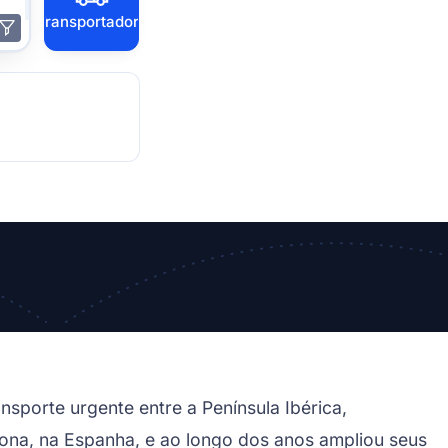
Transportadora
nsporte urgente entre a Península Ibérica,
lona, na Espanha, e ao longo dos anos ampliou seus