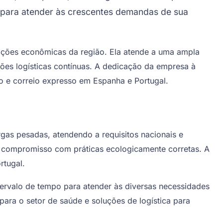
s para atender às crescentes demandas de sua
rações econômicas da região. Ela atende a uma ampla
ões logísticas contínuas. A dedicação da empresa à
so e correio expresso em Espanha e Portugal.
as pesadas, atendendo a requisitos nacionais e
eu compromisso com práticas ecologicamente corretas. A
rtugal.
ervalo de tempo para atender às diversas necessidades
ara o setor de saúde e soluções de logística para