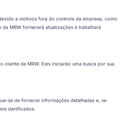
devido a motivos fora do controle da empresa, como
te da MRW fornecerá atualizações e trabalhará
 cliente da MRW. Eles iniciarão uma busca por sua
ue-se de fornecer informações detalhadas e, se
ens danificados.