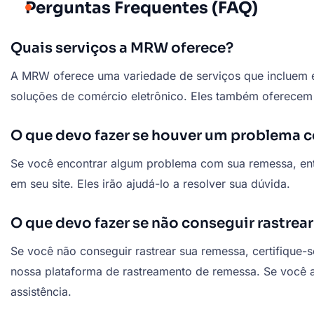
Perguntas Frequentes (FAQ)
Quais serviços a MRW oferece?
A MRW oferece uma variedade de serviços que incluem e
soluções de comércio eletrônico. Eles também oferecem 
O que devo fazer se houver um problema 
Se você encontrar algum problema com sua remessa, entr
em seu site. Eles irão ajudá-lo a resolver sua dúvida.
O que devo fazer se não conseguir rastre
Se você não conseguir rastrear sua remessa, certifique
nossa plataforma de rastreamento de remessa. Se você a
assistência.