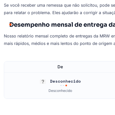
Se você receber uma remessa que não solicitou, pode s
para relatar o problema. Eles ajudarão a corrigir a situ
Desempenho mensal de entrega d
Nosso relatório mensal completo de entregas da MRW em
mais rápidos, médios e mais lentos do ponto de origem ao
De
Desconhecido
Desconhecido