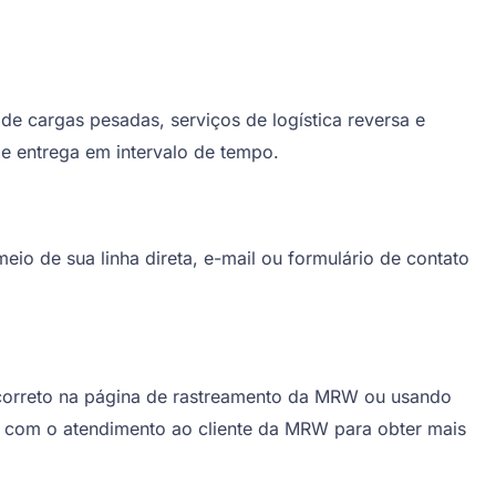
 cargas pesadas, serviços de logística reversa e
e entrega em intervalo de tempo.
o de sua linha direta, e-mail ou formulário de contato
o correto na página de rastreamento da MRW ou usando
o com o atendimento ao cliente da MRW para obter mais