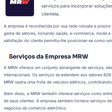
serviços para incorporar soluçõe
clientela.
A empresa é reconhecida por sua rede robusta e prazos 
gama de setores, incluindo saúde, e-commerce, moda e m
satisfação do cliente permitiu-lhe posicionar-se como u
Serviços da Empresa MRW
A MRW oferece um conjunto abrangente de serviços, des
internacionais. Os serviços se estendem aos setores B2
MRW opera uma frota de veículos elétricos, contribuindo
Além disso, a MRW também oferece serviços como entreg
de seus clientes. A empresa também fornece serviços de 
negócios de comércio eletrônico.