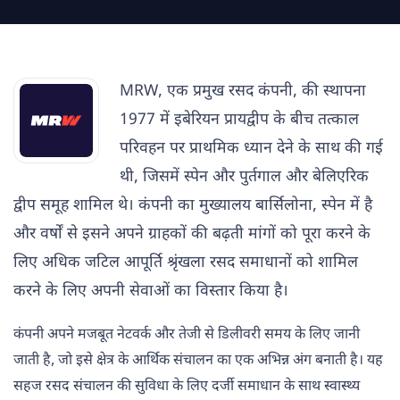
MRW, एक प्रमुख रसद कंपनी, की स्थापना
1977 में इबेरियन प्रायद्वीप के बीच तत्काल
परिवहन पर प्राथमिक ध्यान देने के साथ की गई
थी, जिसमें स्पेन और पुर्तगाल और बेलिएरिक
द्वीप समूह शामिल थे। कंपनी का मुख्यालय बार्सिलोना, स्पेन में है
और वर्षों से इसने अपने ग्राहकों की बढ़ती मांगों को पूरा करने के
लिए अधिक जटिल आपूर्ति श्रृंखला रसद समाधानों को शामिल
करने के लिए अपनी सेवाओं का विस्तार किया है।
कंपनी अपने मजबूत नेटवर्क और तेजी से डिलीवरी समय के लिए जानी
जाती है, जो इसे क्षेत्र के आर्थिक संचालन का एक अभिन्न अंग बनाती है। यह
सहज रसद संचालन की सुविधा के लिए दर्जी समाधान के साथ स्वास्थ्य