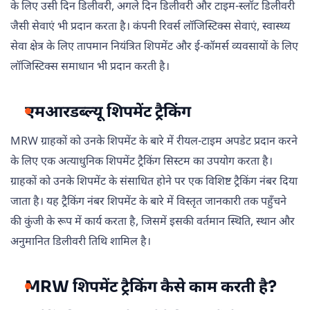
के लिए उसी दिन डिलीवरी, अगले दिन डिलीवरी और टाइम-स्लॉट डिलीवरी
जैसी सेवाएं भी प्रदान करता है। कंपनी रिवर्स लॉजिस्टिक्स सेवाएं, स्वास्थ्य
सेवा क्षेत्र के लिए तापमान नियंत्रित शिपमेंट और ई-कॉमर्स व्यवसायों के लिए
लॉजिस्टिक्स समाधान भी प्रदान करती है।
एमआरडब्ल्यू शिपमेंट ट्रैकिंग
MRW ग्राहकों को उनके शिपमेंट के बारे में रीयल-टाइम अपडेट प्रदान करने
के लिए एक अत्याधुनिक शिपमेंट ट्रैकिंग सिस्टम का उपयोग करता है।
ग्राहकों को उनके शिपमेंट के संसाधित होने पर एक विशिष्ट ट्रैकिंग नंबर दिया
जाता है। यह ट्रैकिंग नंबर शिपमेंट के बारे में विस्तृत जानकारी तक पहुँचने
की कुंजी के रूप में कार्य करता है, जिसमें इसकी वर्तमान स्थिति, स्थान और
अनुमानित डिलीवरी तिथि शामिल है।
MRW शिपमेंट ट्रैकिंग कैसे काम करती है?