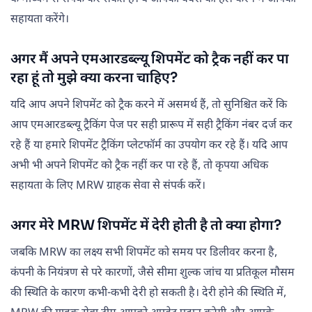
सहायता करेंगे।
अगर मैं अपने एमआरडब्ल्यू शिपमेंट को ट्रैक नहीं कर पा
रहा हूं तो मुझे क्या करना चाहिए?
यदि आप अपने शिपमेंट को ट्रैक करने में असमर्थ हैं, तो सुनिश्चित करें कि
आप एमआरडब्ल्यू ट्रैकिंग पेज पर सही प्रारूप में सही ट्रैकिंग नंबर दर्ज कर
रहे हैं या हमारे शिपमेंट ट्रैकिंग प्लेटफॉर्म का उपयोग कर रहे हैं। यदि आप
अभी भी अपने शिपमेंट को ट्रैक नहीं कर पा रहे हैं, तो कृपया अधिक
सहायता के लिए MRW ग्राहक सेवा से संपर्क करें।
अगर मेरे MRW शिपमेंट में देरी होती है तो क्या होगा?
जबकि MRW का लक्ष्य सभी शिपमेंट को समय पर डिलीवर करना है,
कंपनी के नियंत्रण से परे कारणों, जैसे सीमा शुल्क जांच या प्रतिकूल मौसम
की स्थिति के कारण कभी-कभी देरी हो सकती है। देरी होने की स्थिति में,