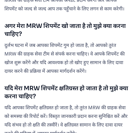
MRW की ग्राहक सेवा टीम आपको अपडेट प्रदान करेगी और आपके
शिपमेंट को जल्द से जल्द आप तक पहुँचाने के लिए लगन से काम करेगी।
अगर मेरा MRW शिपमेंट खो जाता है तो मुझे क्या करना
चाहिए?
दुर्लभ घटना में जब आपका शिपमेंट गुम हो जाता है, तो आपको तुरंत
MRW की ग्राहक सेवा टीम से संपर्क करना चाहिए। वे आपके शिपमेंट की
खोज शुरू करेंगे और यदि आवश्यक हो तो खोए हुए सामान के लिए दावा
दायर करने की प्रक्रिया में आपका मार्गदर्शन करेंगे।
यदि मेरा MRW शिपमेंट क्षतिग्रस्त हो जाता है तो मुझे क्या
करना चाहिए?
यदि आपका शिपमेंट क्षतिग्रस्त हो जाता है, तो तुरंत MRW की ग्राहक सेवा
को समस्या की रिपोर्ट करें। विस्तृत जानकारी प्रदान करना सुनिश्चित करें और
यदि संभव हो तो क्षति की तस्वीरें। वे क्षतिग्रस्त सामान के लिए दावा दायर