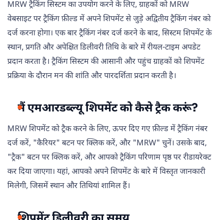
MRW ट्रैकिंग सिस्टम का उपयोग करने के लिए, ग्राहकों को MRW
वेबसाइट पर ट्रैकिंग फ़ील्ड में अपने शिपमेंट से जुड़े अद्वितीय ट्रैकिंग नंबर को
दर्ज करना होगा। एक बार ट्रैकिंग नंबर दर्ज करने के बाद, सिस्टम शिपमेंट के
स्थान, प्रगति और अपेक्षित डिलीवरी तिथि के बारे में रीयल-टाइम अपडेट
प्रदान करता है। ट्रैकिंग सिस्टम की आसानी और पहुंच ग्राहकों को शिपमेंट
प्रक्रिया के दौरान मन की शांति और पारदर्शिता प्रदान करती है।
मैं एमआरडब्ल्यू शिपमेंट को कैसे ट्रैक करूं?
MRW शिपमेंट को ट्रैक करने के लिए, ऊपर दिए गए फ़ील्ड में ट्रैकिंग नंबर
दर्ज करें, "कैरियर" बटन पर क्लिक करें, और "MRW" चुनें। उसके बाद,
"ट्रैक" बटन पर क्लिक करें, और आपको ट्रैकिंग परिणाम पृष्ठ पर रीडायरेक्ट
कर दिया जाएगा। यहां, आपको अपने शिपमेंट के बारे में विस्तृत जानकारी
मिलेगी, जिसमें स्थान और तिथियां शामिल हैं।
शिपमेंट डिलीवरी का समय