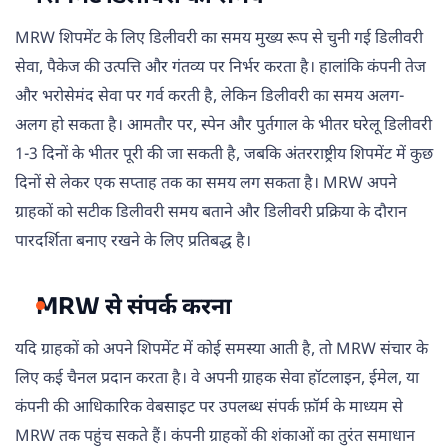
MRW शिपमेंट के लिए डिलीवरी का समय मुख्य रूप से चुनी गई डिलीवरी
सेवा, पैकेज की उत्पत्ति और गंतव्य पर निर्भर करता है। हालांकि कंपनी तेज
और भरोसेमंद सेवा पर गर्व करती है, लेकिन डिलीवरी का समय अलग-
अलग हो सकता है। आमतौर पर, स्पेन और पुर्तगाल के भीतर घरेलू डिलीवरी
1-3 दिनों के भीतर पूरी की जा सकती है, जबकि अंतरराष्ट्रीय शिपमेंट में कुछ
दिनों से लेकर एक सप्ताह तक का समय लग सकता है। MRW अपने
ग्राहकों को सटीक डिलीवरी समय बताने और डिलीवरी प्रक्रिया के दौरान
पारदर्शिता बनाए रखने के लिए प्रतिबद्ध है।
MRW से संपर्क करना
यदि ग्राहकों को अपने शिपमेंट में कोई समस्या आती है, तो MRW संचार के
लिए कई चैनल प्रदान करता है। वे अपनी ग्राहक सेवा हॉटलाइन, ईमेल, या
कंपनी की आधिकारिक वेबसाइट पर उपलब्ध संपर्क फ़ॉर्म के माध्यम से
MRW तक पहुंच सकते हैं। कंपनी ग्राहकों की शंकाओं का तुरंत समाधान