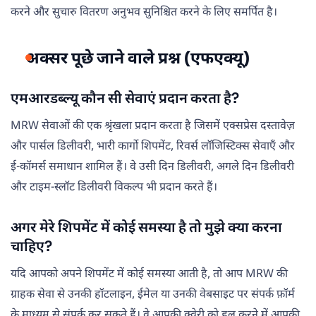
करने और सुचारु वितरण अनुभव सुनिश्चित करने के लिए समर्पित है।
अक्सर पूछे जाने वाले प्रश्न (एफएक्यू)
एमआरडब्ल्यू कौन सी सेवाएं प्रदान करता है?
MRW सेवाओं की एक श्रृंखला प्रदान करता है जिसमें एक्सप्रेस दस्तावेज़
और पार्सल डिलीवरी, भारी कार्गो शिपमेंट, रिवर्स लॉजिस्टिक्स सेवाएँ और
ई-कॉमर्स समाधान शामिल हैं। वे उसी दिन डिलीवरी, अगले दिन डिलीवरी
और टाइम-स्लॉट डिलीवरी विकल्प भी प्रदान करते हैं।
अगर मेरे शिपमेंट में कोई समस्या है तो मुझे क्या करना
चाहिए?
यदि आपको अपने शिपमेंट में कोई समस्या आती है, तो आप MRW की
ग्राहक सेवा से उनकी हॉटलाइन, ईमेल या उनकी वेबसाइट पर संपर्क फ़ॉर्म
के माध्यम से संपर्क कर सकते हैं। वे आपकी क्वेरी को हल करने में आपकी