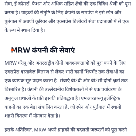
सेवा, ई-कॉमर्स, फैशन और अधिक सहित क्षेत्रों की एक विविध श्रेणी को पूरा
करता है। ग्राहकों की संतुष्टि के लिए कंपनी के समर्पण ने इसे स्पेन और
पुर्तगाल में अग्रणी कूरियर और एक्सप्रेस डिलीवरी सेवा प्रदाताओं में से एक
के रूप में स्थान दिया है।
MRW कंपनी की सेवाएं
MRW घरेलू और अंतरराष्ट्रीय दोनों आवश्यकताओं को पूरा करने के लिए
एक्सप्रेस दस्तावेज़ वितरण से लेकर भारी कार्गो शिपमेंट तक सेवाओं का
एक व्यापक सूट प्रदान करता है। सेवाएं बी2बी और बी2सी दोनों क्षेत्रों तक
विस्तारित हैं। कंपनी की उल्लेखनीय विशेषताओं में से एक पर्यावरण के
अनुकूल प्रथाओं के प्रति इसकी प्रतिबद्धता है। एमआरडब्ल्यू इलेक्ट्रिक
वाहनों का एक बेड़ा संचालित करता है, जो स्पेन और पुर्तगाल में स्थायी
शहरी वितरण में योगदान देता है।
इसके अतिरिक्त, MRW अपने ग्राहकों की बदलती जरूरतों को पूरा करने