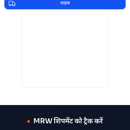
वाहक
MRW शिपमेंट को ट्रैक करें