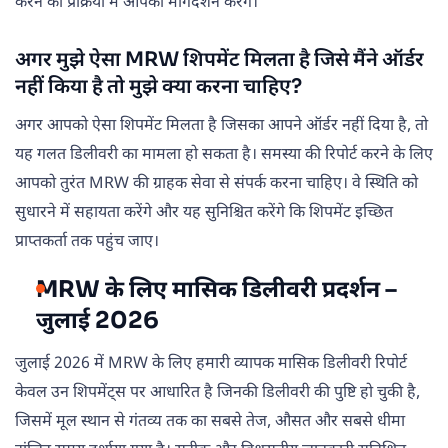
करने की प्रक्रिया में आपका मार्गदर्शन करेंगे।
अगर मुझे ऐसा MRW शिपमेंट मिलता है जिसे मैंने ऑर्डर
नहीं किया है तो मुझे क्या करना चाहिए?
अगर आपको ऐसा शिपमेंट मिलता है जिसका आपने ऑर्डर नहीं दिया है, तो
यह गलत डिलीवरी का मामला हो सकता है। समस्या की रिपोर्ट करने के लिए
आपको तुरंत MRW की ग्राहक सेवा से संपर्क करना चाहिए। वे स्थिति को
सुधारने में सहायता करेंगे और यह सुनिश्चित करेंगे कि शिपमेंट इच्छित
प्राप्तकर्ता तक पहुंच जाए।
MRW के लिए मासिक डिलीवरी प्रदर्शन –
जुलाई 2026
जुलाई 2026 में MRW के लिए हमारी व्यापक मासिक डिलीवरी रिपोर्ट
केवल उन शिपमेंट्स पर आधारित है जिनकी डिलीवरी की पुष्टि हो चुकी है,
जिसमें मूल स्थान से गंतव्य तक का सबसे तेज, औसत और सबसे धीमा