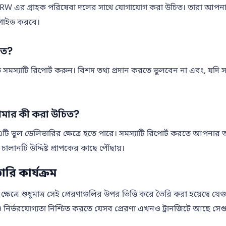
W এর গ্রাহক পরিষেবা দলের সাথে যোগাযোগ করা উচিত। তারা আপনার চা
ে গাইড করবে।
িত?
স্যাটি রিপোর্ট করুন। বিশদ তথ্য প্রদান করতে ভুলবেন না এবং, যদি সম্ভ
মার কী করা উচিত?
 ভুল ডেলিভারির ক্ষেত্রে হতে পারে। সমস্যাটি রিপোর্ট করতে আপনার
ানটি উদ্দিষ্ট প্রাপকের কাছে পৌঁছায়।
ি কার্যক্রম
ে শুধুমাত্র সেই প্রেরণাগুলির উপর ভিত্তি করে তৈরি করা হয়েছে যেগুলি ড
নির্ভরযোগ্যতা নিশ্চিত করতে যেসব প্রেরণা এখনও ট্রানজিটে আছে সেগুল