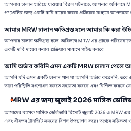
আপনার চালান হারিয়ে যাওয়ার বিরল ঘটনাতে, আপনার অবিলম্বে MR
পণ্যগুলির জন্য একটি দাবি দায়ের করার প্রক্রিয়ার মাধ্যমে আপনাক
আমার MRW চালান ক্ষতিগ্রস্ত হলে আমার কি করা উচ
আপনার চালান ক্ষতিগ্রস্ত হলে, অবিলম্বে MRW এর গ্রাহক পরিষেবাতে সম
একটি দাবি দায়ের করার প্রক্রিয়ার মাধ্যমে গাইড করবে।
আমি অর্ডার করিনি এমন একটি MRW চালান পেলে আ
আপনি যদি এমন একটি চালান পান যা আপনি অর্ডার করেননি, তবে এটি
তারা পরিস্থিতি সংশোধন করতে সহায়তা করবে এবং নিশ্চিত করবে যে চাল
MRW এর জন্য জুলাই 2026 মাসিক ডেলিভার
আমাদের ব্যাপক মাসিক ডেলিভারি রিপোর্ট জুলাই 2026 এ MRW এর ক্ষেত্র
এবং ধীরতম ট্রানজিট সময়ের বিশদ উপস্থাপন করে। তথ্যের সঠিকতা ও 