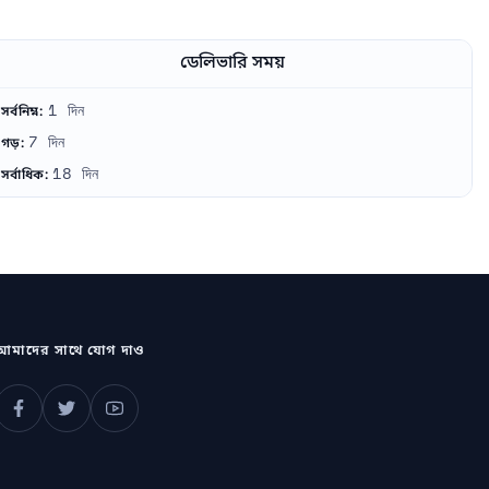
ডেলিভারি সময়
1 দিন
সর্বনিম্ন:
7 দিন
গড়:
18 দিন
সর্বাধিক:
আমাদের সাথে যোগ দাও