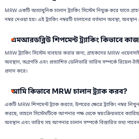
MRW একটি অত্যাধুনিক চালান ট্র্যাকিং সিস্টেম নিযুক্ত করে যাতে গ্র
নম্বর দেওয়া হয়। এই ট্র্যাকিং নম্বরটি চালানের বর্তমান অবস্থা, অব
এমআরডব্লিউ শিপমেন্ট ট্র্যাকিং কিভাবে কা
MRW ট্র্যাকিং সিস্টেম ব্যবহার করার জন্য, গ্রাহকদের MRW ওয়েবসাইটে 
অবস্থান, অগ্রগতি এবং প্রত্যাশিত ডেলিভারি তারিখ সম্পর্কে রিয়েল-ট
প্রদান করে।
আমি কিভাবে MRW চালান ট্র্যাক করব?
একটি MRW শিপমেন্ট ট্র্যাক করতে, উপরের ক্ষেত্রে ট্র্যাকিং নম্বর 
করছে, তাহলে সিস্টেমটিকে আপনার পক্ষ থেকে স্বয়ংক্রিয়ভাবে ক্যারিয
অবস্থান এবং তারিখ সহ আপনার চালান সম্পর্কে বিস্তারিত তথ্য পাবে