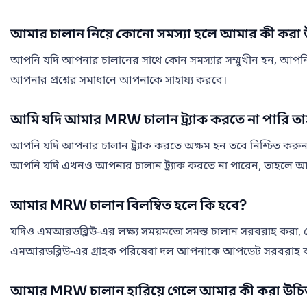
আমার চালান নিয়ে কোনো সমস্যা হলে আমার কী করা
আপনি যদি আপনার চালানের সাথে কোন সমস্যার সম্মুখীন হন, আপনি
আপনার প্রশ্নের সমাধানে আপনাকে সাহায্য করবে।
আমি যদি আমার MRW চালান ট্র্যাক করতে না পারি 
আপনি যদি আপনার চালান ট্র্যাক করতে অক্ষম হন তবে নিশ্চিত করুন যে আপন
আপনি যদি এখনও আপনার চালান ট্র্যাক করতে না পারেন, তাহলে আর
আমার MRW চালান বিলম্বিত হলে কি হবে?
যদিও এমআরডব্লিউ-এর লক্ষ্য সময়মতো সমস্ত চালান সরবরাহ করা, কোম্
এমআরডব্লিউ-এর গ্রাহক পরিষেবা দল আপনাকে আপডেট সরবরাহ করবে
আমার MRW চালান হারিয়ে গেলে আমার কী করা উচ