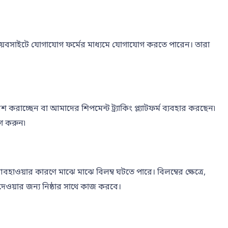
েবসাইটে যোগাযোগ ফর্মের মাধ্যমে যোগাযোগ করতে পারেন। তারা
 করাচ্ছেন বা আমাদের শিপমেন্ট ট্র্যাকিং প্ল্যাটফর্ম ব্যবহার করছেন৷
গ করুন৷
াওয়ার কারণে মাঝে মাঝে বিলম্ব ঘটতে পারে। বিলম্বের ক্ষেত্রে,
য়ার জন্য নিষ্ঠার সাথে কাজ করবে।