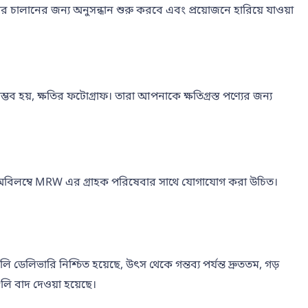
লানের জন্য অনুসন্ধান শুরু করবে এবং প্রয়োজনে হারিয়ে যাওয়া
ব হয়, ক্ষতির ফটোগ্রাফ। তারা আপনাকে ক্ষতিগ্রস্ত পণ্যের জন্য
 অবিলম্বে MRW এর গ্রাহক পরিষেবার সাথে যোগাযোগ করা উচিত।
েলিভারি নিশ্চিত হয়েছে, উৎস থেকে গন্তব্য পর্যন্ত দ্রুততম, গড়
ি বাদ দেওয়া হয়েছে।