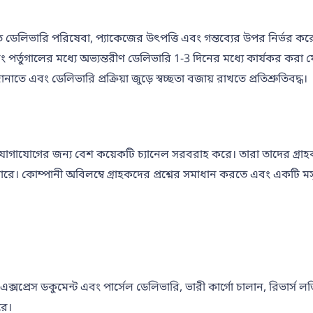
 ডেলিভারি পরিষেবা, প্যাকেজের উৎপত্তি এবং গন্তব্যের উপর নির্ভর করে
পর্তুগালের মধ্যে অভ্যন্তরীণ ডেলিভারি 1-3 দিনের মধ্যে কার্যকর করা
ে এবং ডেলিভারি প্রক্রিয়া জুড়ে স্বচ্ছতা বজায় রাখতে প্রতিশ্রুতিবদ্ধ।
 যোগাযোগের জন্য বেশ কয়েকটি চ্যানেল সরবরাহ করে। তারা তাদের গ্র
। কোম্পানী অবিলম্বে গ্রাহকদের প্রশ্নের সমাধান করতে এবং একটি মস
্রেস ডকুমেন্ট এবং পার্সেল ডেলিভারি, ভারী কার্গো চালান, রিভার্স 
রে।