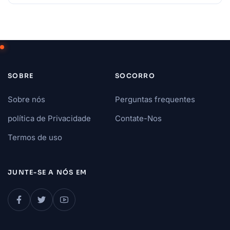
SOBRE
SOCORRO
Sobre nós
Perguntas frequentes
política de Privacidade
Contate-Nos
Termos de uso
JUNTE-SE A NÓS EM