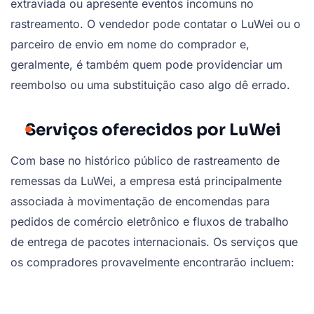
extraviada ou apresente eventos incomuns no
rastreamento. O vendedor pode contatar o LuWei ou o
parceiro de envio em nome do comprador e,
geralmente, é também quem pode providenciar um
reembolso ou uma substituição caso algo dê errado.
Serviços oferecidos por LuWei
Com base no histórico público de rastreamento de
remessas da LuWei, a empresa está principalmente
associada à movimentação de encomendas para
pedidos de comércio eletrônico e fluxos de trabalho
de entrega de pacotes internacionais. Os serviços que
os compradores provavelmente encontrarão incluem: