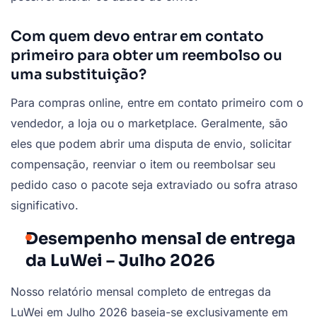
Com quem devo entrar em contato
primeiro para obter um reembolso ou
uma substituição?
Para compras online, entre em contato primeiro com o
vendedor, a loja ou o marketplace. Geralmente, são
eles que podem abrir uma disputa de envio, solicitar
compensação, reenviar o item ou reembolsar seu
pedido caso o pacote seja extraviado ou sofra atraso
significativo.
Desempenho mensal de entrega
da LuWei – Julho 2026
Nosso relatório mensal completo de entregas da
LuWei em Julho 2026 baseia-se exclusivamente em