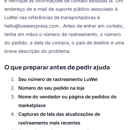
e verifique as informações de contato exibidas lá. Um
endereço de e-mail de suporte público associado à
LuWei nas referências de transportadoras é
hello@luweiexpress.com . Antes de entrar em contato,
tenha em mãos o número de rastreamento, o número
do pedido, a data da compra, o país de destino e uma
breve descrição do problema.
O que preparar antes de pedir ajuda
Seu número de rastreamento LuWei
Número do seu pedido na loja
Nome do vendedor ou página de pedidos do
marketplace
Capturas de tela das atualizações de
rastreamento mais recentes