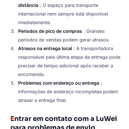
distância
: O espaço para transporte
internacional nem sempre está disponível
imediatamente.
Períodos de pico de compras
: Grandes
períodos de vendas podem gerar atrasos.
Atrasos na entrega local
: A transportadora
responsável pela última etapa da entrega pode
precisar de tempo adicional após receber a
encomenda.
Problemas com endereço ou entrega
:
Informações de endereço incompletas podem
atrasar a entrega final.
Entrar em contato com a LuWei
para problemas de envio