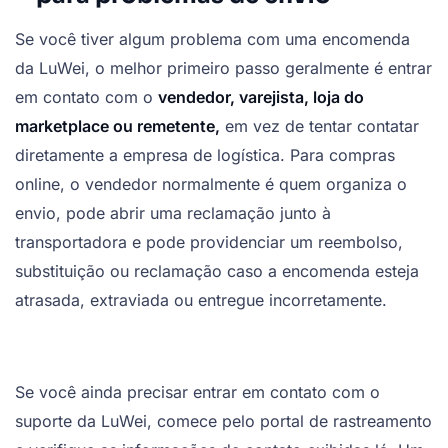
Se você tiver algum problema com uma encomenda
da LuWei, o melhor primeiro passo geralmente é entrar
em contato com o
vendedor, varejista, loja do
marketplace ou remetente,
em vez de tentar contatar
diretamente a empresa de logística. Para compras
online, o vendedor normalmente é quem organiza o
envio, pode abrir uma reclamação junto à
transportadora e pode providenciar um reembolso,
substituição ou reclamação caso a encomenda esteja
atrasada, extraviada ou entregue incorretamente.
Se você ainda precisar entrar em contato com o
suporte da LuWei, comece pelo portal de rastreamento