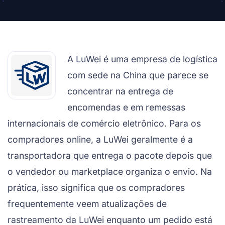
A LuWei é uma empresa de logística
com sede na China que parece se
concentrar na entrega de
encomendas e em remessas
internacionais de comércio eletrônico. Para os
compradores online, a LuWei geralmente é a
transportadora que entrega o pacote depois que
o vendedor ou marketplace organiza o envio. Na
prática, isso significa que os compradores
frequentemente veem atualizações de
rastreamento da LuWei enquanto um pedido está