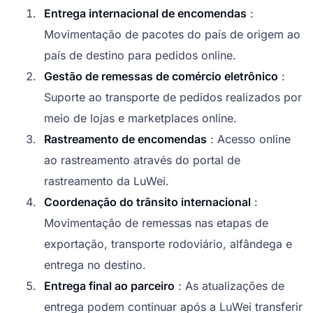
Entrega internacional de encomendas
:
Movimentação de pacotes do país de origem ao
país de destino para pedidos online.
Gestão de remessas de comércio eletrônico
:
Suporte ao transporte de pedidos realizados por
meio de lojas e marketplaces online.
Rastreamento de encomendas
: Acesso online
ao rastreamento através do portal de
rastreamento da LuWei.
Coordenação do trânsito internacional
:
Movimentação de remessas nas etapas de
exportação, transporte rodoviário, alfândega e
entrega no destino.
Entrega final ao parceiro
: As atualizações de
entrega podem continuar após a LuWei transferir