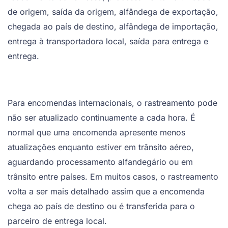
de origem, saída da origem, alfândega de exportação,
chegada ao país de destino, alfândega de importação,
entrega à transportadora local, saída para entrega e
entrega.
Para encomendas internacionais, o rastreamento pode
não ser atualizado continuamente a cada hora. É
normal que uma encomenda apresente menos
atualizações enquanto estiver em trânsito aéreo,
aguardando processamento alfandegário ou em
trânsito entre países. Em muitos casos, o rastreamento
volta a ser mais detalhado assim que a encomenda
chega ao país de destino ou é transferida para o
parceiro de entrega local.