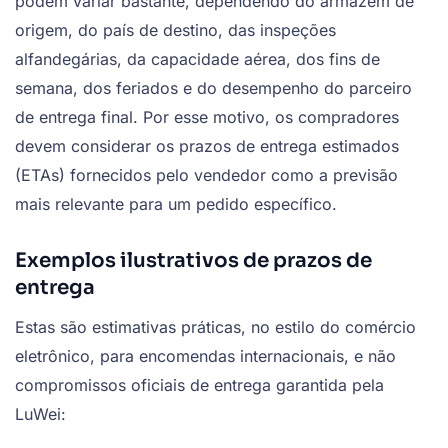
podem variar bastante, dependendo do armazém de
origem, do país de destino, das inspeções
alfandegárias, da capacidade aérea, dos fins de
semana, dos feriados e do desempenho do parceiro
de entrega final. Por esse motivo, os compradores
devem considerar os prazos de entrega estimados
(ETAs) fornecidos pelo vendedor como a previsão
mais relevante para um pedido específico.
Exemplos ilustrativos de prazos de
entrega
Estas são estimativas práticas, no estilo do comércio
eletrônico, para encomendas internacionais, e não
compromissos oficiais de entrega garantida pela
LuWei: