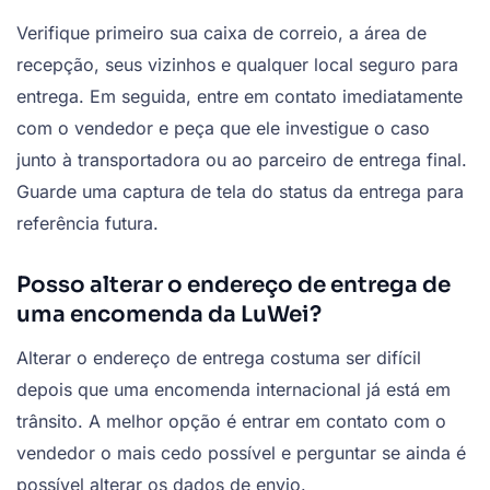
Verifique primeiro sua caixa de correio, a área de
recepção, seus vizinhos e qualquer local seguro para
entrega. Em seguida, entre em contato imediatamente
com o vendedor e peça que ele investigue o caso
junto à transportadora ou ao parceiro de entrega final.
Guarde uma captura de tela do status da entrega para
referência futura.
Posso alterar o endereço de entrega de
uma encomenda da LuWei?
Alterar o endereço de entrega costuma ser difícil
depois que uma encomenda internacional já está em
trânsito. A melhor opção é entrar em contato com o
vendedor o mais cedo possível e perguntar se ainda é
possível alterar os dados de envio.