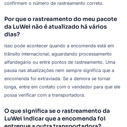
confirmem o número de rastreamento correto.
Por que o rastreamento do meu pacote
da LuWei não é atualizado há vários
dias?
Isso pode acontecer quando a encomenda está em
trânsito internacional, aguardando processamento
alfandegário ou entre pontos de rastreamento. Uma
pausa nas atualizações nem sempre significa que a
encomenda foi extraviada. Se a demora se tornar
longa, entre em contato com o vendedor para que ele
possa verificar com a transportadora.
O que significa se o rastreamento da
LuWei indicar que a encomenda foi
entregue a outra transportadora?