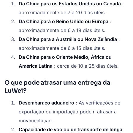
Da China para os Estados Unidos ou Canadá
:
aproximadamente de 7 a 20 dias úteis.
Da China para o Reino Unido ou Europa
:
aproximadamente de 6 a 18 dias úteis.
Da China para a Austrália ou Nova Zelândia
:
aproximadamente de 6 a 15 dias úteis.
Da China para o Oriente Médio, África ou
América Latina
: cerca de 10 a 25 dias úteis.
O que pode atrasar uma entrega da
LuWei?
Desembaraço aduaneiro
: As verificações de
exportação ou importação podem atrasar a
movimentação.
Capacidade de voo ou de transporte de longa