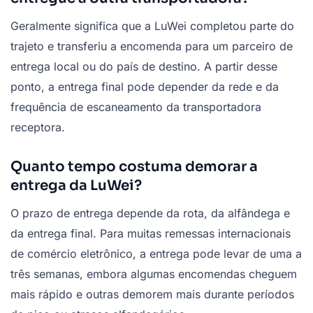
Geralmente significa que a LuWei completou parte do
trajeto e transferiu a encomenda para um parceiro de
entrega local ou do país de destino. A partir desse
ponto, a entrega final pode depender da rede e da
frequência de escaneamento da transportadora
receptora.
Quanto tempo costuma demorar a
entrega da LuWei?
O prazo de entrega depende da rota, da alfândega e
da entrega final. Para muitas remessas internacionais
de comércio eletrônico, a entrega pode levar de uma a
três semanas, embora algumas encomendas cheguem
mais rápido e outras demorem mais durante períodos