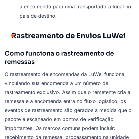
a encomenda para uma transportadora local no
país de destino.
Rastreamento de Envios LuWei
Como funciona o rastreamento de
remessas
O rastreamento de encomendas da LuWei funciona
vinculando sua encomenda a um número de
rastreamento exclusivo. Assim que o remetente cria a
remessa e a encomenda entra no fluxo logístico, os
eventos de rastreamento são gerados à medida que o
pacote é escaneado em pontos de verificação
importantes. Os marcos comuns podem incluir:
recebimento da remessa, processamento na unidade