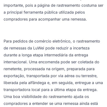
importante, pois a página de rastreamento costuma ser
a principal ferramenta pública utilizada pelos
compradores para acompanhar uma remessa.
Para pedidos de comércio eletrônico, o rastreamento
de remessas da LuWei pode reduzir a incerteza
durante a longa etapa intermediária da entrega
internacional. Uma encomenda pode ser coletada do
remetente, processada na origem, preparada para
exportação, transportada por via aérea ou terrestre,
liberada pela alfândega e, em seguida, entregue a uma
transportadora local para a última etapa da entrega.
Uma boa visibilidade do rastreamento ajuda os
compradores a entender se uma remessa ainda está