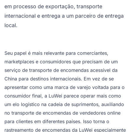
em processo de exportação, transporte
internacional e entrega a um parceiro de entrega
local.
Seu papel é mais relevante para comerciantes,
marketplaces e consumidores que precisam de um
serviço de transporte de encomendas acessível da
China para destinos internacionais. Em vez de se
apresentar como uma marca de varejo voltada para o
consumidor final, a LuWei parece operar mais como
um elo logístico na cadeia de suprimentos, auxiliando
no transporte de encomendas de vendedores online
para clientes em diferentes países. Isso torna o
rastreamento de encomendas da LuWei especialmente