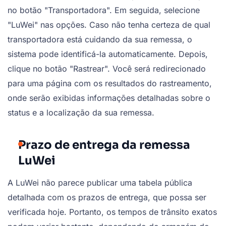
no botão "Transportadora". Em seguida, selecione
"LuWei" nas opções. Caso não tenha certeza de qual
transportadora está cuidando da sua remessa, o
sistema pode identificá-la automaticamente. Depois,
clique no botão "Rastrear". Você será redirecionado
para uma página com os resultados do rastreamento,
onde serão exibidas informações detalhadas sobre o
status e a localização da sua remessa.
Prazo de entrega da remessa
LuWei
A LuWei não parece publicar uma tabela pública
detalhada com os prazos de entrega, que possa ser
verificada hoje. Portanto, os tempos de trânsito exatos