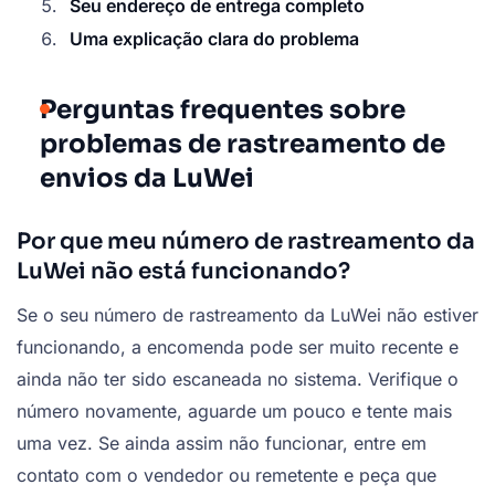
Seu endereço de entrega completo
Uma explicação clara do problema
Perguntas frequentes sobre
problemas de rastreamento de
envios da LuWei
Por que meu número de rastreamento da
LuWei não está funcionando?
Se o seu número de rastreamento da LuWei não estiver
funcionando, a encomenda pode ser muito recente e
ainda não ter sido escaneada no sistema. Verifique o
número novamente, aguarde um pouco e tente mais
uma vez. Se ainda assim não funcionar, entre em
contato com o vendedor ou remetente e peça que