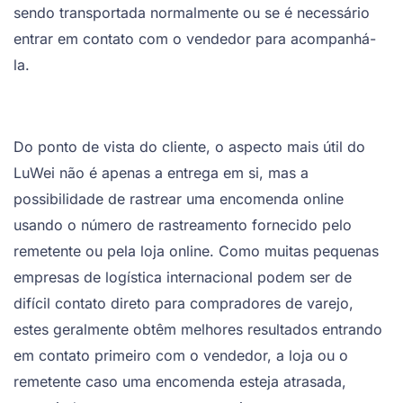
sendo transportada normalmente ou se é necessário
entrar em contato com o vendedor para acompanhá-
la.
Do ponto de vista do cliente, o aspecto mais útil do
LuWei não é apenas a entrega em si, mas a
possibilidade de rastrear uma encomenda online
usando o número de rastreamento fornecido pelo
remetente ou pela loja online. Como muitas pequenas
empresas de logística internacional podem ser de
difícil contato direto para compradores de varejo,
estes geralmente obtêm melhores resultados entrando
em contato primeiro com o vendedor, a loja ou o
remetente caso uma encomenda esteja atrasada,