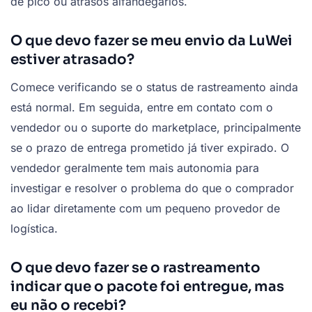
de pico ou atrasos alfandegários.
O que devo fazer se meu envio da LuWei
estiver atrasado?
Comece verificando se o status de rastreamento ainda
está normal. Em seguida, entre em contato com o
vendedor ou o suporte do marketplace, principalmente
se o prazo de entrega prometido já tiver expirado. O
vendedor geralmente tem mais autonomia para
investigar e resolver o problema do que o comprador
ao lidar diretamente com um pequeno provedor de
logística.
O que devo fazer se o rastreamento
indicar que o pacote foi entregue, mas
eu não o recebi?