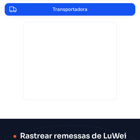
Transportadora
Rastrear remessas de LuWei