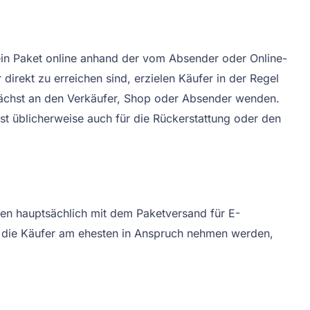
, ein Paket online anhand der vom Absender oder Online-
irekt zu erreichen sind, erzielen Käufer in der Regel
ächst an den Verkäufer, Shop oder Absender wenden.
t üblicherweise auch für die Rückerstattung oder den
men hauptsächlich mit dem Paketversand für E-
, die Käufer am ehesten in Anspruch nehmen werden,