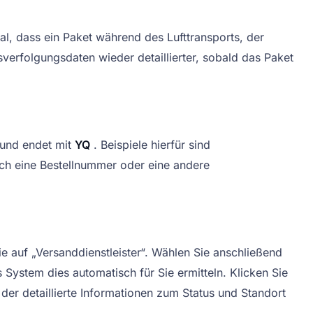
mal, dass ein Paket während des Lufttransports, der
verfolgungsdaten wieder detaillierter, sobald das Paket
 und endet mit
YQ
. Beispiele hierfür sind
ch eine Bestellnummer oder eine andere
 auf „Versanddienstleister“. Wählen Sie anschließend
 System dies automatisch für Sie ermitteln. Klicken Sie
der detaillierte Informationen zum Status und Standort