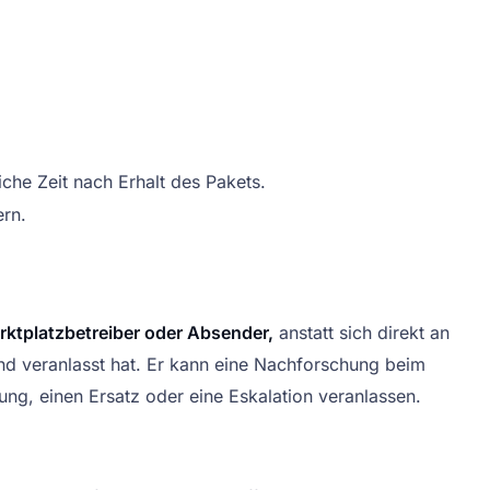
iche Zeit nach Erhalt des Pakets.
rn.
rktplatzbetreiber oder Absender,
anstatt sich direkt an
and veranlasst hat. Er kann eine Nachforschung beim
tung, einen Ersatz oder eine Eskalation veranlassen.