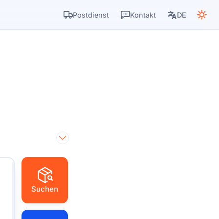
Postdienst
Kontakt
DE
Suchen