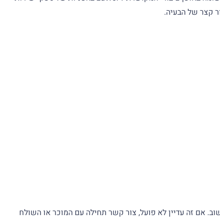
 מה ונסה שוב. אם זה עדיין לא פועל, צור קשר תחילה עם המוכר או השולח