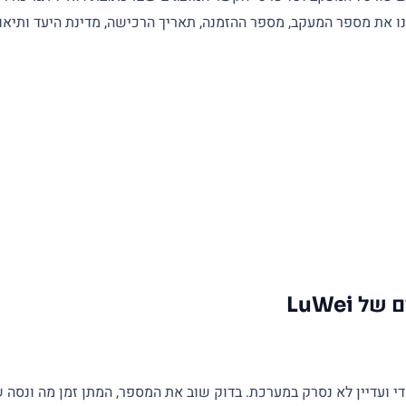
LuWei
ייתכן שהמשלוח חדש מדי ועדיין לא נסרק במערכת. בדוק שוב את המספר, המתן זמן