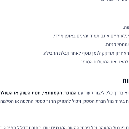
עה.
לאומיים אינם תמיד זמינים באופן מיידי.
עומסי קניות.
האחרון תזדקק לזמן נוסף לאחר קבלת החבילה.
 להאט את המשלוח הסופי.
המוכר, הקמעונאי, חנות השוק או השולח
ח בירור מול חברת הספק, ויכול להנפיק החזר כספי, החלפה או הסלמה