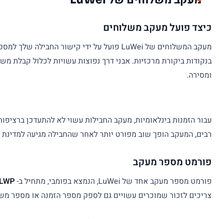
כיצד פועל מעקב משלוחים
מעקב המשלוחים של LuWei פועל על ידי קישו
בנקודות ביקורת מרכזיות. אבני דרך נפוצות עשויות לכלול קבלת משל
ומסירה.
עבור הזמנות בינלאומיות, מעקב החבילות עשוי לא להתעדכן ברציפות
רבים, המעקב הופך שוב מפורט יותר לאחר שהחבילה מגיעה למדינת 
פורמט מספר מעקב
פורמט מספר מעקב אחד של LuWei, הנמצא בפומבי, מתחיל ב-
LWP
צריכים לזכור שמוכרים עשויים גם לספק מספר הזמנה או מספר משל