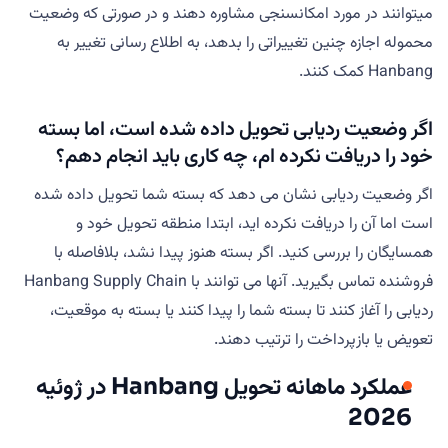
میتوانند در مورد امکانسنجی مشاوره دهند و در صورتی که وضعیت
محموله اجازه چنین تغییراتی را بدهد، به اطلاع رسانی تغییر به
Hanbang کمک کنند.
اگر وضعیت ردیابی تحویل داده شده است، اما بسته
خود را دریافت نکرده ام، چه کاری باید انجام دهم؟
اگر وضعیت ردیابی نشان می دهد که بسته شما تحویل داده شده
است اما آن را دریافت نکرده اید، ابتدا منطقه تحویل خود و
همسایگان را بررسی کنید. اگر بسته هنوز پیدا نشد، بلافاصله با
فروشنده تماس بگیرید. آنها می توانند با Hanbang Supply Chain
ردیابی را آغاز کنند تا بسته شما را پیدا کنند یا بسته به موقعیت،
تعویض یا بازپرداخت را ترتیب دهند.
عملکرد ماهانه تحویل Hanbang در ژوئیه
2026