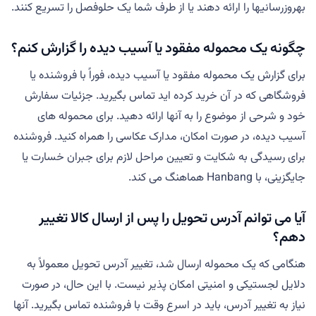
بهروزرسانیها را ارائه دهند یا از طرف شما یک حلوفصل را تسریع کنند.
چگونه یک محموله مفقود یا آسیب دیده را گزارش کنم؟
برای گزارش یک محموله مفقود یا آسیب دیده، فوراً با فروشنده یا
فروشگاهی که در آن خرید کرده اید تماس بگیرید. جزئیات سفارش
خود و شرحی از موضوع را به آنها ارائه دهید. برای محموله های
آسیب دیده، در صورت امکان، مدارک عکاسی را همراه کنید. فروشنده
برای رسیدگی به شکایت و تعیین مراحل لازم برای جبران خسارت یا
جایگزینی، با Hanbang هماهنگ می کند.
آیا می توانم آدرس تحویل را پس از ارسال کالا تغییر
دهم؟
هنگامی که یک محموله ارسال شد، تغییر آدرس تحویل معمولاً به
دلایل لجستیکی و امنیتی امکان پذیر نیست. با این حال، در صورت
نیاز به تغییر آدرس، باید در اسرع وقت با فروشنده تماس بگیرید. آنها