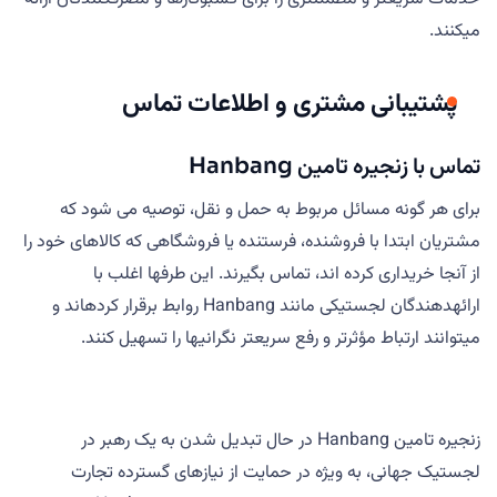
میکنند.
پشتیبانی مشتری و اطلاعات تماس
تماس با زنجیره تامین Hanbang
برای هر گونه مسائل مربوط به حمل و نقل، توصیه می شود که
مشتریان ابتدا با فروشنده، فرستنده یا فروشگاهی که کالاهای خود را
از آنجا خریداری کرده اند، تماس بگیرند. این طرفها اغلب با
ارائهدهندگان لجستیکی مانند Hanbang روابط برقرار کردهاند و
میتوانند ارتباط مؤثرتر و رفع سریعتر نگرانیها را تسهیل کنند.
زنجیره تامین Hanbang در حال تبدیل شدن به یک رهبر در
لجستیک جهانی، به ویژه در حمایت از نیازهای گسترده تجارت