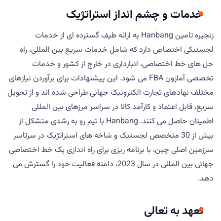
خدمات و چشم انداز استراتژیک
زنجیره تامین Hanbang به ارائه طیف گسترده ای از خدمات
لجستیکی اختصاص دارد که شامل خدمات سریع بین المللی، راه
حل های خط اختصاصی، انبارداری در خارج از کشور و خدمات
تخصصی آمازون FBA می شود. این پیشنهادات برای برآوردن نیازهای
مختلف نهادهای تجارت الکترونیک جهانی طراحی شده اند و از تحویل
سریع، قابل اعتماد و کارآمد کالا در سراسر مرزهای بین المللی
اطمینان حاصل می کنند. Hanbang با تیم رو به رشدی متشکل از
بیش از 30 متخصص لجستیک و شاخه های استراتژیک در سرتاسر
سرزمین اصلی چین، با برنامه ریزی برای راه اندازی یک خط اختصاصی
جهانی بین المللی در سال 2023، دامنه فعالیت خود را گسترش می
دهد.
تعهد به تعالی