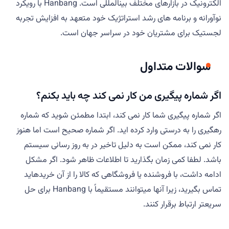
الکترونیک در بازارهای مختلف بینالمللی است. Hanbang با رویکرد
نوآورانه و برنامه های رشد استراتژیک خود متعهد به افزایش تجربه
لجستیک برای مشتریان خود در سراسر جهان است.
سوالات متداول
اگر شماره پیگیری من کار نمی کند چه باید بکنم؟
اگر شماره پیگیری شما کار نمی کند، ابتدا مطمئن شوید که شماره
رهگیری را به درستی وارد کرده اید. اگر شماره صحیح است اما هنوز
کار نمی کند، ممکن است به دلیل تاخیر در به روز رسانی سیستم
باشد. لطفا کمی زمان بگذارید تا اطلاعات ظاهر شود. اگر مشکل
ادامه داشت، با فروشنده یا فروشگاهی که کالا را از آن خریدهاید
تماس بگیرید، زیرا آنها میتوانند مستقیماً با Hanbang برای حل
سریعتر ارتباط برقرار کنند.