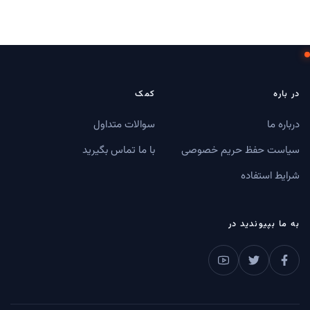
در باره
کمک
درباره ما
سوالات متداول
سیاست حفظ حریم خصوصی
با ما تماس بگیرید
شرایط استفاده
به ما بپیوندید در