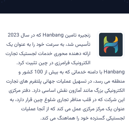
زنجیره تامین Hanbang که در سال 2023
تأسیس شد، به سرعت خود را به عنوان یک
ارائه دهنده محوری خدمات لجستیک تجارت
الکترونیک فرامرزی در چین تثبیت کرد.
Hanbang با دامنه خدماتی که به بیش از 100 کشور و
منطقه می رسد، در تسهیل عملیات جهانی پلتفرم های تجارت
الکترونیکی بزرگ مانند آمازون نقش اساسی دارد. دفتر مرکزی
این شرکت که در قلب مناظر تجاری شلوغ چین قرار دارد، به
عنوان یک مرکز مرکزی عمل می کند که از آنجا عملیات
لجستیکی گسترده خود را هماهنگ می کند.