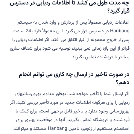
چه مدت طول می کشد تا اطلاعات ردیابی در دسترس
قرار گیرد؟
اطلاعات ردیابی معمولاً پس از پردازش و وارد شدن به سیستم
Hanbang در دسترس قرار می گیرد. این معمولاً ظرف 24 ساعت
پس از خروج محموله از انبار اتفاق می افتد. اگر اطلاعات ردیابی را
فراتر از این بازه زمانی نمی بینید، توصیه می شود برای شفاف سازی
بیشتر با فروشنده تماس بگیرید.
در صورت تاخیر در ارسال چه کاری می توانم انجام
دهم؟
اگر ارسال شما با تأخیر مواجه شد، بهطور مداوم بهروزرسانیهای
ردیابی را برای هرگونه اطلاعات جدید در مورد تأخیر بررسی کنید. اگر
بهروزرسانی وجود ندارد یا تاخیر قابل توجهی است، برای کمک با
فروشنده یا فروشگاه تماس بگیرید. آنها در موقعیت بهتری برای
استعلام مستقیم از زنجیره تامین Hanbang هستند و میتوانند