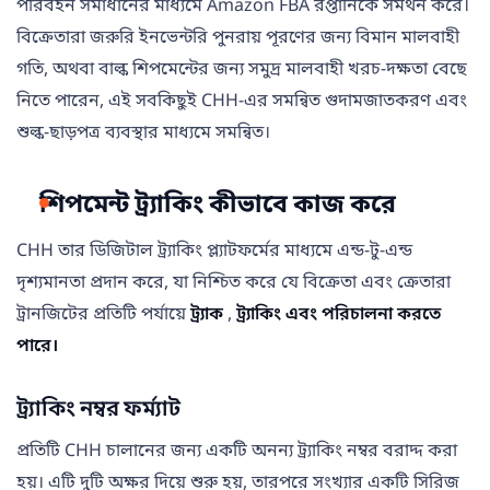
পরিবহন সমাধানের মাধ্যমে Amazon FBA রপ্তানিকে সমর্থন করে।
বিক্রেতারা জরুরি ইনভেন্টরি পুনরায় পূরণের জন্য বিমান মালবাহী
গতি, অথবা বাল্ক শিপমেন্টের জন্য সমুদ্র মালবাহী খরচ-দক্ষতা বেছে
নিতে পারেন, এই সবকিছুই CHH-এর সমন্বিত গুদামজাতকরণ এবং
শুল্ক-ছাড়পত্র ব্যবস্থার মাধ্যমে সমন্বিত।
শিপমেন্ট ট্র্যাকিং কীভাবে কাজ করে
CHH তার ডিজিটাল ট্র্যাকিং প্ল্যাটফর্মের মাধ্যমে এন্ড-টু-এন্ড
দৃশ্যমানতা প্রদান করে, যা নিশ্চিত করে যে বিক্রেতা এবং ক্রেতারা
ট্রানজিটের প্রতিটি পর্যায়ে
ট্র্যাক
,
ট্র্যাকিং এবং পরিচালনা করতে
পারে।
ট্র্যাকিং নম্বর ফর্ম্যাট
প্রতিটি CHH চালানের জন্য একটি অনন্য ট্র্যাকিং নম্বর বরাদ্দ করা
হয়। এটি দুটি অক্ষর দিয়ে শুরু হয়, তারপরে সংখ্যার একটি সিরিজ