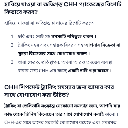
হারিয়ে যাওয়া বা ক্ষতিগ্রস্ত CHH প্যাকেজের রিপোর্ট
কিভাবে করব?
হারিয়ে যাওয়া বা ক্ষতিগ্রস্ত চালানের রিপোর্ট করতে:
ছবি এবং নোট সহ
সমস্যাটি নথিভুক্ত করুন ।
ট্র্যাকিং নম্বর এবং সহায়ক বিবরণ সহ
আপনার বিক্রেতা বা
খুচরা বিক্রেতার সাথে যোগাযোগ করুন ।
তারা ফেরত, প্রতিস্থাপন, অথবা আরও তদন্তের ব্যবস্থা
করার জন্য CHH-এর কাছে
একটি দাবি শুরু করবে ।
CHH শিপমেন্ট ট্র্যাকিং সমস্যার জন্য আমার কার
সাথে যোগাযোগ করা উচিত?
ট্র্যাকিং বা ডেলিভারি সংক্রান্ত যেকোনো সমস্যার জন্য, আপনি যার
কাছ থেকে জিনিস কিনেছেন তার সাথে যোগাযোগ করাই
ভালো ।
CHH-এর সাথে তাদের সরাসরি যোগাযোগ রয়েছে এবং সময়মত