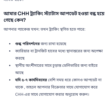
আমার CHH ট্র্যাকিং স্ট্যাটাস আপডেট হওয়া বন্ধ হয়ে
গেছে কেন?
আপনার প্যাকেজ যখন: তখন ট্র্যাকিং স্থগিত হতে পারে:
শুল্ক পরিদর্শনের
জন্য রাখা হয়েছে
ক্যারিয়ার বা ট্রানজিট হাবের মধ্যে স্থানান্তরের জন্য অপেক্ষা
করছে
স্থানীয় অংশীদারের সাথে চূড়ান্ত ডেলিভারির জন্য বাইরে
আছে
যদি ৫-৭ কার্যদিবসের
বেশি সময় ধরে কোনও আপডেট না
থাকে , তাহলে আপনার বিক্রেতার সাথে যোগাযোগ করে
CHH-এর সাথে যোগাযোগ করার অনুরোধ করুন।