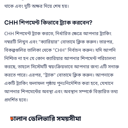
থাকে এবং দুটি অক্ষর দিয়ে শেষ হয়।
CHH শিপমেন্ট কিভাবে ট্র্যাক করবেন?
CHH শিপমেন্ট ট্র্যাক করতে, নির্ধারিত ক্ষেত্রে আপনার ট্র্যাকিং
নম্বরটি লিখুন এবং "ক্যারিয়ার" বোতামে ক্লিক করুন। তারপর,
বিকল্পগুলির তালিকা থেকে "CHH" নির্বাচন করুন। যদি আপনি
নিশ্চিত না হন যে কোন ক্যারিয়ার আপনার শিপমেন্ট পরিচালনা
করছে, তাহলে সিস্টেমটি স্বয়ংক্রিয়ভাবে আপনার জন্য এটি সনাক্ত
করতে পারে। এরপর, "ট্র্যাক" বোতামে ক্লিক করুন। আপনাকে
একটি ট্র্যাকিং ফলাফল পৃষ্ঠায় পুনঃনির্দেশিত করা হবে, যেখানে
আপনার শিপমেন্টের অবস্থা এবং অবস্থান সম্পর্কে বিস্তারিত তথ্য
প্রদর্শিত হবে।
চালান ডেলিভারি সময়সীমা