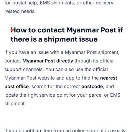
for postal help, EMS shipments, or other delivery-
related needs.
How to contact Myanmar Post if
there is a shipment issue
If you have an issue with a Myanmar Post shipment,
contact
Myanmar Post directly
through its official
support channels. You can also use the official
Myanmar Post website and app to find the
nearest
post office
, search for the correct
postcode
, and
locate the right service point for your parcel or EMS
shipment.
If you bought an item from an online store, it is usually