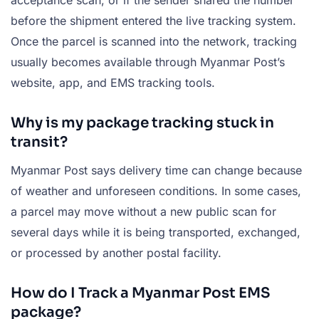
before the shipment entered the live tracking system.
Once the parcel is scanned into the network, tracking
usually becomes available through Myanmar Post’s
website, app, and EMS tracking tools.
Why is my package tracking stuck in
transit?
Myanmar Post says delivery time can change because
of weather and unforeseen conditions. In some cases,
a parcel may move without a new public scan for
several days while it is being transported, exchanged,
or processed by another postal facility.
How do I Track a Myanmar Post EMS
package?