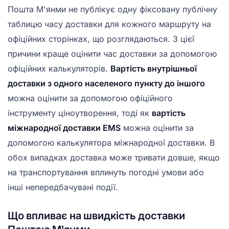
Пошта М'янми не публікує одну фіксовану публічну
таблицю часу доставки для кожного маршруту на
офіційних сторінках, що розглядаються. З цієї
причини краще оцінити час доставки за допомогою
офіційних калькуляторів.
Вартість внутрішньої
доставки з одного населеного пункту до іншого
можна оцінити за допомогою офіційного
інструменту ціноутворення, тоді як
вартість
міжнародної доставки EMS
можна оцінити за
допомогою калькулятора міжнародної доставки. В
обох випадках доставка може тривати довше, якщо
на транспортування вплинуть погодні умови або
інші непередбачувані події.
Що впливає на швидкість доставки