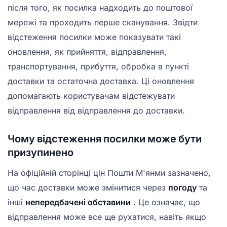
після того, як посилка надходить до поштової
мережі та проходить перше сканування. Звідти
відстеження посилки може показувати такі
оновлення, як прийняття, відправлення,
транспортування, прибуття, обробка в пункті
доставки та остаточна доставка. Ці оновлення
допомагають користувачам відстежувати
відправлення від відправлення до доставки.
Чому відстеження посилки може бути
призупинено
На офіційній сторінці цін Пошти М'янми зазначено,
що час доставки може змінитися через
погоду
та
інші
непередбачені обставини
. Це означає, що
відправлення може все ще рухатися, навіть якщо