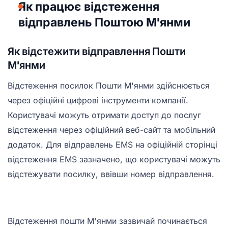
Як працює відстеження
відправлень Поштою М'янми
Як відстежити відправлення Пошти
М'янми
Відстеження посилок Пошти М'янми здійснюється
через офіційні цифрові інструменти компанії.
Користувачі можуть отримати доступ до послуг
відстеження через офіційний веб-сайт та мобільний
додаток. Для відправлень EMS на офіційній сторінці
відстеження EMS зазначено, що користувачі можуть
відстежувати посилку, ввівши номер відправлення.
Відстеження пошти М'янми зазвичай починається