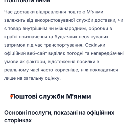
Поштою М'янми
Час доставки відправлення поштою М'янми
залежить від використовуваної служби доставки, чи
є товар внутрішнім чи міжнародним, обробки в
країні призначення та будь-яких неочікуваних
затримок під час транспортування. Оскільки
офіційний веб-сайт виділяє погодні та непередбачені
умови як фактори, відстеження посилки в
реальному часі часто корисніше, ніж покладатися
лише на загальну оцінку.
Поштові служби М'янми
Основні послуги, показані на офіційних
сторінках