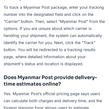
To track a
Myanmar Post package
, enter your tracking
number into the designated field and click on the
"Carrier" button. Then, select "
Myanmar Post
" from the
options. If you are unsure about which carrier is
handling your shipment, the system can automatically
identify the carrier for you. Next, click the "Track"
button. You will be redirected to a tracking results
page, where detailed information about your
shipment's status and location is displayed.
Does Myanmar Post provide delivery-
time estimates online?
Yes. Myanmar Post’s official pricing page says users
can calculate both charges and delivery time, and the
foreign shipping form allows users to estimate