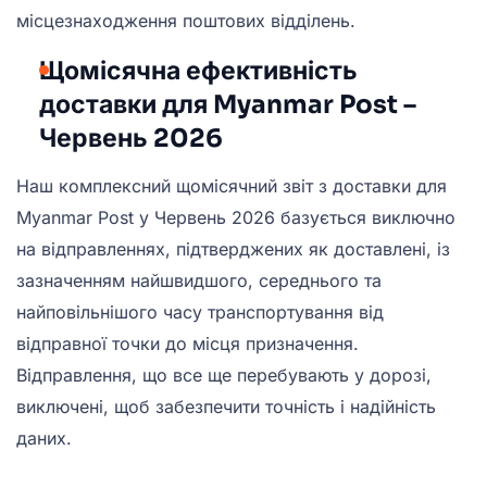
місцезнаходження поштових відділень.
Щомісячна ефективність
доставки для Myanmar Post –
Червень 2026
Наш комплексний щомісячний звіт з доставки для
Myanmar Post у Червень 2026 базується виключно
на відправленнях, підтверджених як доставлені, із
зазначенням найшвидшого, середнього та
найповільнішого часу транспортування від
відправної точки до місця призначення.
Відправлення, що все ще перебувають у дорозі,
виключені, щоб забезпечити точність і надійність
даних.