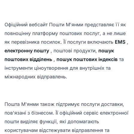
Офіційний вебсайт Пошти М'янми представляє її як
повноцінну платформу поштових послуг, а не лише
як перевізника посилок. Її послуги включають
EMS
,
електронну пошту
, поштові продукти,
пошук
поштових відділень
,
пошук поштових індексів
та
інструменти ціноутворення для внутрішніх та
міжнародних відправлень.
Пошта М'янми також підтримує послуги доставки,
пов'язані з бізнесом. Її офіційний сервіс електронної
пошти виділяє функції, які допомагають
користувачам відстежувати відправлення та