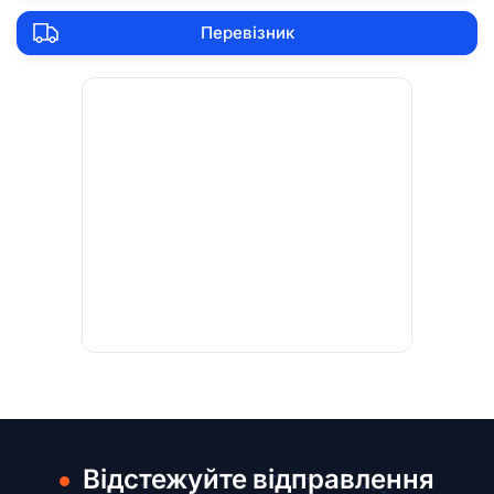
Перевізник
Відстежуйте відправлення