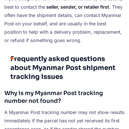
best to contact the
seller, sender, or retailer first
. They
often have the shipment details, can contact Myanmar
Post on your behalf, and are usually in the best
position to help with a delivery problem, replacement,
or refund if something goes wrong.
Frequently asked questions
about Myanmar Post shipment
tracking issues
Why is my Myanmar Post tracking
number not found?
A Myanmar Post tracking number may not show results
immediately if the parcel has not yet received its first
acceptance scan, or if the sender shared the number