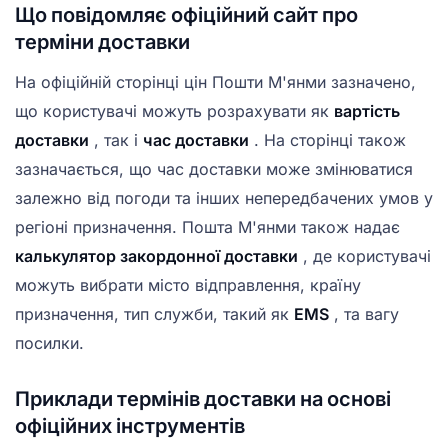
Що повідомляє офіційний сайт про
терміни доставки
На офіційній сторінці цін Пошти М'янми зазначено,
що користувачі можуть розрахувати як
вартість
доставки
, так і
час доставки
. На сторінці також
зазначається, що час доставки може змінюватися
залежно від погоди та інших непередбачених умов у
регіоні призначення. Пошта М'янми також надає
калькулятор закордонної доставки
, де користувачі
можуть вибрати місто відправлення, країну
призначення, тип служби, такий як
EMS
, та вагу
посилки.
Приклади термінів доставки на основі
офіційних інструментів