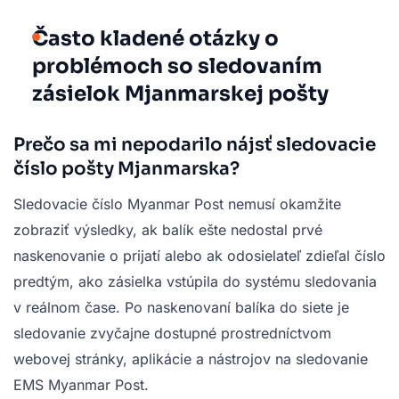
Často kladené otázky o
problémoch so sledovaním
zásielok Mjanmarskej pošty
Prečo sa mi nepodarilo nájsť sledovacie
číslo pošty Mjanmarska?
Sledovacie číslo Myanmar Post nemusí okamžite
zobraziť výsledky, ak balík ešte nedostal prvé
naskenovanie o prijatí alebo ak odosielateľ zdieľal číslo
predtým, ako zásielka vstúpila do systému sledovania
v reálnom čase. Po naskenovaní balíka do siete je
sledovanie zvyčajne dostupné prostredníctvom
webovej stránky, aplikácie a nástrojov na sledovanie
EMS Myanmar Post.