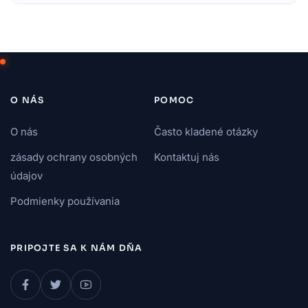
O NÁS
POMOC
O nás
Často kladené otázky
zásady ochrany osobných
Kontaktuj nás
údajov
Podmienky používania
PRIPOJTE SA K NÁM DŇA