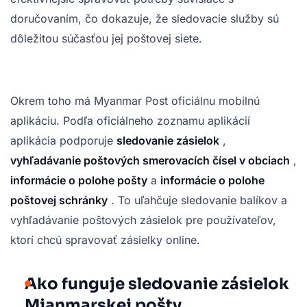
doručovaním, čo dokazuje, že sledovacie služby sú
dôležitou súčasťou jej poštovej siete.
Okrem toho má Myanmar Post oficiálnu mobilnú
aplikáciu. Podľa oficiálneho zoznamu aplikácií
aplikácia podporuje
sledovanie zásielok
,
vyhľadávanie poštových smerovacích čísel v obciach
,
informácie o polohe pošty
a
informácie o polohe
poštovej schránky
. To uľahčuje sledovanie balíkov a
vyhľadávanie poštových zásielok pre používateľov,
ktorí chcú spravovať zásielky online.
Ako funguje sledovanie zásielok
Mjanmarskej pošty