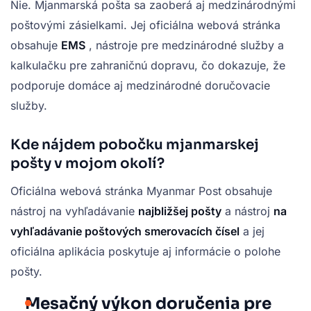
Nie. Mjanmarská pošta sa zaoberá aj medzinárodnými
poštovými zásielkami. Jej oficiálna webová stránka
obsahuje
EMS
, nástroje pre medzinárodné služby a
kalkulačku pre zahraničnú dopravu, čo dokazuje, že
podporuje domáce aj medzinárodné doručovacie
služby.
Kde nájdem pobočku mjanmarskej
pošty v mojom okolí?
Oficiálna webová stránka Myanmar Post obsahuje
nástroj na vyhľadávanie
najbližšej pošty
a nástroj
na
vyhľadávanie poštových smerovacích čísel
a jej
oficiálna aplikácia poskytuje aj informácie o polohe
pošty.
Mesačný výkon doručenia pre