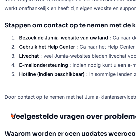
werkt onafhankelijk en heeft zijn eigen website en suppo
Stappen om contact op te nemen met de k
Bezoek de Jumia-website van uw land
: Ga naar d
Gebruik het Help Center
: Ga naar het Help Center
Livechat
: veel Jumia-websites bieden livechat voo
E-mailondersteuning
: Indien nodig kunt u een e-m
Hotline (indien beschikbaar)
: In sommige landen z
Door contact op te nemen met het Jumia-klantenservicete
Veelgestelde vragen over problem
Waarom worden er geen updates weergeg