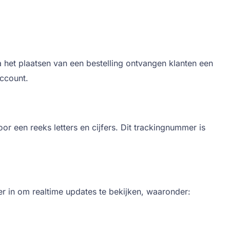
 het plaatsen van een bestelling ontvangen klanten een
account.
 een reeks letters en cijfers. Dit trackingnummer is
 in om realtime updates te bekijken, waaronder: