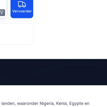
Vervoerder
 landen, waaronder Nigeria, Kenia, Egypte en