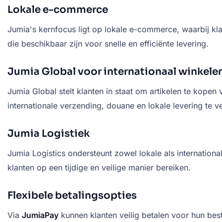
Lokale e-commerce
Jumia's kernfocus ligt op lokale e-commerce, waarbij kl
die beschikbaar zijn voor snelle en efficiënte levering.
Jumia Global voor internationaal winkele
Jumia Global stelt klanten in staat om artikelen te kope
internationale verzending, douane en lokale levering te 
Jumia Logistiek
Jumia Logistics ondersteunt zowel lokale als internation
klanten op een tijdige en veilige manier bereiken.
Flexibele betalingsopties
Via
JumiaPay
kunnen klanten veilig betalen voor hun bes