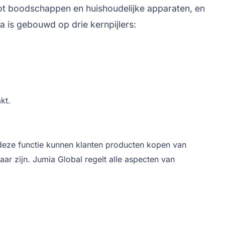
ot boodschappen en huishoudelijke apparaten, en
 is gebouwd op drie kernpijlers:
kt.
deze functie kunnen klanten producten kopen van
aar zijn. Jumia Global regelt alle aspecten van