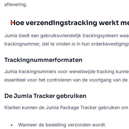
aflevering.
Hoe verzendingstracking werkt m
Jumia biedt een gebruiksvriendelijk trackingsysteem waar
trackingnummer, dat te vinden is in hun orderbevestiging
Trackingnummerformaten
Jumia trackingnummers voor wereldwijde tracking kunnen 
essentieel voor het controleren van de voortgang van de
De Jumia Tracker gebruiken
Klanten kunnen de Jumia Package Tracker gebruiken om 
Wanneer de bestelling verzonden wordt.