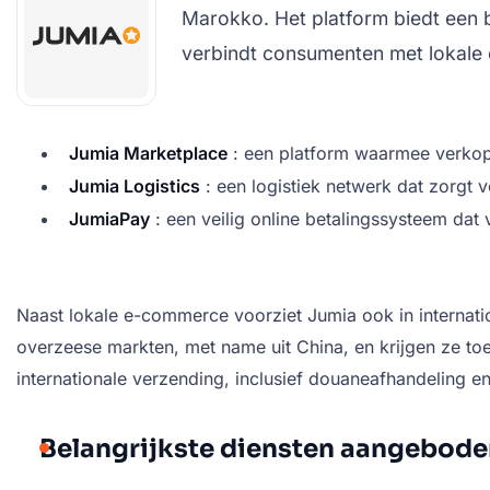
Marokko. Het platform biedt een 
verbindt consumenten met lokale 
Jumia Marketplace
: een platform waarmee verkope
Jumia Logistics
: een logistiek netwerk dat zorgt v
JumiaPay
: een veilig online betalingssysteem dat 
Naast lokale e-commerce voorziet Jumia ook in internati
overzeese markten, met name uit China, en krijgen ze toeg
internationale verzending, inclusief douaneafhandeling en
Belangrijkste diensten aangebod