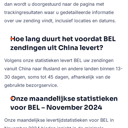
dan wordt u doorgestuurd naar de pagina met
trackingresultaten waar u gedetailleerde informatie
over uw zending vindt, inclusief locaties en datums.
Hoe lang duurt het voordat BEL
zendingen uit China levert?
Volgens onze statistieken levert BEL uw zendingen
vanuit China naar Rusland en andere landen binnen 13-
30 dagen, soms tot 45 dagen, afhankelijk van de
gebruikte bezorgservice.
Onze maandelijkse statistieken
voor BEL – November 2024
Onze maandelijkse levertijdstatistieken voor BEL in