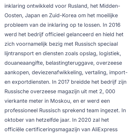
inklaring ontwikkeld voor Rusland, het Midden-
Oosten, Japan en Zuid-Korea om het moeilijke
probleem van de inklaring op te lossen. In 2016
werd het bedrijf officieel gelanceerd en hield het
zich voornamelijk bezig met Russisch speciaal
lijntransport en diensten zoals opslag, logistiek,
douaneaangifte, belastingteruggave, overzeese
aankopen, deviezenafwikkeling, vertaling, import-
en exportdiensten. In 2017 breidde het bedrijf zijn
Russische overzeese magazijn uit met 2, 000
vierkante meter in Moskou, en er werd een
professioneel Russisch sprekend team ingezet. In
oktober van hetzelfde jaar. In 2020 zal het
officiële certificeringsmagazijn van AliExpress