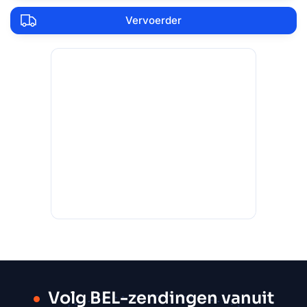
Vervoerder
Volg BEL-zendingen vanuit