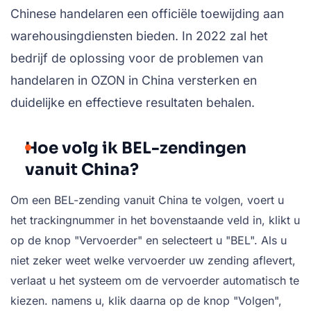
Chinese handelaren een officiële toewijding aan
warehousingdiensten bieden. In 2022 zal het
bedrijf de oplossing voor de problemen van
handelaren in OZON in China versterken en
duidelijke en effectieve resultaten behalen.
Hoe volg ik BEL-zendingen
vanuit China?
Om een BEL-zending vanuit China te volgen, voert u
het trackingnummer in het bovenstaande veld in, klikt u
op de knop "Vervoerder" en selecteert u "BEL". Als u
niet zeker weet welke vervoerder uw zending aflevert,
verlaat u het systeem om de vervoerder automatisch te
kiezen. namens u, klik daarna op de knop "Volgen",