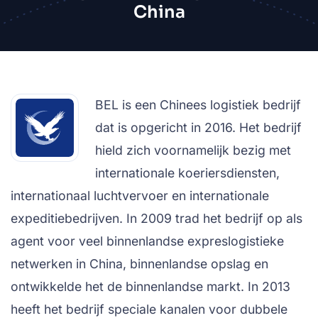
China
BEL is een Chinees logistiek bedrijf
dat is opgericht in 2016. Het bedrijf
hield zich voornamelijk bezig met
internationale koeriersdiensten,
internationaal luchtvervoer en internationale
expeditiebedrijven. In 2009 trad het bedrijf op als
agent voor veel binnenlandse expreslogistieke
netwerken in China, binnenlandse opslag en
ontwikkelde het de binnenlandse markt. In 2013
heeft het bedrijf speciale kanalen voor dubbele