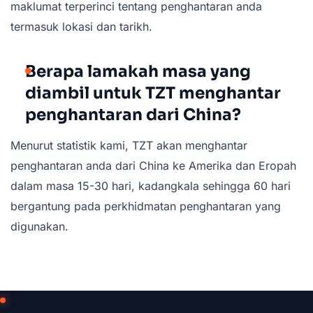
maklumat terperinci tentang penghantaran anda
termasuk lokasi dan tarikh.
Berapa lamakah masa yang
diambil untuk TZT menghantar
penghantaran dari China?
Menurut statistik kami, TZT akan menghantar
penghantaran anda dari China ke Amerika dan Eropah
dalam masa 15-30 hari, kadangkala sehingga 60 hari
bergantung pada perkhidmatan penghantaran yang
digunakan.