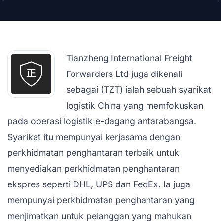
Tianzheng International Freight
Forwarders Ltd juga dikenali
sebagai (TZT) ialah sebuah syarikat
logistik China yang memfokuskan
pada operasi logistik e-dagang antarabangsa.
Syarikat itu mempunyai kerjasama dengan
perkhidmatan penghantaran terbaik untuk
menyediakan perkhidmatan penghantaran
ekspres seperti DHL, UPS dan FedEx. Ia juga
mempunyai perkhidmatan penghantaran yang
menjimatkan untuk pelanggan yang mahukan