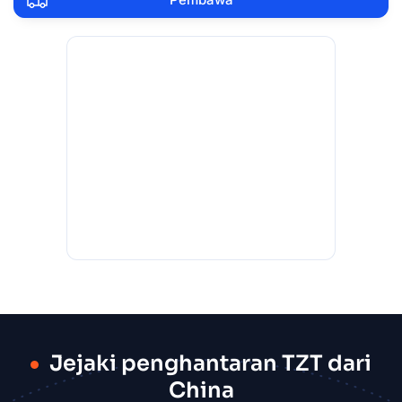
Jejaki penghantaran TZT dari
China