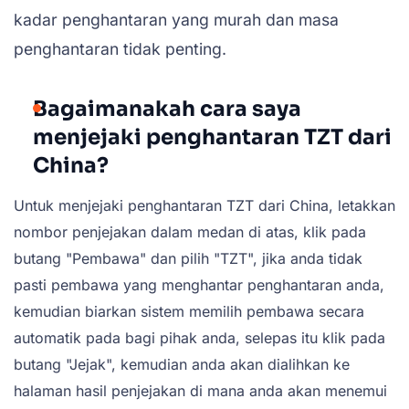
kadar penghantaran yang murah dan masa
penghantaran tidak penting.
Bagaimanakah cara saya
menjejaki penghantaran TZT dari
China?
Untuk menjejaki penghantaran TZT dari China, letakkan
nombor penjejakan dalam medan di atas, klik pada
butang "Pembawa" dan pilih "TZT", jika anda tidak
pasti pembawa yang menghantar penghantaran anda,
kemudian biarkan sistem memilih pembawa secara
automatik pada bagi pihak anda, selepas itu klik pada
butang "Jejak", kemudian anda akan dialihkan ke
halaman hasil penjejakan di mana anda akan menemui