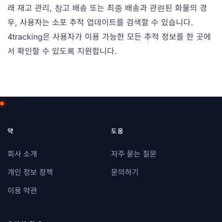
래 재고 관리, 창고 배송 또는 최종 배송과 관련된 화물의 경
우, 사용자는 소포 추적 업데이트를 검색할 수 있습니다.
4tracking은 사용자가 이용 가능한 모든 추적 정보를 한 곳에
서 확인할 수 있도록 지원합니다.
약
도움
회사 소개
자주 묻는 질문
개인 정보 정책
문의하기
이용 약관