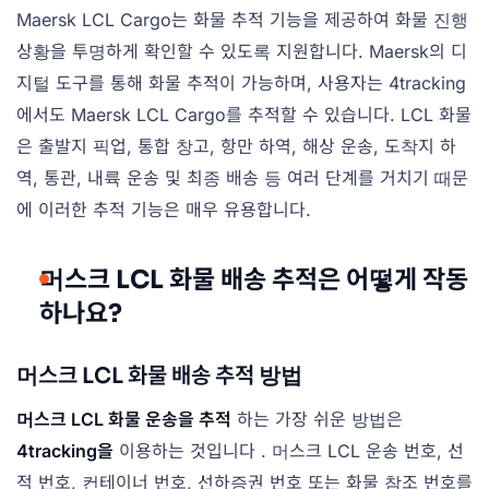
Maersk LCL Cargo는 화물 추적 기능을 제공하여 화물 진행
상황을 투명하게 확인할 수 있도록 지원합니다. Maersk의 디
지털 도구를 통해 화물 추적이 가능하며, 사용자는 4tracking
에서도 Maersk LCL Cargo를 추적할 수 있습니다. LCL 화물
은 출발지 픽업, 통합 창고, 항만 하역, 해상 운송, 도착지 하
역, 통관, 내륙 운송 및 최종 배송 등 여러 단계를 거치기 때문
에 이러한 추적 기능은 매우 유용합니다.
머스크 LCL 화물 배송 추적은 어떻게 작동
하나요?
머스크 LCL 화물 배송 추적 방법
머스크 LCL 화물 운송을 추적
하는 가장 쉬운 방법은
4tracking을
이용하는 것입니다 . 머스크 LCL 운송 번호, 선
적 번호, 컨테이너 번호, 선하증권 번호 또는 화물 참조 번호를