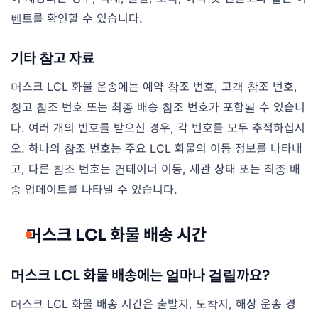
벤트를 확인할 수 있습니다.
기타 참고 자료
머스크 LCL 화물 운송에는 예약 참조 번호, 고객 참조 번호,
창고 참조 번호 또는 최종 배송 참조 번호가 포함될 수 있습니
다. 여러 개의 번호를 받으신 경우, 각 번호를 모두 추적하십시
오. 하나의 참조 번호는 주요 LCL 화물의 이동 정보를 나타내
고, 다른 참조 번호는 컨테이너 이동, 세관 상태 또는 최종 배
송 업데이트를 나타낼 수 있습니다.
머스크 LCL 화물 배송 시간
머스크 LCL 화물 배송에는 얼마나 걸릴까요?
머스크 LCL 화물 배송 시간은 출발지, 도착지, 해상 운송 경