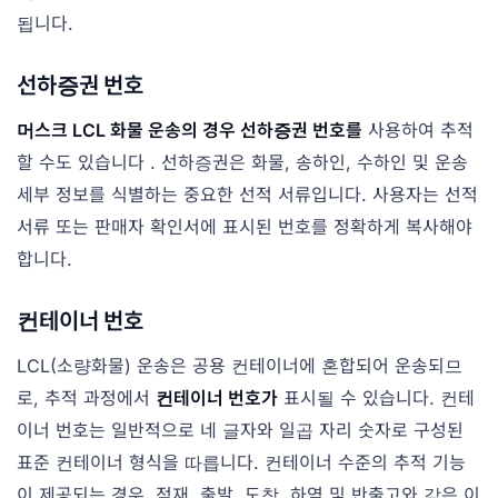
됩니다.
선하증권 번호
머스크 LCL 화물 운송의 경우 선하증권 번호를
사용하여 추적
할 수도 있습니다 . 선하증권은 화물, 송하인, 수하인 및 운송
세부 정보를 식별하는 중요한 선적 서류입니다. 사용자는 선적
서류 또는 판매자 확인서에 표시된 번호를 정확하게 복사해야
합니다.
컨테이너 번호
LCL(소량화물) 운송은 공용 컨테이너에 혼합되어 운송되므
로, 추적 과정에서
컨테이너 번호가
표시될 수 있습니다. 컨테
이너 번호는 일반적으로 네 글자와 일곱 자리 숫자로 구성된
표준 컨테이너 형식을 따릅니다. 컨테이너 수준의 추적 기능
이 제공되는 경우, 적재, 출발, 도착, 하역 및 반출고와 같은 이