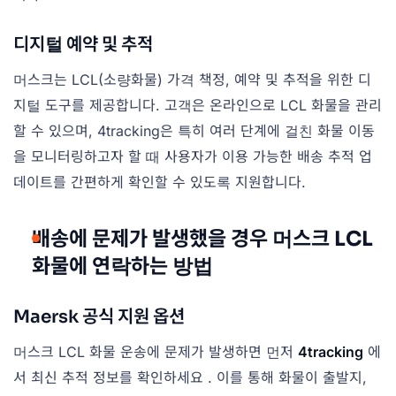
디지털 예약 및 추적
머스크는 LCL(소량화물) 가격 책정, 예약 및 추적을 위한 디
지털 도구를 제공합니다. 고객은 온라인으로 LCL 화물을 관리
할 수 있으며, 4tracking은 특히 여러 단계에 걸친 화물 이동
을 모니터링하고자 할 때 사용자가 이용 가능한 배송 추적 업
데이트를 간편하게 확인할 수 있도록 지원합니다.
배송에 문제가 발생했을 경우 머스크 LCL
화물에 연락하는 방법
Maersk 공식 지원 옵션
머스크 LCL 화물 운송에 문제가 발생하면 먼저
4tracking
에
서 최신 추적 정보를 확인하세요 . 이를 통해 화물이 출발지,