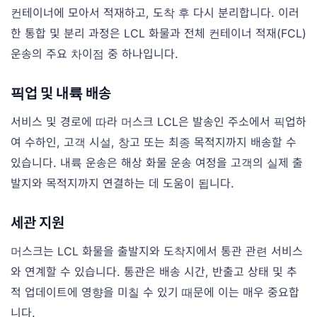
컨테이너에 모아서 적재하고, 도착 후 다시 분리합니다. 이러
한 통합 및 분리 과정은 LCL 화물과 전체 컨테이너 적재(FCL)
운송의 주요 차이점 중 하나입니다.
픽업 및 내륙 배송
서비스 및 경로에 따라 머스크 LCL은 발송인 주소에서 픽업하
여 수하인, 고객 시설, 창고 또는 최종 목적지까지 배송할 수
있습니다. 내륙 운송은 해상 화물 운송 여정을 고객의 실제 출
발지와 목적지까지 연결하는 데 도움이 됩니다.
세관 지원
머스크는 LCL 화물을 출발지와 도착지에서 통관 관련 서비스
와 연계할 수 있습니다. 통관은 배송 시간, 반출고 상태 및 추
적 업데이트에 영향을 미칠 수 있기 때문에 이는 매우 중요합
니다.