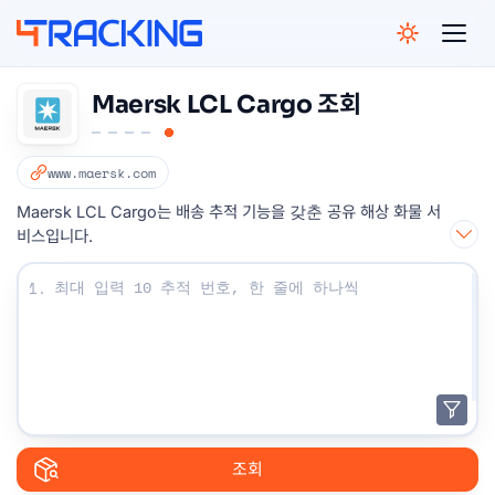
4Tracking
Maersk LCL Cargo 조회
www.maersk.com
Maersk LCL Cargo는 배송 추적 기능을 갖춘 공유 해상 화물 서
비스입니다.
조회 번호를 입력하십시오 :
1.
조회