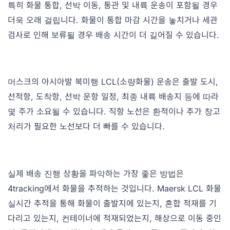
특히 화물 통합, 선박 이동, 통관 및 내륙 운송이 포함될 경우
더욱 오래 걸립니다. 화물이 통합 마감 시간을 놓치거나 세관
검사로 인해 보류될 경우 배송 시간이 더 길어질 수 있습니다.
머스크의 아시아발 북미행 LCL(소량화물) 운송은 출발 도시,
선적항, 도착항, 선박 운항 일정, 최종 내륙 배송지 등에 따라
몇 주가 소요될 수 있습니다. 직항 노선은 환적이나 추가 창고
처리가 필요한 노선보다 더 빠를 수 있습니다.
실제 배송 진행 상황을 파악하는 가장 좋은 방법은
4tracking에서 화물을 추적하는 것입니다. Maersk LCL 화물
실시간 추적을 통해 화물이 출발지에 있는지, 혼합 적재를 기
다리고 있는지, 컨테이너에 적재되었는지, 해상으로 이동 중인