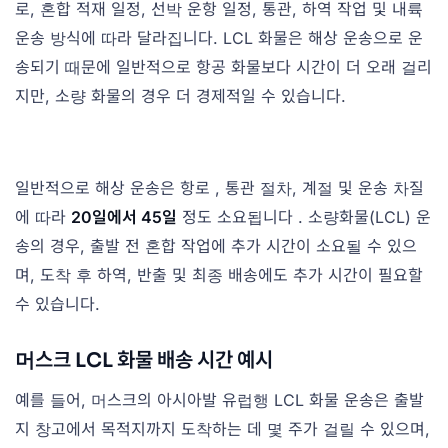
로, 혼합 적재 일정, 선박 운항 일정, 통관, 하역 작업 및 내륙
운송 방식에 따라 달라집니다. LCL 화물은 해상 운송으로 운
송되기 때문에 일반적으로 항공 화물보다 시간이 더 오래 걸리
지만, 소량 화물의 경우 더 경제적일 수 있습니다.
일반적으로 해상 운송은 항로 , 통관 절차, 계절 및 운송 차질
에 따라
20일에서 45일
정도 소요됩니다 . 소량화물(LCL) 운
송의 경우, 출발 전 혼합 작업에 추가 시간이 소요될 수 있으
며, 도착 후 하역, 반출 및 최종 배송에도 추가 시간이 필요할
수 있습니다.
머스크 LCL 화물 배송 시간 예시
예를 들어, 머스크의 아시아발 유럽행 LCL 화물 운송은 출발
지 창고에서 목적지까지 도착하는 데 몇 주가 걸릴 수 있으며,