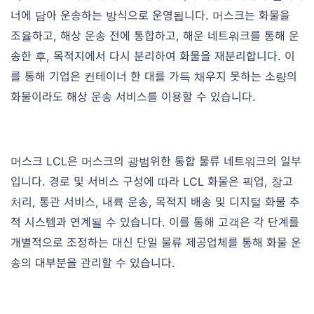
너에 담아 운송하는 방식으로 운영됩니다. 머스크는 화물을
조율하고, 해상 운송 전에 통합하고, 해운 네트워크를 통해 운
송한 후, 목적지에서 다시 분리하여 화물을 재분리합니다. 이
를 통해 기업은 컨테이너 한 대를 가득 채우지 못하는 소량의
화물이라도 해상 운송 서비스를 이용할 수 있습니다.
머스크 LCL은 머스크의 광범위한 통합 물류 네트워크의 일부
입니다. 경로 및 서비스 구성에 따라 LCL 화물은 픽업, 창고
처리, 통관 서비스, 내륙 운송, 목적지 배송 및 디지털 화물 추
적 시스템과 연계될 수 있습니다. 이를 통해 고객은 각 단계를
개별적으로 조정하는 대신 단일 물류 제공업체를 통해 화물 운
송의 대부분을 관리할 수 있습니다.