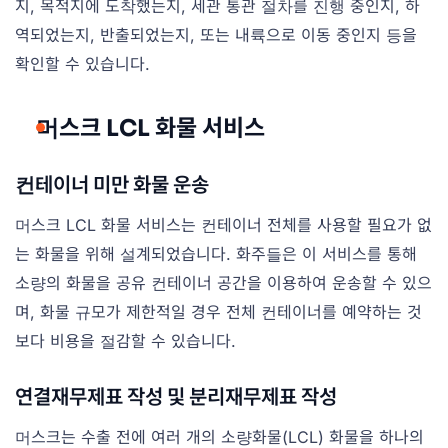
지, 목적지에 도착했는지, 세관 통관 절차를 진행 중인지, 하
역되었는지, 반출되었는지, 또는 내륙으로 이동 중인지 등을
확인할 수 있습니다.
머스크 LCL 화물 서비스
컨테이너 미만 화물 운송
머스크 LCL 화물 서비스는 컨테이너 전체를 사용할 필요가 없
는 화물을 위해 설계되었습니다. 화주들은 이 서비스를 통해
소량의 화물을 공유 컨테이너 공간을 이용하여 운송할 수 있으
며, 화물 규모가 제한적일 경우 전체 컨테이너를 예약하는 것
보다 비용을 절감할 수 있습니다.
연결재무제표 작성 및 분리재무제표 작성
머스크는 수출 전에 여러 개의 소량화물(LCL) 화물을 하나의