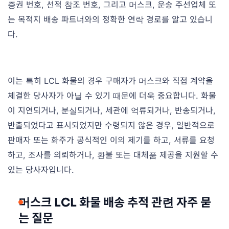
증권 번호, 선적 참조 번호, 그리고 머스크, 운송 주선업체 또
는 목적지 배송 파트너와의 정확한 연락 경로를 알고 있습니
다.
이는 특히 LCL 화물의 경우 구매자가 머스크와 직접 계약을
체결한 당사자가 아닐 수 있기 때문에 더욱 중요합니다. 화물
이 지연되거나, 분실되거나, 세관에 억류되거나, 반송되거나,
반출되었다고 표시되었지만 수령되지 않은 경우, 일반적으로
판매자 또는 화주가 공식적인 이의 제기를 하고, 서류를 요청
하고, 조사를 의뢰하거나, 환불 또는 대체품 제공을 지원할 수
있는 당사자입니다.
머스크 LCL 화물 배송 추적 관련 자주 묻
는 질문