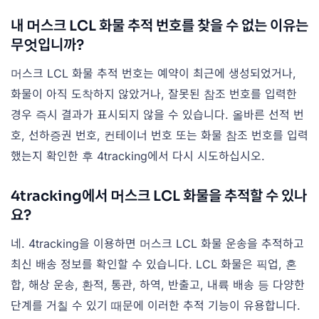
내 머스크 LCL 화물 추적 번호를 찾을 수 없는 이유는
무엇입니까?
머스크 LCL 화물 추적 번호는 예약이 최근에 생성되었거나,
화물이 아직 도착하지 않았거나, 잘못된 참조 번호를 입력한
경우 즉시 결과가 표시되지 않을 수 있습니다. 올바른 선적 번
호, 선하증권 번호, 컨테이너 번호 또는 화물 참조 번호를 입력
했는지 확인한 후 4tracking에서 다시 시도하십시오.
4tracking에서 머스크 LCL 화물을 추적할 수 있나
요?
네. 4tracking을 이용하면 머스크 LCL 화물 운송을 추적하고
최신 배송 정보를 확인할 수 있습니다. LCL 화물은 픽업, 혼
합, 해상 운송, 환적, 통관, 하역, 반출고, 내륙 배송 등 다양한
단계를 거칠 수 있기 때문에 이러한 추적 기능이 유용합니다.