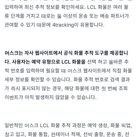
입력하여 최신 추적 정보를 확인하세요. LCL 화물은 여러 물
류 단계를 거치고 때로는 둘 이상의 운송 또는 배송 파트너가
관여할 수 있기 때문에 4tracking이 유용합니다.
머스크는 자사 웹사이트에서 공식 화물 추적 도구를 제공합니
다. 사용자는 예약 유형으로 LCL 화물을
선택 하고 올바른 추
적 번호를 입력하여 필요할 때 머스크 웹사이트에서 직접 화물
세부 정보를 확인할 수 있습니다. 화물 추적 번호로 검색 결과
가 즉시 표시되지 않는 경우, 해당 화물에 대한 첫 번째 조회
이벤트가 아직 발생하지 않았을 수 있습니다.
일반적인 머스크 LCL 화물 추적 과정은 예약 생성, 화물 픽업,
창고 입고, 화물 통합, 컨테이너 적재, 선박 출항, 운송 중, 선