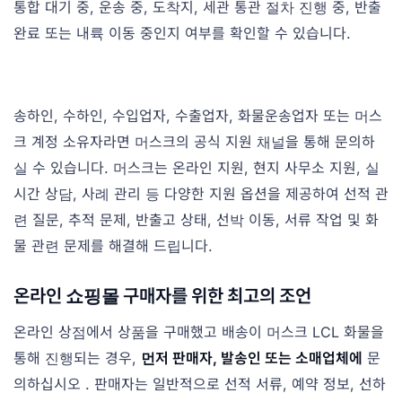
통합 대기 중, 운송 중, 도착지, 세관 통관 절차 진행 중, 반출
완료 또는 내륙 이동 중인지 여부를 확인할 수 있습니다.
송하인, 수하인, 수입업자, 수출업자, 화물운송업자 또는 머스
크 계정 소유자라면 머스크의 공식 지원 채널을 통해 문의하
실 수 있습니다. 머스크는 온라인 지원, 현지 사무소 지원, 실
시간 상담, 사례 관리 등 다양한 지원 옵션을 제공하여 선적 관
련 질문, 추적 문제, 반출고 상태, 선박 이동, 서류 작업 및 화
물 관련 문제를 해결해 드립니다.
온라인 쇼핑몰 구매자를 위한 최고의 조언
온라인 상점에서 상품을 구매했고 배송이 머스크 LCL 화물을
통해 진행되는 경우,
먼저 판매자, 발송인 또는 소매업체에
문
의하십시오 . 판매자는 일반적으로 선적 서류, 예약 정보, 선하