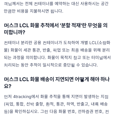
객님께서는 전체 컨테이너를 예약하는 대신 사용하시는 공간
만큼만 비용을 지불하시면 됩니다.
머스크 LCL 화물 추적에서 '분할 적재'란 무엇을 의
미합니까?
컨테이너 분리란 공용 컨테이너가 도착하여 개별 LCL(소량화
물) 화물이 세관 통관, 반출, 픽업 또는 최종 배송을 위해 분리
되는 과정을 의미합니다. 화물이 목적지 창고 또는 터미널에서
처리되는 동안 추적이 일시적으로 중단될 수 있습니다.
머스크 LCL 화물 배송이 지연되면 어떻게 해야 하나
요?
먼저 4tracking에서 화물 추적을 통해 지연이 발생하는 지점
(픽업, 통합, 선박 출항, 환적, 통관, 하역, 반출고, 내륙 배송
등)을 확인하십시오. 그런 다음 화물 번호, 선하증권 번호, 컨