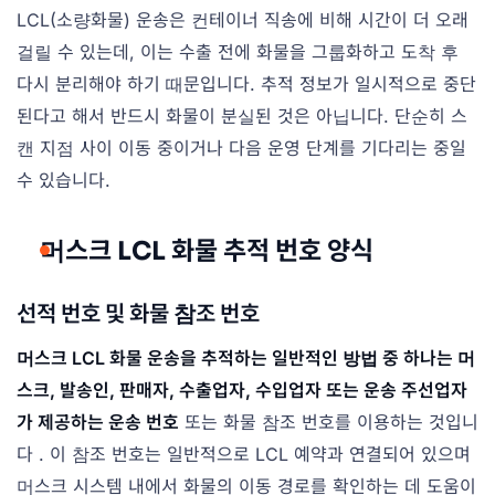
LCL(소량화물) 운송은 컨테이너 직송에 비해 시간이 더 오래
걸릴 수 있는데, 이는 수출 전에 화물을 그룹화하고 도착 후
다시 분리해야 하기 때문입니다. 추적 정보가 일시적으로 중단
된다고 해서 반드시 화물이 분실된 것은 아닙니다. 단순히 스
캔 지점 사이 이동 중이거나 다음 운영 단계를 기다리는 중일
수 있습니다.
머스크 LCL 화물 추적 번호 양식
선적 번호 및 화물 참조 번호
머스크 LCL 화물 운송을 추적하는 일반적인 방법 중 하나는 머
스크, 발송인, 판매자, 수출업자, 수입업자 또는 운송 주선업자
가 제공하는 운송 번호
또는 화물 참조 번호를 이용하는 것입니
다 . 이 참조 번호는 일반적으로 LCL 예약과 연결되어 있으며
머스크 시스템 내에서 화물의 이동 경로를 확인하는 데 도움이