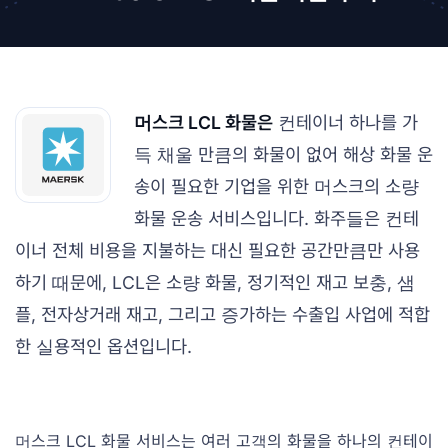
머스크 LCL 화물은
컨테이너 하나를 가
득 채울 만큼의 화물이 없어 해상 화물 운
송이 필요한 기업을 위한 머스크의 소량
화물 운송 서비스입니다. 화주들은 컨테
이너 전체 비용을 지불하는 대신 필요한 공간만큼만 사용
하기 때문에, LCL은 소량 화물, 정기적인 재고 보충, 샘
플, 전자상거래 재고, 그리고 증가하는 수출입 사업에 적합
한 실용적인 옵션입니다.
머스크 LCL 화물 서비스는 여러 고객의 화물을 하나의 컨테이