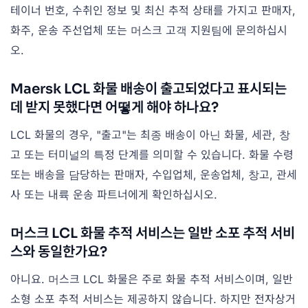
테이너 번호, 수취인 정보 및 최신 추적 상태를 가지고 판매자,
화주, 운송 주선업체 또는 머스크 고객 지원팀에 문의하십시
오.
Maersk LCL 화물 배송이 출고되었다고 표시되는
데 받지 못했다면 어떻게 해야 하나요?
LCL 화물의 경우, "출고"는 최종 배송이 아닌 화물, 세관, 창
고 또는 터미널의 특정 단계를 의미할 수 있습니다. 화물 수령
또는 배송을 담당하는 판매자, 수입업체, 운송업체, 창고, 관세
사 또는 내륙 운송 파트너에게 확인하십시오.
머스크 LCL 화물 추적 서비스는 일반 소포 추적 서비
스와 동일한가요?
아니요. 머스크 LCL 화물은 주로 화물 추적 서비스이며, 일반
소형 소포 추적 서비스는 제공하지 않습니다. 하지만 전자상거