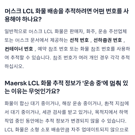
머스크 LCL 화물 배송을 추적하려면 어떤 번호를 사
용해야 하나요?
일반적으로 머스크 LCL 화물은 판매자, 화주, 운송 주선업체
또는 머스크 문서에서 제공하는
선적 번호
,
선하증권 번호
,
컨테이너 번호
, 예약 참조 번호 또는 화물 참조 번호를 사용하
여 추적할 수 있습니다. 참조 번호가 여러 개인 경우 각각 추적
하십시오.
Maersk LCL 화물 추적 정보가 '운송 중'에 멈춰 있
는 이유는 무엇인가요?
화물이 합산 대기 중이거나, 해상 운송 중이거나, 환적 지점에
서 대기 중이거나, 세관 검사를 받고 있거나, 목적지에서 하역
작업 중인 동안에는 추적 정보가 변경되지 않을 수 있습니다.
LCL 화물은 소형 소포 배송만큼 자주 업데이트되지 않으므로