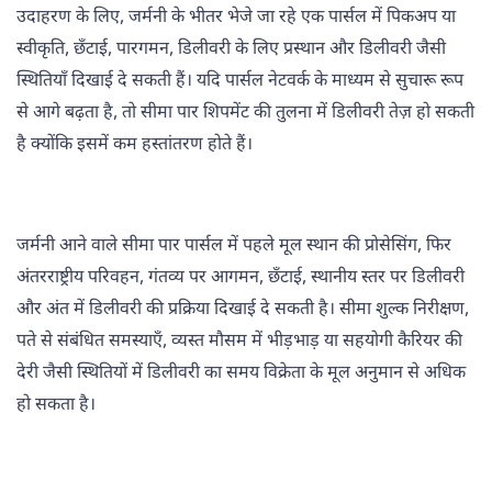
उदाहरण के लिए, जर्मनी के भीतर भेजे जा रहे एक पार्सल में पिकअप या
स्वीकृति, छँटाई, पारगमन, डिलीवरी के लिए प्रस्थान और डिलीवरी जैसी
स्थितियाँ दिखाई दे सकती हैं। यदि पार्सल नेटवर्क के माध्यम से सुचारू रूप
से आगे बढ़ता है, तो सीमा पार शिपमेंट की तुलना में डिलीवरी तेज़ हो सकती
है क्योंकि इसमें कम हस्तांतरण होते हैं।
जर्मनी आने वाले सीमा पार पार्सल में पहले मूल स्थान की प्रोसेसिंग, फिर
अंतरराष्ट्रीय परिवहन, गंतव्य पर आगमन, छँटाई, स्थानीय स्तर पर डिलीवरी
और अंत में डिलीवरी की प्रक्रिया दिखाई दे सकती है। सीमा शुल्क निरीक्षण,
पते से संबंधित समस्याएँ, व्यस्त मौसम में भीड़भाड़ या सहयोगी कैरियर की
देरी जैसी स्थितियों में डिलीवरी का समय विक्रेता के मूल अनुमान से अधिक
हो सकता है।