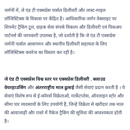
जर्मनी में, जे एंड टी एक्सप्रेस पार्सल डिलीवरी और लास्ट-माइल
लॉजिस्टिक्स के विकास पर केंद्रित है। आधिकारिक जर्मन वेबसाइट पर
शिपमेंट ट्रैकिंग टूल, ग्राहक सेवा संपर्क विकल्प और डिलीवरी एवं पिकअप
पार्टनर्स की जानकारी उपलब्ध है, जो दर्शाती है कि जे एंड टी एक्सप्रेस
जर्मनी पार्सल आवागमन और स्थानीय डिलीवरी सहायता के लिए
लॉजिस्टिक्स कवरेज का विस्तार कर रही है।
जे एंड टी एक्सप्रेस विश्व स्तर पर एक्सप्रेस डिलीवरी
,
क्लाउड
वेयरहाउसिंग
और
अंतरराष्ट्रीय माल ढुलाई
जैसी सेवाएं प्रदान करती है । ये
सेवाएं विशेष रूप से ई-कॉमर्स विक्रेताओं, मार्केटप्लेस, ऑनलाइन स्टोर और
सीमा पार व्यवसायों के लिए उपयोगी हैं, जिन्हें विक्रेता से खरीदार तक माल
की आवाजाही और रास्ते में पैकेज ट्रैकिंग की सुविधा की आवश्यकता होती
है।