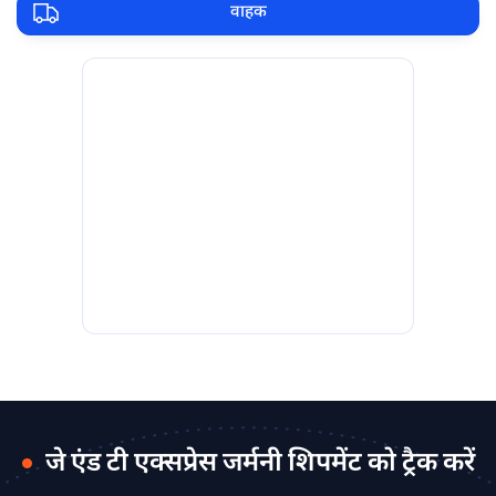
वाहक
जे एंड टी एक्सप्रेस जर्मनी शिपमेंट को ट्रैक करें