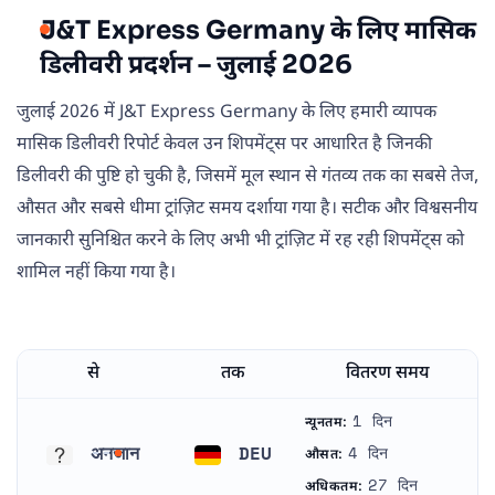
J&T Express Germany के लिए मासिक
डिलीवरी प्रदर्शन – जुलाई 2026
जुलाई 2026 में J&T Express Germany के लिए हमारी व्यापक
मासिक डिलीवरी रिपोर्ट केवल उन शिपमेंट्स पर आधारित है जिनकी
डिलीवरी की पुष्टि हो चुकी है, जिसमें मूल स्थान से गंतव्य तक का सबसे तेज,
औसत और सबसे धीमा ट्रांज़िट समय दर्शाया गया है। सटीक और विश्वसनीय
जानकारी सुनिश्चित करने के लिए अभी भी ट्रांज़िट में रह रही शिपमेंट्स को
शामिल नहीं किया गया है।
से
तक
वितरण समय
1 दिन
न्यूनतम:
अनजान
DEU
4 दिन
औसत:
अनजान
जर्मनी
27 दिन
अधिकतम: