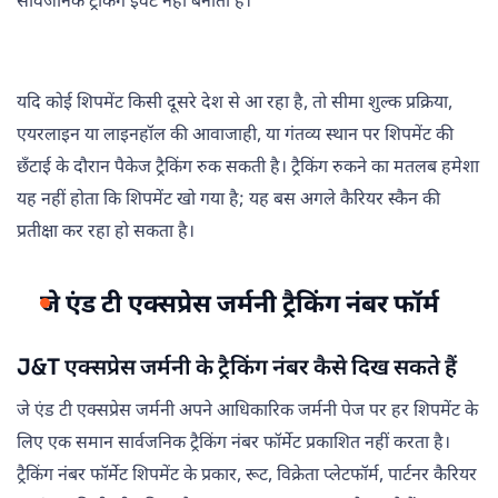
सार्वजनिक ट्रैकिंग इवेंट नहीं बनाती है।
यदि कोई शिपमेंट किसी दूसरे देश से आ रहा है, तो सीमा शुल्क प्रक्रिया,
एयरलाइन या लाइनहॉल की आवाजाही, या गंतव्य स्थान पर शिपमेंट की
छँटाई के दौरान पैकेज ट्रैकिंग रुक सकती है। ट्रैकिंग रुकने का मतलब हमेशा
यह नहीं होता कि शिपमेंट खो गया है; यह बस अगले कैरियर स्कैन की
प्रतीक्षा कर रहा हो सकता है।
जे एंड टी एक्सप्रेस जर्मनी ट्रैकिंग नंबर फॉर्म
J&T एक्सप्रेस जर्मनी के ट्रैकिंग नंबर कैसे दिख सकते हैं
जे एंड टी एक्सप्रेस जर्मनी अपने आधिकारिक जर्मनी पेज पर हर शिपमेंट के
लिए एक समान सार्वजनिक ट्रैकिंग नंबर फॉर्मेट प्रकाशित नहीं करता है।
ट्रैकिंग नंबर फॉर्मेट शिपमेंट के प्रकार, रूट, विक्रेता प्लेटफॉर्म, पार्टनर कैरियर