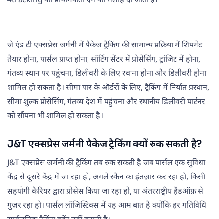
4tracking को प्राथमिकता देने की सलाह दी जाती है।
जे एंड टी एक्सप्रेस जर्मनी में पैकेज ट्रैकिंग की सामान्य प्रक्रिया में शिपमेंट
तैयार होना, पार्सल प्राप्त होना, सॉर्टिंग सेंटर में प्रोसेसिंग, ट्रांजिट में होना,
गंतव्य स्थान पर पहुंचना, डिलीवरी के लिए रवाना होना और डिलीवरी होना
शामिल हो सकता है। सीमा पार के ऑर्डरों के लिए, ट्रैकिंग में निर्यात प्रस्थान,
सीमा शुल्क प्रोसेसिंग, गंतव्य देश में पहुंचना और स्थानीय डिलीवरी पार्टनर
को सौंपना भी शामिल हो सकता है।
J&T एक्सप्रेस जर्मनी पैकेज ट्रैकिंग क्यों रुक सकती है?
J&T एक्सप्रेस जर्मनी की ट्रैकिंग तब रुक सकती है जब पार्सल एक सुविधा
केंद्र से दूसरे केंद्र में जा रहा हो, अगले स्कैन का इंतज़ार कर रहा हो, किसी
सहयोगी कैरियर द्वारा प्रोसेस किया जा रहा हो, या अंतरराष्ट्रीय हैंडऑफ़ से
गुज़र रहा हो। पार्सल लॉजिस्टिक्स में यह आम बात है क्योंकि हर गतिविधि