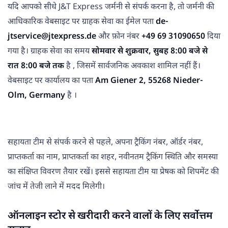
यदि आपको सीधे J&T Express जर्मनी से संपर्क करना है, तो जर्मनी की
आधिकारिक वेबसाइट पर ग्राहक सेवा का ईमेल पता
de-
jtservice@jtexpress.de
और फ़ोन नंबर
+49 69 31090650
दिया
गया है। ग्राहक सेवा का समय
सोमवार से शुक्रवार, सुबह 8:00 बजे से
रात 8:00 बजे तक
है , जिसमें सार्वजनिक अवकाश शामिल नहीं हैं।
वेबसाइट पर कार्यालय का पता
Am Giener 2, 55268 Nieder-
Olm, Germany
है ।
सहायता टीम से संपर्क करने से पहले, अपना ट्रैकिंग नंबर, ऑर्डर नंबर,
प्राप्तकर्ता का नाम, प्राप्तकर्ता का शहर, नवीनतम ट्रैकिंग स्थिति और समस्या
का संक्षिप्त विवरण तैयार रखें। इससे सहायता टीम या प्रेषक को शिपमेंट की
जांच में तेजी लाने में मदद मिलेगी।
ऑनलाइन स्टोर से खरीदारी करने वालों के लिए सर्वोत्तम