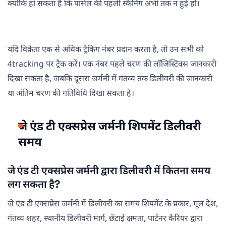
क्योंकि हो सकता है कि पार्सल की पहली स्कैनिंग अभी तक न हुई हो।
यदि विक्रेता एक से अधिक ट्रैकिंग नंबर प्रदान करता है, तो उन सभी को
4tracking पर ट्रैक करें। एक नंबर पहले चरण की लॉजिस्टिक्स जानकारी
दिखा सकता है, जबकि दूसरा जर्मनी में गंतव्य तक डिलीवरी की जानकारी
या अंतिम चरण की गतिविधि दिखा सकता है।
जे एंड टी एक्सप्रेस जर्मनी शिपमेंट डिलीवरी
समय
जे एंड टी एक्सप्रेस जर्मनी द्वारा डिलीवरी में कितना समय
लग सकता है?
जे एंड टी एक्सप्रेस जर्मनी में डिलीवरी का समय शिपमेंट के प्रकार, मूल देश,
गंतव्य शहर, स्थानीय डिलीवरी मार्ग, छँटाई क्षमता, पार्टनर कैरियर द्वारा