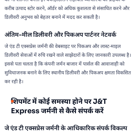
को भी शामिल करती है। वेयरहाउसिंग सहायता व्यापारियों को ग्राहकों के
करीब उत्पाद स्टोर करने, ऑर्डर को अधिक कुशलता से संसाधित करने और
डिलीवरी अनुभव को बेहतर बनाने में मदद कर सकती है।
अंतिम-मील डिलीवरी और पिकअप पार्टनर नेटवर्क
जे एंड टी एक्सप्रेस जर्मनी की वेबसाइट पर पिकअप और लास्ट-माइल
डिलीवरी सेवाओं में रुचि रखने वाले साझेदारों के लिए जानकारी उपलब्ध है।
इससे पता चलता है कि कंपनी जर्मन बाजार में पार्सल की आवाजाही को
सुविधाजनक बनाने के लिए स्थानीय डिलीवरी और पिकअप क्षमता विकसित
कर रही है।
शिपमेंट में कोई समस्या होने पर J&T
Express जर्मनी से कैसे संपर्क करें
जे एंड टी एक्सप्रेस जर्मनी के आधिकारिक संपर्क विकल्प