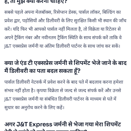
है, तो मुझे क्या करना चाहिए?
सबसे पहले अपना मेलबॉक्स, रिसेप्शन डेस्क, पार्सल लॉकर, बिल्डिंग का
प्रवेश द्वार, पड़ोसियों और डिलीवरी के लिए सुरक्षित किसी भी स्थान की जाँच
करें। यदि फिर भी आपको पार्सल नहीं मिलता है, तो विक्रेता या रिटेलर से
अपने ट्रैकिंग नंबर और नवीनतम ट्रैकिंग स्थिति के साथ संपर्क करें ताकि वे
J&T एक्सप्रेस जर्मनी या अंतिम डिलीवरी पार्टनर के साथ जांच कर सकें।
क्या जे एंड टी एक्सप्रेस जर्मनी से शिपमेंट भेजे जाने के बाद
मैं डिलीवरी का पता बदल सकता हूँ?
पार्सल डिलीवरी नेटवर्क में प्रवेश करने के बाद पते में बदलाव करना हमेशा
संभव नहीं होता है। कृपया विक्रेता से जल्द से जल्द संपर्क करें और उनसे
J&T एक्सप्रेस जर्मनी या संबंधित डिलीवरी पार्टनर के माध्यम से पते में
सुधार का अनुरोध करने के लिए कहें।
अगर J&T Express जर्मनी से भेजा गया मेरा शिपमेंट