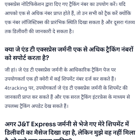
एक्सप्रेस नोटिफिकेशन द्वारा दिए गए ट्रैकिंग नंबर का उपयोग करें। यदि
आपको एक से अधिक नंबर प्राप्त होते हैं, तो उन सभी को ट्रैक करें क्योंकि
एक नंबर लॉजिस्टिक्स की प्रारंभिक स्थिति दिखा सकता है और दूसरा गंतव्य
तक डिलीवरी की जानकारी दे सकता है।
क्या जे एंड टी एक्सप्रेस जर्मनी एक से अधिक ट्रैकिंग नंबरों
को सपोर्ट करता है?
जी हां। जे एंड टी एक्सप्रेस जर्मनी के आधिकारिक ट्रैकिंग पेज पर
उपयोगकर्ता एक ही क्वेरी में कई शिपमेंट नंबर दर्ज कर सकते हैं।
4tracking पर, उपयोगकर्ता जे एंड टी एक्सप्रेस जर्मनी के शिपमेंट की
जानकारी प्राप्त कर सकते हैं और एक सरल ट्रैकिंग इंटरफ़ेस के माध्यम से
उपलब्ध ट्रैकिंग अपडेट देख सकते हैं।
अगर J&T Express जर्मनी से भेजे गए मेरे शिपमेंट में
डिलीवरी का मैसेज दिखा रहा है, लेकिन मुझे वह नहीं मिला