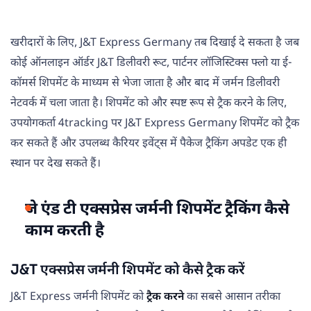
खरीदारों के लिए, J&T Express Germany तब दिखाई दे सकता है जब
कोई ऑनलाइन ऑर्डर J&T डिलीवरी रूट, पार्टनर लॉजिस्टिक्स फ्लो या ई-
कॉमर्स शिपमेंट के माध्यम से भेजा जाता है और बाद में जर्मन डिलीवरी
नेटवर्क में चला जाता है। शिपमेंट को और स्पष्ट रूप से ट्रैक करने के लिए,
उपयोगकर्ता 4tracking पर J&T Express Germany शिपमेंट को ट्रैक
कर सकते हैं और उपलब्ध कैरियर इवेंट्स में पैकेज ट्रैकिंग अपडेट एक ही
स्थान पर देख सकते हैं।
जे एंड टी एक्सप्रेस जर्मनी शिपमेंट ट्रैकिंग कैसे
काम करती है
J&T एक्सप्रेस जर्मनी शिपमेंट को कैसे ट्रैक करें
J&T Express जर्मनी शिपमेंट को
ट्रैक करने
का सबसे आसान तरीका