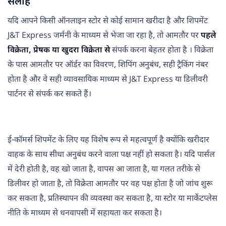
सलाह
यदि आपने किसी ऑनलाइन स्टोर से कोई सामान खरीदा है और शिपमेंट
J&T Express जर्मनी के माध्यम से भेजा जा रहा है, तो आमतौर पर
पहले
विक्रेता, प्रेषक या खुदरा विक्रेता से
संपर्क करना बेहतर होता है । विक्रेता
के पास आमतौर पर ऑर्डर का विवरण, शिपिंग अनुबंध, सही ट्रैकिंग नंबर
होता है और वे सही व्यावसायिक माध्यम से J&T Express या डिलीवरी
पार्टनर से संपर्क कर सकते हैं।
ई-कॉमर्स शिपमेंट के लिए यह विशेष रूप से महत्वपूर्ण है क्योंकि खरीदार
वाहक के साथ सीधा अनुबंध करने वाला पक्ष नहीं हो सकता है। यदि पार्सल
में देरी होती है, वह खो जाता है, वापस आ जाता है, या गलत तरीके से
डिलीवर हो जाता है, तो विक्रेता आमतौर पर वह पक्ष होता है जो जांच शुरू
कर सकता है, प्रतिस्थापन की व्यवस्था कर सकता है, या स्टोर या मार्केटप्लेस
नीति के माध्यम से धनवापसी में सहायता कर सकता है।