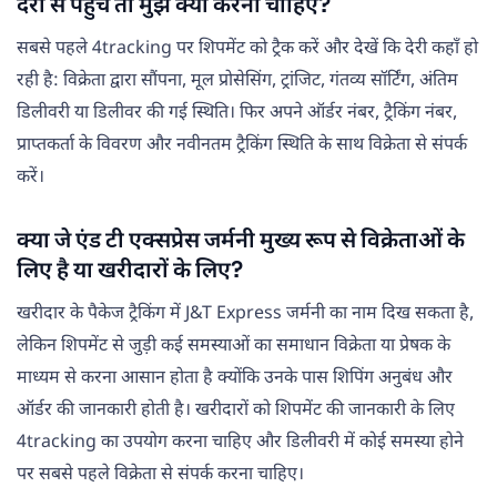
देरी से पहुंचे तो मुझे क्या करना चाहिए?
सबसे पहले 4tracking पर शिपमेंट को ट्रैक करें और देखें कि देरी कहाँ हो
रही है: विक्रेता द्वारा सौंपना, मूल प्रोसेसिंग, ट्रांजिट, गंतव्य सॉर्टिंग, अंतिम
डिलीवरी या डिलीवर की गई स्थिति। फिर अपने ऑर्डर नंबर, ट्रैकिंग नंबर,
प्राप्तकर्ता के विवरण और नवीनतम ट्रैकिंग स्थिति के साथ विक्रेता से संपर्क
करें।
क्या जे एंड टी एक्सप्रेस जर्मनी मुख्य रूप से विक्रेताओं के
लिए है या खरीदारों के लिए?
खरीदार के पैकेज ट्रैकिंग में J&T Express जर्मनी का नाम दिख सकता है,
लेकिन शिपमेंट से जुड़ी कई समस्याओं का समाधान विक्रेता या प्रेषक के
माध्यम से करना आसान होता है क्योंकि उनके पास शिपिंग अनुबंध और
ऑर्डर की जानकारी होती है। खरीदारों को शिपमेंट की जानकारी के लिए
4tracking का उपयोग करना चाहिए और डिलीवरी में कोई समस्या होने
पर सबसे पहले विक्रेता से संपर्क करना चाहिए।