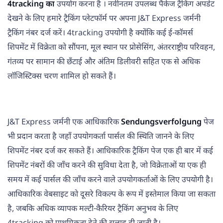
4tracking का
उपयोग करना है । नवीनतम उपलब्ध पैकेज ट्रैकिंग अपडेट
देखने के लिए हमारे ट्रैकिंग प्लेटफॉर्म पर अपना J&T Express जर्मनी
ट्रैकिंग नंबर दर्ज करें। 4tracking उपयोगी है क्योंकि कई ई-कॉमर्स
शिपमेंट में विक्रेता को सौंपना, मूल स्थान पर प्रोसेसिंग, अंतरराष्ट्रीय परिवहन,
गंतव्य पर सामान की छँटाई और अंतिम डिलीवरी सहित एक से अधिक
लॉजिस्टिक्स चरण शामिल हो सकते हैं।
J&T Express जर्मनी एक आधिकारिक
Sendungsverfolgung
पेज
भी प्रदान करता है जहाँ उपयोगकर्ता पार्सल की स्थिति जानने के लिए
शिपमेंट नंबर दर्ज कर सकते हैं। आधिकारिक ट्रैकिंग पेज एक ही बार में कई
शिपमेंट नंबरों की जाँच करने की सुविधा देता है, जो विक्रेताओं या एक ही
समय में कई पार्सल की जाँच करने वाले उपयोगकर्ताओं के लिए उपयोगी है।
आधिकारिक वेबसाइट को दूसरे विकल्प के रूप में इस्तेमाल किया जा सकता
है, जबकि अधिक व्यापक मल्टी-कैरियर ट्रैकिंग अनुभव के लिए