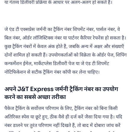
या गंतव्य डिलीवरी प्रक्रिया के आधार पर अलग-अलग हो सकते हैं।
जे एंड टी एक्सप्रेस जर्मनी का ट्रैकिंग नंबर शिपमेंट नंबर, पार्सल नंबर, वे
बिल नंबर, ऑर्डर लॉजिस्टिक्स नंबर या पार्टनर कैरियर रेफरेंस हो सकता है।
कुछ ट्रैकिंग नंबरों में केवल अंक होते हैं, जबकि अन्य में अक्षर और संख्याएँ
दोनों शामिल हो सकती हैं। उपयोगकर्ताओं को विक्रेता के ऑर्डर पेज, शिपिंग
कन्फर्मेशन ईमेल, मार्केटप्लेस डिलीवरी पेज या जे एंड टी शिपमेंट
नोटिफिकेशन से सटीक ट्रैकिंग नंबर कॉपी कर लेना चाहिए।
अपने J&T Express जर्मनी ट्रैकिंग नंबर का उपयोग
करने का सबसे अच्छा तरीका
पैकेज ट्रैकिंग के सर्वोत्तम परिणाम के लिए, ट्रैकिंग नंबर को बिना किसी
अतिरिक्त स्पेस या छूटे हुए, ठीक वैसे ही दर्ज करें जैसा दिया गया है। यदि
नंबर डालने पर तुरंत परिणाम नहीं दिखते हैं, तो बाद में दोबारा जांच करें