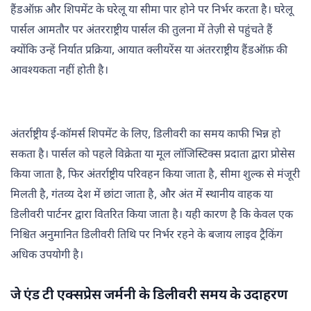
हैंडऑफ़ और शिपमेंट के घरेलू या सीमा पार होने पर निर्भर करता है। घरेलू
पार्सल आमतौर पर अंतरराष्ट्रीय पार्सल की तुलना में तेज़ी से पहुंचते हैं
क्योंकि उन्हें निर्यात प्रक्रिया, आयात क्लीयरेंस या अंतरराष्ट्रीय हैंडऑफ़ की
आवश्यकता नहीं होती है।
अंतर्राष्ट्रीय ई-कॉमर्स शिपमेंट के लिए, डिलीवरी का समय काफी भिन्न हो
सकता है। पार्सल को पहले विक्रेता या मूल लॉजिस्टिक्स प्रदाता द्वारा प्रोसेस
किया जाता है, फिर अंतर्राष्ट्रीय परिवहन किया जाता है, सीमा शुल्क से मंजूरी
मिलती है, गंतव्य देश में छांटा जाता है, और अंत में स्थानीय वाहक या
डिलीवरी पार्टनर द्वारा वितरित किया जाता है। यही कारण है कि केवल एक
निश्चित अनुमानित डिलीवरी तिथि पर निर्भर रहने के बजाय लाइव ट्रैकिंग
अधिक उपयोगी है।
जे एंड टी एक्सप्रेस जर्मनी के डिलीवरी समय के उदाहरण