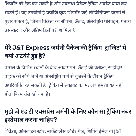
शिपमेंट को ट्रैक कर सकते हैं और उपलब्ध पैकेज ट्रैकिंग अपडेट प्राप्त कर
सकते हैं। यह उपयोगी है क्योंकि कुछ शिपमेंट कई लॉजिस्टिक्स चरणों से
गुजर सकते हैं, जिनमें विक्रेता को सौंपना, छँटाई, अंतर्राष्ट्रीय परिवहन, गंतव्य
प्रसंस्करण और अंतिम डिलीवरी शामिल हैं।
मेरे J&T Express जर्मनी पैकेज की ट्रैकिंग 'ट्रांजिट' में
क्यों अटकी हुई है?
पार्सल के विभिन्न स्थानों के बीच आवागमन, छँटाई की प्रतीक्षा, साझेदार
वाहक को सौंपे जाने या अंतर्राष्ट्रीय मार्ग से गुजरने के दौरान ट्रैकिंग
अपरिवर्तित रह सकती है। ट्रैकिंग में रुकावट का मतलब हमेशा यह नहीं
होता कि पार्सल खो गया है।
मुझे जे एंड टी एक्सप्रेस जर्मनी के लिए कौन सा ट्रैकिंग नंबर
इस्तेमाल करना चाहिए?
विक्रेता, ऑनलाइन स्टोर, मार्केटप्लेस ऑर्डर पेज, शिपिंग ईमेल या J&T