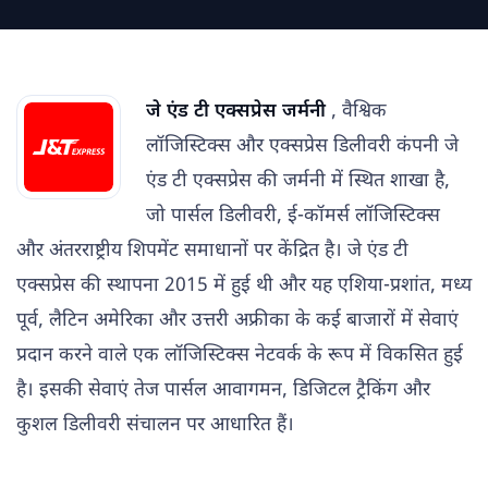
जे एंड टी एक्सप्रेस जर्मनी
, वैश्विक
लॉजिस्टिक्स और एक्सप्रेस डिलीवरी कंपनी जे
एंड टी एक्सप्रेस की जर्मनी में स्थित शाखा है,
जो पार्सल डिलीवरी, ई-कॉमर्स लॉजिस्टिक्स
और अंतरराष्ट्रीय शिपमेंट समाधानों पर केंद्रित है। जे एंड टी
एक्सप्रेस की स्थापना 2015 में हुई थी और यह एशिया-प्रशांत, मध्य
पूर्व, लैटिन अमेरिका और उत्तरी अफ्रीका के कई बाजारों में सेवाएं
प्रदान करने वाले एक लॉजिस्टिक्स नेटवर्क के रूप में विकसित हुई
है। इसकी सेवाएं तेज पार्सल आवागमन, डिजिटल ट्रैकिंग और
कुशल डिलीवरी संचालन पर आधारित हैं।