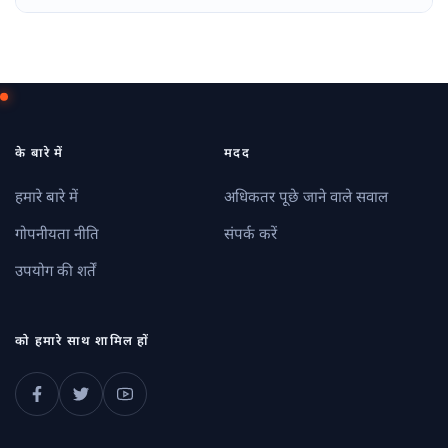
के बारे में
मदद
हमारे बारे में
अधिकतर पूछे जाने वाले सवाल
गोपनीयता नीति
संपर्क करें
उपयोग की शर्तें
को हमारे साथ शामिल हों