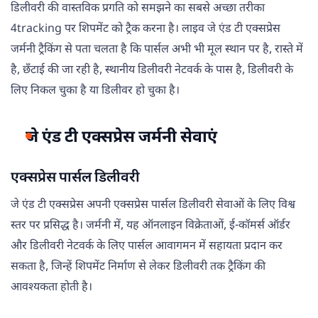
डिलीवरी की वास्तविक प्रगति को समझने का सबसे अच्छा तरीका
4tracking पर शिपमेंट को ट्रैक करना है। लाइव जे एंड टी एक्सप्रेस
जर्मनी ट्रैकिंग से पता चलता है कि पार्सल अभी भी मूल स्थान पर है, रास्ते में
है, छँटाई की जा रही है, स्थानीय डिलीवरी नेटवर्क के पास है, डिलीवरी के
लिए निकल चुका है या डिलीवर हो चुका है।
जे एंड टी एक्सप्रेस जर्मनी सेवाएं
एक्सप्रेस पार्सल डिलीवरी
जे एंड टी एक्सप्रेस अपनी एक्सप्रेस पार्सल डिलीवरी सेवाओं के लिए विश्व
स्तर पर प्रसिद्ध है। जर्मनी में, यह ऑनलाइन विक्रेताओं, ई-कॉमर्स ऑर्डर
और डिलीवरी नेटवर्क के लिए पार्सल आवागमन में सहायता प्रदान कर
सकता है, जिन्हें शिपमेंट निर्माण से लेकर डिलीवरी तक ट्रैकिंग की
आवश्यकता होती है।