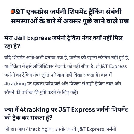
J&T एक्सप्रेस जर्मनी शिपमेंट ट्रैकिंग संबंधी
समस्याओं के बारे में अक्सर पूछे जाने वाले प्रश्न
मेरा J&T Express जर्मनी ट्रैकिंग नंबर क्यों नहीं मिल
रहा है?
यदि शिपमेंट अभी-अभी बनाया गया है, पार्सल की पहली स्कैनिंग नहीं हुई है,
या विक्रेता ने इसे लॉजिस्टिक्स नेटवर्क को नहीं सौंपा है, तो J&T Express
जर्मनी का ट्रैकिंग नंबर तुरंत परिणाम नहीं दिखा सकता है। बाद में
4tracking पर दोबारा जांच करें और विक्रेता से सही ट्रैकिंग नंबर और
सौंपने की तारीख की पुष्टि करने के लिए कहें।
क्या मैं 4tracking पर J&T Express जर्मनी शिपमेंट
को ट्रैक कर सकता हूँ?
जी हां। आप 4tracking का उपयोग करके J&T Express जर्मनी