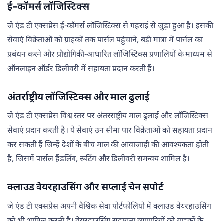
ई-कॉमर्स लॉजिस्टिक्स
जे एंड टी एक्सप्रेस ई-कॉमर्स लॉजिस्टिक्स से गहराई से जुड़ा हुआ है। इसकी
सेवाएं विक्रेताओं को ग्राहकों तक पार्सल पहुंचाने, बड़ी मात्रा में पार्सल का
प्रबंधन करने और प्रौद्योगिकी-आधारित लॉजिस्टिक्स प्रणालियों के माध्यम से
ऑनलाइन ऑर्डर डिलीवरी में सहायता प्रदान करती हैं।
अंतर्राष्ट्रीय लॉजिस्टिक्स और माल ढुलाई
जे एंड टी एक्सप्रेस विश्व स्तर पर अंतरराष्ट्रीय माल ढुलाई और लॉजिस्टिक्स
सेवाएं प्रदान करती है। ये सेवाएं उन सीमा पार विक्रेताओं को सहायता प्रदान
कर सकती हैं जिन्हें देशों के बीच माल की आवाजाही की आवश्यकता होती
है, जिसमें पार्सल हैंडलिंग, रूटिंग और डिलीवरी समन्वय शामिल है।
क्लाउड वेयरहाउसिंग और सप्लाई चेन सपोर्ट
जे एंड टी एक्सप्रेस अपनी वैश्विक सेवा पोर्टफोलियो में क्लाउड वेयरहाउसिंग