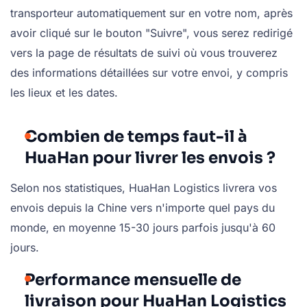
transporteur automatiquement sur en votre nom, après
avoir cliqué sur le bouton "Suivre", vous serez redirigé
vers la page de résultats de suivi où vous trouverez
des informations détaillées sur votre envoi, y compris
les lieux et les dates.
Combien de temps faut-il à
HuaHan pour livrer les envois ?
Selon nos statistiques, HuaHan Logistics livrera vos
envois depuis la Chine vers n'importe quel pays du
monde, en moyenne 15-30 jours parfois jusqu'à 60
jours.
Performance mensuelle de
livraison pour HuaHan Logistics