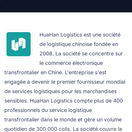
HuaHan Logistics est une société
de logistique chinoise fondée en
2008. La société se concentre sur
le commerce électronique
transfrontalier en Chine. L'entreprise s'est
engagée à devenir le premier fournisseur mondial
de services logistiques pour les marchandises
sensibles. HuaHan Logistics compte plus de 400
professionnels du service logistique
transfrontalier dans le monde et gère un volume
quotidien de 300 000 colis. La société couvre la