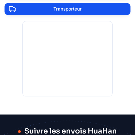
Transporteur
Suivre les envois HuaHan