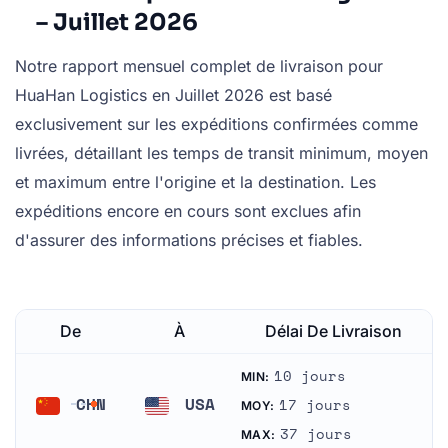
– Juillet 2026
Notre rapport mensuel complet de livraison pour
HuaHan Logistics en Juillet 2026 est basé
exclusivement sur les expéditions confirmées comme
livrées, détaillant les temps de transit minimum, moyen
et maximum entre l'origine et la destination. Les
expéditions encore en cours sont exclues afin
d'assurer des informations précises et fiables.
De
À
Délai De Livraison
10 jours
MIN:
CHN
USA
17 jours
MOY:
Chine
États-Unis
37 jours
MAX: