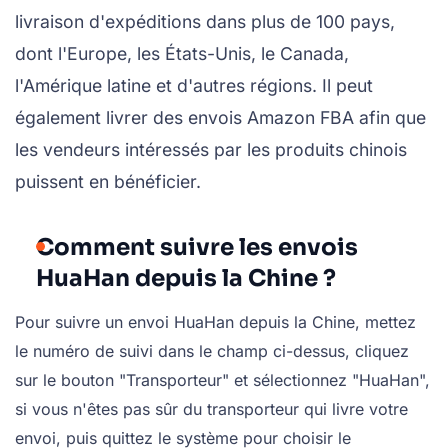
livraison d'expéditions dans plus de 100 pays,
dont l'Europe, les États-Unis, le Canada,
l'Amérique latine et d'autres régions. Il peut
également livrer des envois Amazon FBA afin que
les vendeurs intéressés par les produits chinois
puissent en bénéficier.
Comment suivre les envois
HuaHan depuis la Chine ?
Pour suivre un envoi HuaHan depuis la Chine, mettez
le numéro de suivi dans le champ ci-dessus, cliquez
sur le bouton "Transporteur" et sélectionnez "HuaHan",
si vous n'êtes pas sûr du transporteur qui livre votre
envoi, puis quittez le système pour choisir le