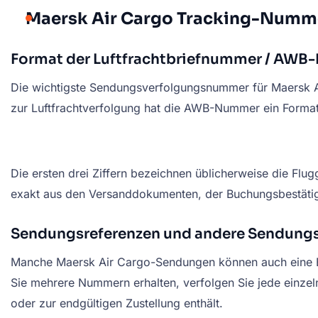
Maersk Air Cargo Tracking-Numm
Format der Luftfrachtbriefnummer / AW
Die wichtigste Sendungsverfolgungsnummer für Maersk A
zur Luftfrachtverfolgung hat die AWB-Nummer ein Forma
Die ersten drei Ziffern bezeichnen üblicherweise die Flu
exakt aus den Versanddokumenten, der Buchungsbestäti
Sendungsreferenzen und andere Sendun
Manche Maersk Air Cargo-Sendungen können auch eine Buc
Sie mehrere Nummern erhalten, verfolgen Sie jede einzel
oder zur endgültigen Zustellung enthält.