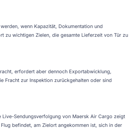
t werden, wenn Kapazität, Dokumentation und
rt zu wichtigen Zielen, die gesamte Lieferzeit von Tür zu
fracht, erfordert aber dennoch Exportabwicklung,
e Fracht zur Inspektion zurückgehalten oder sind
Die Live-Sendungsverfolgung von Maersk Air Cargo zeigt
lug befindet, am Zielort angekommen ist, sich in der