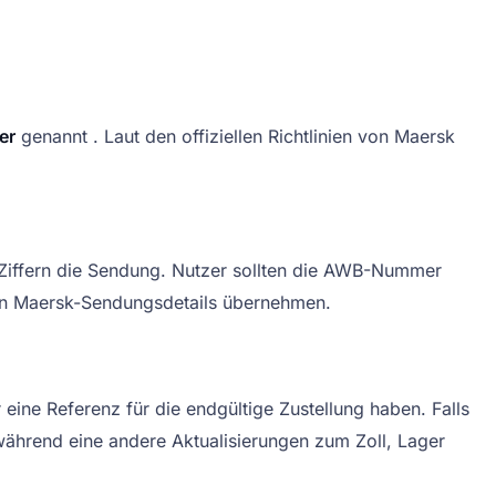
er
genannt . Laut den offiziellen Richtlinien von Maersk
n Ziffern die Sendung. Nutzer sollten die AWB-Nummer
en Maersk-Sendungsdetails übernehmen.
e Referenz für die endgültige Zustellung haben. Falls
während eine andere Aktualisierungen zum Zoll, Lager