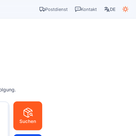
Postdienst
Kontakt
DE
folgung.
Suchen