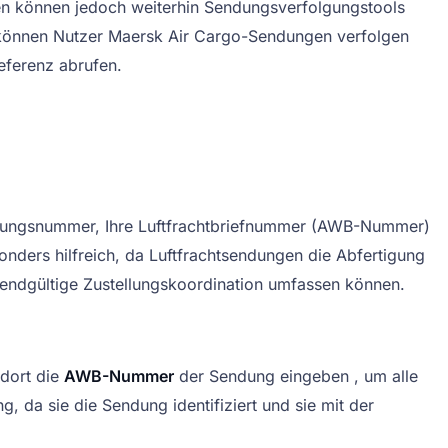
den können jedoch weiterhin Sendungsverfolgungstools
ng können Nutzer Maersk Air Cargo-Sendungen verfolgen
ferenz abrufen.
dungsnummer, Ihre Luftfrachtbriefnummer (AWB-Nummer)
onders hilfreich, da Luftfrachtsendungen die Abfertigung
e endgültige Zustellungskoordination umfassen können.
 dort die
AWB-Nummer
der Sendung eingeben , um alle
 da sie die Sendung identifiziert und sie mit der