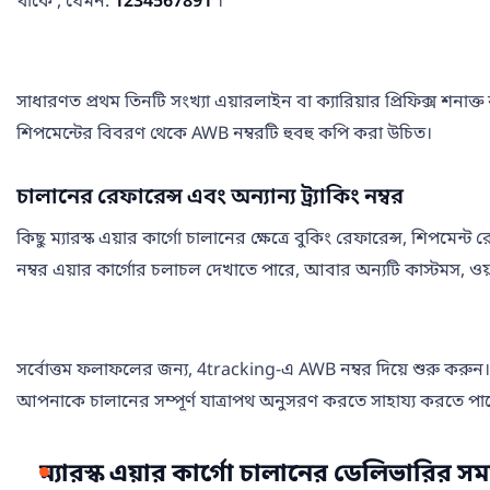
থাকে , যেমন:
1234567891
।
সাধারণত প্রথম তিনটি সংখ্যা এয়ারলাইন বা ক্যারিয়ার প্রিফিক্স শনাক্ত
শিপমেন্টের বিবরণ থেকে AWB নম্বরটি হুবহু কপি করা উচিত।
চালানের রেফারেন্স এবং অন্যান্য ট্র্যাকিং নম্বর
কিছু ম্যারস্ক এয়ার কার্গো চালানের ক্ষেত্রে বুকিং রেফারেন্স, শিপম
নম্বর এয়ার কার্গোর চলাচল দেখাতে পারে, আবার অন্যটি কাস্টমস, 
সর্বোত্তম ফলাফলের জন্য, 4tracking-এ AWB নম্বর দিয়ে শুরু করুন। 
আপনাকে চালানের সম্পূর্ণ যাত্রাপথ অনুসরণ করতে সাহায্য করতে পা
ম্যারস্ক এয়ার কার্গো চালানের ডেলিভারির সম