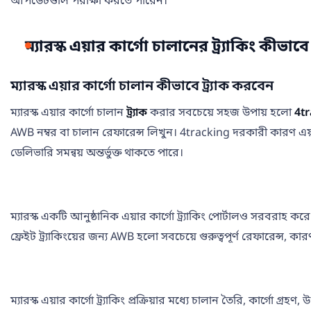
আপডেটগুলি পরীক্ষা করতে পারেন।
ম্যারস্ক এয়ার কার্গো চালানের ট্র্যাকিং কীভ
ম্যারস্ক এয়ার কার্গো চালান কীভাবে ট্র্যাক করবেন
ম্যারস্ক এয়ার কার্গো চালান
ট্র্যাক
করার সবচেয়ে সহজ উপায় হলো
4t
AWB নম্বর বা চালান রেফারেন্স লিখুন। 4tracking দরকারী কারণ এয়ার কার্
ডেলিভারি সমন্বয় অন্তর্ভুক্ত থাকতে পারে।
ম্যারস্ক একটি আনুষ্ঠানিক এয়ার কার্গো ট্র্যাকিং পোর্টালও সরবরাহ করে
ফ্রেইট ট্র্যাকিংয়ের জন্য AWB হলো সবচেয়ে গুরুত্বপূর্ণ রেফারেন্
ম্যারস্ক এয়ার কার্গো ট্র্যাকিং প্রক্রিয়ার মধ্যে চালান তৈরি, কার্গো গ্র