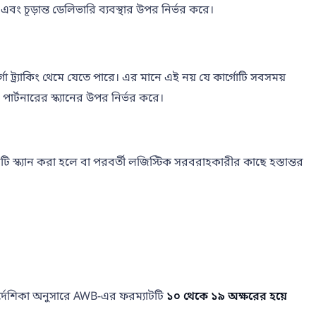
়া এবং চূড়ান্ত ডেলিভারি ব্যবস্থার উপর নির্ভর করে।
ার্গো ট্র্যাকিং থেমে যেতে পারে। এর মানে এই নয় যে কার্গোটি সবসময়
 পার্টনারের স্ক্যানের উপর নির্ভর করে।
ালানটি স্ক্যান করা হলে বা পরবর্তী লজিস্টিক সরবরাহকারীর কাছে হস্তান্তর
নির্দেশিকা অনুসারে AWB-এর ফরম্যাটটি
১০ থেকে ১৯ অক্ষরের হয়ে