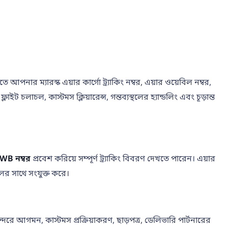
আপনার ম্যারস্ক এয়ার কার্গো ট্র্যাকিং নম্বর, এয়ার ওয়েবিল নম্বর,
 চলাচল, কাস্টমস ক্লিয়ারেন্স, গন্তব্যস্থলের হ্যান্ডলিং এবং চূড়ান্ত
WB নম্বর
প্রবেশ করিয়ে সম্পূর্ণ ট্র্যাকিং বিবরণ দেখতে পারেন। এয়ার
ের সাথে সংযুক্ত করে।
বিমানবন্দরে আগমন, কাস্টমস প্রক্রিয়াকরণ, ছাড়পত্র, ডেলিভারি পার্টনারের