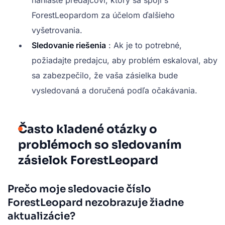
ForestLeopardom za účelom ďalšieho
vyšetrovania.
Sledovanie riešenia
: Ak je to potrebné,
požiadajte predajcu, aby problém eskaloval, aby
sa zabezpečilo, že vaša zásielka bude
vysledovaná a doručená podľa očakávania.
Často kladené otázky o
problémoch so sledovaním
zásielok ForestLeopard
Prečo moje sledovacie číslo
ForestLeopard nezobrazuje žiadne
aktualizácie?