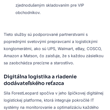
zjednodušeným skladovaním pre VIP
obchodníkov.
Tieto služby sú podporované partnerstvami s
poprednými svetovými prepravcami a logistickými
konglomerátmi, ako sú UPS, Walmart, eBay, COSCO,
Amazon a Matson, čo zaisťuje, že s každou zásielkou
sa zaobchádza precízne a starostlivo.
Digitálna logistika a riadenie
dodávateľského reťazca
Sila ForestLeopard spočíva v jeho špičkovej digitálnej
logistickej platforme, ktorá integruje pokročilé IT
systémy na monitorovanie a optimalizáciu každého