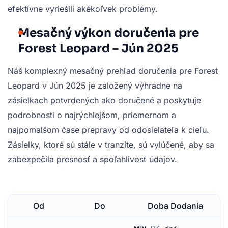
efektívne vyriešili akékoľvek problémy.
Mesačný výkon doručenia pre
Forest Leopard – Jún 2025
Náš komplexný mesačný prehľad doručenia pre Forest
Leopard v Jún 2025 je založený výhradne na
zásielkach potvrdených ako doručené a poskytuje
podrobnosti o najrýchlejšom, priemernom a
najpomalšom čase prepravy od odosielateľa k cieľu.
Zásielky, ktoré sú stále v tranzite, sú vylúčené, aby sa
zabezpečila presnosť a spoľahlivosť údajov.
Od
Do
Doba Dodania