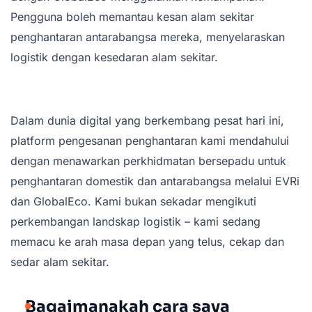
Pengguna boleh memantau kesan alam sekitar
penghantaran antarabangsa mereka, menyelaraskan
logistik dengan kesedaran alam sekitar.
Dalam dunia digital yang berkembang pesat hari ini,
platform pengesanan penghantaran kami mendahului
dengan menawarkan perkhidmatan bersepadu untuk
penghantaran domestik dan antarabangsa melalui EVRi
dan GlobalEco. Kami bukan sekadar mengikuti
perkembangan landskap logistik – kami sedang
memacu ke arah masa depan yang telus, cekap dan
sedar alam sekitar.
Bagaimanakah cara saya