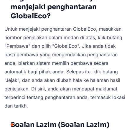
menjejaki penghantaran
GlobalEco?
Untuk menjejaki penghantaran GlobalEco, masukkan
nombor penjejakan dalam medan di atas, klik butang
"Pembawa" dan pilih "GlobalEco". Jika anda tidak
pasti pembawa yang mengendalikan penghantaran
anda, biarkan sistem memilih pembawa secara
automatik bagi pihak anda. Selepas itu, klik butang
"Jejak", dan anda akan diubah hala ke halaman hasil
penjejakan. Di sini, anda akan mendapat maklumat
terperinci tentang penghantaran anda, termasuk lokasi
dan tarikh.
Soalan Lazim (Soalan Lazim)