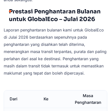
Prestasi Penghantaran Bulanan
untuk GlobalEco – Julai 2026
Laporan penghantaran bulanan kami untuk GlobalEco
di Julai 2026 berdasarkan sepenuhnya pada
penghantaran yang disahkan telah diterima,
menerangkan masa transit terpantas, purata dan paling
perlahan dari asal ke destinasi. Penghantaran yang
masih dalam transit tidak termasuk untuk memastikan
maklumat yang tepat dan boleh dipercayai.
Masa
Dari
Ke
Penghantaran