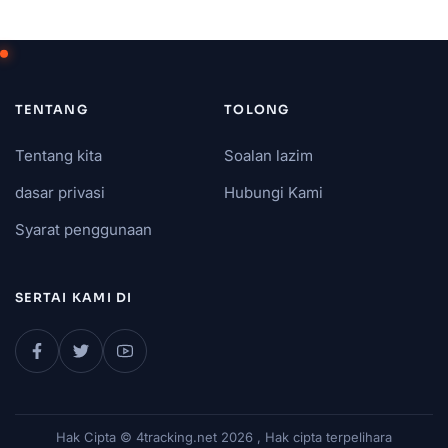
TENTANG
TOLONG
Tentang kita
Soalan lazim
dasar privasi
Hubungi Kami
Syarat penggunaan
SERTAI KAMI DI
Hak Cipta © 4tracking.net 2026 , Hak cipta terpelihara