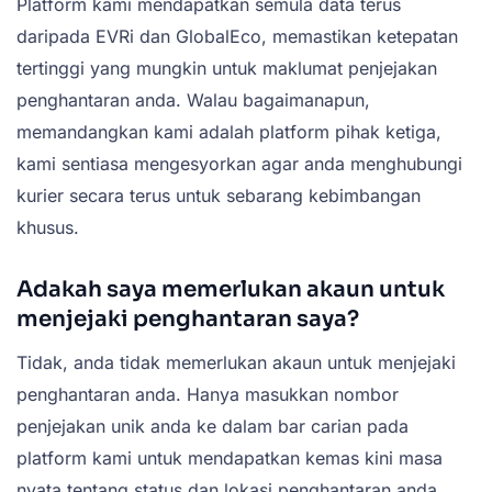
Platform kami mendapatkan semula data terus
daripada EVRi dan GlobalEco, memastikan ketepatan
tertinggi yang mungkin untuk maklumat penjejakan
penghantaran anda. Walau bagaimanapun,
memandangkan kami adalah platform pihak ketiga,
kami sentiasa mengesyorkan agar anda menghubungi
kurier secara terus untuk sebarang kebimbangan
khusus.
Adakah saya memerlukan akaun untuk
menjejaki penghantaran saya?
Tidak, anda tidak memerlukan akaun untuk menjejaki
penghantaran anda. Hanya masukkan nombor
penjejakan unik anda ke dalam bar carian pada
platform kami untuk mendapatkan kemas kini masa
nyata tentang status dan lokasi penghantaran anda.