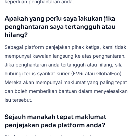
keperluan penghantaran anda.
Apakah yang perlu saya lakukan jika
penghantaran saya tertangguh atau
hilang?
Sebagai platform penjejakan pihak ketiga, kami tidak
mempunyai kawalan langsung ke atas penghantaran.
Jika penghantaran anda tertangguh atau hilang, sila
hubungi terus syarikat kurier (EVRi atau GlobalEco).
Mereka akan mempunyai maklumat yang paling tepat
dan boleh memberikan bantuan dalam menyelesaikan
isu tersebut.
Sejauh manakah tepat maklumat
penjejakan pada platform anda?