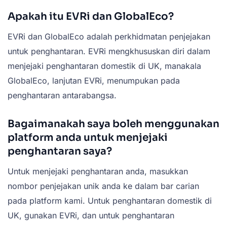
Apakah itu EVRi dan GlobalEco?
EVRi dan GlobalEco adalah perkhidmatan penjejakan
untuk penghantaran. EVRi mengkhususkan diri dalam
menjejaki penghantaran domestik di UK, manakala
GlobalEco, lanjutan EVRi, menumpukan pada
penghantaran antarabangsa.
Bagaimanakah saya boleh menggunakan
platform anda untuk menjejaki
penghantaran saya?
Untuk menjejaki penghantaran anda, masukkan
nombor penjejakan unik anda ke dalam bar carian
pada platform kami. Untuk penghantaran domestik di
UK, gunakan EVRi, dan untuk penghantaran