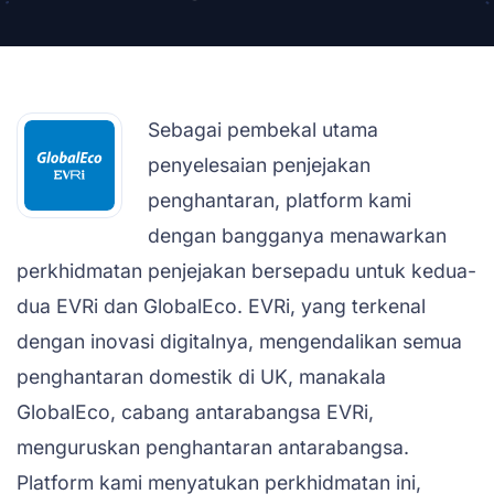
Sebagai pembekal utama
penyelesaian penjejakan
penghantaran, platform kami
dengan bangganya menawarkan
perkhidmatan penjejakan bersepadu untuk kedua-
dua EVRi dan GlobalEco. EVRi, yang terkenal
dengan inovasi digitalnya, mengendalikan semua
penghantaran domestik di UK, manakala
GlobalEco, cabang antarabangsa EVRi,
menguruskan penghantaran antarabangsa.
Platform kami menyatukan perkhidmatan ini,