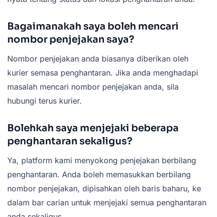
Bagaimanakah saya boleh mencari
nombor penjejakan saya?
Nombor penjejakan anda biasanya diberikan oleh
kurier semasa penghantaran. Jika anda menghadapi
masalah mencari nombor penjejakan anda, sila
hubungi terus kurier.
Bolehkah saya menjejaki beberapa
penghantaran sekaligus?
Ya, platform kami menyokong penjejakan berbilang
penghantaran. Anda boleh memasukkan berbilang
nombor penjejakan, dipisahkan oleh baris baharu, ke
dalam bar carian untuk menjejaki semua penghantaran
anda sekaligus.