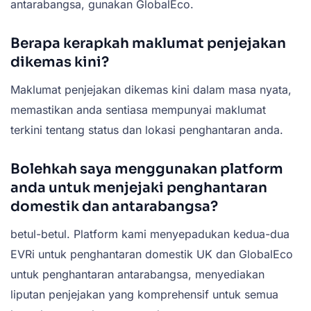
antarabangsa, gunakan GlobalEco.
Berapa kerapkah maklumat penjejakan
dikemas kini?
Maklumat penjejakan dikemas kini dalam masa nyata,
memastikan anda sentiasa mempunyai maklumat
terkini tentang status dan lokasi penghantaran anda.
Bolehkah saya menggunakan platform
anda untuk menjejaki penghantaran
domestik dan antarabangsa?
betul-betul. Platform kami menyepadukan kedua-dua
EVRi untuk penghantaran domestik UK dan GlobalEco
untuk penghantaran antarabangsa, menyediakan
liputan penjejakan yang komprehensif untuk semua