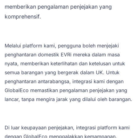
memberikan pengalaman penjejakan yang
komprehensif.
Melalui platform kami, pengguna boleh menjejaki
penghantaran domestik EVRi mereka dalam masa
nyata, memberikan keterlihatan dan ketelusan untuk
semua barangan yang bergerak dalam UK. Untuk
penghantaran antarabangsa, integrasi kami dengan
GlobalEco memastikan pengalaman penjejakan yang
lancar, tanpa mengira jarak yang dilalui oleh barangan.
Di luar keupayaan penjejakan, integrasi platform kami
dengan GlobalEco menggalakkan kemampanan.