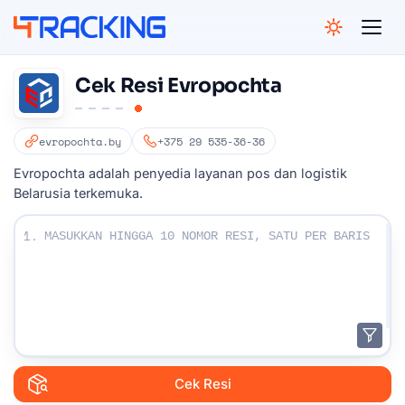
4Tracking
Cek Resi Evropochta
evropochta.by
+375 29 535-36-36
Evropochta adalah penyedia layanan pos dan logistik
Belarusia terkemuka.
Masukkan Nomor resi Anda:
1.
Cek Resi