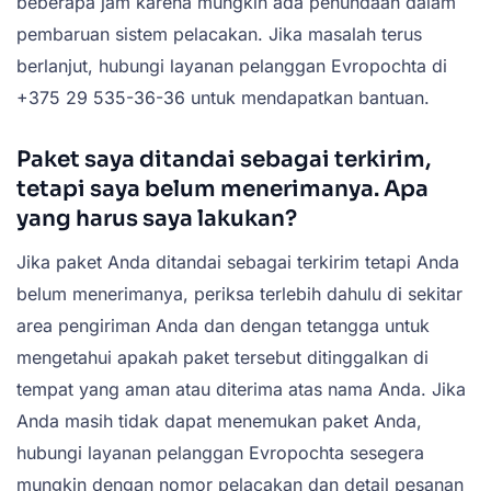
beberapa jam karena mungkin ada penundaan dalam
pembaruan sistem pelacakan. Jika masalah terus
berlanjut, hubungi layanan pelanggan Evropochta di
+375 29 535-36-36 untuk mendapatkan bantuan.
Paket saya ditandai sebagai terkirim,
tetapi saya belum menerimanya. Apa
yang harus saya lakukan?
Jika paket Anda ditandai sebagai terkirim tetapi Anda
belum menerimanya, periksa terlebih dahulu di sekitar
area pengiriman Anda dan dengan tetangga untuk
mengetahui apakah paket tersebut ditinggalkan di
tempat yang aman atau diterima atas nama Anda. Jika
Anda masih tidak dapat menemukan paket Anda,
hubungi layanan pelanggan Evropochta sesegera
mungkin dengan nomor pelacakan dan detail pesanan