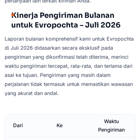
pertanyaan lain terkait kiriman Anda.
Kinerja Pengiriman Bulanan
untuk Evropochta – Juli 2026
Laporan bulanan komprehensif kami untuk Evropochta
di Juli 2026 didasarkan secara eksklusif pada
pengiriman yang dikonfirmasi telah diterima, merinci
waktu pengiriman tercepat, rata-rata, dan terlama dari
asal ke tujuan. Pengiriman yang masih dalam
perjalanan tidak termasuk untuk memastikan wawasan
yang akurat dan andal.
Waktu
Dari
Ke
Pengiriman