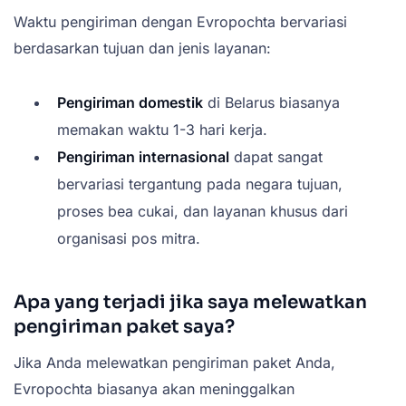
Waktu pengiriman dengan Evropochta bervariasi
berdasarkan tujuan dan jenis layanan:
Pengiriman domestik
di Belarus biasanya
memakan waktu 1-3 hari kerja.
Pengiriman internasional
dapat sangat
bervariasi tergantung pada negara tujuan,
proses bea cukai, dan layanan khusus dari
organisasi pos mitra.
Apa yang terjadi jika saya melewatkan
pengiriman paket saya?
Jika Anda melewatkan pengiriman paket Anda,
Evropochta biasanya akan meninggalkan