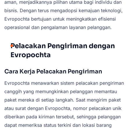
aman, menjadikannya pilihan utama bagi individu dan
bisnis. Dengan terus mengadopsi kemajuan teknologi,
Evropochta bertujuan untuk meningkatkan efisiensi
operasional dan pengalaman layanan pelanggan.
Pelacakan Pengiriman dengan
Evropochta
Cara Kerja Pelacakan Pengiriman
Evropochta menawarkan sistem pelacakan pengiriman
canggih yang memungkinkan pelanggan memantau
paket mereka di setiap langkah. Saat mengirim paket
atau surat dengan Evropochta, nomor pelacakan unik
diberikan pada kiriman tersebut, sehingga pelanggan
dapat memeriksa status terkini dan lokasi barang