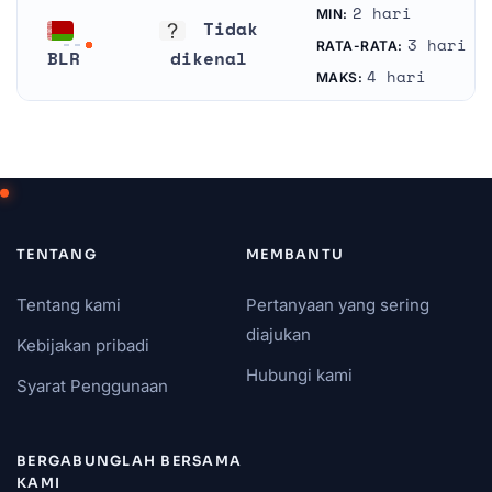
2 hari
MIN:
Tidak
3 hari
RATA-RATA:
BLR
dikenal
4 hari
MAKS:
Belarusia
Tidak dikenal
TENTANG
MEMBANTU
Tentang kami
Pertanyaan yang sering
diajukan
Kebijakan pribadi
Hubungi kami
Syarat Penggunaan
BERGABUNGLAH BERSAMA
KAMI