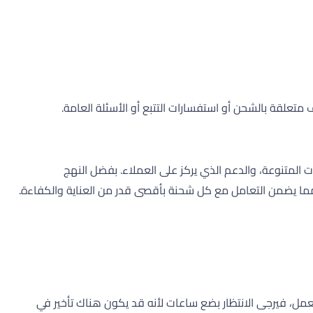
لقة بالشحن أو استفسارات التتبع أو الأسئلة العامة.
وض الخدمات المتنوعة، والدعم الذي يركز على العملاء. بفضل النهج
. إذا ظل الأمر لا يعمل، فيرجى الانتظار بضع ساعات لأنه قد يكون هناك تأخير في