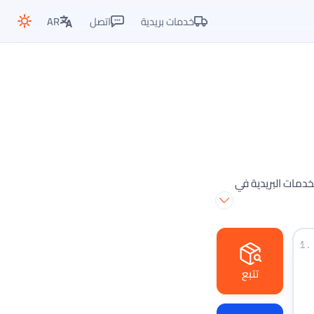
خدمات بريدية
اتصل
AR
الخدمات البريدية في
1.
تتبع