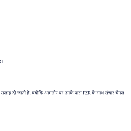
ं।
क करने की सलाह दी जाती है, क्योंकि आमतौर पर उनके पास FZR के साथ संचार चैनल