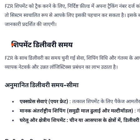
FZR शिपमेंट को ट्रैक करने के लिए, निर्दिष्ट फ़ील्ड में अपना ट्रैकिंग नंबर 
तो सिस्टम स्वचालित रूप से आपके लिए इसकी पहचान कर सकता है। इसके बाद, "ट
जानकारी प्रदर्शित की जाएगी।
शिपमेंट डिलीवरी समय
FZR के साथ डिलीवरी का समय चुनी गई सेवा, शिपिंग विधि और गंतव्य के आध
व्यापक नेटवर्क और उन्नत लॉजिस्टिक्स प्रबंधन का लाभ उठाता है।
अनुमानित डिलीवरी समय-सीमा
एक्सप्रेस सेवाएं (एयर फ्रेट)
: तत्काल शिपमेंट के लिए पैकेज आमतौ
मानक अंतर्राष्ट्रीय शिपिंग (समुद्री माल ढुलाई और मल्टीमॉडल)
: ग
घरेलू और क्षेत्रीय शिपमेंट : चीन या आसपास के क्षेत्रों में, डिलीवर