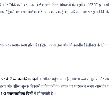
दर्ज करें और "कैरियर" बटन पर क्लिक करें। फिर, विकल्पों की सूची से "FZR" चुनें
्रैक" बटन पर क्लिक करें। आपको एक ट्रैकिंग परिणाम पृष्ठ पर पुनः निर्देशित 
ार पर अलग-अलग होता है। FZR अपनी तेज़ और विश्वसनीय डिलीवरी के लिए जाना 
र पर
4-7 व्यावसायिक दिनों
के भीतर पहुंच जाते हैं , विशेष रूप से यूरोप और अमे
ंतव्य और सीमा शुल्क निकासी प्रक्रियाओं के आधार पर पारगमन समय आमतौर 
ी
1-3 व्यावसायिक दिनों
में हो सकती है ।