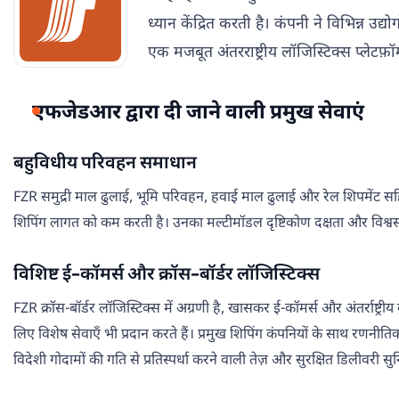
ध्यान केंद्रित करती है। कंपनी ने विभिन्न उद
एक मजबूत अंतरराष्ट्रीय लॉजिस्टिक्स प्लेटफ़ॉर
एफजेडआर द्वारा दी जाने वाली प्रमुख सेवाएं
बहुविधीय परिवहन समाधान
FZR समुद्री माल ढुलाई, भूमि परिवहन, हवाई माल ढुलाई और रेल शिपमेंट सहि
शिपिंग लागत को कम करती है। उनका मल्टीमॉडल दृष्टिकोण दक्षता और विश्वसनीय
विशिष्ट ई-कॉमर्स और क्रॉस-बॉर्डर लॉजिस्टिक्स
FZR क्रॉस-बॉर्डर लॉजिस्टिक्स में अग्रणी है, खासकर ई-कॉमर्स और अंतर्राष्ट्र
लिए विशेष सेवाएँ भी प्रदान करते हैं। प्रमुख शिपिंग कंपनियों के साथ 
विदेशी गोदामों की गति से प्रतिस्पर्धा करने वाली तेज़ और सुरक्षित डिलीवरी सुन