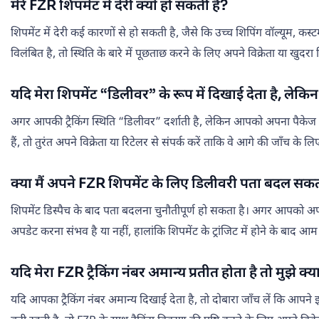
मेरे FZR शिपमेंट में देरी क्यों हो सकती है?
शिपमेंट में देरी कई कारणों से हो सकती है, जैसे कि उच्च शिपिंग वॉल्यूम, 
विलंबित है, तो स्थिति के बारे में पूछताछ करने के लिए अपने विक्रेता या खुदरा
यदि मेरा शिपमेंट “डिलीवर” के रूप में दिखाई देता है, लेकिन 
अगर आपकी ट्रैकिंग स्थिति “डिलीवर” दर्शाती है, लेकिन आपको अपना पैकेज नह
हैं, तो तुरंत अपने विक्रेता या रिटेलर से संपर्क करें ताकि वे आगे की जाँच क
क्या मैं अपने FZR शिपमेंट के लिए डिलीवरी पता बदल सकता
शिपमेंट डिस्पैच के बाद पता बदलना चुनौतीपूर्ण हो सकता है। अगर आपको अपना 
अपडेट करना संभव है या नहीं, हालांकि शिपमेंट के ट्रांजिट में होने के बाद आ
यदि मेरा FZR ट्रैकिंग नंबर अमान्य प्रतीत होता है तो मुझे 
यदि आपका ट्रैकिंग नंबर अमान्य दिखाई देता है, तो दोबारा जाँच लें कि आपने इस