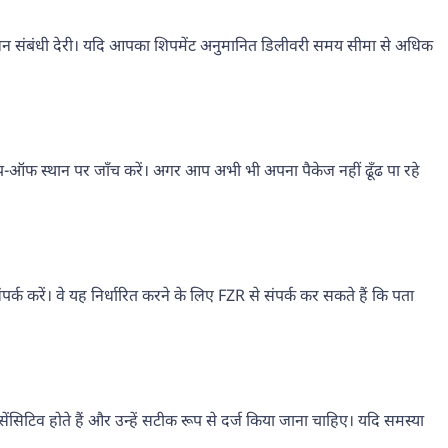
 परिचालन संबंधी देरी। यदि आपका शिपमेंट अनुमानित डिलीवरी समय सीमा से अधिक
्रॉप-ऑफ स्थान पर जाँच करें। अगर आप अभी भी अपना पैकेज नहीं ढूँढ पा रहे
्क करें। वे यह निर्धारित करने के लिए FZR से संपर्क कर सकते हैं कि पता
स-सेंसिटिव होते हैं और उन्हें सटीक रूप से दर्ज किया जाना चाहिए। यदि समस्या