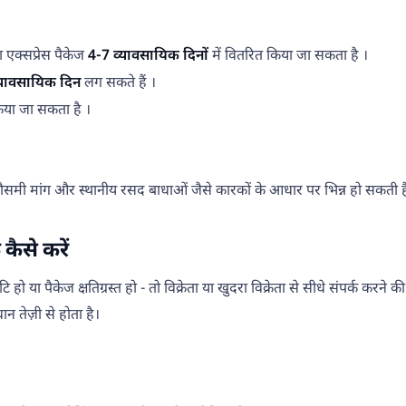
 एक्सप्रेस पैकेज
4-7 व्यावसायिक दिनों
में वितरित किया जा सकता है ।
्यावसायिक दिन
लग सकते हैं ।
िया जा सकता है ।
, मौसमी मांग और स्थानीय रसद बाधाओं जैसे कारकों के आधार पर भिन्न हो सकती है
कैसे करें
रुटि हो या पैकेज क्षतिग्रस्त हो - तो विक्रेता या खुदरा विक्रेता से सीधे संपर्
न तेज़ी से होता है।