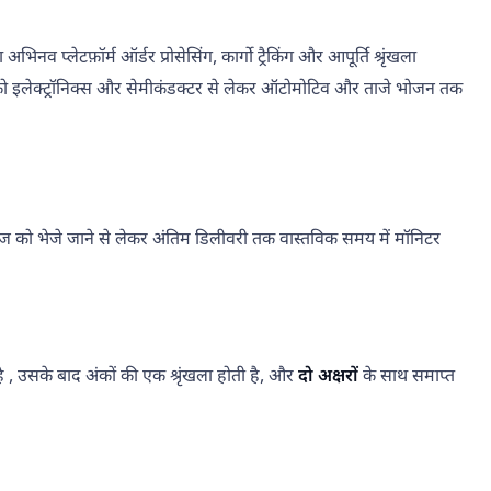
लेटफ़ॉर्म ऑर्डर प्रोसेसिंग, कार्गो ट्रैकिंग और आपूर्ति श्रृंखला
को इलेक्ट्रॉनिक्स और सेमीकंडक्टर से लेकर ऑटोमोटिव और ताजे भोजन तक
 पैकेज को भेजे जाने से लेकर अंतिम डिलीवरी तक वास्तविक समय में मॉनिटर
है , उसके बाद अंकों की एक श्रृंखला होती है, और
दो अक्षरों
के साथ समाप्त