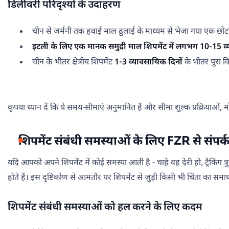
डिलीवरी परिदृश्यों के उदाहरण
चीन से जर्मनी तक हवाई माल ढुलाई के माध्यम से भेजा गया एक छोटा
इटली के लिए एक मानक समुद्री माल शिपमेंट में लगभग 10-15 व
चीन के भीतर क्षेत्रीय शिपमेंट
1-3 व्यावसायिक दिनों
के भीतर पूरा क
कृपया ध्यान दें कि ये समय-सीमाएं अनुमानित हैं और सीमा शुल्क प्रक्रियाओं
शिपमेंट संबंधी समस्याओं के लिए FZR से संपर्क 
यदि आपको अपने शिपमेंट में कोई समस्या आती है - चाहे वह देरी हो, ट्रैकिंग त्
होते हैं। इस दृष्टिकोण से आमतौर पर शिपमेंट से जुड़ी किसी भी चिंता का समाधा
शिपमेंट संबंधी समस्याओं को हल करने के लिए कदम