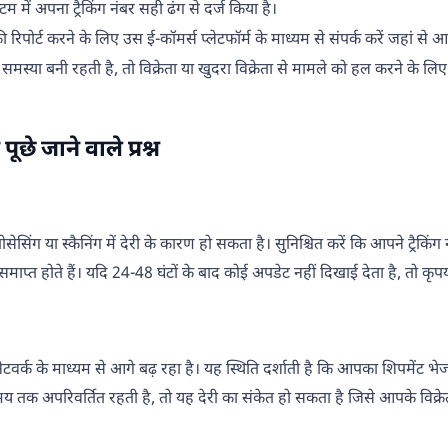
्टम में अपना ट्रैकिंग नंबर सही ढंग से दर्ज किया है।
रिपोर्ट करने के लिए उस ई-कॉमर्स प्लेटफॉर्म के माध्यम से संपर्क करें जहां से
समस्या बनी रहती है, तो विक्रेता या खुदरा विक्रेता से मामले को हल करने के 
ूछे जाने वाले प्रश्न
रोसेसिंग या स्कैनिंग में देरी के कारण हो सकता है। सुनिश्चित करें कि आपने ट्रैकि
माप्त होते हैं। यदि 24-48 घंटों के बाद कोई अपडेट नहीं दिखाई देता है, तो कृपय
ेटवर्क के माध्यम से आगे बढ़ रहा है। यह स्थिति दर्शाती है कि आपका शिपमेंट भे
मय तक अपरिवर्तित रहती है, तो यह देरी का संकेत हो सकता है जिसे आपके विक्रे