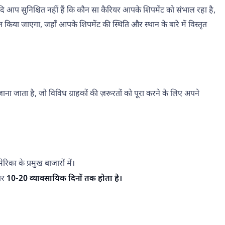
। यदि आप सुनिश्चित नहीं हैं कि कौन सा कैरियर आपके शिपमेंट को संभाल रहा है,
किया जाएगा, जहाँ आपके शिपमेंट की स्थिति और स्थान के बारे में विस्तृत
जाता है, जो विविध ग्राहकों की ज़रूरतों को पूरा करने के लिए अपने
रिका के प्रमुख बाजारों में।
पर
10-20 व्यावसायिक दिनों तक होता है।