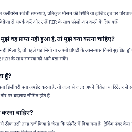
कस्टम क्लीयरेंस संबंधी समस्याएं, प्रतिकूल मौसम की स्थिति या ट्रांजिट हब पर
 विक्रेता से संपर्क करें और उन्हें FZR के साथ फ़ॉलो-अप करने के लिए कहें।
मुझे वह प्राप्त नहीं हुआ है, तो मुझे क्या करना चाहिए?
ीं मिला है, तो पहले पड़ोसियों या अपनी प्रॉपर्टी के आस-पास किसी सुरक्षित ड
े लिए FZR के साथ समस्या को आगे बढ़ा सकें।
 हूँ?
डिलीवरी पता अपडेट करना है, तो जल्द से जल्द अपने विक्रेता या रिटेलर से संपर
म तौर पर बदलाव सीमित होते हैं।
क्या करना चाहिए?
े ठीक उसी तरह दर्ज किया है जैसा कि फ़ॉर्मेट में दिया गया है। ट्रैकिंग नंबर के