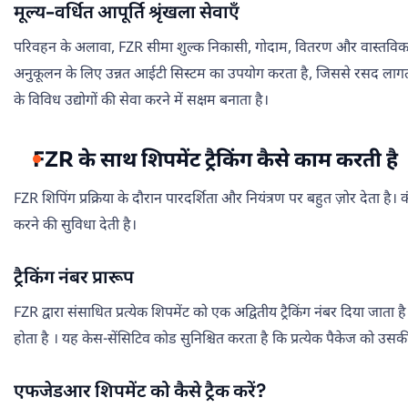
मूल्य-वर्धित आपूर्ति श्रृंखला सेवाएँ
परिवहन के अलावा, FZR सीमा शुल्क निकासी, गोदाम, वितरण और वास्तविक समय रस
अनुकूलन के लिए उन्नत आईटी सिस्टम का उपयोग करता है, जिससे रसद लागत
के विविध उद्योगों की सेवा करने में सक्षम बनाता है।
FZR के साथ शिपमेंट ट्रैकिंग कैसे काम करती है
FZR शिपिंग प्रक्रिया के दौरान पारदर्शिता और नियंत्रण पर बहुत ज़ोर देता है
करने की सुविधा देती है।
ट्रैकिंग नंबर प्रारूप
FZR द्वारा संसाधित प्रत्येक शिपमेंट को एक अद्वितीय ट्रैकिंग नंबर दिया जा
होता है । यह केस-सेंसिटिव कोड सुनिश्चित करता है कि प्रत्येक पैकेज को उ
एफजेडआर शिपमेंट को कैसे ट्रैक करें?