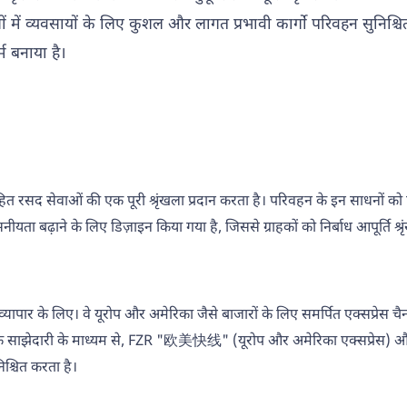
्योगों में व्यवसायों के लिए कुशल और लागत प्रभावी कार्गो परिवहन सुनिश्
्म बनाया है।
त रसद सेवाओं की एक पूरी श्रृंखला प्रदान करता है। परिवहन के इन साधनों को
ता बढ़ाने के लिए डिज़ाइन किया गया है, जिससे ग्राहकों को निर्बाध आपूर्ति श्
ीय व्यापार के लिए। वे यूरोप और अमेरिका जैसे बाजारों के लिए समर्पित एक्सप्रेस 
रणनीतिक साझेदारी के माध्यम से, FZR "欧美快线" (यूरोप और अमेरिका एक्सप्रेस
िश्चित करता है।