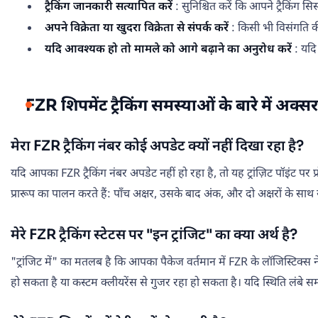
ट्रैकिंग जानकारी सत्यापित करें
: सुनिश्चित करें कि आपने ट्रैकिंग सिस
अपने विक्रेता या खुदरा विक्रेता से संपर्क करें
: किसी भी विसंगति की 
यदि आवश्यक हो तो मामले को आगे बढ़ाने का अनुरोध करें
: यदि 
FZR शिपमेंट ट्रैकिंग समस्याओं के बारे में अक्सर प
मेरा FZR ट्रैकिंग नंबर कोई अपडेट क्यों नहीं दिखा रहा है?
यदि आपका FZR ट्रैकिंग नंबर अपडेट नहीं हो रहा है, तो यह ट्रांज़िट पॉइंट पर प्
प्रारूप का पालन करते हैं: पाँच अक्षर, उसके बाद अंक, और दो अक्षरों के साथ स
मेरे FZR ट्रैकिंग स्टेटस पर "इन ट्रांजिट" का क्या अर्थ है?
"ट्रांजिट में" का मतलब है कि आपका पैकेज वर्तमान में FZR के लॉजिस्टिक्स न
हो सकता है या कस्टम क्लीयरेंस से गुजर रहा हो सकता है। यदि स्थिति लंबे स