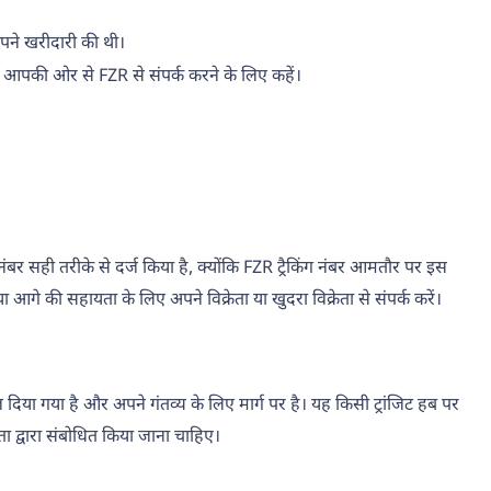
 आपने खरीदारी की थी।
लिए आपकी ओर से FZR से संपर्क करने के लिए कहें।
ंग नंबर सही तरीके से दर्ज किया है, क्योंकि FZR ट्रैकिंग नंबर आमतौर पर इस
ा आगे की सहायता के लिए अपने विक्रेता या खुदरा विक्रेता से संपर्क करें।
ज दिया गया है और अपने गंतव्य के लिए मार्ग पर है। यह किसी ट्रांजिट हब पर
ता द्वारा संबोधित किया जाना चाहिए।