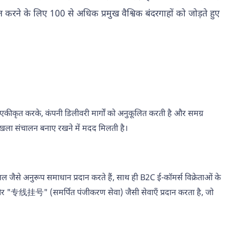
चित करने के लिए 100 से अधिक प्रमुख वैश्विक बंदरगाहों को जोड़ते हुए
 एकीकृत करके, कंपनी डिलीवरी मार्गों को अनुकूलित करती है और समग्र
रृंखला संचालन बनाए रखने में मदद मिलती है।
चैनल जैसे अनुरूप समाधान प्रदान करते हैं, साथ ही B2C ई-कॉमर्स विक्रेताओं के
) और "专线挂号" (समर्पित पंजीकरण सेवा) जैसी सेवाएँ प्रदान करता है, जो