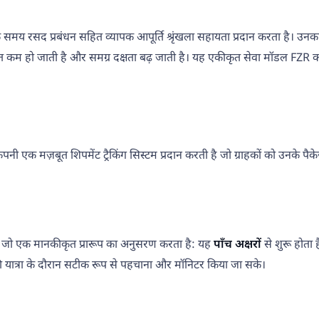
द प्रबंधन सहित व्यापक आपूर्ति श्रृंखला सहायता प्रदान करता है। उनका अभिनव प्
 कम हो जाती है और समग्र दक्षता बढ़ जाती है। यह एकीकृत सेवा मॉडल FZR 
। कंपनी एक मज़बूत शिपमेंट ट्रैकिंग सिस्टम प्रदान करती है जो ग्राहकों को उनके
ता है जो एक मानकीकृत प्रारूप का अनुसरण करता है: यह
पाँच अक्षरों
से शुरू होता 
सकी यात्रा के दौरान सटीक रूप से पहचाना और मॉनिटर किया जा सके।