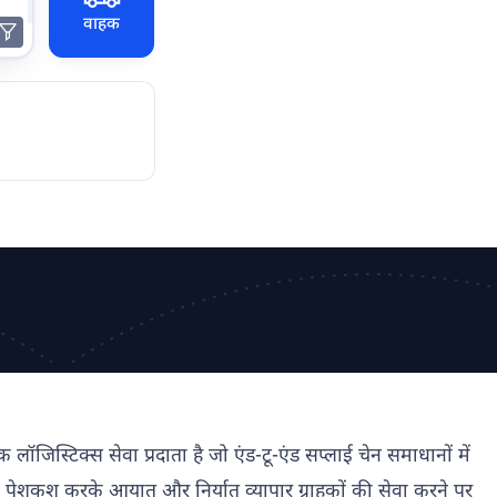
वाहक
क्स सेवा प्रदाता है जो एंड-टू-एंड सप्लाई चेन समाधानों में
ी पेशकश करके आयात और निर्यात व्यापार ग्राहकों की सेवा करने पर