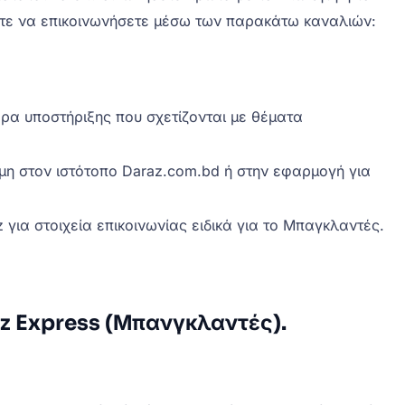
είτε να επικοινωνήσετε μέσω των παρακάτω καναλιών:
ρα υποστήριξης που σχετίζονται με θέματα
ιμη στον ιστότοπο Daraz.com.bd ή στην εφαρμογή για
 για στοιχεία επικοινωνίας ειδικά για το Μπαγκλαντές.
z Express (Μπανγκλαντές).