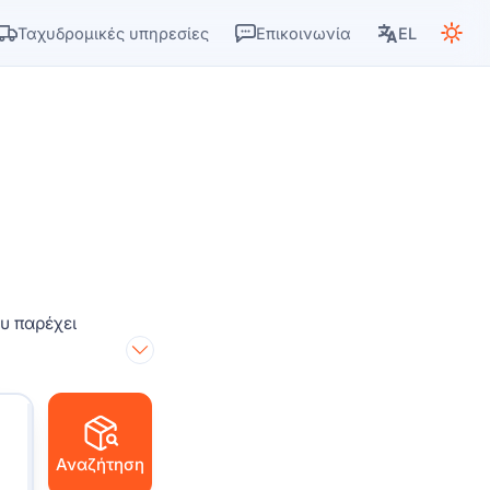
Ταχυδρομικές υπηρεσίες
Επικοινωνία
EL
ου παρέχει
Αναζήτηση