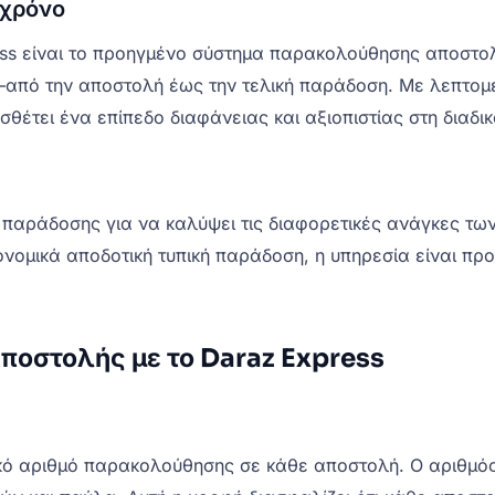
 χρόνο
ess είναι το προηγμένο σύστημα παρακολούθησης αποστολ
από την αποστολή έως την τελική παράδοση. Με λεπτομε
έτει ένα επίπεδο διαφάνειας και αξιοπιστίας στη διαδι
ς παράδοσης για να καλύψει τις διαφορετικές ανάγκες τω
κονομικά αποδοτική τυπική παράδοση, η υπηρεσία είναι π
ποστολής με το Daraz Express
ικό αριθμό παρακολούθησης σε κάθε αποστολή. Ο αριθμ