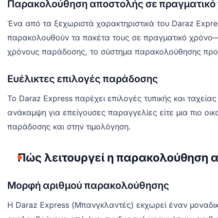
Παρακολούθηση αποστολής σε πραγματικό
Ένα από τα ξεχωριστά χαρακτηριστικά του Daraz Expr
παρακολουθούν τα πακέτα τους σε πραγματικό χρόνο—
χρόνους παράδοσης, το σύστημα παρακολούθησης προσθ
Ευέλικτες επιλογές παράδοσης
Το Daraz Express παρέχει επιλογές τυπικής και ταχεία
ανάκαμψη για επείγουσες παραγγελίες είτε μια πιο οι
παράδοσης και στην τιμολόγηση.
Πώς λειτουργεί η παρακολούθηση α
Μορφή αριθμού παρακολούθησης
Η Daraz Express (Μπανγκλαντές) εκχωρεί έναν μοναδ