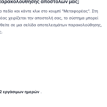
 παρακολούθησης αποστολών μας;
πεδίο και κάντε κλικ στο κουμπί "Μεταφορέας". Στη
έας χειρίζεται την αποστολή σας, το σύστημα μπορεί
υνθείτε σε μια σελίδα αποτελεσμάτων παρακολούθησης,
ς.
-2 εργάσιμων ημερών
.