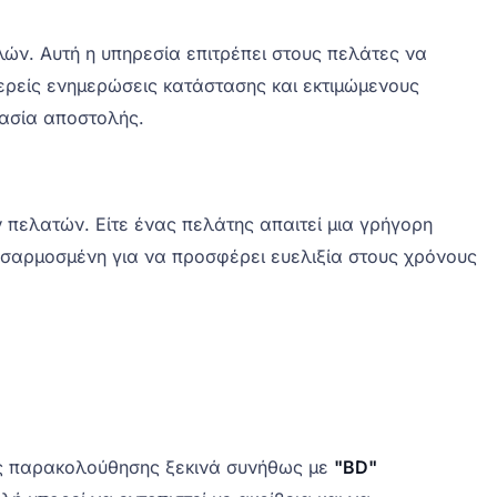
ών. Αυτή η υπηρεσία επιτρέπει στους πελάτες να
ρείς ενημερώσεις κατάστασης και εκτιμώμενους
κασία αποστολής.
ν πελατών. Είτε ένας πελάτης απαιτεί μια γρήγορη
ροσαρμοσμένη για να προσφέρει ευελιξία στους χρόνους
ός παρακολούθησης ξεκινά συνήθως με
"BD"