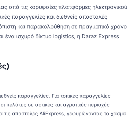
 μιας από τις κορυφαίες πλατφόρμες ηλεκτρονικού
ικές παραγγελίες και διεθνείς αποστολές
ιόπιστη και παρακολούθηση σε πραγματικό χρόνο
ένα ισχυρό δίκτυο logistics, η Daraz Express
ές)
εθνείς παραγγελίες. Για τοπικές παραγγελίες
οι πελάτες σε αστικές και αγροτικές περιοχές
ια τις αποστολές AliExpress, γεφυρώνοντας το χάσμα