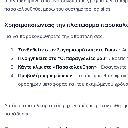
ακολουθούμενο από ένα συνδυασμό γραμμάτων, αριθμών 
παρακολουθηθεί μέσω του συστήματος logistics.
Χρησιμοποιώντας την πλατφόρμα παρακολ
Για να παρακολουθήσετε την αποστολή σας:
Συνδεθείτε στον λογαριασμό σας στο Daraz
: Απ
Πλοηγηθείτε στο "Οι παραγγελίες μου"
: Βρείτε
Κάντε κλικ στο «Παρακολούθηση»
: Εισαγάγετε
Προβολή ενημερώσεων
: Το σύστημα θα εμφανί
ορόσημων μεταφοράς και του εκτιμώμενου χρόν
Αυτός ο αποτελεσματικός μηχανισμός παρακολούθησης 
παράδοσης.