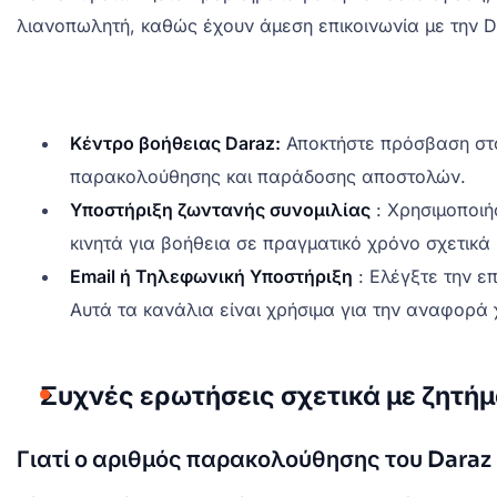
λιανοπωλητή, καθώς έχουν άμεση επικοινωνία με την D
Κέντρο βοήθειας Daraz:
Αποκτήστε πρόσβαση στο
παρακολούθησης και παράδοσης αποστολών.
Υποστήριξη ζωντανής συνομιλίας
: Χρησιμοποιή
κινητά για βοήθεια σε πραγματικό χρόνο σχετικά 
Email ή Τηλεφωνική Υποστήριξη
: Ελέγξτε την ε
Αυτά τα κανάλια είναι χρήσιμα για την αναφορ
Συχνές ερωτήσεις σχετικά με ζητ
Γιατί ο αριθμός παρακολούθησης του Daraz 