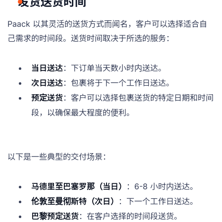
发货送货时间
Paack 以其灵活的送货方式而闻名，客户可以选择适合自
己需求的时间段。送货时间取决于所选的服务：
当日送达
：下订单当天数小时内送达。
次日送达
：包裹将于下一个工作日送达。
预定送货
：客户可以选择包裹送货的特定日期和时间
段，以确保最大程度的便利。
以下是一些典型的交付场景：
马德里至巴塞罗那（当日）
：6-8 小时内送达。
伦敦至曼彻斯特（次日）
：下一个工作日送达。
巴黎预定送货
：在客户选择的时间段送货。