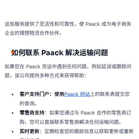
这些服务提供了灵活性和可靠性，使 Paack 成为电子商务
企业的理想物流合作伙伴。
如何联系 Paack 解决运输问题
如果您在 Paack 货运中遇到任何问题，例如延误或跟踪问
题，该公司提供多种方式来获得帮助：
客户支持门户：使用
Paack 网站
上的联系表提交您
的查询。
零售商支持
：如果您通过与 Paack 合作的零售商订
购，您可以直接联系零售商解决任何运输问题。
实时更新
：定期检查您的跟踪信息以获取更新或重新