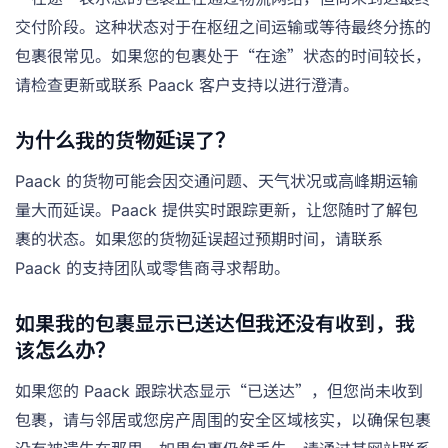
交付阶段。这种状态对于在枢纽之间运输或等待最终分拣的
包裹很常见。如果您的包裹处于“在途”状态的时间较长，
请检查更新或联系 Paack 客户支持以进行澄清。
为什么我的货物延误了？
Paack 的货物可能会因交通问题、天气状况或高峰期运输
量大而延误。Paack 提供实时跟踪更新，让您随时了解包
裹的状态。如果您的货物延误超过预期时间，请联系
Paack 的支持团队或零售商寻求帮助。
如果我的包裹显示已送达但我还没有收到，我
该怎么办？
如果您的 Paack 跟踪状态显示“已送达”，但您尚未收到
包裹，请与邻居或您房产周围的安全区域核实，以确保包裹