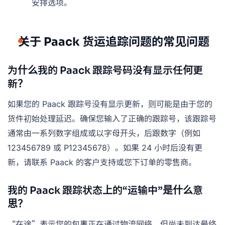
安排选项。
关于 Paack 货运追踪问题的常见问题
为什么我的 Paack 跟踪号码没有显示任何更
新？
如果您的 Paack 跟踪号没有显示更新，则可能是由于您的
货件初始处理延迟。确保您输入了正确的跟踪号，该跟踪号
通常由一系列数字组成或以字母开头，后跟数字（例如
123456789 或 P12345678）。如果 24 小时后没有更
新，请联系 Paack 的客户支持或您下订单的零售商。
我的 Paack 跟踪状态上的“运输中”是什么意
思？
“在途”表示您的包裹正在通过物流网络，但尚未到达最终