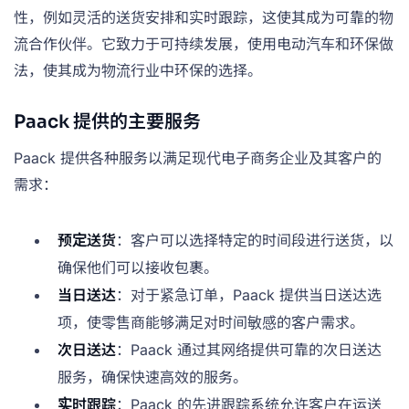
性，例如灵活的送货安排和实时跟踪，这使其成为可靠的物
流合作伙伴。它致力于可持续发展，使用电动汽车和环保做
法，使其成为物流行业中环保的选择。
Paack 提供的主要服务
Paack 提供各种服务以满足现代电子商务企业及其客户的
需求：
预定送货
：客户可以选择特定的时间段进行送货，以
确保他们可以接收包裹。
当日送达
：对于紧急订单，Paack 提供当日送达选
项，使零售商能够满足对时间敏感的客户需求。
次日送达
：Paack 通过其网络提供可靠的次日送达
服务，确保快速高效的服务。
实时跟踪
：Paack 的先进跟踪系统允许客户在运送