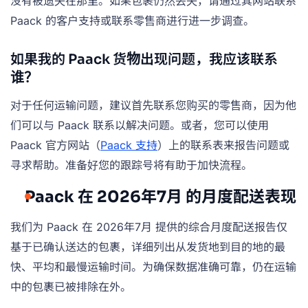
没有被遗失在那里。如果包裹仍然丢失，请通过其网站联系
Paack 的客户支持或联系零售商进行进一步调查。
如果我的 Paack 货物出现问题，我应该联系
谁？
对于任何运输问题，建议首先联系您购买的零售商，因为他
们可以与 Paack 联系以解决问题。或者，您可以使用
Paack 官方网站（
Paack 支持
）上的联系表来报告问题或
寻求帮助。准备好您的跟踪号将有助于加快流程。
Paack 在 2026年7月 的月度配送表现
我们为 Paack 在 2026年7月 提供的综合月度配送报告仅
基于已确认送达的包裹，详细列出从发货地到目的地的最
快、平均和最慢运输时间。为确保数据准确可靠，仍在运输
中的包裹已被排除在外。