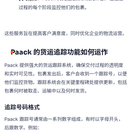
过程的每个阶段监控他们的包裹。
这些服务旨在提高客户满意度，同时优化企业的物流运营。
Paack 的货运追踪功能如何运作
Paack 提供强大的货运跟踪系统，确保交付过程的透明度
和实时可见性。包裹发出后，客户会收到一个跟踪号，以便
他们监控货物。跟踪系统会在关键里程碑处提供更新，包括
包裹何时被取走、运输中以及何时发货。
追踪号码格式
Paack 跟踪号通常由一系列数字组成，有时以字母开头，
后跟数字。例如：