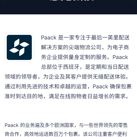
Paack 是一家专注于最后一英里配送
解决方案的尖端物流公司，为电子商
务企业提供量身定制的服务。Paack
总部位于西班牙，是定期和当日配送
领域的领导者，为企业及其客户提供无缝配送体验。
通过利用先进的技术和卓越的运营，Paack 确保包裹
准时到达目的地，满足在线购物者日益增长的需求。
Paack 的业务遍及多个欧洲国家，与一些世界领先的零售
商合作，高效地运送数百万个包裹。该公司注重客户便利