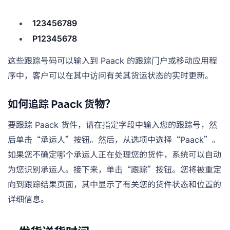
123456789
P12345678
这些跟踪号码可以输入到 Paack 的跟踪门户或移动应用程
序中，客户可以在其中访问有关其货运状态的实时更新。
如何追踪 Paack 货物？
要跟踪 Paack 货件，请在指定字段中输入您的跟踪号，然
后单击“承运人”按钮。然后，从选项中选择“Paack”。
如果您不确定哪个承运人正在处理您的货件，系统可以自动
为您识别承运人。接下来，单击“跟踪”按钮。您将被重定
向到跟踪结果页面，其中显示了有关您的货件状态和位置的
详细信息。