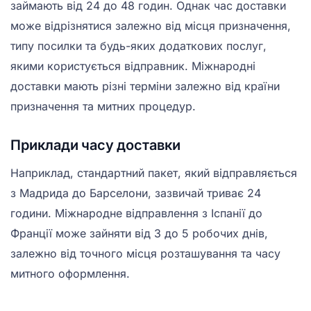
займають від 24 до 48 годин. Однак час доставки
може відрізнятися залежно від місця призначення,
типу посилки та будь-яких додаткових послуг,
якими користується відправник. Міжнародні
доставки мають різні терміни залежно від країни
призначення та митних процедур.
Приклади часу доставки
Наприклад, стандартний пакет, який відправляється
з Мадрида до Барселони, зазвичай триває 24
години. Міжнародне відправлення з Іспанії до
Франції може зайняти від 3 до 5 робочих днів,
залежно від точного місця розташування та часу
митного оформлення.