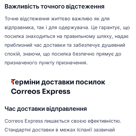
Важливість точного відстеження
Точне відстеження життєво важливо як для
відправника, так і для одержувача. Це гарантує, що
посилка знаходиться на правильному шляху, надає
приблизний час доставки та забезпечує душевний
спокій, знаючи, що посилка безпечно прямує до
призначеного пункту призначення.
Терміни доставки посилок
Correos Express
Час доставки відправлення
Correos Express пишається своєю ефективністю.
Стандартні доставки в межах Іспанії зазвичай