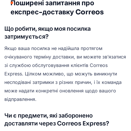
Поширені запитання про
експрес-доставку Correos
Що робити, якщо моя посилка
затримується?
Якщо ваша посилка не надійшла протягом
очікуваного терміну доставки, ви можете зв’язатися
зі службою обслуговування клієнтів Correos
Express. Цілком можливо, що можуть виникнути
несподівані затримки з різних причин, і їх команда
може надати конкретні оновлення щодо вашого
відправлення.
Чи є предмети, які заборонено
доставляти через Correos Express?