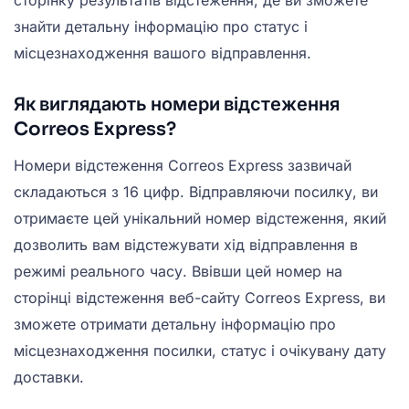
знайти детальну інформацію про статус і
місцезнаходження вашого відправлення.
Як виглядають номери відстеження
Correos Express?
Номери відстеження Correos Express зазвичай
складаються з 16 цифр. Відправляючи посилку, ви
отримаєте цей унікальний номер відстеження, який
дозволить вам відстежувати хід відправлення в
режимі реального часу. Ввівши цей номер на
сторінці відстеження веб-сайту Correos Express, ви
зможете отримати детальну інформацію про
місцезнаходження посилки, статус і очікувану дату
доставки.