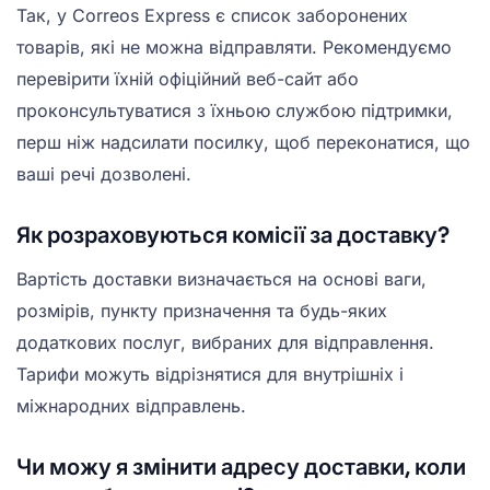
Так, у Correos Express є список заборонених
товарів, які не можна відправляти. Рекомендуємо
перевірити їхній офіційний веб-сайт або
проконсультуватися з їхньою службою підтримки,
перш ніж надсилати посилку, щоб переконатися, що
ваші речі дозволені.
Як розраховуються комісії за доставку?
Вартість доставки визначається на основі ваги,
розмірів, пункту призначення та будь-яких
додаткових послуг, вибраних для відправлення.
Тарифи можуть відрізнятися для внутрішніх і
міжнародних відправлень.
Чи можу я змінити адресу доставки, коли