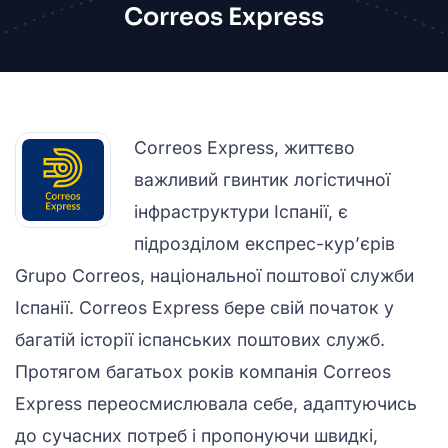
Correos Express
Correos Express, життєво
важливий гвинтик логістичної
інфраструктури Іспанії, є
підрозділом експрес-кур’єрів
Grupo Correos, національної поштової служби
Іспанії. Correos Express бере свій початок у
багатій історії іспанських поштових служб.
Протягом багатьох років компанія Correos
Express переосмислювала себе, адаптуючись
до сучасних потреб і пропонуючи швидкі,