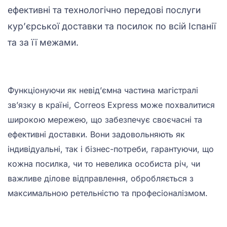
ефективні та технологічно передові послуги
кур’єрської доставки та посилок по всій Іспанії
та за її межами.
Функціонуючи як невід’ємна частина магістралі
зв’язку в країні, Correos Express може похвалитися
широкою мережею, що забезпечує своєчасні та
ефективні доставки. Вони задовольняють як
індивідуальні, так і бізнес-потреби, гарантуючи, що
кожна посилка, чи то невелика особиста річ, чи
важливе ділове відправлення, обробляється з
максимальною ретельністю та професіоналізмом.