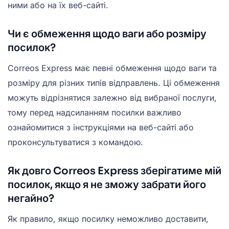
ними або на їх веб-сайті.
Чи є обмеження щодо ваги або розміру
посилок?
Correos Express має певні обмеження щодо ваги та
розміру для різних типів відправлень. Ці обмеження
можуть відрізнятися залежно від вибраної послуги,
тому перед надсиланням посилки важливо
ознайомитися з інструкціями на веб-сайті або
проконсультуватися з командою.
Як довго Correos Express зберігатиме мій
посилок, якщо я не зможу забрати його
негайно?
Як правило, якщо посилку неможливо доставити,