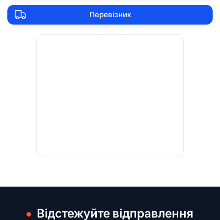
Перевізник
Відстежуйте відправлення