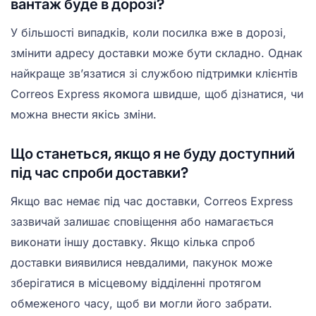
вантаж буде в дорозі?
У більшості випадків, коли посилка вже в дорозі,
змінити адресу доставки може бути складно. Однак
найкраще зв’язатися зі службою підтримки клієнтів
Correos Express якомога швидше, щоб дізнатися, чи
можна внести якісь зміни.
Що станеться, якщо я не буду доступний
під час спроби доставки?
Якщо вас немає під час доставки, Correos Express
зазвичай залишає сповіщення або намагається
виконати іншу доставку. Якщо кілька спроб
доставки виявилися невдалими, пакунок може
зберігатися в місцевому відділенні протягом
обмеженого часу, щоб ви могли його забрати.