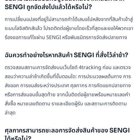
SENGI ถูกจัดส่งไปแล้วได้หรือไม่?
การเปลี่ยนแปลงที่อยู่ไม่สามารถทำได้เสมอไปหลังจากที่สินค้าเข้าสู่
ระบบโลจิสติกส์แล้ว โปรดติดต่อผู้ขายโดยเร็วที่สุดและขอให้พวกเขา
ร้องขอการแก้ไขผ่าน SENGI หรือพันธมิตรการจัดส่งปลายทาง
ฉันควรทำอย่างไรหากสินค้า SENGI ที่สั่งไว้ล่าช้า?
ตรวจสอบสถานะการจัดส่งบนเว็บไซต์ 4tracking ก่อน และตรวจ
สอบว่าความล่าช้าเกิดขึ้นที่ขั้นตอนใด: การประมวลผลต้นทาง การ
ส่งออก การขนส่งระหว่างประเทศ ศุลกากร การคัดแยกปลายทาง
หรือการส่งมอบขั้นสุดท้าย จากนั้นติดต่อผู้ขายพร้อมหมายเลขคำ
สั่งซื้อ หมายเลขติดตาม รายละเอียดผู้รับ และสถานะการติดตาม
ล่าสุด
ศุลกากรสามารถชะลอการจัดส่งสินค้าของ SENGI
ได้หรือไม่?