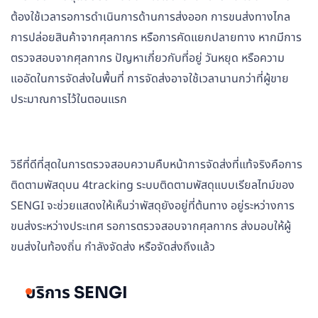
ต้องใช้เวลารอการดำเนินการด้านการส่งออก การขนส่งทางไกล
การปล่อยสินค้าจากศุลกากร หรือการคัดแยกปลายทาง หากมีการ
ตรวจสอบจากศุลกากร ปัญหาเกี่ยวกับที่อยู่ วันหยุด หรือความ
แออัดในการจัดส่งในพื้นที่ การจัดส่งอาจใช้เวลานานกว่าที่ผู้ขาย
ประมาณการไว้ในตอนแรก
วิธีที่ดีที่สุดในการตรวจสอบความคืบหน้าการจัดส่งที่แท้จริงคือการ
ติดตามพัสดุบน 4tracking ระบบติดตามพัสดุแบบเรียลไทม์ของ
SENGI จะช่วยแสดงให้เห็นว่าพัสดุยังอยู่ที่ต้นทาง อยู่ระหว่างการ
ขนส่งระหว่างประเทศ รอการตรวจสอบจากศุลกากร ส่งมอบให้ผู้
ขนส่งในท้องถิ่น กำลังจัดส่ง หรือจัดส่งถึงแล้ว
บริการ SENGI