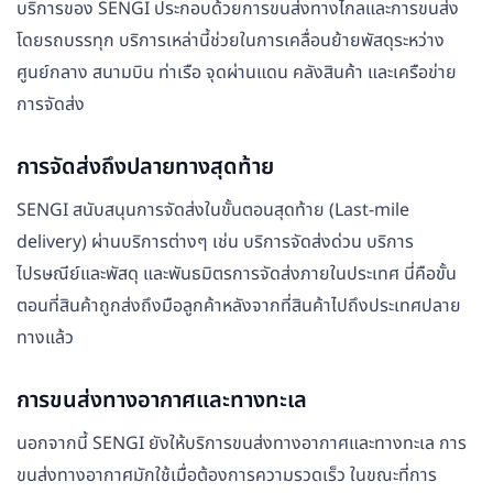
บริการของ SENGI ประกอบด้วยการขนส่งทางไกลและการขนส่ง
โดยรถบรรทุก บริการเหล่านี้ช่วยในการเคลื่อนย้ายพัสดุระหว่าง
ศูนย์กลาง สนามบิน ท่าเรือ จุดผ่านแดน คลังสินค้า และเครือข่าย
การจัดส่ง
การจัดส่งถึงปลายทางสุดท้าย
SENGI สนับสนุนการจัดส่งในขั้นตอนสุดท้าย (Last-mile
delivery) ผ่านบริการต่างๆ เช่น บริการจัดส่งด่วน บริการ
ไปรษณีย์และพัสดุ และพันธมิตรการจัดส่งภายในประเทศ นี่คือขั้น
ตอนที่สินค้าถูกส่งถึงมือลูกค้าหลังจากที่สินค้าไปถึงประเทศปลาย
ทางแล้ว
การขนส่งทางอากาศและทางทะเล
นอกจากนี้ SENGI ยังให้บริการขนส่งทางอากาศและทางทะเล การ
ขนส่งทางอากาศมักใช้เมื่อต้องการความรวดเร็ว ในขณะที่การ