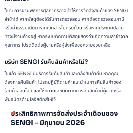
ใช่ค่ะ การผ่านพิธีการศุลกากรอาจทำให้การจัดส่งสินค้าของ SENGI
ล่าช้าได้ หากพัสดุต้องได้รับการตรวจสอบ หากต้องตรวจสอบภาษี
หรือค่าธรรมเนียม หากเอกสารไม่ครบถ้วน หรือหากประเทศปลาย
ทางมีงานค้างอยู่ หากระบบติดตามพัสดุแสดงว่าเกิดความล่าช้าจาก
ศุลกากร โปรดติดต่อผู้ขายหรือผู้ส่งเพื่อขอความช่วยเหลือ
บริษัท SENGI รับคืนสินค้าหรือไม่?
ใช่แล้ว SENGI มีบริการรับคืนสินค้าและคลังสินค้าคืน หากคุณ
ต้องการคืนสินค้า โปรดปฏิบัติตามคำแนะนำในการคืนสินค้าของ
ร้านค้าออนไลน์ และใช้หมายเลขติดตามการคืนสินค้าที่ผู้ขายหรือ
พันธมิตรด้านโลจิสติกส์ให้ไว้
ประสิทธิภาพการจัดส่งประจำเดือนของ
SENGI – มิถุนายน 2026