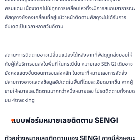
พรมแดน เนื่องจากไม่ใช่ทุกการเคลื่อนไหวที่จะมีการสแกนสาธารณะ
พัสดุอาจยังคงเคลื่อนที่อยู่แม้ว่าหน้าติดตามพัสดุจะไม่ได้รับการ
อัปเดตเป็นเวลาหลายวันก็ตาม
สถานะการติดตามอาจเปลี่ยนแปลงได้หลังจากที่พัสดุถูกส่งมอบให้
กับผู้ให้บริการขนส่งในพื้นที่ ในกรณีนั้น หมายเลข SENGI เดิมอาจ
ยังคงแสดงขั้นตอนการขนส่งหลัก ในขณะที่หมายเลขการจัดส่ง
ปลายทางอาจแสดงข้อมูลอัปเดตในพื้นที่โดยละเอียดมากขึ้น หากผู้
ขายให้หมายเลขติดตามมากกว่าหนึ่งหมายเลข โปรดติดตามทั้งหมด
บน 4tracking
แบบฟอร์มหมายเลขติดตาม SENGI
ตัวอย่างหมายเลขติดตามของ SENGI อาจมีลักษณะ