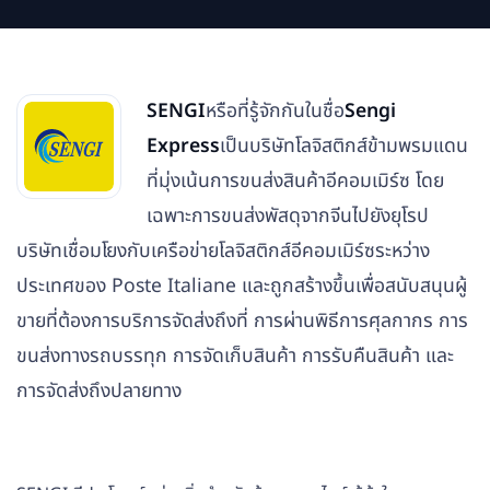
SENGI
หรือที่รู้จักกันในชื่อ
Sengi
Express
เป็นบริษัทโลจิสติกส์ข้ามพรมแดน
ที่มุ่งเน้นการขนส่งสินค้าอีคอมเมิร์ซ โดย
เฉพาะการขนส่งพัสดุจากจีนไปยังยุโรป
บริษัทเชื่อมโยงกับเครือข่ายโลจิสติกส์อีคอมเมิร์ซระหว่าง
ประเทศของ Poste Italiane และถูกสร้างขึ้นเพื่อสนับสนุนผู้
ขายที่ต้องการบริการจัดส่งถึงที่ การผ่านพิธีการศุลกากร การ
ขนส่งทางรถบรรทุก การจัดเก็บสินค้า การรับคืนสินค้า และ
การจัดส่งถึงปลายทาง