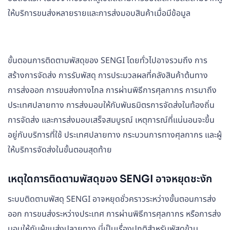
ให้บริการขนส่งหลายรายและการส่งมอบสินค้าเมื่อมีข้อมูล
ขั้นตอนการติดตามพัสดุของ SENGI โดยทั่วไปอาจรวมถึง การ
สร้างการจัดส่ง การรับพัสดุ การประมวลผลที่คลังสินค้าต้นทาง
การส่งออก การขนส่งทางไกล การผ่านพิธีการศุลกากร การมาถึง
ประเทศปลายทาง การส่งมอบให้กับพันธมิตรการจัดส่งในท้องถิ่น
การจัดส่ง และการส่งมอบเสร็จสมบูรณ์ เหตุการณ์ที่แน่นอนจะขึ้น
อยู่กับบริการที่ใช้ ประเทศปลายทาง กระบวนการทางศุลกากร และผู้
ให้บริการจัดส่งในขั้นตอนสุดท้าย
เหตุใดการติดตามพัสดุของ SENGI อาจหยุดชะงัก
ระบบติดตามพัสดุ SENGI อาจหยุดชั่วคราวระหว่างขั้นตอนการส่ง
ออก การขนส่งระหว่างประเทศ การผ่านพิธีการศุลกากร หรือการส่ง
มอบให้กับผู้ขนส่งปลายทาง นี่เป็นเรื่องปกติสำหรับพัสดุข้าม