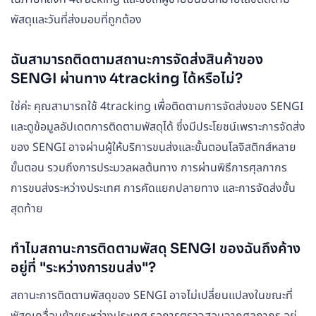
พัสดุและวันที่ส่งมอบที่ถูกต้อง
ฉันสามารถติดตามสถานะการจัดส่งสินค้าของ
SENGI ผ่านทาง 4tracking ได้หรือไม่?
ใช่ค่ะ คุณสามารถใช้ 4tracking เพื่อติดตามการจัดส่งของ SENGI
และดูข้อมูลอัปเดตการติดตามพัสดุได้ ซึ่งมีประโยชน์เพราะการจัดส่ง
ของ SENGI อาจผ่านผู้ให้บริการขนส่งและขั้นตอนโลจิสติกส์หลาย
ขั้นตอน รวมถึงการประมวลผลต้นทาง การผ่านพิธีการศุลกากร
การขนส่งระหว่างประเทศ การคัดแยกปลายทาง และการจัดส่งขั้น
สุดท้าย
ทำไมสถานะการติดตามพัสดุ SENGI ของฉันถึงค้าง
อยู่ที่ "ระหว่างการขนส่ง"?
สถานะการติดตามพัสดุของ SENGI อาจไม่เปลี่ยนแปลงในขณะที่