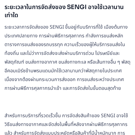
ระยะเวลาในการจัดส่งของ SENGI อาจใช้เวลานาน
เท่าใด
ระยะเวลาการจัดส่งของ SENGI ขึ้นอยู่กับบริการที่ใช้ เมืองต้นทาง
ประเทศปลายทาง การผ่านพิธีการศุลกากร กำลังการขนส่งหลัก
ตารางการขนส่งของรถบรรทุก ความเร็วของผู้ให้บริการขนส่งใน
ท้องถิ่น และไม่ว่าการจัดส่งจะส่งผ่านบริการด่วน ไปรษณีย์และ
พัสดุภัณฑ์ ขนส่งทางอากาศ ขนส่งทางทะเล หรือเส้นทางอื่น ๆ พัสดุ
อีคอมเมิร์ซข้ามพรมแดนมักใช้เวลานานกว่าพัสดุภายในประเทศ
เนื่องจากต้องผ่านกระบวนการส่งออก การขนส่งระหว่างประเทศ
การผ่านพิธีการศุลกากรนำเข้า และการจัดส่งในขั้นตอนสุดท้าย
สำหรับการบริการที่รวดเร็วขึ้น การจัดส่งสินค้าของ SENGI อาจใช้
วิธีขนส่งทางอากาศและจัดส่งในพื้นที่หลังจากผ่านพิธีการศุลกากร
แล้ว สำหรับการจัดส่งแบบประหยัดหรือสินค้าที่มีน้ำหนักมาก การ