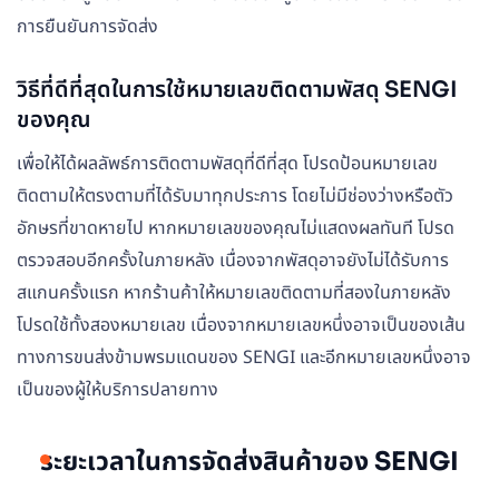
การยืนยันการจัดส่ง
วิธีที่ดีที่สุดในการใช้หมายเลขติดตามพัสดุ SENGI
ของคุณ
เพื่อให้ได้ผลลัพธ์การติดตามพัสดุที่ดีที่สุด โปรดป้อนหมายเลข
ติดตามให้ตรงตามที่ได้รับมาทุกประการ โดยไม่มีช่องว่างหรือตัว
อักษรที่ขาดหายไป หากหมายเลขของคุณไม่แสดงผลทันที โปรด
ตรวจสอบอีกครั้งในภายหลัง เนื่องจากพัสดุอาจยังไม่ได้รับการ
สแกนครั้งแรก หากร้านค้าให้หมายเลขติดตามที่สองในภายหลัง
โปรดใช้ทั้งสองหมายเลข เนื่องจากหมายเลขหนึ่งอาจเป็นของเส้น
ทางการขนส่งข้ามพรมแดนของ SENGI และอีกหมายเลขหนึ่งอาจ
เป็นของผู้ให้บริการปลายทาง
ระยะเวลาในการจัดส่งสินค้าของ SENGI