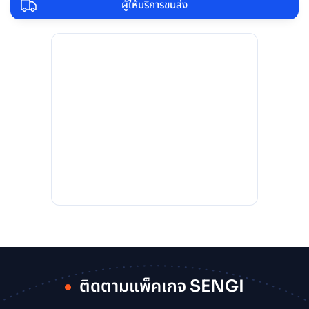
ผู้ให้บริการขนส่ง
ติดตามแพ็คเกจ SENGI