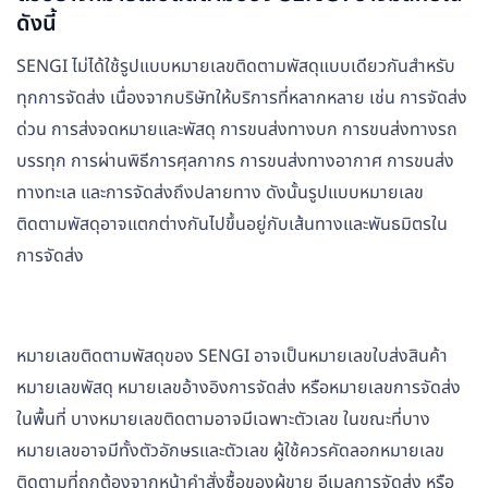
ดังนี้
SENGI ไม่ได้ใช้รูปแบบหมายเลขติดตามพัสดุแบบเดียวกันสำหรับ
ทุกการจัดส่ง เนื่องจากบริษัทให้บริการที่หลากหลาย เช่น การจัดส่ง
ด่วน การส่งจดหมายและพัสดุ การขนส่งทางบก การขนส่งทางรถ
บรรทุก การผ่านพิธีการศุลกากร การขนส่งทางอากาศ การขนส่ง
ทางทะเล และการจัดส่งถึงปลายทาง ดังนั้นรูปแบบหมายเลข
ติดตามพัสดุอาจแตกต่างกันไปขึ้นอยู่กับเส้นทางและพันธมิตรใน
การจัดส่ง
หมายเลขติดตามพัสดุของ SENGI อาจเป็นหมายเลขใบส่งสินค้า
หมายเลขพัสดุ หมายเลขอ้างอิงการจัดส่ง หรือหมายเลขการจัดส่ง
ในพื้นที่ บางหมายเลขติดตามอาจมีเฉพาะตัวเลข ในขณะที่บาง
หมายเลขอาจมีทั้งตัวอักษรและตัวเลข ผู้ใช้ควรคัดลอกหมายเลข
ติดตามที่ถูกต้องจากหน้าคำสั่งซื้อของผู้ขาย อีเมลการจัดส่ง หรือ