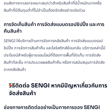
ขนส่งทางทะเลอาจเหมาะสมกว่าสำหรับสินค้าที่มีน้ำหนักมากหรือ
สินค้าที่มีต้นทุนต่ำที่ไม่จำเป็นต้องจัดส่งอย่างเร่งด่วน
การจัดเก็บสินค้า การจัดส่งแบบดรอปชิปปิ้ง และการ
คืนสินค้า
SENGI ให้บริการด้านการจัดการคลังสินค้า การจัดส่งแบบดรอป
ชิปปิ้ง การจัดการสินค้าคืน และโลจิสติกส์ย้อนกลับ บริการเหล่านี้มี
ประโยชน์สำหรับผู้ขายออนไลน์ที่ต้องการพื้นที่จัดเก็บ การจัดส่ง
สินค้าทีละชิ้น การประมวลผลสินค้าคืน หรือการสนับสนุนการจัดส่ง
จากคลังสินค้า
วิธีติดต่อ SENGI หากมีปัญหาเกี่ยวกับการ
จัดส่งสินค้า
ช่องทางการติดต่ออย่างเป็นทางการของ SENGI