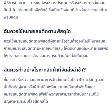
พิธีการศุลกากร การขนส่งระหว่างประเทศ หรือระหว่างการส่งมอบ
สินค้าในแต่ละศูนย์โลจิสติกส์ ซึ่งเป็นเรื่องปกติสำหรับการขนส่งข้าม
พรมแดน
ฉันควรใช้หมายเลขติดตามพัสดุใด
ควรใช้หมายเลขติดตามพัสดุที่ผู้ขายหรือร้านค้าออนไลน์ให้มาเสมอ
หากมีหมายเลขติดตามหลายหมายเลข ให้ติดตามแต่ละหมายเลขเพื่อ
ให้ทราบสถานะการจัดส่งอย่างครบถ้วนในแต่ละขั้นตอน
ฉันควรทำอย่างไรหากสินค้าที่จัดส่งล่าช้า?
ขั้นแรก ให้ตรวจสอบสถานะการจัดส่งบนเว็บไซต์ 4tracking จาก
นั้นติดต่อผู้ขายหรือผู้ค้าปลีกพร้อมรายละเอียดคำสั่งซื้อและ
หมายเลขติดตามพัสดุ เพื่อให้พวกเขาสามารถดำเนินการแก้ไข
ปัญหาผ่านระบบโลจิสติกส์ได้