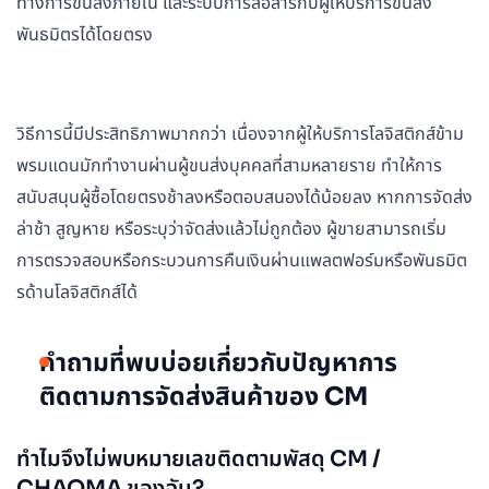
ทางการขนส่งภายใน และระบบการสื่อสารกับผู้ให้บริการขนส่ง
พันธมิตรได้โดยตรง
วิธีการนี้มีประสิทธิภาพมากกว่า เนื่องจากผู้ให้บริการโลจิสติกส์ข้าม
พรมแดนมักทำงานผ่านผู้ขนส่งบุคคลที่สามหลายราย ทำให้การ
สนับสนุนผู้ซื้อโดยตรงช้าลงหรือตอบสนองได้น้อยลง หากการจัดส่ง
ล่าช้า สูญหาย หรือระบุว่าจัดส่งแล้วไม่ถูกต้อง ผู้ขายสามารถเริ่ม
การตรวจสอบหรือกระบวนการคืนเงินผ่านแพลตฟอร์มหรือพันธมิต
รด้านโลจิสติกส์ได้
คำถามที่พบบ่อยเกี่ยวกับปัญหาการ
ติดตามการจัดส่งสินค้าของ CM
ทำไมจึงไม่พบหมายเลขติดตามพัสดุ CM /
CHAOMA ของฉัน?