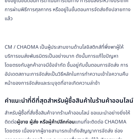
ยังอยู่ในขั้นตอนการดำเนินการต้นทาง การขนส่งระหว่างประเทศ
การผ่านพิธีการศุลกากร หรืออยู่ในขั้นตอนการจัดส่งถึงปลายทาง
แล้ว
CM / CHAOMA เป็นผู้ประสานงานด้านโลจิสติกส์ที่พึ่งพาผู้ให้
บริการขนส่งพันธมิตรเป็นอย่างมาก ดังนั้นการแก้ไขปัญหา
โดยตรงกับลูกค้าอาจมีข้อจำกัด ขึ้นอยู่กับขั้นตอนการจัดส่ง การ
อัปเดตสถานะการจัดส่งเป็นวิธีหลักในการทำความเข้าใจความคืบ
หน้าของการจัดส่งและระบุจุดที่อาจเกิดความล่าช้า
คำแนะนำที่ดีที่สุดสำหรับผู้ซื้อสินค้าในร้านค้าออนไลน์
สำหรับผู้ซื้อที่สั่งซื้อสินค้าจากร้านค้าออนไลน์ ขอแนะนำอย่างยิ่งให้
ติดต่อ
ผู้ขาย ผู้ส่ง หรือผู้ค้าปลีกก่อน
แทนที่จะติดต่อ CHAOMA
โดยตรง เนื่องจากผู้ขายสามารถเข้าถึงสัญญาการจัดส่ง ช่อง