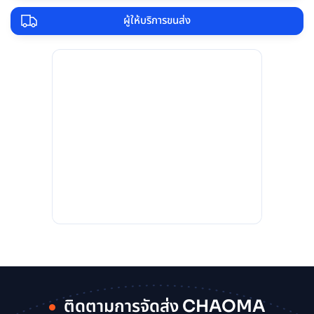
ผู้ให้บริการขนส่ง
ติดตามการจัดส่ง CHAOMA