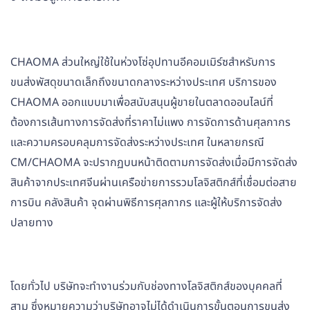
CHAOMA ส่วนใหญ่ใช้ในห่วงโซ่อุปทานอีคอมเมิร์ซสำหรับการ
ขนส่งพัสดุขนาดเล็กถึงขนาดกลางระหว่างประเทศ บริการของ
CHAOMA ออกแบบมาเพื่อสนับสนุนผู้ขายในตลาดออนไลน์ที่
ต้องการเส้นทางการจัดส่งที่ราคาไม่แพง การจัดการด้านศุลกากร
และความครอบคลุมการจัดส่งระหว่างประเทศ ในหลายกรณี
CM/CHAOMA จะปรากฏบนหน้าติดตามการจัดส่งเมื่อมีการจัดส่ง
สินค้าจากประเทศจีนผ่านเครือข่ายการรวมโลจิสติกส์ที่เชื่อมต่อสาย
การบิน คลังสินค้า จุดผ่านพิธีการศุลกากร และผู้ให้บริการจัดส่ง
ปลายทาง
โดยทั่วไป บริษัทจะทำงานร่วมกับช่องทางโลจิสติกส์ของบุคคลที่
สาม ซึ่งหมายความว่าบริษัทอาจไม่ได้ดำเนินการขั้นตอนการขนส่ง