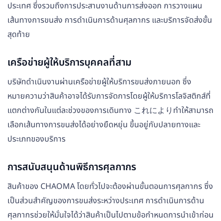
ประเทศ ซึ่งรวมถึงการประสานงานด้านการส่งออก การวางแผน
เส้นทางการขนส่ง การดำเนินการด้านศุลกากร และบริการจัดส่งขั้น
สุดท้าย
เครือข่ายผู้ให้บริการบุคคลที่สาม
บริษัทดำเนินงานผ่านเครือข่ายผู้ให้บริการขนส่งภายนอก ซึ่ง
หมายความว่าสินค้าอาจได้รับการจัดการโดยผู้ให้บริการโลจิสติกส์ที่
แตกต่างกันในแต่ละช่วงของการเดินทาง これによりทำให้สามารถ
เลือกเส้นทางการขนส่งได้อย่างยืดหยุ่น ขึ้นอยู่กับปลายทางและ
ประเภทของบริการ
การสนับสนุนด้านพิธีการศุลกากร
สินค้าของ CHAOMA โดยทั่วไปจะต้องผ่านขั้นตอนการศุลกากร ซึ่ง
เป็นส่วนสำคัญของการขนส่งระหว่างประเทศ การดำเนินการด้าน
ศุลกากรช่วยให้มั่นใจได้ว่าสินค้าเป็นไปตามข้อกำหนดการนำเข้าก่อน