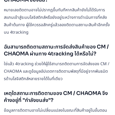
หมายเลขติดตามอาจไม่ปรากฏขึ้นทันทีหากสินค้ายังไม่ได้รับการ
สแกนเข้าสู่ระบบโลจิสติกส์หรือยังอยู่ระหว่างการดำเนินการที่คลัง
สินค้าต้นทาง ผู้ใช้ควรรอสักครู่แล้วลองติดตามสถานะสินค้าอีกครั้ง
บน 4tracking
ฉันสามารถติดตามสถานะการจัดส่งสินค้าของ CM /
CHAOMA ผ่านทาง 4tracking ได้หรือไม่?
ใช่แล้ว 4tracking ช่วยให้ผู้ใช้สามารถติดตามการจัดส่งของ CM /
CHAOMA และดูข้อมูลอัปเดตการติดตามพัสดุที่มีอยู่จากพันธมิต
รด้านโลจิสติกส์หลายรายได้ในที่เดียว
เหตุใดสถานะการติดตามของ CM / CHAOMA จึง
ค้างอยู่ที่ "กำลังขนส่ง"?
ข้อมูลการติดตามอาจไม่เปลี่ยนแปลงในขณะที่สินค้าอยู่ในขั้นตอน