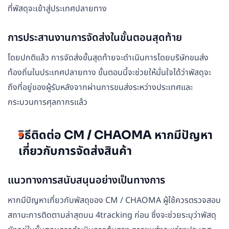
ที่พัสดุจะเข้าสู่ประเทศปลายทาง
การประสานงานการจัดส่งในขั้นตอนสุดท้าย
โดยปกติแล้ว การจัดส่งขั้นสุดท้ายจะดำเนินการโดยบริษัทขนส่ง
ท้องถิ่นในประเทศปลายทาง ขั้นตอนนี้จะช่วยให้มั่นใจได้ว่าพัสดุจะ
ถึงที่อยู่ของผู้รับหลังจากผ่านการขนส่งระหว่างประเทศและ
กระบวนการศุลกากรแล้ว
วิธีติดต่อ CM / CHAOMA หากมีปัญหา
เกี่ยวกับการจัดส่งสินค้า
แนวทางการสนับสนุนอย่างเป็นทางการ
หากมีปัญหาเกี่ยวกับพัสดุของ CM / CHAOMA ผู้ใช้ควรตรวจสอบ
สถานะการติดตามล่าสุดบน 4tracking ก่อน ซึ่งจะช่วยระบุว่าพัสดุ