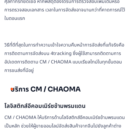
ศุลกากรที่ยืดเยื้อ หากพัสดุต้องได้รับการตรวจสอบเพิ่มเติมหรือ
การตรวจสอบเอกสาร เวลาในการจัดส่งอาจนานกว่าที่คาดการณ์ไว้
ในตอนแรก
วิธีที่ดีที่สุดในการทำความเข้าใจความคืบหน้าการจัดส่งที่แท้จริงคือ
การติดตามการจัดส่งบน 4tracking ซึ่งผู้ใช้สามารถติดตามการ
อัปเดตการติดตาม CM / CHAOMA แบบเรียลไทม์ในทุกขั้นตอน
การขนส่งที่มีอยู่
บริการ CM / CHAOMA
โลจิสติกส์อีคอมเมิร์ซข้ามพรมแดน
CM / CHAOMA ให้บริการด้านโลจิสติกส์อีคอมเมิร์ซข้ามพรมแดน
เป็นหลัก ช่วยให้ผู้ขายออนไลน์จัดส่งสินค้าจากจีนไปยังลูกค้าต่าง