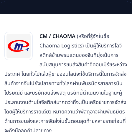
CM / CHAOMA
(หรือที่รู้จักในชื่อ
Chaoma Logistics) เป็นผู้ให้บริการโลจิ
สติกส์ข้ามพรมแดนของจีนที่มุ่งเน้นการ
สนับสนุนการขนส่งสินค้าอีคอมเมิร์ซระหว่าง
ประเทศ โดยทั่วไปแล้วผู้ขายออนไลน์จะใช้บริการนี้ในการจัดส่ง
สินค้าจากจีนไปยังปลายทางทั่วโลกผ่านพันธมิตรสายการบิน
ไปรษณีย์ และบริษัทขนส่งพัสดุ บริษัทนี้ดำเนินงานในฐานะผู้
ประสานงานด้านโลจิสติกส์มากกว่าที่จะเป็นเครือข่ายการจัดส่ง
โดยผู้ให้บริการรายเดียว หมายความว่าพัสดุอาจผ่านพันธมิตร
ด้านการขนส่งและการจัดส่งในขั้นตอนสุดท้ายหลายรายก่อนที่
จะถึงมือลูกค้าปลายทาง