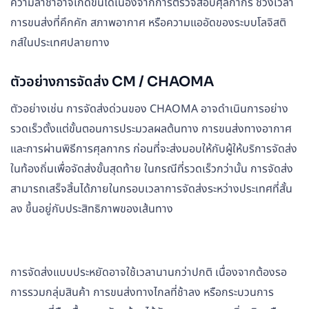
ความล่าช้าอาจเกิดขึ้นได้เนื่องจากการตรวจสอบศุลกากร ช่วงเวลา
การขนส่งที่คึกคัก สภาพอากาศ หรือความแออัดของระบบโลจิสติ
กส์ในประเทศปลายทาง
ตัวอย่างการจัดส่ง CM / CHAOMA
ตัวอย่างเช่น การจัดส่งด่วนของ CHAOMA อาจดำเนินการอย่าง
รวดเร็วตั้งแต่ขั้นตอนการประมวลผลต้นทาง การขนส่งทางอากาศ
และการผ่านพิธีการศุลกากร ก่อนที่จะส่งมอบให้กับผู้ให้บริการจัดส่ง
ในท้องถิ่นเพื่อจัดส่งขั้นสุดท้าย ในกรณีที่รวดเร็วกว่านั้น การจัดส่ง
สามารถเสร็จสิ้นได้ภายในกรอบเวลาการจัดส่งระหว่างประเทศที่สั้น
ลง ขึ้นอยู่กับประสิทธิภาพของเส้นทาง
การจัดส่งแบบประหยัดอาจใช้เวลานานกว่าปกติ เนื่องจากต้องรอ
การรวมกลุ่มสินค้า การขนส่งทางไกลที่ช้าลง หรือกระบวนการ