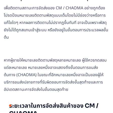
เพื่อติดตามสถานะการจัดส่งของ CM / CHAOMA อย่างถูกต้อง
โปรดป้อนหมายเลขติดตามพัสดุแบบเต็มโดยไม่มีช่องว่างหรือการ
แก้ไขใดๆ หากผลการติดตามไม่ปรากฏขึ้นทันที อาจเป็นเพราะพัสดุ
ยังไม่ได้ถูกสแกนเข้าสู่ระบบ หรือยังอยู่ในขั้นตอนการประมวลผลขั้น
ต้น
หากผู้ขายให้หมายเลขติดตามพัสดุหลายหมายเลข ผู้ใช้ควรทดสอบ
แต่ละหมายเลข หมายเลขหนึ่งอาจแสดงถึงขั้นตอนการขนส่ง
ต้นทาง (CHAOMA) ในขณะที่อีกหมายเลขหนึ่งอาจเป็นของผู้ให้
บริการขนส่งปลายทางที่รับผิดชอบการจัดส่งขั้นสุดท้ายและการ
อัปเดตสถานะการจัดส่งในขั้นตอนสุดท้าย
ระยะเวลาในการจัดส่งสินค้าของ CM /