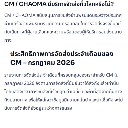
CM / CHAOMA มีบริการจัดส่งทั่วโลกหรือไม่?
CM / CHAOMA สนับสนุนการขนส่งข้ามพรมแดนระหว่างประเทศ
ผ่านเครือข่ายพันธมิตร แต่ความครอบคลุมในการจัดส่งจริงขึ้นอยู่
กับเส้นทางที่ผู้ขายเลือกและความพร้อมของผู้ให้บริการขนส่งปลาย
ทาง
ประสิทธิภาพการจัดส่งประจำเดือนของ
CM – กรกฎาคม 2026
รายงานการจัดส่งประจำเดือนที่ครอบคลุมของเราสำหรับ CM ใน
กรกฎาคม 2026 อิงตามการจัดส่งที่ยืนยันว่าได้ส่งถึงแล้วเท่านั้น
โดยแสดงเวลาการขนส่งที่เร็วที่สุด ค่าเฉลี่ย และช้าที่สุดจากต้นทาง
ถึงปลายทาง เพื่อให้แน่ใจว่าข้อมูลมีความแม่นยำและน่าเชื่อถือ จะไม่
นับการจัดส่งที่ยังอยู่ระหว่างการขนส่ง