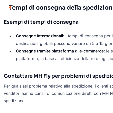
Tempi di consegna della spedizione
Esempi di tempi di consegna
Consegne Internazionali:
I tempi di consegna per l
destinazioni globali possono variare da 5 a 15 giorn
Consegne tramite piattaforma di e-commerce:
le s
piattaforma, in base all'efficienza della rete logisti
Contattare MH Fly per problemi di spediz
Per qualsiasi problema relativo alla spedizione, i clienti
venditori hanno canali di comunicazione diretti con MH Fl
spedizione.