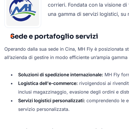
corrieri. Fondata con la visione di
una gamma di servizi logistici, su
Sede e portafoglio servizi
Operando dalla sua sede in Cina, MH Fly è posizionata str
all’azienda di gestire in modo efficiente un’ampia gamma di
Soluzioni di spedizione internazionale:
MH Fly forni
Logistica dell'e-commerce:
rivolgendosi ai rivendi
inclusi magazzinaggio, evasione degli ordini e dist
Servizi logistici personalizzati:
comprendendo le esig
servizio personalizzata.