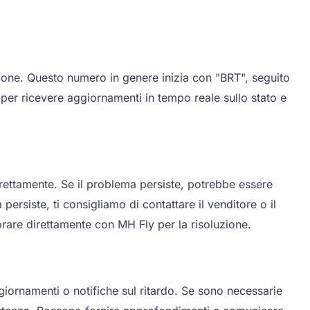
zione. Questo numero in genere inizia con "BRT", seguito
 per ricevere aggiornamenti in tempo reale sullo stato e
rrettamente. Se il problema persiste, potrebbe essere
ersiste, ti consigliamo di contattare il venditore o il
rare direttamente con MH Fly per la risoluzione.
aggiornamenti o notifiche sul ritardo. Se sono necessarie