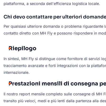
piattaforma, a seconda dell'efficienza logistica locale.
Chi devo contattare per ulteriori domande
Per qualsiasi ulteriore domanda o problema riguardante la 
contatto diretto con MH Fly e possono rispondere in modo
Riepilogo
In sintesi, MH Fly si distingue come fornitore di servizi lo
tracciamento avanzate e forti integrazioni con la piattaf
internazionale.
Prestazioni mensili di consegna p
Il nostro report mensile completo sulle consegne di MH F
transito più veloci, medi e più lenti dalla partenza alla de