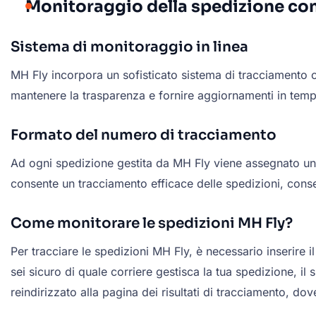
Monitoraggio della spedizione co
Sistema di monitoraggio in linea
MH Fly incorpora un sofisticato sistema di tracciamento o
mantenere la trasparenza e fornire aggiornamenti in tempo
Formato del numero di tracciamento
Ad ogni spedizione gestita da MH Fly viene assegnato un n
consente un tracciamento efficace delle spedizioni, conse
Come monitorare le spedizioni MH Fly?
Per tracciare le spedizioni MH Fly, è necessario inserire 
sei sicuro di quale corriere gestisca la tua spedizione, i
reindirizzato alla pagina dei risultati di tracciamento, dov