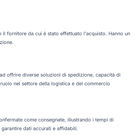
il fornitore da cui è stato effettuato l'acquisto. Hanno un
zione.
 ad offrire diverse soluzioni di spedizione, capacità di
ruolo nel settore della logistica e del commercio
confermate come consegnate, illustrando i tempi di
garantire dati accurati e affidabili.